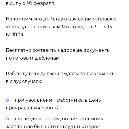
в силу с 20 февраля.
Напомним, что действующая форма справки
утверждена приказом Минтруда от 30.04.13
№ 182н.
Бесплатно составить кадровые документы
по готовым шаблонам
Работодатель должен выдать этот документ
в двух случаях:
при увольнении работника, в день
прекращения работы;
после увольнения, по письменному
заявлению бывшего сотрудника (срок