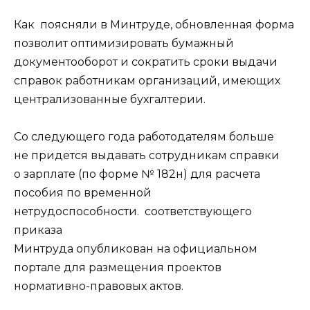
Как поясняли в Минтруде, обновленная форма
позволит оптимизировать бумажный
документооборот и сократить сроки выдачи
справок работникам организаций, имеющих
централизованные бухгалтерии.
Со следующего года работодателям больше
не придется выдавать сотрудникам справки
о зарплате (по форме № 182н) для расчета
пособия по временной
нетрудоспособности. соответствующего
приказа
Минтруда опубликован на официальном
портале для размещения проектов
нормативно-правовых актов.