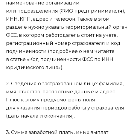
наименование организации
или подразделения (ФИО предпринимателя),
ИНН, КПП, адрес и телефон. Также в этом
разделе нужно указать территориальный орган
ФСС, в котором работодатель стоит на учете,
регистрационный номер страхователя и код
подчиненности (подробнее о нем читайте
в статье «Код подчиненности ФСС по ИНН
юридического лица»).
2. Сведения о застрахованном лице: фамилия,
имя, отчество, паспортные данные и адрес.
Плюс к этому предусмотрены поля
для указания периодов работы у страхователя
(даты начала и окончания).
3. Сумма заработной платы, иных выплат