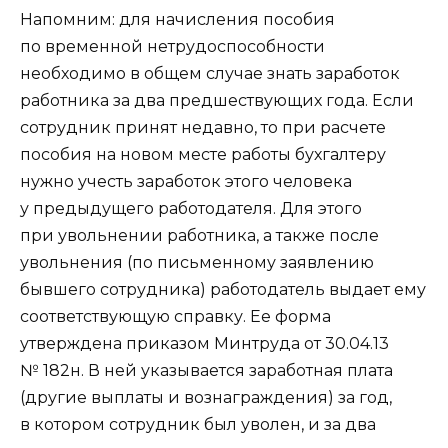
Напомним: для начисления пособия
по временной нетрудоспособности
необходимо в общем случае знать заработок
работника за два предшествующих года. Если
сотрудник принят недавно, то при расчете
пособия на новом месте работы бухгалтеру
нужно учесть заработок этого человека
у предыдущего работодателя. Для этого
при увольнении работника, а также после
увольнения (по письменному заявлению
бывшего сотрудника) работодатель выдает ему
соответствующую справку. Ее форма
утверждена приказом Минтруда от 30.04.13
№ 182н. В ней указывается заработная плата
(другие выплаты и вознаграждения) за год,
в котором сотрудник был уволен, и за два