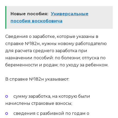
Новые пособия:
Универсальные
пособия воскобовича
Сведения о заработке, которые указаны в
справке №182н, нужны новому работодателю
для расчета среднего заработка при
назначении пособий: по болезни; отпуска по
беременности и родам; по уходу за ребенком.
В справке №182н указывают:
cумму заработка, на которую были
начислены страховые взносы;
сведения с разбивкой по годам о