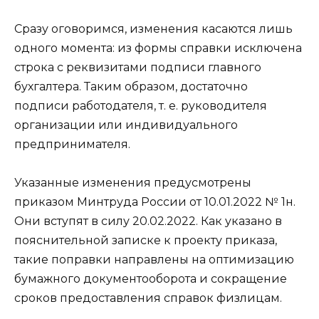
Сразу оговоримся, изменения касаются лишь
одного момента: из формы справки исключена
строка с реквизитами подписи главного
бухгалтера. Таким образом, достаточно
подписи работодателя, т. е. руководителя
организации или индивидуального
предпринимателя.
Указанные изменения предусмотрены
приказом Минтруда России от 10.01.2022 № 1н.
Они вступят в силу 20.02.2022. Как указано в
пояснительной записке к проекту приказа,
такие поправки направлены на оптимизацию
бумажного документооборота и сокращение
сроков предоставления справок физлицам.