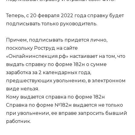
Теперь, с 20 февраля 2022 года справку будет
подписывать только руководитель.
Причем, подписывать придется лично,
поскольку Роструд на сайте
«Онлайнинспекция.рф» настаивает на том, что
выдать справку по форме 182н о сумме
заработка за 2 календарных года,
предшествующих увольнению, в электронном
виде нельзя.
Кому выдается справка по форме 182н
Справка по форме №182н выдается не только
при увольнении, ее вправе запросить бывший
работник.