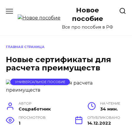
Перейти
Новое
к
содержанию
пособие
Все про пособия в РФ
ГЛАВНАЯ СТРАНИЦА
Новые сертификаты для
расчета преимуществ
УНИВЕРСАЛЬНОЕ ПОСОБИЕ
АВТОР
НА ЧТЕНИЕ
Соцработник
34 мин.
ПРОСМОТРОВ
ОПУБЛИКОВАНО
1
14.12.2022