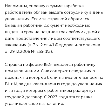
Напомним, справку о сумме заработка
работодатель обязан выдать сотруднику в день
увольнения. Если за справкой обратился
бывший работник, документ необходимо
выдать в срок не позднее трех рабочих дней с
даты представления лицом соответствующего
заявления (п. 3 ч. 2 ст. 4.1 Федерального закона
от 29.12.2006 № 255-ФЗ).
Справка по форме 182н выдается работнику
при увольнении. Она содержит сведения о
доходах, на которые были начислены взносы на
ВНиМ, за два календарных года до увольнения,
и за год, в котором с работником расторгнут
трудовой договор. С 2023 года эта справка
утрачивает свое назначение.