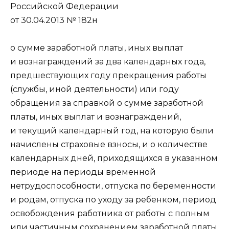
Российской Федерации
от 30.04.2013 № 182н
о сумме заработной платы, иных выплат
и вознаграждений за два календарных года,
предшествующих году прекращения работы
(службы, иной деятельности) или году
обращения за справкой о сумме заработной
платы, иных выплат и вознаграждений,
и текущий календарный год, на которую были
начислены страховые взносы, и о количестве
календарных дней, приходящихся в указанном
периоде на периоды временной
нетрудоспособности, отпуска по беременности
и родам, отпуска по уходу за ребенком, период
освобождения работника от работы с полным
или частичным сохранением заработной платы