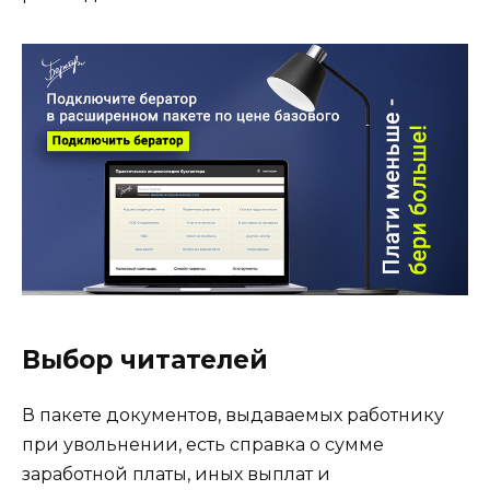
Выбор читателей
В пакете документов, выдаваемых работнику
при увольнении, есть справка о сумме
заработной платы, иных выплат и