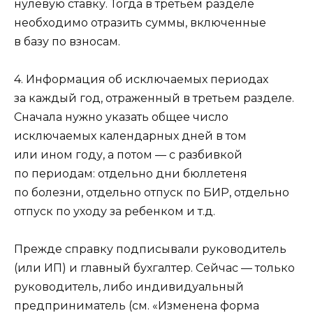
нулевую ставку. Тогда в третьем разделе
необходимо отразить суммы, включенные
в базу по взносам.
4. Информация об исключаемых периодах
за каждый год, отраженный в третьем разделе.
Сначала нужно указать общее число
исключаемых календарных дней в том
или ином году, а потом — с разбивкой
по периодам: отдельно дни бюллетеня
по болезни, отдельно отпуск по БИР, отдельно
отпуск по уходу за ребенком и т.д.
Прежде справку подписывали руководитель
(или ИП) и главный бухгалтер. Сейчас — только
руководитель, либо индивидуальный
предприниматель (см. «Изменена форма