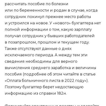
рассчитать пособие по болезни
или по беременности и родам в случае, когда
сотрудник покинул прежнее место работы
и устроился на новое. У «нового» бухгалтера нет
полной информации о том, какую зарплату
получал сотрудник у бывших работодателей
в позапрошлом, прошлом и текущем году.
Также отсутствуют данные о днях
исключаемого периода. А между тем эти
сведения необходимы для верного
вычисления среднего заработка и величины
пособия (подробнее об этом читайте в статье
«Оплата больничного листа в 2022 году»).
Поэтому бухгалтер берет недостающую
информацию из справки 182н.