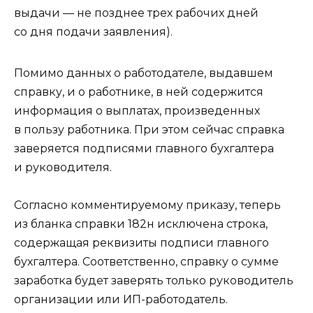
выдачи — не позднее трех рабочих дней
со дня подачи заявления).
Помимо данных о работодателе, выдавшем
справку, и о работнике, в ней содержится
информация о выплатах, произведенных
в пользу работника. При этом сейчас справка
заверяется подписями главного бухгалтера
и руководителя.
Согласно комментируемому приказу, теперь
из бланка справки 182н исключена строка,
содержащая реквизиты подписи главного
бухгалтера. Соответственно, справку о сумме
заработка будет заверять только руководитель
организации или ИП-работодатель.