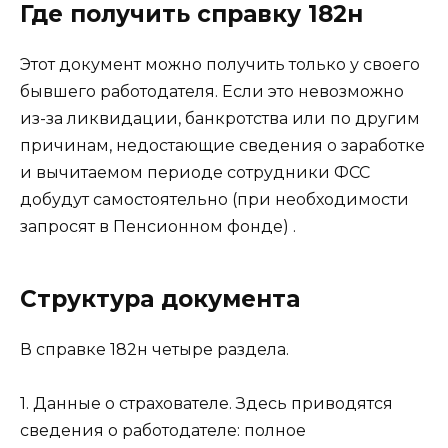
Где получить справку 182н
Этот документ можно получить только у своего
бывшего работодателя. Если это невозможно
из-за ликвидации, банкротства или по другим
причинам, недостающие сведения о заработке
и вычитаемом периоде сотрудники ФСС
добудут самостоятельно (при необходимости
запросят в Пенсионном фонде) .
Структура документа
В справке 182н четыре раздела.
1. Данные о страхователе. Здесь приводятся
сведения о работодателе: полное