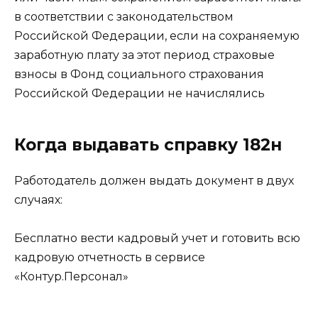
в соответствии с законодательством
Российской Федерации, если на сохраняемую
заработную плату за этот период страховые
взносы в Фонд социального страхования
Российской Федерации не начислялись
Когда выдавать справку 182н
Работодатель должен выдать документ в двух
случаях:
Бесплатно вести кадровый учет и готовить всю
кадровую отчетность в сервисе
«Контур.Персонал»