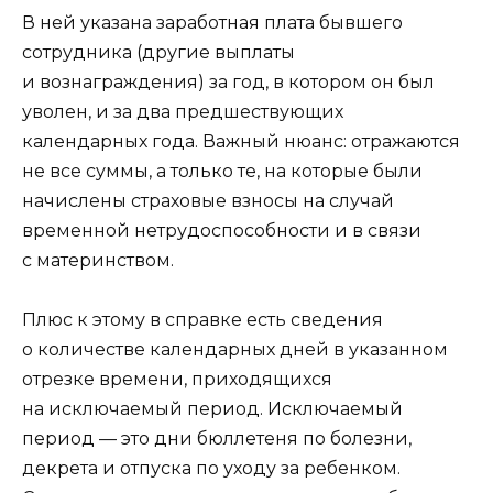
В ней указана заработная плата бывшего
сотрудника (другие выплаты
и вознаграждения) за год, в котором он был
уволен, и за два предшествующих
календарных года. Важный нюанс: отражаются
не все суммы, а только те, на которые были
начислены страховые взносы на случай
временной нетрудоспособности и в связи
с материнством.
Плюс к этому в справке есть сведения
о количестве календарных дней в указанном
отрезке времени, приходящихся
на исключаемый период. Исключаемый
период — это дни бюллетеня по болезни,
декрета и отпуска по уходу за ребенком.