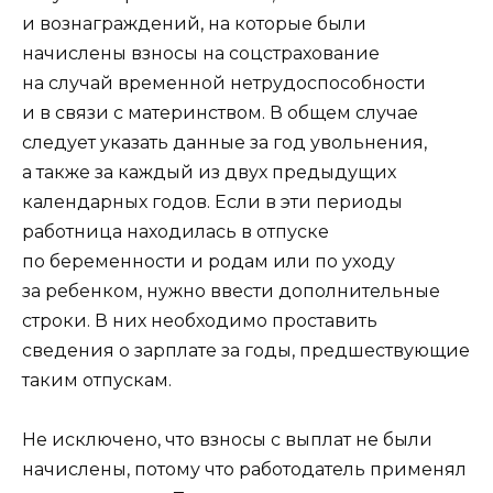
и вознаграждений, на которые были
начислены взносы на соцстрахование
на случай временной нетрудоспособности
и в связи с материнством. В общем случае
следует указать данные за год увольнения,
а также за каждый из двух предыдущих
календарных годов. Если в эти периоды
работница находилась в отпуске
по беременности и родам или по уходу
за ребенком, нужно ввести дополнительные
строки. В них необходимо проставить
сведения о зарплате за годы, предшествующие
таким отпускам.
Не исключено, что взносы с выплат не были
начислены, потому что работодатель применял