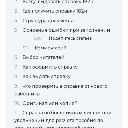
Когда выдавать справку 182н
Где получить справку 182н
Структура документа
Основные ошибки при заполнении
Поделитесь статьей
Комментарий
Выбор читателей
Как оформить справку
Как выдать справку
Что проверить в справке от нового
работника
Оригинал или копия?
Справка по больничным листам при
увольнении для расчета пособия по