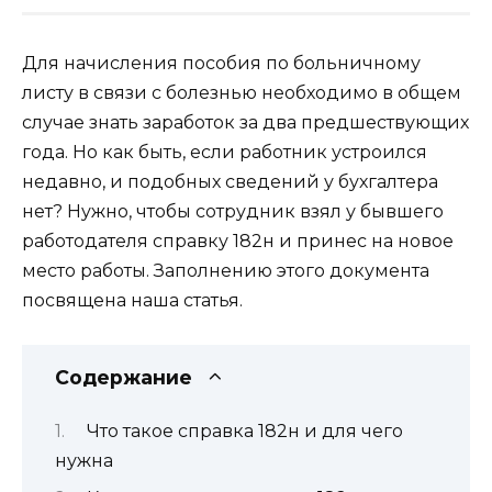
Для начисления пособия по больничному
листу в связи с болезнью необходимо в общем
случае знать заработок за два предшествующих
года. Но как быть, если работник устроился
недавно, и подобных сведений у бухгалтера
нет? Нужно, чтобы сотрудник взял у бывшего
работодателя справку 182н и принес на новое
место работы. Заполнению этого документа
посвящена наша статья.
Содержание
Что такое справка 182н и для чего
нужна