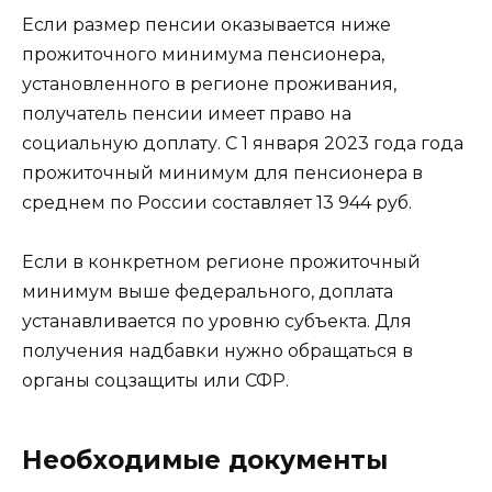
Если размер пенсии оказывается ниже
прожиточного минимума пенсионера,
установленного в регионе проживания,
получатель пенсии имеет право на
социальную доплату. С 1 января 2023 года года
прожиточный минимум для пенсионера в
среднем по России составляет 13 944 руб.
Если в конкретном регионе прожиточный
минимум выше федерального, доплата
устанавливается по уровню субъекта. Для
получения надбавки нужно обращаться в
органы соцзащиты или СФР.
Необходимые документы