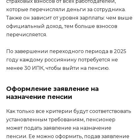
страховых взносов от всех работодателей,
которые перечисляли деньги за сотрудника.
Также он зависит от уровня зарплаты: чем выше
официальный доход, тем больше взносов
перечисляется.
По завершении переходного периода в 2025
году каждому россиянину потребуется не
менее 30 ИПК, чтобы выйти на пенсию.
Оформление заявление на
назначение пенсии
Как только все критерии будут соответствовать
установленным требованиям, пенсионер
может подать заявление на назначение
пенсии. Ее можно оформить, подав заявление