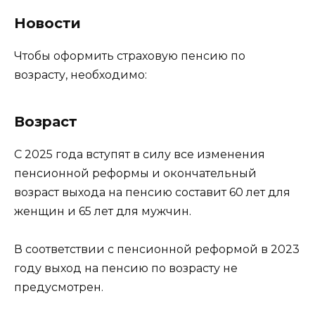
Новости
Чтобы оформить страховую пенсию по
возрасту, необходимо:
Возраст
С 2025 года вступят в силу все изменения
пенсионной реформы и окончательный
возраст выхода на пенсию составит 60 лет для
женщин и 65 лет для мужчин.
В соответствии с пенсионной реформой в 2023
году выход на пенсию по возрасту не
предусмотрен.