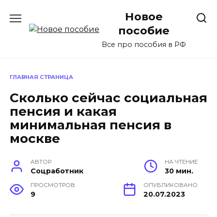
Перейти
Новое
к
содержанию
пособие
Все про пособия в РФ
ГЛАВНАЯ СТРАНИЦА
Сколько сейчас социальная
пенсия и какая
минимальная пенсия в
москве
АВТОР
НА ЧТЕНИЕ
Соцработник
30 мин.
ПРОСМОТРОВ
ОПУБЛИКОВАНО
9
20.07.2023