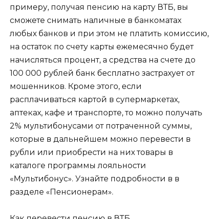
примеру, получая пенсию на карту ВТБ, вы
сможете снимать наличные в банкоматах
любых банков и при этом не платить комиссию,
на остаток по счету карты ежемесячно будет
начисляться процент, а средства на счете до
100 000 рублей банк бесплатно застрахует от
мошенников. Кроме этого, если
расплачиваться картой в супермаркетах,
аптеках, кафе и транспорте, то можно получать
2% мультибонусами от потраченной суммы,
которые в дальнейшем можно перевести в
рубли или приобрести на них товары в
каталоге программы лояльности
«Мультибонус». Узнайте подробности в в
разделе «Пенсионерам».
Как перевести пенсию в ВТБ