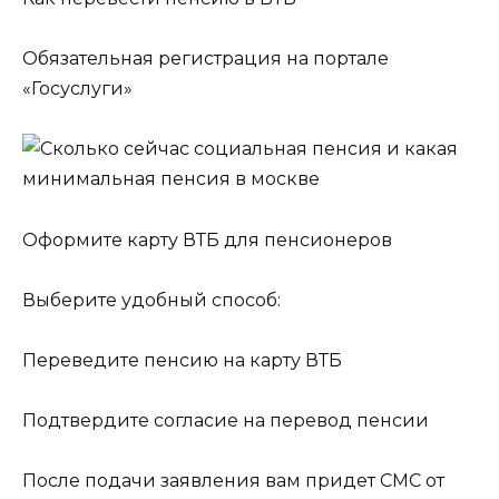
Обязательная регистрация на портале
«Госуслуги»
Оформите карту ВТБ для пенсионеров
Выберите удобный способ:
Переведите пенсию на карту ВТБ
Подтвердите согласие на перевод пенсии
После подачи заявления вам придет СМС от