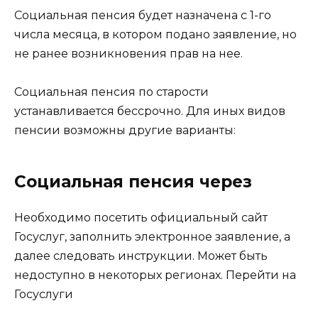
Социальная пенсия будет назначена с 1-го
числа месяца, в котором подано заявление, но
не ранее возникновения прав на нее.
Социальная пенсия по старости
устанавливается бессрочно. Для иных видов
пенсии возможны другие варианты:
Социальная пенсия через
Необходимо посетить официальный сайт
Госуслуг, заполнить электронное заявление, а
далее следовать инструкции. Может быть
недоступно в некоторых регионах. Перейти на
Госуслуги