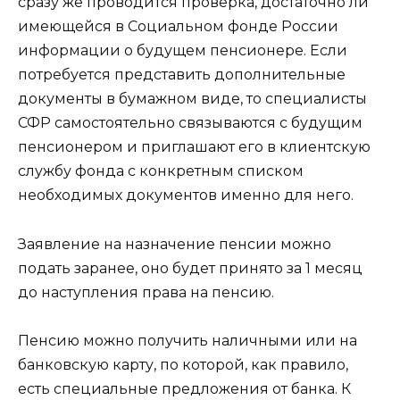
сразу же проводится проверка, достаточно ли
имеющейся в Социальном фонде России
информации о будущем пенсионере. Если
потребуется представить дополнительные
документы в бумажном виде, то специалисты
СФР самостоятельно связываются с будущим
пенсионером и приглашают его в клиентскую
службу фонда с конкретным списком
необходимых документов именно для него.
Заявление на назначение пенсии можно
подать заранее, оно будет принято за 1 месяц
до наступления права на пенсию.
Пенсию можно получить наличными или на
банковскую карту, по которой, как правило,
есть специальные предложения от банка. К