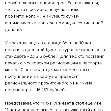
неработающих пенсионеров. Если окажется,
что кто-то в регионе получает ниже
прожиточного минимума, то сумму
автоматически повысят помощью социальной
доплаты.
У проживающих в столице больше 10 лет
пенсия с доплатой будет на уровне городского
стандарта – 23 313 рублей. Для тех, кто поставил
печать о московской регистрации в паспорте
менее 10 лет назад, сумма ежемесячных
поступлений на карту не превысит
регионального прожиточного минимума
пенсионера — 16 257 рублей.
Представим, что Михаил живет в столице уже
15 лет и недавно вышел на заслуженный отдых.