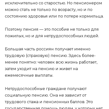
исключительно со старостью. Но пенсионером
можно стать не только по возрасту, но и по
состоянию здоровья или по потере кормильца.
Поэтому пенсия — это пособие не только для
пожилых, но и для нетрудоспособных людей.
Большая часть россиян получает именно
трудовую (страховую) пенсию. Здесь более-
менее понятно: человек всю жизнь работает,
затем уходит на пенсию и живет на
ежемесячные выплаты.
Нетрудоспособные граждане получают
социальную пенсию. Она не зависит от
трудового стажа и пенсионных баллов. Это
государственная помощь людям, у которых нет