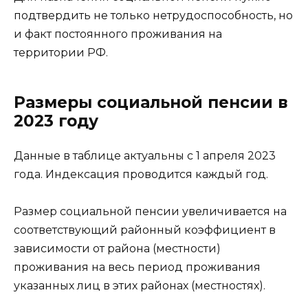
подтвердить не только нетрудоспособность, но
и факт постоянного проживания на
территории РФ.
Размеры социальной пенсии в
2023 году
Данные в таблице актуальны с 1 апреля 2023
года. Индексация проводится каждый год.
Размер социальной пенсии увеличивается на
соответствующий районный коэффициент в
зависимости от района (местности)
проживания на весь период проживания
указанных лиц в этих районах (местностях).