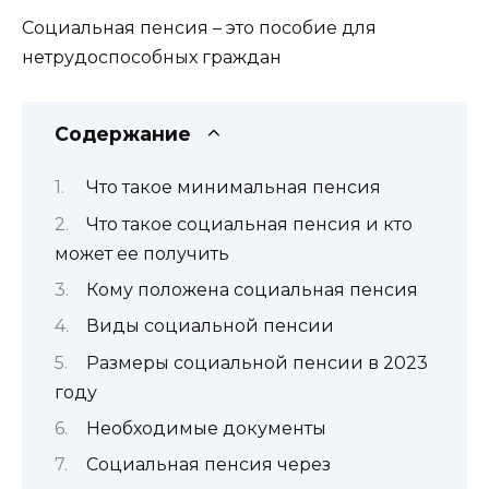
Социальная пенсия – это пособие для
нетрудоспособных граждан
Содержание
Что такое минимальная пенсия
Что такое социальная пенсия и кто
может ее получить
Кому положена социальная пенсия
Виды социальной пенсии
Размеры социальной пенсии в 2023
году
Необходимые документы
Социальная пенсия через