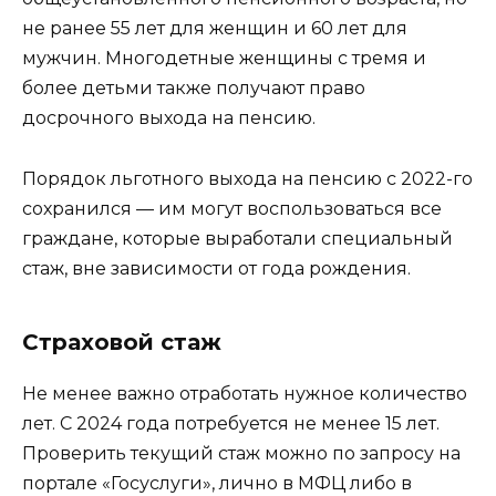
не ранее 55 лет для женщин и 60 лет для
мужчин. Многодетные женщины с тремя и
более детьми также получают право
досрочного выхода на пенсию.
Порядок льготного выхода на пенсию с 2022-го
сохранился — им могут воспользоваться все
граждане, которые выработали специальный
стаж, вне зависимости от года рождения.
Страховой стаж
Не менее важно отработать нужное количество
лет. С 2024 года потребуется не менее 15 лет.
Проверить текущий стаж можно по запросу на
портале «Госуслуги», лично в МФЦ либо в