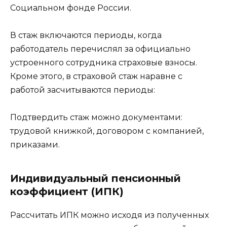
Социальном фонде России.
В стаж включаются периоды, когда
работодатель перечислял за официально
устроенного сотрудника страховые взносы.
Кроме этого, в страховой стаж наравне с
работой засчитываются периоды:
Подтвердить стаж можно документами:
трудовой книжкой, договором с компанией,
приказами.
Индивидуальный пенсионный
коэффициент (ИПК)
Рассчитать ИПК можно исходя из полученных