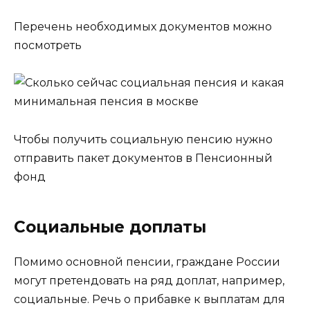
Перечень необходимых документов можно
посмотреть
Чтобы получить социальную пенсию нужно
отправить пакет документов в Пенсионный
фонд
Социальные доплаты
Помимо основной пенсии, граждане России
могут претендовать на ряд доплат, например,
социальные. Речь о прибавке к выплатам для