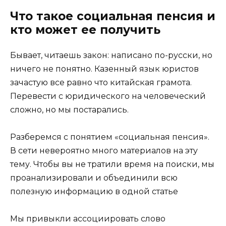
Что такое социальная пенсия и
кто может ее получить
Бывает, читаешь закон: написано по-русски, но
ничего не понятно. Казенный язык юристов
зачастую все равно что китайская грамота.
Перевести с юридического на человеческий
сложно, но мы постарались.
Разберемся с понятием «социальная пенсия».
В сети невероятно много материалов на эту
тему. Чтобы вы не тратили время на поиски, мы
проанализировали и объединили всю
полезную информацию в одной статье
Мы привыкли ассоциировать слово