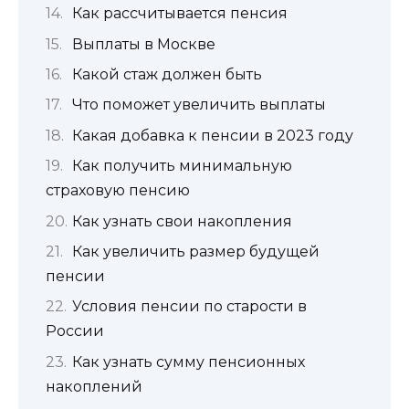
Как рассчитывается пенсия
Выплаты в Москве
Какой стаж должен быть
Что поможет увеличить выплаты
Какая добавка к пенсии в 2023 году
Как получить минимальную
страховую пенсию
Как узнать свои накопления
Как увеличить размер будущей
пенсии
Условия пенсии по старости в
России
Как узнать сумму пенсионных
накоплений