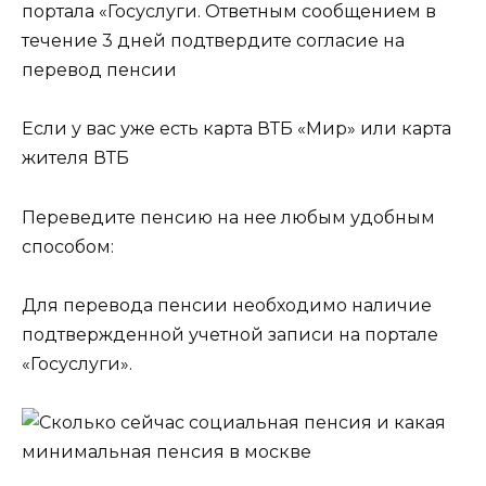
портала «Госуслуги. Ответным сообщением в
течение 3 дней подтвердите согласие на
перевод пенсии
Если у вас уже есть карта ВТБ «Мир» или карта
жителя ВТБ
Переведите пенсию на нее любым удобным
способом:
Для перевода пенсии необходимо наличие
подтвержденной учетной записи на портале
«Госуслуги».