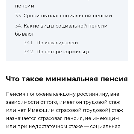
пенсии
Сроки выплат социальной пенсии
Какие виды социальной пенсии
бывают
По инвалидности
По потере кормильца
Что такое минимальная пенсия
Пенсия положена каждому россиянину, вне
зависимости от того, имеет он трудовой стаж
или нет. Имеющим страховой (трудовой) стаж
назначается страховая пенсия, не имеющим
или при недостаточном стаже — социальная.