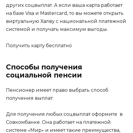
других соцвыплат. А если ваша карта работает
на базе Visa и Mastercard, то вы можете открыть
виртуальную Халву с национальной платежной
системой и получать максимум выгоды.
Получить карту бесплатно
Способы получения
социальной пенсии
Пенсионер имеет право выбрать способ
получения выплат:
Для получения любых соцвыплат оформите в
Совкомбанке. Она работает на платежной
системе «Мир» и имеет такие преимущества,