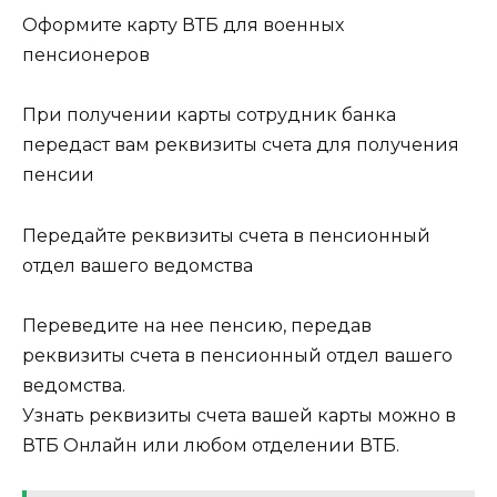
Оформите карту ВТБ для военных
пенсионеров
При получении карты сотрудник банка
передаст вам реквизиты счета для получения
пенсии
Передайте реквизиты счета в пенсионный
отдел вашего ведомства
Переведите на нее пенсию, передав
реквизиты счета в пенсионный отдел вашего
ведомства.
Узнать реквизиты счета вашей карты можно в
ВТБ Онлайн или любом отделении ВТБ.