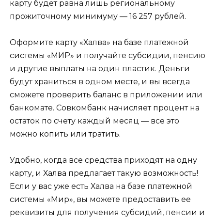
карту будет равна лишь региональному
прожиточному минимуму — 16 257 рублей.
Оформите карту «Халва» на базе платежной
системы «МИР» и получайте субсидии, пенсию
и другие выплаты на один пластик. Деньги
будут храниться в одном месте, и вы всегда
сможете проверить баланс в приложении или
банкомате. Совкомбанк начисляет процент на
остаток по счету каждый месяц — все это
можно копить или тратить.
Удобно, когда все средства приходят на одну
карту, и Халва предлагает такую возможность!
Если у вас уже есть Халва на базе платежной
системы «Мир», вы можете предоставить ее
реквизиты для получения субсидий, пенсии и