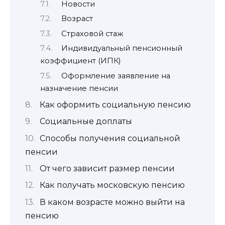
Новости
Возраст
Страховой стаж
Индивидуальный пенсионный
коэффициент (ИПК)
Оформление заявление на
назначение пенсии
Как оформить социальную пенсию
Социальные доплаты
Способы получения социальной
пенсии
От чего зависит размер пенсии
Как получать московскую пенсию
В каком возрасте можно выйти на
пенсию