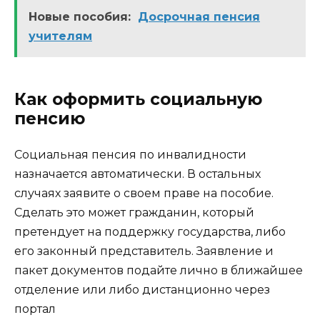
Новые пособия:
Досрочная пенсия
учителям
Как оформить социальную
пенсию
Социальная пенсия по инвалидности
назначается автоматически. В остальных
случаях заявите о своем праве на пособие.
Сделать это может гражданин, который
претендует на поддержку государства, либо
его законный представитель. Заявление и
пакет документов подайте лично в ближайшее
отделение или либо дистанционно через
портал