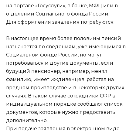
на портале «Госуслуги», в банке, МФЦ или в
отделении Социального фонда России.
Для оформления заявления потребуются:
В настоящее время более половины пенсий
назначается по сведениям, уже имеющимся в
Социальном фонде России, но могут
потребоваться и другие документы, если
будущий пенсионер, например, менял
фамилию, имеет иждивенцев, работал на
вредном производстве и в некоторых других
случаях. В таком случае сотрудники СФР в
индивидуальном порядке сообщают список
документов, которые нужно предоставить
дополнительно.
При подаче заявления в электронном виде