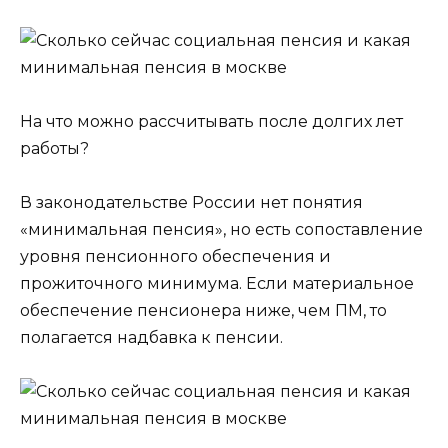
На что можно рассчитывать после долгих лет
работы?
В законодательстве России нет понятия
«минимальная пенсия», но есть сопоставление
уровня пенсионного обеспечения и
прожиточного минимума. Если материальное
обеспечение пенсионера ниже, чем ПМ, то
полагается надбавка к пенсии.