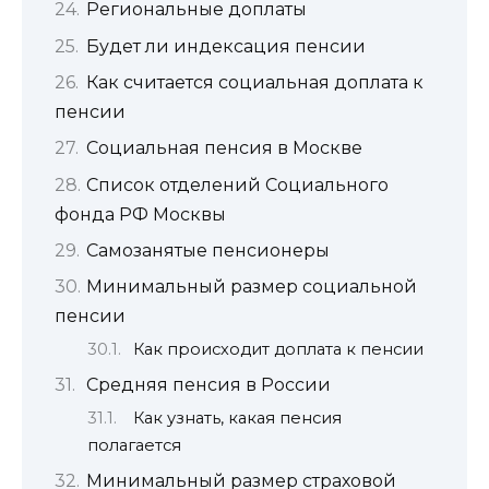
Региональные доплаты
Будет ли индексация пенсии
Как считается социальная доплата к
пенсии
Социальная пенсия в Москве
Список отделений Социального
фонда РФ Москвы
Самозанятые пенсионеры
Минимальный размер социальной
пенсии
Как происходит доплата к пенсии
Средняя пенсия в России
Как узнать, какая пенсия
полагается
Минимальный размер страховой