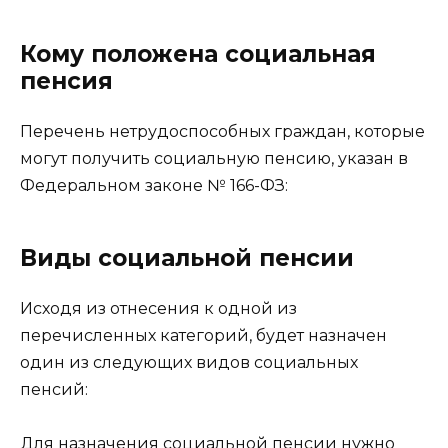
Кому положена социальная
пенсия
Перечень нетрудоспособных граждан, которые
могут получить социальную пенсию, указан в
Федеральном законе № 166-ФЗ:
Виды социальной пенсии
Исходя из отнесения к одной из
перечисленных категорий, будет назначен
один из следующих видов социальных
пенсий:
Для назначения социальной пенсии нужно