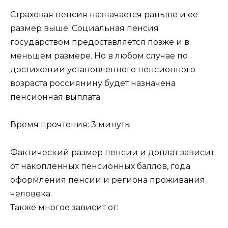
Страховая пенсия назначается раньше и ее
размер выше. Социальная пенсия
государством предоставляется позже и в
меньшем размере. Но в любом случае по
достижении установленного пенсионного
возраста россиянину будет назначена
пенсионная выплата.
Время прочтения: 3 минуты
Фактический размер пенсии и доплат зависит
от накопленных пенсионных баллов, года
оформления пенсии и региона проживания
человека.
Также многое зависит от: