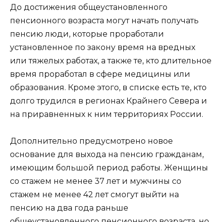
До достижения общеустановленного
пенсионного возраста могут начать получать
пенсию люди, которые проработали
установленное по закону время на вредных
или тяжелых работах, а также те, кто длительное
время проработал в сфере медицины или
образования. Кроме этого, в списке есть те, кто
долго трудился в регионах Крайнего Севера и
на приравненных к ним территориях России.
Дополнительно предусмотрено новое
основание для выхода на пенсию гражданам,
имеющим большой период работы. Женщины
со стажем не менее 37 лет и мужчины со
стажем не менее 42 лет смогут выйти на
пенсию на два года раньше
общеустановленного пенсионного возраста, но