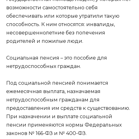
возможности самостоятельно себя
обеспечивать или которые утратили такую
способность. К ним относятся: инвалиды,
несовершеннолетние без попечения
родителей и пожилые люди.
Социальная пенсия – это пособие для
нетрудоспособных граждан.
Под социальной пенсией понимается
ежемесячная выплата, назначаемая
нетрудоспособным гражданам для
предоставления им средств к существованию.
При назначении и выплате социальной
пенсии применяются нормы Федеральных
законов № 166-ФЗ и № 400-ФЗ.