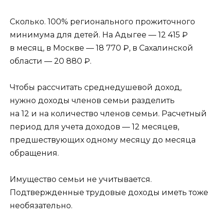
Сколько. 100% регионального прожиточного
минимума для детей. На Адыгее — 12 415 ₽
в месяц, в Москве — 18 770 ₽, в Сахалинской
области — 20 880 ₽.
Чтобы рассчитать среднедушевой доход,
нужно доходы членов семьи разделить
на 12 и на количество членов семьи. Расчетный
период для учета доходов — 12 месяцев,
предшествующих одному месяцу до месяца
обращения.
Имущество семьи не учитывается.
Подтвержденные трудовые доходы иметь тоже
необязательно.