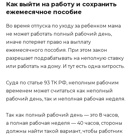
Как выйти на работу и сохранить
ежемесячное пособие
Во время отпуска по уходу за ребенком мама
не может работать полный рабочий день,
иначе потеряет право на выплату
ежемесячного пособия. При этом закон
разрешает подрабатывать на неполную ставку
или работать на дому. И тут есть одна хитрость.
Судя по статье 93 ТК РФ, неполным рабочим
временем может считаться как неполный
рабочий день, так и неполная рабочая неделя.
Так как полный рабочий день — это 8 часов,
а полная рабочая неделя — 40 часов, стороны
должны найти такой вариант, чтобы работник