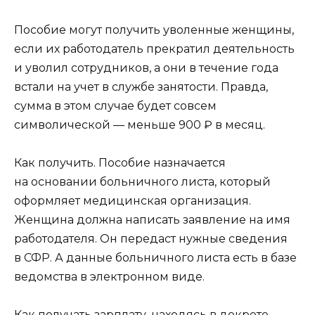
Пособие могут получить уволенные женщины,
если их работодатель прекратил деятельность
и уволил сотрудников, а они в течение года
встали на учет в службе занятости. Правда,
сумма в этом случае будет совсем
символической — меньше 900 ₽ в месяц.
Как получить. Пособие назначается
на основании больничного листа, который
оформляет медицинская организация.
Женщина должна написать заявление на имя
работодателя. Он передаст нужные сведения
в СФР. А данные больничного листа есть в базе
ведомства в электронном виде.
Как получать зарплату, находясь в декрете.