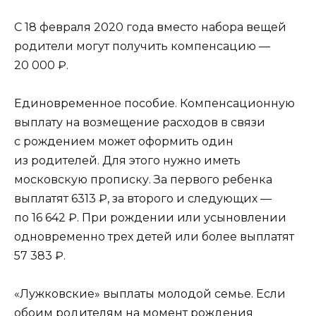
С 18 февраля 2020 года вместо набора вещей
родители могут получить компенсацию —
20 000 ₽.
Единовременное пособие. Компенсационную
выплату на возмещение расходов в связи
с рождением может оформить один
из родителей. Для этого нужно иметь
московскую прописку. За первого ребенка
выплатят 6313 ₽, за второго и следующих —
по 16 642 ₽. При рождении или усыновлении
одновременно трех детей или более выплатят
57 383 ₽.
«Лужковские» выплаты молодой семье. Если
обоим родителям на момент рождения