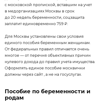
с московской пропиской, вставшим на учет
в медорганизациях Москвы в срок
до 20 недель беременности, соцзащита
заплатит единовременно 759 ₽.
Для Москвы установлены свои условия
единого пособия беременным женщинам.
От федеральных правил отличается очень
многое — от перечня объективных причин
нулевого дохода до правил учета имущества.
Оформлять единое пособие москвички
должны через сайт , а не на госуслугах.
Пособие по беременности и
родам