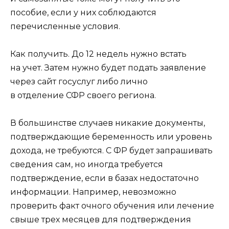
пособие, если у них соблюдаются
перечисленные условия.
Как получить. До 12 недель нужно встать
на учет. Затем нужно будет подать заявление
через сайт госуслуг либо лично
в отделение СФР своего региона.
В большинстве случаев никакие документы,
подтверждающие беременность или уровень
дохода, не требуются. С ФР будет запрашивать
сведения сам, но иногда требуется
подтверждение, если в базах недостаточно
информации. Например, невозможно
проверить факт очного обучения или лечение
свыше трех месяцев для подтверждения