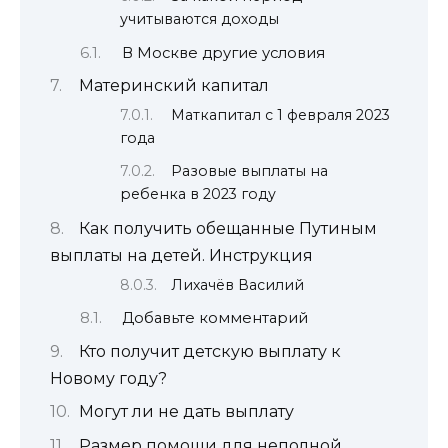
учитываются доходы
В Москве другие условия
Материнский капитал
Маткапитал с 1 февраля 2023
года
Разовые выплаты на
ребенка в 2023 году
Как получить обещанные Путиным
выплаты на детей. Инструкция
Лихачёв Василий
Добавьте комментарий
Кто получит детскую выплату к
Новому году?
Могут ли не дать выплату
Размер помощи для неполной