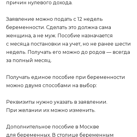
причин нулевого дохода.
Заявление можно подать с 12 недель
беременности. Сделать это должна сама
женщина, а не муж. Пособие назначается
с месяца постановки на учет, но не ранее шести
недель. Получать его можно до родов — всегда
за полный месяц.
Получать единое пособие при беременности
можно двумя способами на выбор:
Реквизиты нужно указать в заявлении.
При желании их можно изменить.
Дополнительное пособие в Москве
для беременных. В столице беременным