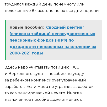
трудился каждый день понемногу или
положенные 8 часов, но не во все дни недели.
Новые пособия:
Сводный рейтинг
(список и таблица) негосударственных
пенсионных фондов (НПФ) по
доходности пенсионных накоплений за
2008-2021 годы
Здесь надо учитывать позицию ФСС
и Верховного суда — пособие по уходу
за ребенком компенсирует утраченный
заработок. Если мама не утратила заработок,
то компенсировать ей нечего. Иногда
назначенное пособие даже отменяют.