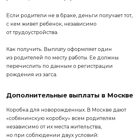
Если родители не в браке, деньги получает тот,
с кем живет ребенок, независимо
от трудоустройства.
Как получить. Выплату оформляет один
из родителей по месту работы. Ее должны
перечислить по данным о регистрации
рождения из загса.
Дополнительные выплаты в Москве
Коробка для новорожденных. В Москве дают
«собянинскую коробку» всем родителям
независимо от их места жительства,
но при соблюдении двух условий: