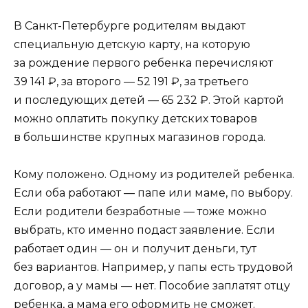
В Санкт-Петербурге родителям выдают
специальную детскую карту, на которую
за рождение первого ребенка перечисляют
39 141 ₽, за второго — 52 191 ₽, за третьего
и последующих детей — 65 232 ₽. Этой картой
можно оплатить покупку детских товаров
в большинстве крупных магазинов города.
Кому положено. Одному из родителей ребенка.
Если оба работают — папе или маме, по выбору.
Если родители безработные — тоже можно
выбрать, кто именно подаст заявление. Если
работает один — он и получит деньги, тут
без вариантов. Например, у папы есть трудовой
договор, а у мамы — нет. Пособие заплатят отцу
ребенка, а мама его оформить не сможет.