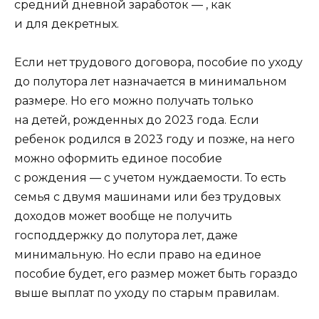
средний дневной заработок — , как
и для декретных.
Если нет трудового договора, пособие по уходу
до полутора лет назначается в минимальном
размере. Но его можно получать только
на детей, рожденных до 2023 года. Если
ребенок родился в 2023 году и позже, на него
можно оформить единое пособие
с рождения — с учетом нуждаемости. То есть
семья с двумя машинами или без трудовых
доходов может вообще не получить
господдержку до полутора лет, даже
минимальную. Но если право на единое
пособие будет, его размер может быть гораздо
выше выплат по уходу по старым правилам.