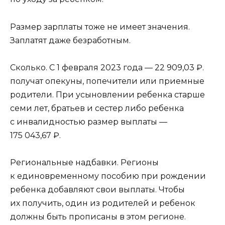
Размер зарплаты тоже не имеет значения.
Заплатят даже безработным.
Сколько. C 1 февраля 2023 года — 22 909,03 ₽.
получат опекуны, попечители или приемные
родители. При усыновлении ребенка старше
семи лет, братьев и сестер либо ребенка
с инвалидностью размер выплаты —
175 043,67 ₽.
Региональные надбавки. Регионы
к единовременному пособию при рождении
ребенка добавляют свои выплаты. Чтобы
их получить, один из родителей и ребенок
должны быть прописаны в этом регионе.