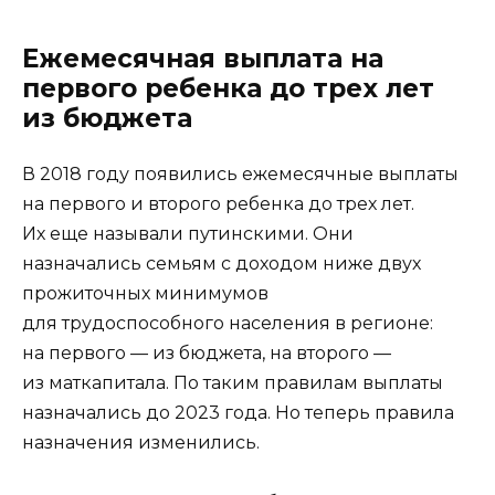
Ежемесячная выплата на
первого ребенка до трех лет
из бюджета
В 2018 году появились ежемесячные выплаты
на первого и второго ребенка до трех лет.
Их еще называли путинскими. Они
назначались семьям с доходом ниже двух
прожиточных минимумов
для трудоспособного населения в регионе:
на первого — из бюджета, на второго —
из маткапитала. По таким правилам выплаты
назначались до 2023 года. Но теперь правила
назначения изменились.