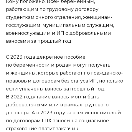
Кому положено. Всем беременным,
работающим по трудовому договору,
студенткам очного отделения, женщинам-
госслужащим, муниципальным служащим,
военнослужащим и ИП с добровольными
взносами за прошлый год.
С 2023 года декретное пособие
по беременности и родам могут получать
и женщины, которые работают по гражданско-
правовым договорам без статуса ИП, но только
если уплачены взносы за прошлый год.
В 2022 году такие взносы могли быть
добровольными или в рамках трудового
договора. А в 2023 году за всех исполнителей
по договорам ГПХ взносы на социальное
страхование платит заказчик.