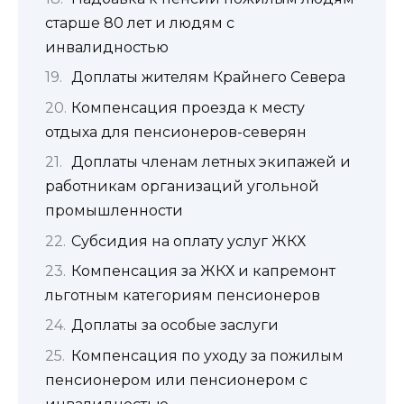
старше 80 лет и людям с
инвалидностью
Доплаты жителям Крайнего Севера
Компенсация проезда к месту
отдыха для пенсионеров-северян
Доплаты членам летных экипажей и
работникам организаций угольной
промышленности
Субсидия на оплату услуг ЖКХ
Компенсация за ЖКХ и капремонт
льготным категориям пенсионеров
Доплаты за особые заслуги
Компенсация по уходу за пожилым
пенсионером или пенсионером с