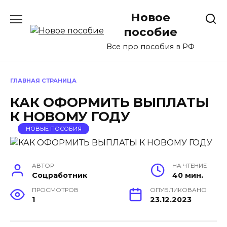
Перейти
Новое
к
содержанию
пособие
Все про пособия в РФ
ГЛАВНАЯ СТРАНИЦА
КАК ОФОРМИТЬ ВЫПЛАТЫ
К НОВОМУ ГОДУ
НОВЫЕ ПОСОБИЯ
АВТОР
НА ЧТЕНИЕ
Соцработник
40 мин.
ПРОСМОТРОВ
ОПУБЛИКОВАНО
1
23.12.2023