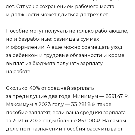
лет. Отпуск с сохранением рабочего места
и должности может длиться до трех лет.
Пособие могут получать не только работающие,
но и безработные: разница в суммах
и оформлении. А еще можно совмещать уход
за ребенком и трудовые обязанности и кроме
выплат из бюджета получать зарплату
на работе.
Сколько. 40% от средней зарплаты
за предыдущие два года. Минимум — 8591,47 ₽.
Максимум в 2023 году — 33 281,8 ₽: такое
пособие заплатят, если ваша средняя зарплата
за 2021 и 2022 годы больше 85 000 ₽. На самом
деле при назначении пособия рассчитывают