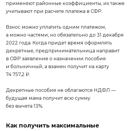
применяют районные коэффициенты, их также
учитывают при расчете платежа в СФР.
Взнос можно уплатить одним платежом,
а можно частями, но обязательно до 31 декабря
2022 года. Когда придет время оформлять
декретные, предпринимательница направит
в СФР заявление о назначении пособия
и больничный, а взамен получит на карту
74 757,2 ₽.
Декретные пособия не облагаются НДФЛ —
будущая мама получит всю сумму
без вычета 13%.
Как получить максимальные