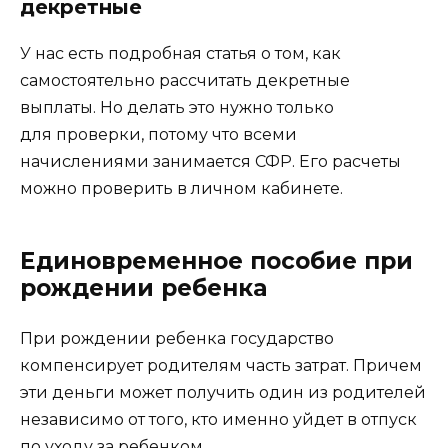
декретные
У нас есть подробная статья о том, как
самостоятельно рассчитать декретные
выплаты. Но делать это нужно только
для проверки, потому что всеми
начислениями занимается СФР. Его расчеты
можно проверить в личном кабинете.
Единовременное пособие при
рождении ребенка
При рождении ребенка государство
компенсирует родителям часть затрат. Причем
эти деньги может получить один из родителей
независимо от того, кто именно уйдет в отпуск
по уходу за ребенком.