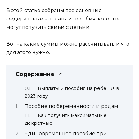
В этой статье собраны все основные
федеральные выплаты и пособия, которые
могут получить семьи с детьми.
Вот на какие суммы можно рассчитывать и что
для этого нужно.
Содержание
Выплаты и пособия на ребенка в
2023 году
Пособие по беременности и родам
Как получить максимальные
декретные
Единовременное пособие при