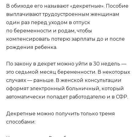
В обиходе его называют «декретные». Пособие
выплачивают трудоустроенным женщинам
один раз перед уходом в отпуск
по беременности и родам, чтобы
компенсировать потерю зарплаты до и после
рождения ребенка.
По закону в декрет можно уйти в 30 недель —
это седьмой месяц беременности. В некоторых
случаях — раньше. В женской консультации
оформят электронный больничный, который
автоматически попадет работодателю и в СФР.
Декретные можно получить только тремя
способами: