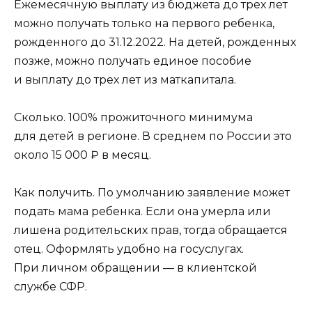
Ежемесячную выплату из бюджета до трех лет
можно получать только на первого ребенка,
рожденного до 31.12.2022. На детей, рожденных
позже, можно получать единое пособие
и выплату до трех лет из маткапитала.
Сколько. 100% прожиточного минимума
для детей в регионе. В среднем по России это
около 15 000 ₽ в месяц.
Как получить. По умолчанию заявление может
подать мама ребенка. Если она умерла или
лишена родительских прав, тогда обращается
отец. Оформлять удобно на госуслугах.
При личном обращении — в клиентской
службе СФР.