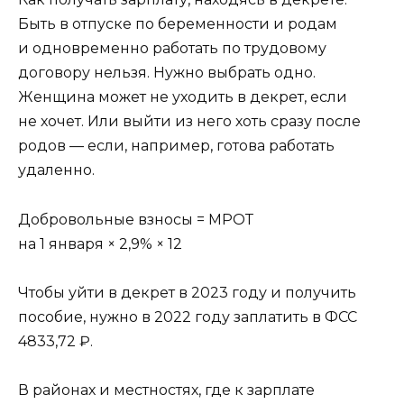
Быть в отпуске по беременности и родам
и одновременно работать по трудовому
договору нельзя. Нужно выбрать одно.
Женщина может не уходить в декрет, если
не хочет. Или выйти из него хоть сразу после
родов — если, например, готова работать
удаленно.
Добровольные взносы = МРОТ
на 1 января × 2,9% × 12
Чтобы уйти в декрет в 2023 году и получить
пособие, нужно в 2022 году заплатить в ФСС
4833,72 ₽.
В районах и местностях, где к зарплате