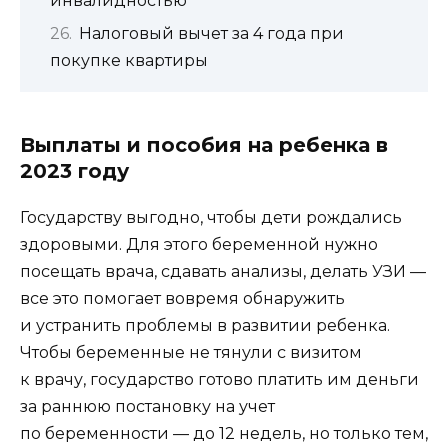
инвалидностью
Налоговый вычет за 4 года при
покупке квартиры
Выплаты и пособия на ребенка в
2023 году
Государству выгодно, чтобы дети рождались
здоровыми. Для этого беременной нужно
посещать врача, сдавать анализы, делать УЗИ —
все это помогает вовремя обнаружить
и устранить проблемы в развитии ребенка.
Чтобы беременные не тянули с визитом
к врачу, государство готово платить им деньги
за раннюю постановку на учет
по беременности — до 12 недель, но только тем,