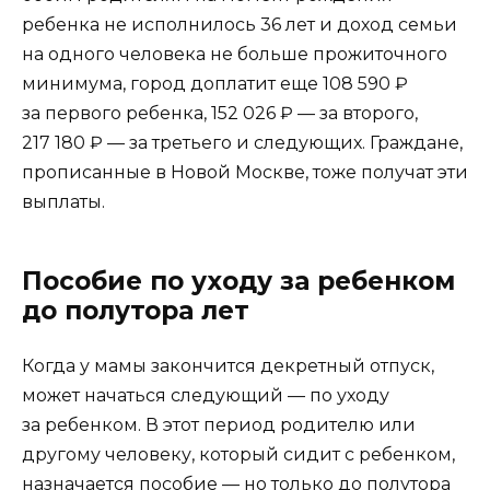
ребенка не исполнилось 36 лет и доход семьи
на одного человека не больше прожиточного
минимума, город доплатит еще 108 590 ₽
за первого ребенка, 152 026 ₽ — за второго,
217 180 ₽ — за третьего и следующих. Граждане,
прописанные в Новой Москве, тоже получат эти
выплаты.
Пособие по уходу за ребенком
до полутора лет
Когда у мамы закончится декретный отпуск,
может начаться следующий — по уходу
за ребенком. В этот период родителю или
другому человеку, который сидит с ребенком,
назначается пособие — но только до полутора