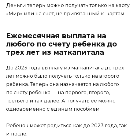
Деньги теперь можно получать только на карту
«Мир» или на счет, не привязанный к картам.
Ежемесячная выплата на
любого по счету ребенка до
трех лет из маткапитала
До 2023 года выплату из маткапитала до трех
лет можно было получать только на второго
ребенка. Теперь она назначается на любого
по счету ребенка — на первого, второго,
третьего и так далее. А получать ее можно
одновременно с единым пособием.
Ребенок может родиться как до 2023 года, так
и после.