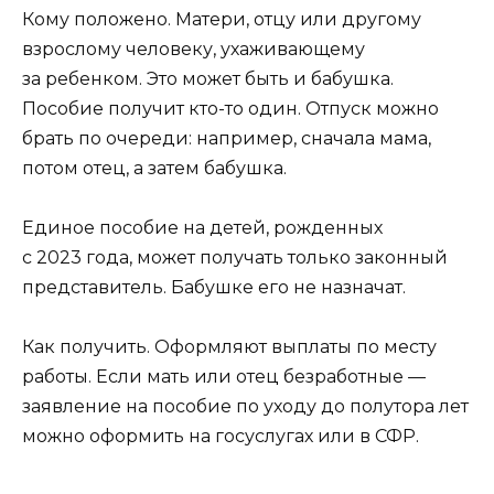
Кому положено. Матери, отцу или другому
взрослому человеку, ухаживающему
за ребенком. Это может быть и бабушка.
Пособие получит кто-то один. Отпуск можно
брать по очереди: например, сначала мама,
потом отец, а затем бабушка.
Единое пособие на детей, рожденных
с 2023 года, может получать только законный
представитель. Бабушке его не назначат.
Как получить. Оформляют выплаты по месту
работы. Если мать или отец безработные —
заявление на пособие по уходу до полутора лет
можно оформить на госуслугах или в СФР.