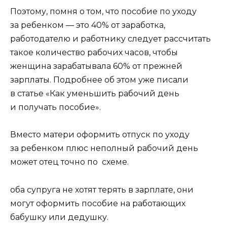
Поэтому, помня о том, что пособие по уходу
за ребенком — это 40% от заработка,
работодателю и работнику следует рассчитать
такое количество рабочих часов, чтобы
женщина зарабатывала 60% от прежней
зарплаты. Подробнее об этом уже писали
в статье «Как уменьшить рабочий день
и получать пособие».
Вместо матери оформить отпуск по уходу
за ребенком плюс неполный рабочий день
может отец точно по схеме.
оба супруга не хотят терять в зарплате, они
могут оформить пособие на работающих
бабушку или дедушку.