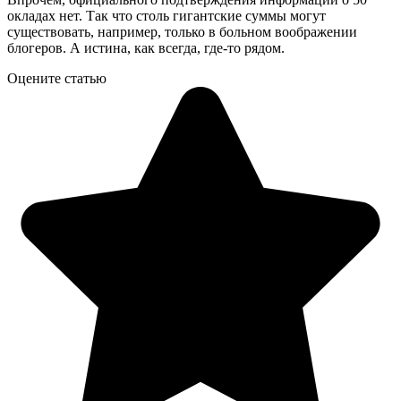
окладах нет. Так что столь гигантские суммы могут
существовать, например, только в больном воображении
блогеров. А истина, как всегда, где-то рядом.
Оцените статью