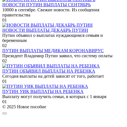
НОВОСТИ ПУТИН ВЫПЛАТЫ СЕНТЯБРЬ
10000 в сентябре. Свежие новости. Из сообщения
правительства
0
1
НОВОСТИ ВЫПЛАТЫ ДЕКАБРЬ ПУТИН
Путин объявил о выплатах нуждающимся семьям и
беременным
0
2
ПУТИН ВЫПЛАТЫ МЕДИКАМ КОРОНАВИРУС
Президент Владимир Путин заявил, что систему оплаты
0
2
ПУТИН ОБЪЯВИЛ ВЫПЛАТЫ НА РЕБЕНКА
Сегодня выплаты на детей зависят от того, работает
0
1
ПУТИН УИК ВЫПЛАТЫ НА РЕБЕНКА
Выплату могут получить семьи, в которых с 1 января
0
1
© 2025 Новое пособие