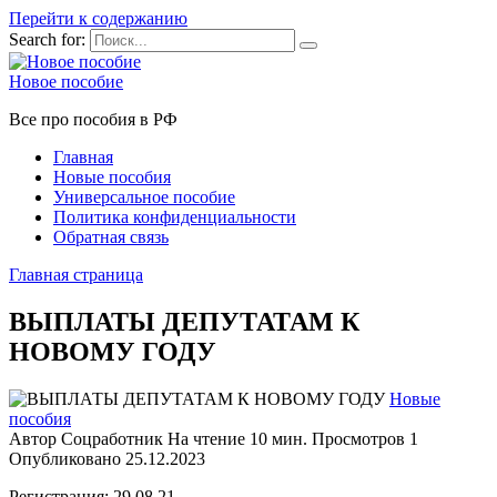
Перейти к содержанию
Search for:
Новое пособие
Все про пособия в РФ
Главная
Новые пособия
Универсальное пособие
Политика конфиденциальности
Обратная связь
Главная страница
ВЫПЛАТЫ ДЕПУТАТАМ К
НОВОМУ ГОДУ
Новые
пособия
Автор
Соцработник
На чтение
10 мин.
Просмотров
1
Опубликовано
25.12.2023
Регистрация: 29.08.21