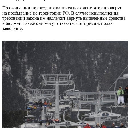
По окончании новогодних каникул всех депутатов проверят
на пребывание на территории РФ. В случае невыполнения
требований закона им надлежит вернуть выделенные средства
в бюджет. Также они могут отказаться от премии, подав
заявление.