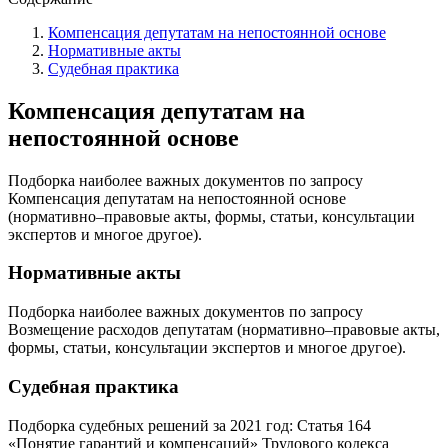
Компенсация депутатам на непостоянной основе
Нормативные акты
Судебная практика
Компенсация депутатам на
непостоянной основе
Подборка наиболее важных документов по запросу
Компенсация депутатам на непостоянной основе
(нормативно–правовые акты, формы, статьи, консультации
экспертов и многое другое).
Нормативные акты
Подборка наиболее важных документов по запросу
Возмещение расходов депутатам (нормативно–правовые акты,
формы, статьи, консультации экспертов и многое другое).
Судебная практика
Подборка судебных решений за 2021 год: Статья 164
«Понятие гарантий и компенсаций» Трудового кодекса