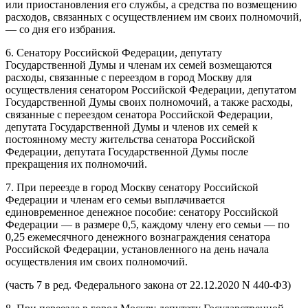
или приостановления его службы, а средства по возмещению
расходов, связанных с осуществлением им своих полномочий,
— со дня его избрания.
6. Сенатору Российской Федерации, депутату
Государственной Думы и членам их семей возмещаются
расходы, связанные с переездом в город Москву для
осуществления сенатором Российской Федерации, депутатом
Государственной Думы своих полномочий, а также расходы,
связанные с переездом сенатора Российской Федерации,
депутата Государственной Думы и членов их семей к
постоянному месту жительства сенатора Российской
Федерации, депутата Государственной Думы после
прекращения их полномочий.
7. При переезде в город Москву сенатору Российской
Федерации и членам его семьи выплачивается
единовременное денежное пособие: сенатору Российской
Федерации — в размере 0,5, каждому члену его семьи — по
0,25 ежемесячного денежного вознаграждения сенатора
Российской Федерации, установленного на день начала
осуществления им своих полномочий.
(часть 7 в ред. Федерального закона от 22.12.2020 N 440-ФЗ)