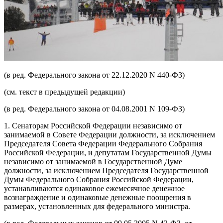
(в ред. Федерального закона от 22.12.2020 N 440-ФЗ)
(см. текст в предыдущей редакции)
(в ред. Федерального закона от 04.08.2001 N 109-ФЗ)
1. Сенаторам Российской Федерации независимо от
занимаемой в Совете Федерации должности, за исключением
Председателя Совета Федерации Федерального Собрания
Российской Федерации, и депутатам Государственной Думы
независимо от занимаемой в Государственной Думе
должности, за исключением Председателя Государственной
Думы Федерального Собрания Российской Федерации,
устанавливаются одинаковое ежемесячное денежное
вознаграждение и одинаковые денежные поощрения в
размерах, установленных для федерального министра.