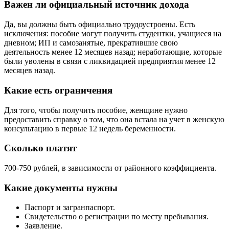
Важен ли официальный источник дохода
Да, вы должны быть официально трудоустроены. Есть
исключения: пособие могут получить студентки, учащиеся на
дневном; ИП и самозанятые, прекратившие свою
деятельность менее 12 месяцев назад; неработающие, которые
были уволены в связи с ликвидацией предприятия менее 12
месяцев назад.
Какие есть ограничения
Для того, чтобы получить пособие, женщине нужно
предоставить справку о том, что она встала на учет в женскую
консультацию в первые 12 недель беременности.
Сколько платят
700-750 рублей, в зависимости от районного коэффициента.
Какие документы нужны
Паспорт и загранпаспорт.
Свидетельство о регистрации по месту пребывания.
Заявление.