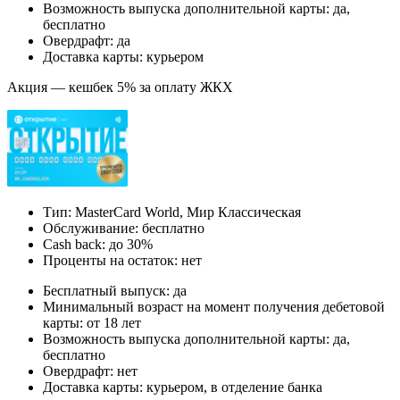
Возможность выпуска дополнительной карты: да,
бесплатно
Овердрафт: да
Доставка карты: курьером
Акция — кешбек 5% за оплату ЖКХ
Тип: MasterСard World, Мир Классическая
Обслуживание: бесплатно
Cash back: до 30%
Проценты на остаток: нет
Бесплатный выпуск: да
Минимальный возраст на момент получения дебетовой
карты: от 18 лет
Возможность выпуска дополнительной карты: да,
бесплатно
Овердрафт: нет
Доставка карты: курьером, в отделение банка