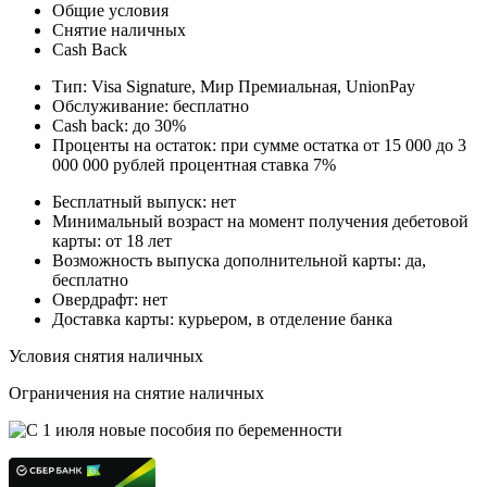
Общие условия
Снятие наличных
Cash Back
Тип: Visa Signature, Мир Премиальная, UnionPay
Обслуживание: бесплатно
Cash back: до 30%
Проценты на остаток: при сумме остатка от 15 000 до 3
000 000 рублей процентная ставка 7%
Бесплатный выпуск: нет
Минимальный возраст на момент получения дебетовой
карты: от 18 лет
Возможность выпуска дополнительной карты: да,
бесплатно
Овердрафт: нет
Доставка карты: курьером, в отделение банка
Условия снятия наличных
Ограничения на снятие наличных