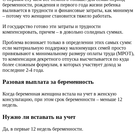
беременности, рождения и первого года жизни ребенка
выливается в трудности и финансовые затраты, как минимум
– потому что женщине становится тяжело работать.
И государство готово эти затраты и трудности
компенсировать, причем – в довольно солидных суммах.
Проблема возникает только в определении этих самых сумм:
если материальную поддержку малоимущих семей просто
привязывают к минимальному размеру оплаты труда (МРОТ),
то компенсация декретного отпуска высчитывается по куда
более сложным формулам, в которых участвует доход за
последние 2-4 года.
Разовая выплата за беременность
Когда беременная женщина встала на учет в женскую
консультацию, при этом срок беременности – меньше 12
недель.
Нужно ли вставать на учет
Да, в первые 12 недель беременности.