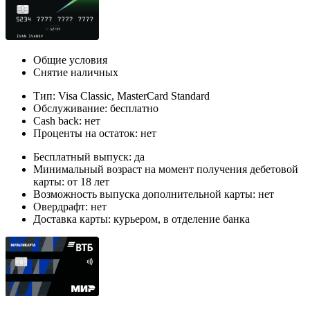
Общие условия
Снятие наличных
Тип: Visa Classic, MasterСard Standard
Обслуживание: бесплатно
Cash back: нет
Проценты на остаток: нет
Бесплатный выпуск: да
Минимальный возраст на момент получения дебетовой
карты: от 18 лет
Возможность выпуска дополнительной карты: нет
Овердрафт: нет
Доставка карты: курьером, в отделение банка