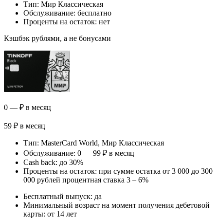
Тип: Мир Классическая
Обслуживание: бесплатно
Проценты на остаток: нет
Кэшбэк рублями, а не бонусами
0 — ₽ в месяц
59 ₽ в месяц
Тип: MasterСard World, Мир Классическая
Обслуживание: 0 — 99 ₽ в месяц
Cash back: до 30%
Проценты на остаток: при сумме остатка от 3 000 до 300
000 рублей процентная ставка 3 – 6%
Бесплатный выпуск: да
Минимальный возраст на момент получения дебетовой
карты: от 14 лет