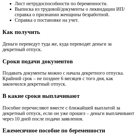
Лист нетрудоспособности по беременности.
Выписка из трудовой/документы о ликвидации ИП/
справка о признании женщины безработной.
Справка о постановке на учет.
Как получить
Деньги переведут туда же, куда переводят деньги за
декретный отпуск.
Сроки подачи документов
Подавать документы можно с начала декретного отпуска.
Крайний срок – не позднее 6 месяцев с того дня, как
закончился декретный отпуск.
В какие сроки выплачивают
Пособие перечисляют вместе с ближайшей выплатой за
декретный отпуск, если он уже прошел – деньги выплачивают
через 10 дней после подачи заявления.
Ежемесячное пособие по беременности