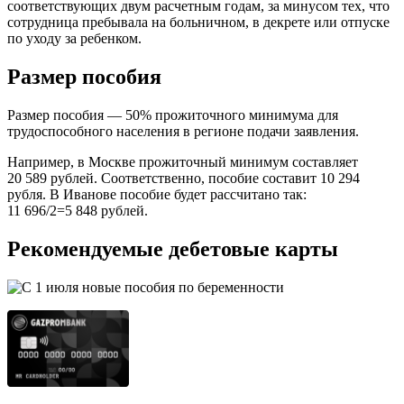
соответствующих двум расчетным годам, за минусом тех, что
сотрудница пребывала на больничном, в декрете или отпуске
по уходу за ребенком.
Размер пособия
Размер пособия — 50% прожиточного минимума для
трудоспособного населения в регионе подачи заявления.
Например, в Москве прожиточный минимум составляет
20 589 рублей. Соответственно, пособие составит 10 294
рубля. В Иванове пособие будет рассчитано так:
11 696/2=5 848 рублей.
Рекомендуемые дебетовые карты