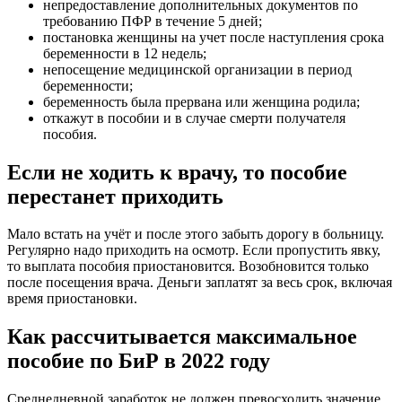
непредоставление дополнительных документов по
требованию ПФР в течение 5 дней;
постановка женщины на учет после наступления срока
беременности в 12 недель;
непосещение медицинской организации в период
беременности;
беременность была прервана или женщина родила;
откажут в пособии и в случае смерти получателя
пособия.
Если не ходить к врачу, то пособие
перестанет приходить
Мало встать на учёт и после этого забыть дорогу в больницу.
Регулярно надо приходить на осмотр. Если пропустить явку,
то выплата пособия приостановится. Возобновится только
после посещения врача. Деньги заплатят за весь срок, включая
время приостановки.
Как рассчитывается максимальное
пособие по БиР в 2022 году
Среднедневной заработок не должен превосходить значение,