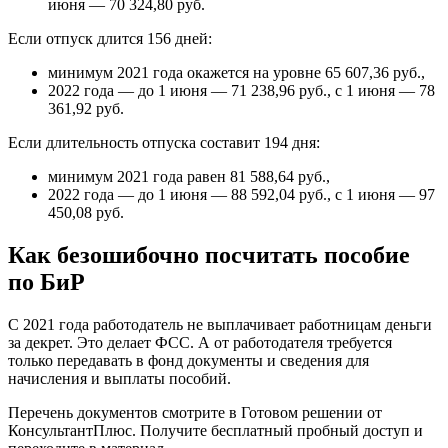
июня — 70 324,80 руб.
Если отпуск длится 156 дней:
минимум 2021 года окажется на уровне 65 607,36 руб.,
2022 года — до 1 июня — 71 238,96 руб., с 1 июня — 78
361,92 руб.
Если длительность отпуска составит 194 дня:
минимум 2021 года равен 81 588,64 руб.,
2022 года — до 1 июня — 88 592,04 руб., с 1 июня — 97
450,08 руб.
Как безошибочно посчитать пособие
по БиР
С 2021 года работодатель не выплачивает работницам деньги
за декрет. Это делает ФСС. А от работодателя требуется
только передавать в фонд документы и сведения для
начисления и выплаты пособий.
Перечень документов смотрите в Готовом решении от
КонсультантПлюс. Получите бесплатный пробный доступ и