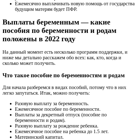
Ежемесячно выплачивать новую помощь от государства
будущим матерям будет ПФР.
Выплаты беременным — какие
пособия по беременности и родам
положены в 2022 году
На данный момент есть несколько программ поддержки, и
ниже мы детально расскажем обо всех: как, кто, когда и
сколько может получить.
Что такое пособие по беременностям и родам
Для начала разберемся в видах пособий, потому что в них
легко запутаться. Итак, можно получить:
Разовую выплату за беременность.
Ежемесячное пособие по беременности.
Выплаты за декретный отпуск (пособие по
беременности и родам).
Разовую выплату за рождение ребенка.
Ежемесячное пособие на ребенка до 1.5 лет.
Материнский капитал.