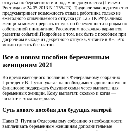
отпуска по беременности и родам не допускается (Письмо
Роструда от 24.05.2013 N 1755-ТЗ). Трудовое законодательство
предусматривает возможность отзыва работника только из
ежегодного оплачиваемого отпуска (ст. 125 ТК РФ).Однако
женщина может прервать отпуск по беременности и родам по
собственной инициативе. Рассмотрим несколько вариантов
развития событий.Подробнее о том, как быть с пособием при
досрочном выходе из декретного отпуска, читайте в К+. Это
можно сделать бесплатно.
Все о новом пособии беременным
женщинам 2021
Во время ежегодного послания к Федеральному собранию
Президент В. Путин указал на необходимость дополнительно
финансово поддержать будущие семьи через выплаты для
беременных женщин. Кому выплатят, сколько и когда —
читайте в этом материале.
Суть нового пособия для будущих матерей
Наказ В. Путина Федеральному собранию о необходимости
выплачивать беременным женщинам дополнительные