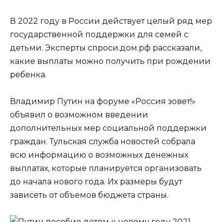
В 2022 году в России действует целый ряд мер
государственной поддержки для семей с
детьми. Эксперты спроси.дом.рф рассказали,
какие выплаты можно получить при рождении
ребенка.
Владимир Путин на форуме «Россия зовет!»
объявил о возможном введении
дополнительных мер социальной поддержки
граждан. Тульская служба новостей собрала
всю информацию о возможных денежных
выплатах, которые планируется организовать
до начала нового года. Их размеры будут
зависеть от объемов бюджета страны.