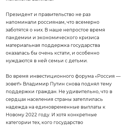
Президент и правительство не раз
напоминали россиянам, что всемерно
заботятся о них. В наше непростое время
пандемии и экономического кризиса
материальная поддержка государства
оказалась бы очень кстати, и особенно
нуждаются в ней семьи с детьми.
Во время инвестиционного форума «Россия —
зовет!» Владимир Путин снова поднял тему
поддержки граждан. Не удивительно, что в
сердцах населения страны затеплилась
надежда на единовременные выплаты к
Новому 2022 году. И хотя конкретные
категории тех, кого государство