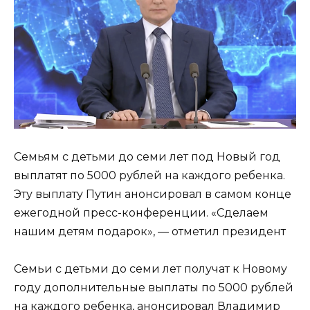
Семьям с детьми до семи лет под Новый год
выплатят по 5000 рублей на каждого ребенка.
Эту выплату Путин анонсировал в самом конце
ежегодной пресс-конференции. «Сделаем
нашим детям подарок», — отметил президент
Семьи с детьми до семи лет получат к Новому
году дополнительные выплаты по 5000 рублей
на каждого ребенка, анонсировал Владимир