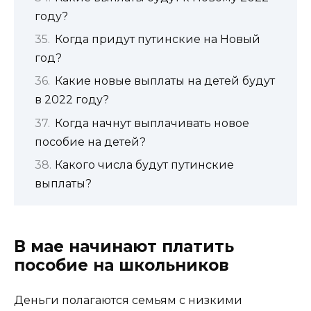
году?
Когда придут путинские на Новый
год?
Какие новые выплаты на детей будут
в 2022 году?
Когда начнут выплачивать новое
пособие на детей?
Какого числа будут путинские
выплаты?
В мае начинают платить
пособие на школьников
Деньги полагаются семьям с низкими