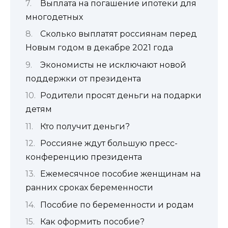
Выплата на погашение ипотеки для
многодетных
Сколько выплатят россиянам перед
Новым годом в декабре 2021 года
Экономисты не исключают новой
поддержки от президента
Родители просят деньги на подарки
детям
Кто получит деньги?
Россияне ждут большую пресс-
конференцию президента
Ежемесячное пособие женщинам на
ранних сроках беременности
Пособие по беременности и родам
Как оформить пособие?