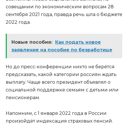
совещании по экономическим вопросам 28
сентября 2021 года, правда речь шла о бюджете
2022 года.
Новые пособия:
Как подать новое
заявление на пособие по безработице
Но до пресс-конференции никто не берётся
предсказать, какой категории россиян ждать
выплату. Чаще всего президент объявлял о
социальной поддержке семьям с детьми или
пенсионерам.
Напомним, с 1 января 2022 года в России
произойдёт индексация страховых пенсий.