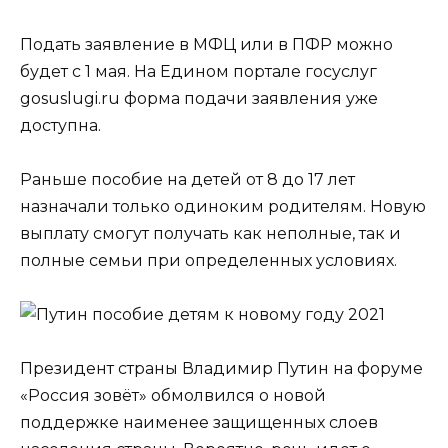
Подать заявление в МФЦ или в ПФР можно
будет с 1 мая. На Едином портале госуслуг
gosuslugi.ru форма подачи заявления уже
доступна.
Раньше пособие на детей от 8 до 17 лет
назначали только одиноким родителям. Новую
выплату смогут получать как неполные, так и
полные семьи при определенных условиях.
Президент страны Владимир Путин на форуме
«Россия зовёт» обмолвился о новой
поддержке наименее защищенных слоев