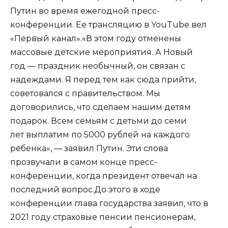
Путин во время ежегодной пресс-
конференции. Ее трансляцию в YouTube вел
«Первый канал».«В этом году отменены
массовые детские мероприятия. А Новый
год — праздник необычный, он связан с
надеждами. Я перед тем как сюда прийти,
советовался с правительством. Мы
договорились, что сделаем нашим детям
подарок. Всем семьям с детьми до семи
лет выплатим по 5000 рублей на каждого
ребенка», — заявил Путин. Эти слова
прозвучали в самом конце пресс-
конференции, когда президент отвечал на
последний вопрос.До этого в ходе
конференции глава государства заявил, что в
2021 году страховые пенсии пенсионерам,