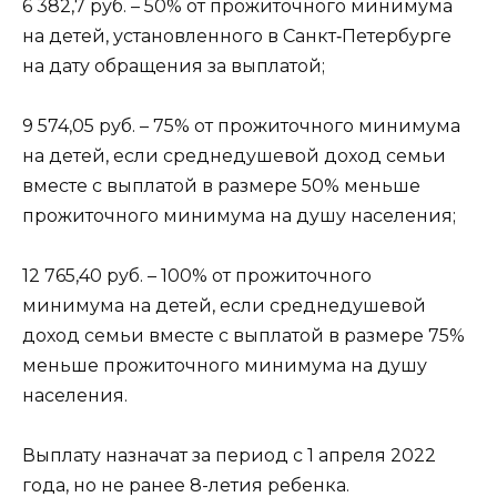
6 382,7 руб. – 50% от прожиточного минимума
на детей, установленного в Санкт‑Петербурге
на дату обращения за выплатой;
9 574,05 руб. – 75% от прожиточного минимума
на детей, если среднедушевой доход семьи
вместе с выплатой в размере 50% меньше
прожиточного минимума на душу населения;
12 765,40 руб. – 100% от прожиточного
минимума на детей, если среднедушевой
доход семьи вместе с выплатой в размере 75%
меньше прожиточного минимума на душу
населения.
Выплату назначат за период с 1 апреля 2022
года, но не ранее 8-летия ребенка.