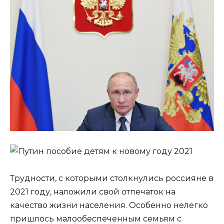
Трудности, с которыми столкнулись россияне в
2021 году, наложили свой отпечаток на
качество жизни населения. Особенно нелегко
пришлось малообеспеченным семьям с