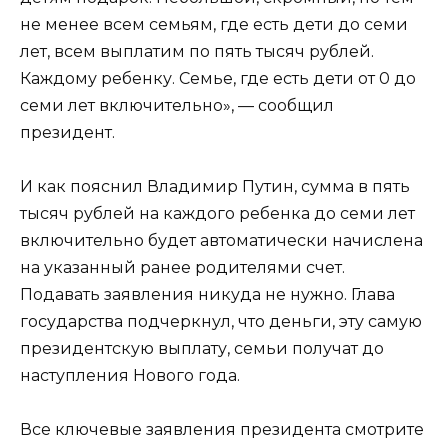
не менее всем семьям, где есть дети до семи
лет, всем выплатим по пять тысяч рублей.
Каждому ребенку. Семье, где есть дети от 0 до
семи лет включительно», — сообщил
президент.
И как пояснил Владимир Путин, сумма в пять
тысяч рублей на каждого ребенка до семи лет
включительно будет автоматически начислена
на указанный ранее родителями счет.
Подавать заявления никуда не нужно. Глава
государства подчеркнул, что деньги, эту самую
президентскую выплату, семьи получат до
наступления Нового года.
Все ключевые заявления президента смотрите