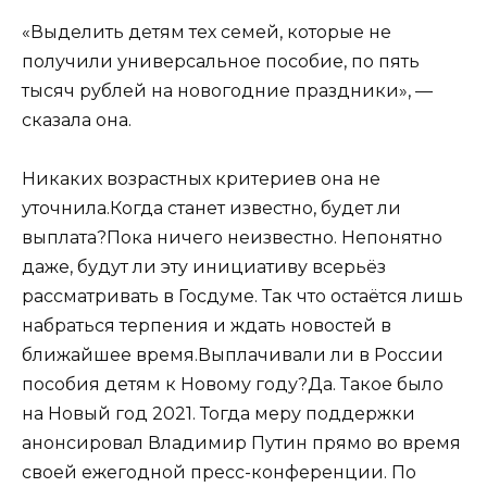
«Выделить детям тех семей, которые не
получили универсальное пособие, по пять
тысяч рублей на новогодние праздники», —
сказала она.
Никаких возрастных критериев она не
уточнила.Когда станет известно, будет ли
выплата?Пока ничего неизвестно. Непонятно
даже, будут ли эту инициативу всерьёз
рассматривать в Госдуме. Так что остаётся лишь
набраться терпения и ждать новостей в
ближайшее время.Выплачивали ли в России
пособия детям к Новому году?Да. Такое было
на Новый год 2021. Тогда меру поддержки
анонсировал Владимир Путин прямо во время
своей ежегодной пресс-конференции. По