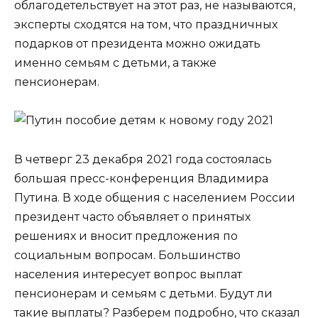
облагодетельствует на этот раз, не называются,
эксперты сходятся на том, что праздничных
подарков от президента можно ожидать
именно семьям с детьми, а также
пенсионерам.
В четверг 23 декабря 2021 года состоялась
большая пресс-конференция Владимира
Путина. В ходе общения с населением России
президент часто объявляет о принятых
решениях и вносит предложения по
социальным вопросам. Большинство
населения интересует вопрос выплат
пенсионерам и семьям с детьми. Будут ли
такие выплаты? Разберем подробно, что сказал