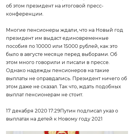
об этом президент на итоговой пресс-
конференции.
Многие пенсионеры ждали, что на Новый год
президент им выдаст единовременные
пособия по 10000 или 15000 рублей, как это
было в августе месяце перед выборами. Об
этом много говорили и писали в прессе.
Однако надежды пенсионеров на такие
выплаты не оправдались. Президент ничего об
этом даже не сказал. Так что, ждать подобных
выплат пенсионерам не стоит.
17 декабря 2020 17:29Путин подписал указ о
выплатах на детей к Новому году 2021