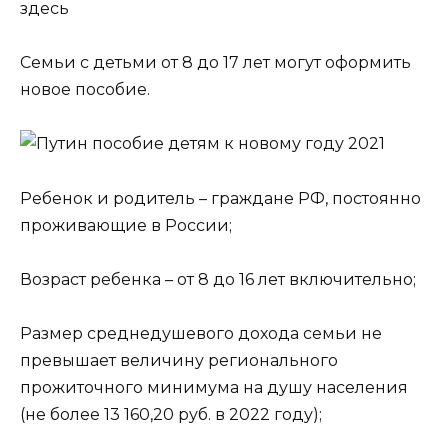
здесь
Cемьи с детьми от 8 до 17 лет могут оформить
новое пособие.
Ребенок и родитель – граждане РФ, постоянно
проживающие в России;
Возраст ребенка – от 8 до 16 лет включительно;
Размер среднедушевого дохода семьи не
превышает величину регионального
прожиточного минимума на душу населения
(не более 13 160,20 руб. в 2022 году);