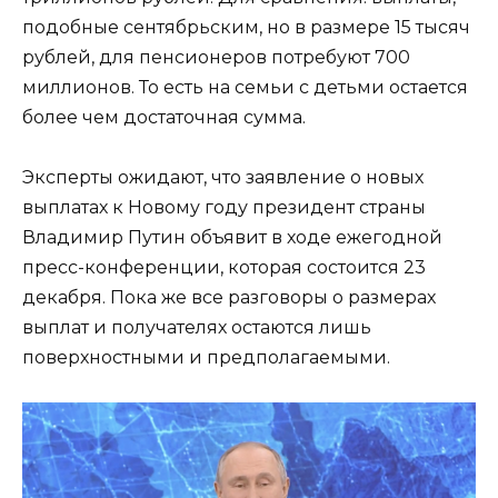
подобные сентябрьским, но в размере 15 тысяч
рублей, для пенсионеров потребуют 700
миллионов. То есть на семьи с детьми остается
более чем достаточная сумма.
Эксперты ожидают, что заявление о новых
выплатах к Новому году президент страны
Владимир Путин объявит в ходе ежегодной
пресс-конференции, которая состоится 23
декабря. Пока же все разговоры о размерах
выплат и получателях остаются лишь
поверхностными и предполагаемыми.