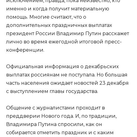
исключением, правда, пока неизвестно, кто
именно и когда получит материальную
помощь. Многие считают, что о
дополнительных праздничных выплатах
президент России Владимир Путин расскажет
лично во время ежегодной итоговой пресс-
конференции.
Официальная информация о декабрьских
выплатах россиянам не поступала. Но большая
часть населения ожидает новостей 23 декабря
с выступлением главы государства.
Общение с журналистами проходит в
преддверии Нового года. И, по традиции,
Владимира Путина спросили, как он
собирается отметить праздник и с каким