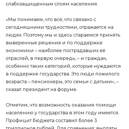
слабозащищенным слоям населения.
«Мы понимаем, что всё, что связано с
сегодняшними трудностями, отражается на
людях. Поэтому мы и здесь стараемся принять
выверенные решения и по поддержке
экономики – наиболее пострадавших её
отраслей, в первую очередь, – и граждан,
особенно таких категорий, которые нуждаются
в поддержке государства. Это люди пожилого
возраста – пенсионеры, это семьи с детьми», –
сказал президент на форуме.
Отметим, что возможность оказания помощи
населению у государства в этом году имеется.
Профицит бюджета составил более 3
триллионов рублей. Для сравнения: выплаты,