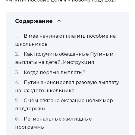
Содержание
В мае начинают платить пособие на
школьников
Как получить обещанные Путиным
выплаты на детей. Инструкция
Когда первые выплаты?
Путин анонсировал разовую выплату
на каждого школьника
С чем связано оказание новых мер
поддержки
Региональные жилищные
программы