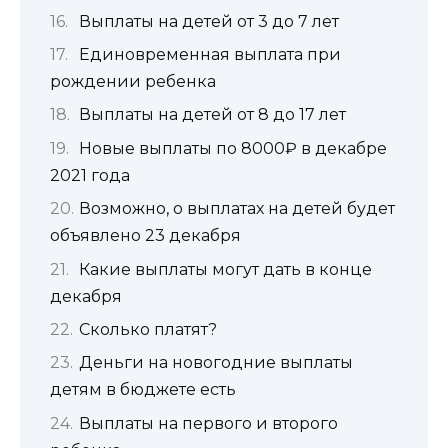
Выплаты на детей от 3 до 7 лет
Единовременная выплата при
рождении ребенка
Выплаты на детей от 8 до 17 лет
Новые выплаты по 8000₽ в декабре
2021 года
Возможно, о выплатах на детей будет
объявлено 23 декабря
Какие выплаты могут дать в конце
декабря
Сколько платят?
Деньги на новогодние выплаты
детям в бюджете есть
Выплаты на первого и второго