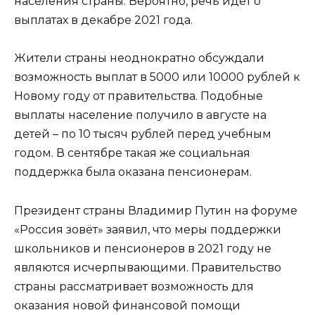
населения страны. Вероятно, речь идет о
выплатах в декабре 2021 года.
Жители страны неоднократно обсуждали
возможность выплат в 5000 или 10000 рублей к
Новому году от правительства. Подобные
выплаты население получило в августе на
детей – по 10 тысяч рублей перед учебным
годом. В сентябре такая же социальная
поддержка была оказана пенсионерам.
Президент страны Владимир Путин на форуме
«Россия зовёт» заявил, что меры поддержки
школьников и пенсионеров в 2021 году не
являются исчерпывающими. Правительство
страны рассматривает возможность для
оказания новой финансовой помощи