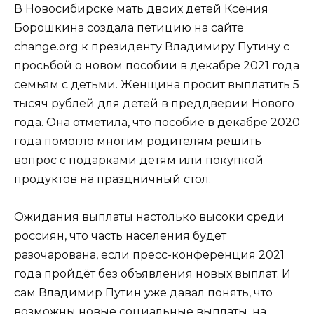
В Новосибирске мать двоих детей Ксения
Борошкина создала петицию на сайте
change.org к президенту Владимиру Путину с
просьбой о новом пособии в декабре 2021 года
семьям с детьми. Женщина просит выплатить 5
тысяч рублей для детей в преддверии Нового
года. Она отметила, что пособие в декабре 2020
года помогло многим родителям решить
вопрос с подарками детям или покупкой
продуктов на праздничный стол.
Ожидания выплаты настолько высоки среди
россиян, что часть населения будет
разочарована, если пресс-конференция 2021
года пройдёт без объявления новых выплат. И
сам Владимир Путин уже давал понять, что
возможны новые социальные выплаты, на