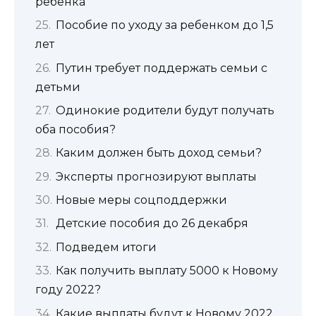
ребенка
Пособие по уходу за ребенком до 1,5
лет
Путин требует поддержать семьи с
детьми
Одинокие родители будут получать
оба пособия?
Каким должен быть доход семьи?
Эксперты прогнозируют выплаты
Новые меры соцподдержки
Детские пособия до 26 декабря
Подведем итоги
Как получить выплату 5000 к Новому
году 2022?
Какие выплаты будут к Новому 2022