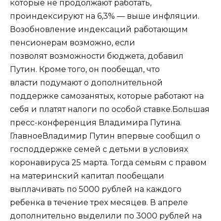
которые не продолжают работать,
проиндексируют на 6,3% — выше инфляции.
Возобновление индексаций работающим
пенсионерам возможно, если
позволят возможности бюджета, добавил
Путин. Кроме того, он пообещал, что
власти подумают о дополнительной
поддержке самозанятых, которые работают на
себя и платят налоги по особой ставке.Большая
пресс-конференция Владимира Путина.
ГлавноеВладимир Путин впервые сообщил о
господдержке семей с детьми в условиях
коронавируса 25 марта. Тогда семьям с правом
на материнский капитал пообещали
выплачивать по 5000 рублей на каждого
ребенка в течение трех месяцев. В апреле
дополнительно выделили по 3000 рублей на