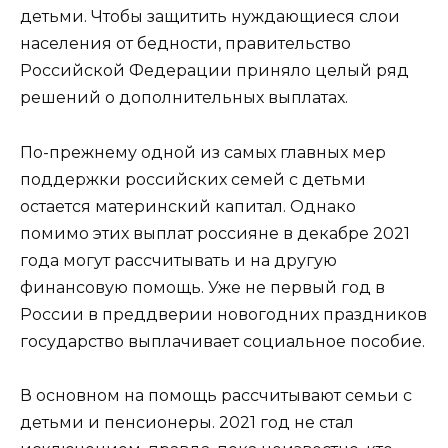
детьми. Чтобы защитить нуждающиеся слои
населения от бедности, правительство
Российской Федерации приняло целый ряд
решений о дополнительных выплатах.
По-прежнему одной из самых главных мер
поддержки российских семей с детьми
остается материнский капитал. Однако
помимо этих выплат россияне в декабре 2021
года могут рассчитывать и на другую
финансовую помощь. Уже не первый год в
России в преддверии новогодних праздников
государство выплачивает социальное пособие.
В основном на помощь рассчитывают семьи с
детьми и пенсионеры. 2021 год не стал