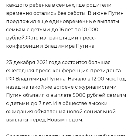
каждого ребенка в семьях, где родители
временно остались без работы. В июне Путин
предложил еще единовременные выплаты
семьям с детьми до 16 лет по 10 000
рублей.Фото из трансляции пресс-
конференции Владимира Путина
23 декабря 2021 года состоится большая
ежегодная пресс-конференция президента
РФ Владимира Путина. Начало в 12:00 мск. Год
назад на такой же встрече с журналистами
Путин объявил о выплате 5000 рублей семьям
с детьми до 7 лет. И в обществе высоки
ожидания объявления новой социальной
выплаты перед Новым годом.