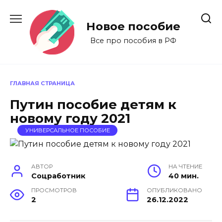
Перейти
к
Новое пособие
содержанию
Все про пособия в РФ
ГЛАВНАЯ СТРАНИЦА
Путин пособие детям к
новому году 2021
УНИВЕРСАЛЬНОЕ ПОСОБИЕ
АВТОР
НА ЧТЕНИЕ
Соцработник
40 мин.
ПРОСМОТРОВ
ОПУБЛИКОВАНО
2
26.12.2022