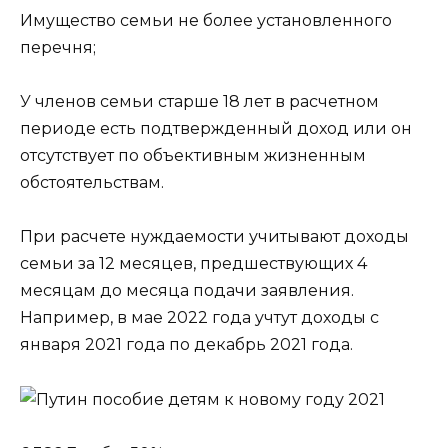
Имущество семьи не более установленного
перечня;
У членов семьи старше 18 лет в расчетном
периоде есть подтвержденный доход или он
отсутствует по объективным жизненным
обстоятельствам.
При расчете нуждаемости учитывают доходы
семьи за 12 месяцев, предшествующих 4
месяцам до месяца подачи заявления.
Например, в мае 2022 года учтут доходы с
января 2021 года по декабрь 2021 года.