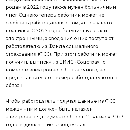
родам в 2022 году также нужен больничный
лист. Однако теперь работник может не
сообщать работодателю о том, что он у него
появился. С 2022 года больничные стали
электронными, а сведения о них поступают
работодателю из Фонда социального
страхования (ФСС). При этом работник может
получить выписку из ЕИИС «Соцстрах» с
номером электронного больничного, но
предоставлять этот номер работодателю он не
обязан.
Чтобы работодатель получал данные из ФСС,
между ними должен быть налажен
электронный документооборот. С 1 января 2022
года подключение к фонду стало