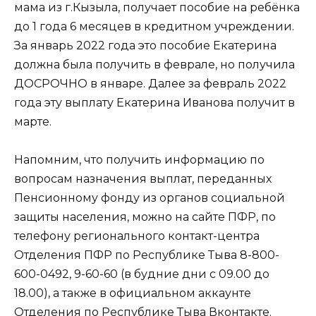
мама из г.Кызыла, получает пособие на ребёнка
до 1 года 6 месяцев в кредитном учреждении.
За январь 2022 года это пособие Екатерина
должна была получить в феврале, но получила
ДОСРОЧНО в январе. Далее за февраль 2022
года эту выплату Екатерина Иванова получит в
марте.
Напомним, что получить информацию по
вопросам назначения выплат, переданных
Пенсионному фонду из органов социальной
защиты населения, можно на сайте ПФР, по
телефону регионального контакт-центра
Отделения ПФР по Республике Тыва 8-800-
600-0492, 9-60-60 (в будние дни с 09.00 до
18.00), а также в официальном аккаунте
Отделения по Республике Тыва Вконтакте.