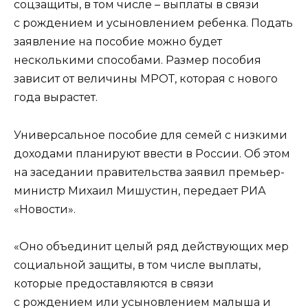
соцзащиты, в том числе – выплаты в связи
с рождением и усыновлением ребенка. Подать
заявление на пособие можно будет
несколькими способами. Размер пособия
зависит от величины МРОТ, которая с нового
года вырастет.
Универсальное пособие для семей с низкими
доходами планируют ввести в России. Об этом
на заседании правительства заявил премьер-
министр Михаил Мишустин, передает РИА
«Новости».
«Оно объединит целый ряд действующих мер
социальной защиты, в том числе выплаты,
которые предоставляются в связи
с рождением или усыновлением малыша и