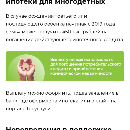
ипотеки для многодетных
В случае рождения третьего или
последующего ребенка начиная с 2019 года
семья может получить 450 тыс. рублей на
погашение действующего ипотечного кредита.
Выплату можно оформить, подав заявление в
банк, где оформлена ипотека, или онлайн на
портале Госуслуги.
Нововведения в поддержке