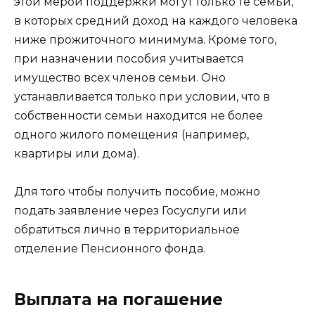
этой мерой поддержки могут только те семьи,
в которых средний доход на каждого человека
ниже прожиточного минимума. Кроме того,
при назначении пособия учитывается
имущество всех членов семьи. Оно
устанавливается только при условии, что в
собственности семьи находится не более
одного жилого помещения (например,
квартиры или дома).
Для того чтобы получить пособие, можно
подать заявление через Госуслуги или
обратиться лично в территориальное
отделение Пенсионного фонда.
Выплата на погашение