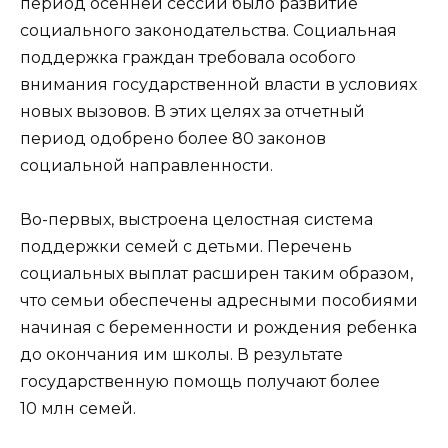
период осенней сессии было развитие
социального законодательства. Социальная
поддержка граждан требовала особого
внимания государственной власти в условиях
новых вызовов. В этих целях за отчетный
период одобрено более 80 законов
социальной направленности.
Во-первых, выстроена целостная система
поддержки семей с детьми. Перечень
социальных выплат расширен таким образом,
что семьи обеспечены адресными пособиями
начиная с беременности и рождения ребенка
до окончания им школы. В результате
государственную помощь получают более
10 млн семей.