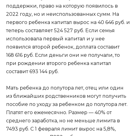
поддержки, право на которую появилось в
2022 году, но и неиспользованных сумм. На
первого ребенка капитал вырос на 40 646 руб. и
теперь составляет 524 527 руб. Если семья
использовала первый капитал и у нее
появился второй ребенок, доплата составит
168 616 руб. Если деньги они не получали, то
при рождении второго ребенка капитал
составит 693 144 руб.
Мать ребенка до полутора лет, отец или один
из ближайших родственников могут получить
пособие по уходу за ребенком до полутора лет.
Платят его ежемесячно. Размер — 40% от
среднего заработка, но не меньше лимита в
7493 руб. С 1 февраля лимит вырос на 5,8%,