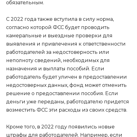
обязательным.
С 2022 года также вступила в силу норма,
согласно которой ФСС будет проводить
камеральные и выездные проверки для
выявления и привлечения к ответственности
работодателей за недостоверность или
неполноту сведений, необходимых для
назначения и выплаты пособий. Если
работодатель будет уличен в предоставлении
недостоверных данных, фонд может отменить
решение о предоставлении пособия. Если
деньги уже переданы, работодателю придется
возместить ФСС эти расходы из своих средств.
Кроме того, в 2022 году появились новые
штрафы для работодателей. Например, если