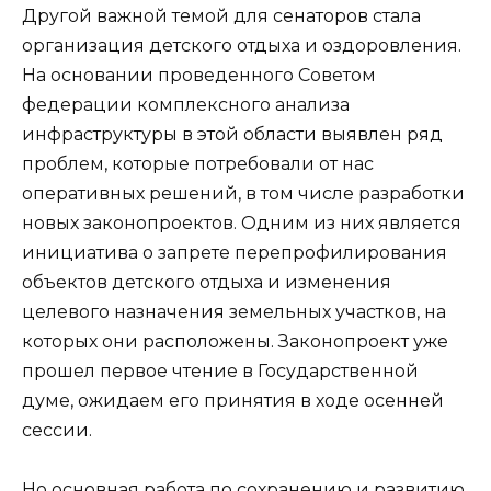
Другой важной темой для сенаторов стала
организация детского отдыха и оздоровления.
На основании проведенного Советом
федерации комплексного анализа
инфраструктуры в этой области выявлен ряд
проблем, которые потребовали от нас
оперативных решений, в том числе разработки
новых законопроектов. Одним из них является
инициатива о запрете перепрофилирования
объектов детского отдыха и изменения
целевого назначения земельных участков, на
которых они расположены. Законопроект уже
прошел первое чтение в Государственной
думе, ожидаем его принятия в ходе осенней
сессии.
Но основная работа по сохранению и развитию