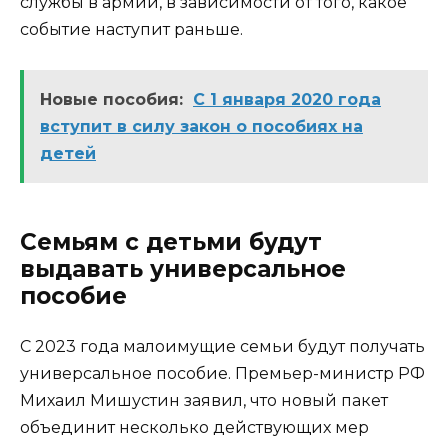
службы в армии, в зависимости от того, какое
событие наступит раньше.
Новые пособия:
С 1 января 2020 года
вступит в силу закон о пособиях на
детей
Семьям с детьми будут
выдавать универсальное
пособие
С 2023 года малоимущие семьи будут получать
универсальное пособие. Премьер-министр РФ
Михаил Мишустин заявил, что новый пакет
объединит несколько действующих мер