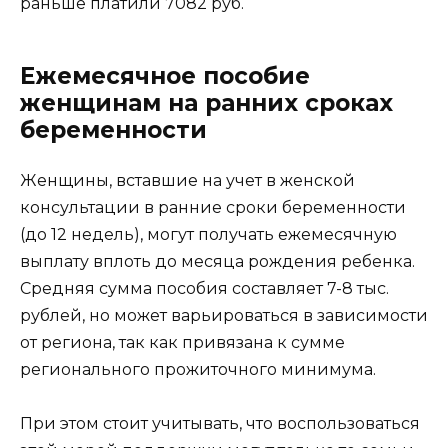
раньше платили 7082 руб.
Ежемесячное пособие
женщинам на ранних сроках
беременности
Женщины, вставшие на учет в женской
консультации в ранние сроки беременности
(до 12 недель), могут получать ежемесячную
выплату вплоть до месяца рождения ребенка.
Средняя сумма пособия составляет 7-8 тыс.
рублей, но может варьироваться в зависимости
от региона, так как привязана к сумме
регионального прожиточного минимума.
При этом стоит учитывать, что воспользоваться