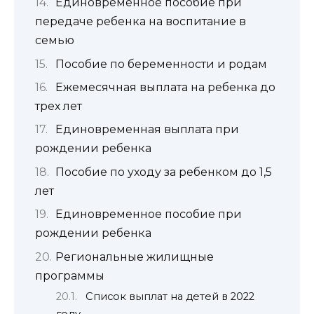
Единовременное пособие при
передаче ребенка на воспитание в
семью
Пособие по беременности и родам
Ежемесячная выплата на ребенка до
трех лет
Единовременная выплата при
рождении ребенка
Пособие по уходу за ребенком до 1,5
лет
Единовременное пособие при
рождении ребенка
Региональные жилищные
программы
Список выплат на детей в 2022
году