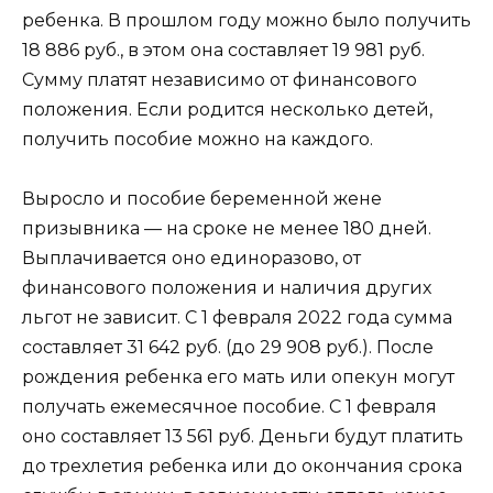
ребенка. В прошлом году можно было получить
18 886 руб., в этом она составляет 19 981 руб.
Сумму платят независимо от финансового
положения. Если родится несколько детей,
получить пособие можно на каждого.
Выросло и пособие беременной жене
призывника — на сроке не менее 180 дней.
Выплачивается оно единоразово, от
финансового положения и наличия других
льгот не зависит. С 1 февраля 2022 года сумма
составляет 31 642 руб. (до 29 908 руб.). После
рождения ребенка его мать или опекун могут
получать ежемесячное пособие. С 1 февраля
оно составляет 13 561 руб. Деньги будут платить
до трехлетия ребенка или до окончания срока