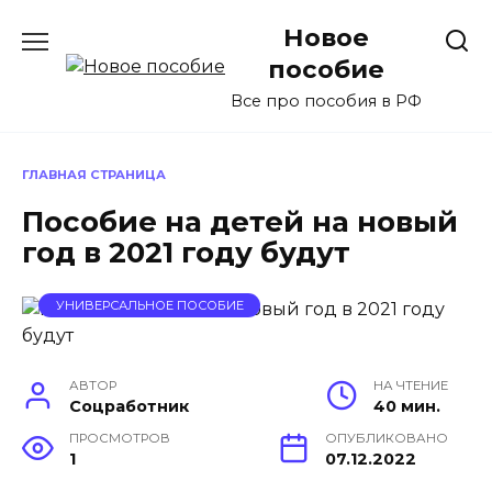
Перейти
Новое
к
содержанию
пособие
Все про пособия в РФ
ГЛАВНАЯ СТРАНИЦА
Пособие на детей на новый
год в 2021 году будут
УНИВЕРСАЛЬНОЕ ПОСОБИЕ
АВТОР
НА ЧТЕНИЕ
Соцработник
40 мин.
ПРОСМОТРОВ
ОПУБЛИКОВАНО
1
07.12.2022