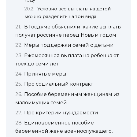
Условно все выплаты на детей
можно разделить на три вида
В Госдуме объяснили, какие выплаты
получат россияне перед Новым годом
Меры поддержки семей с детьми
Ежемесячная выплата на ребенка от
трех до семи лет
Принятые меры
Про социальный контракт
Пособие беременным женщинам из
малоимущих семей
Про критерии нуждаемости
Единовременное пособие
беременной жене военнослужащего,