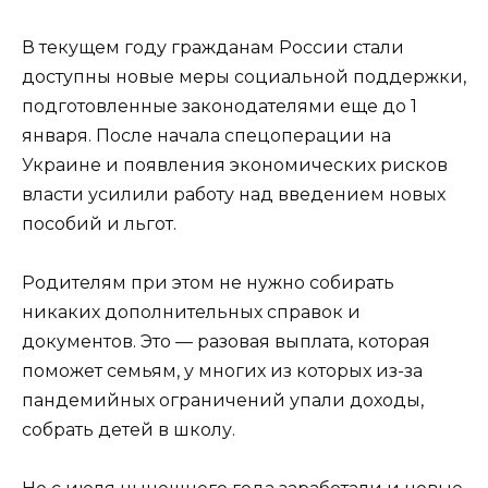
В текущем году гражданам России стали
доступны новые меры социальной поддержки,
подготовленные законодателями еще до 1
января. После начала спецоперации на
Украине и появления экономических рисков
власти усилили работу над введением новых
пособий и льгот.
Родителям при этом не нужно собирать
никаких дополнительных справок и
документов. Это — разовая выплата, которая
поможет семьям, у многих из которых из-за
пандемийных ограничений упали доходы,
собрать детей в школу.