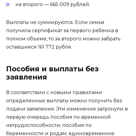
на второго — 665 009 рублей.
Выплаты не суммируются. Если семья
получила сертификат за первого ребенка в
полном объеме, то за второго можно забрать
оставшиеся 161 772 рубля.
Пособия и выплаты без
заявления
В соответствии с новыми правилами
определенные выплаты можно получить без
подачи заявления. Эти изменения затронули в
первую очередь пособия по временной
нетрудоспособности; пособия по
беременности и родам; единовременное