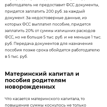
работодатель не предоставит ФСС документы,
придется заплатить 200 руб. за каждый
документ. За недостоверные данные, из
которых ФСС выплатил пособие, придется
заплатить 20% от суммы излишних расходов
ФСС, но не больше 5 тыс. руб. и не меньше 1 тыс.
руб. Передача документов для назначения
пособия позже срока обойдется работодателю
в 5 тыс. руб.
Материнский капитал и
пособия родителям
новорожденных
Что касается материнского капитала, то
повышение суммы коснулось не только