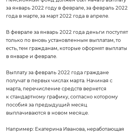
за январь 2022 году в феврале, за февраль 2022
года в марте, за март 2022 года в апреле.
В феврале за январь 2022 года деньги поступят
только по вновь установленным выплатам, то
есть, тем гражданам, которые оформят выплаты
в январе и феврале.
Выплату за февраль 2022 года граждане
получат в первых числах марта. Начиная с
марта, перечисление средств вернется
к стандартному графику, согласно которому
пособия за предыдущий месяц
выплачиваются в новом месяце.
Например: Екатерина Иванова, неработающая