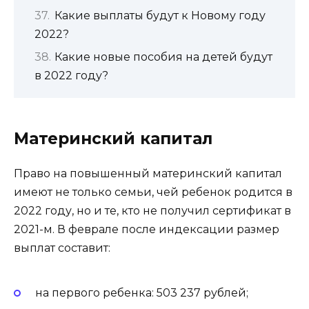
Какие выплаты будут к Новому году
2022?
Какие новые пособия на детей будут
в 2022 году?
Материнский капитал
Право на повышенный материнский капитал
имеют не только семьи, чей ребенок родится в
2022 году, но и те, кто не получил сертификат в
2021-м. В феврале после индексации размер
выплат составит:
на первого ребенка: 503 237 рублей;