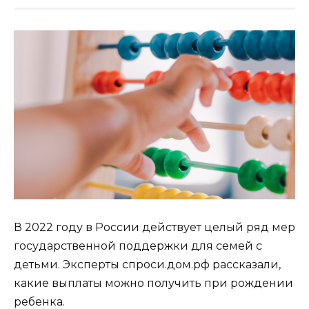
В 2022 году в России действует целый ряд мер
государственной поддержки для семей с
детьми. Эксперты спроси.дом.рф рассказали,
какие выплаты можно получить при рождении
ребенка.