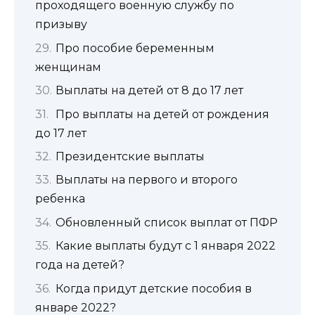
проходящего военную службу по
призыву
Про пособие беременным
женщинам
Выплаты на детей от 8 до 17 лет
Про выплаты на детей от рождения
до 17 лет
Президентские выплаты
Выплаты на первого и второго
ребенка
Обновленный список выплат от ПФР
Какие выплаты будут с 1 января 2022
года на детей?
Когда придут детские пособия в
январе 2022?