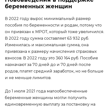
беременных женщин
В 2022 году вырос минимальный размер
пособия по беременности и родам, потому что
он привязан к МРОТ, который тоже увеличился.
В 2022 году сумма составляет 63 932 руб.
Изменилась и максимальная сумма, она
привязана к размеру начисления страховых
взносов. В 2022 году это 360 164 руб. Пособие
назначают за 70 дней до и 70 дней после
родов, платят средний заработок, но не больше
и не меньше лимитов.
До 1 июля 2021 года малообеспеченные
беременные женщины могли получить
единовременную выплату за постановку на