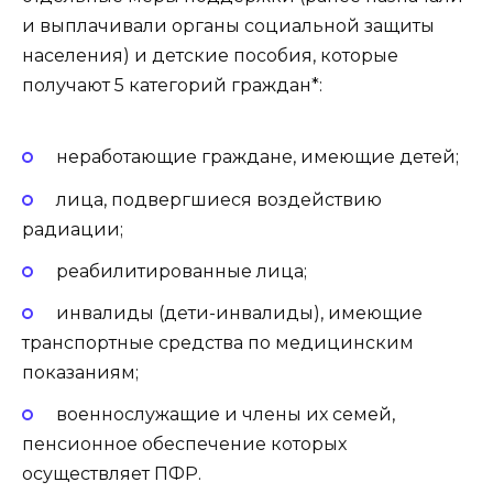
и выплачивали органы социальной защиты
населения) и детские пособия, которые
получают 5 категорий граждан*:
неработающие граждане, имеющие детей;
лица, подвергшиеся воздействию
радиации;
реабилитированные лица;
инвалиды (дети-инвалиды), имеющие
транспортные средства по медицинским
показаниям;
военнослужащие и члены их семей,
пенсионное обеспечение которых
осуществляет ПФР.