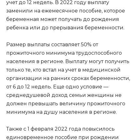
учет до 12 недель. В 2022 году выплату
заменили на ежемесячное пособие, которое
беременная может получать до рождения
ребенка или до прерывания беременности.
Размер выплаты составляет 50% от
прожиточного минимума трудоспособного
населения в регионе. Выплату могут получить
только те, кто встал на учет в медицинской
организации на ранних сроках беременности,
от 6 до 12 недель. Еще одно условие —
среднедушевой доход семьи женщины не
должен превышать величину прожиточного
минимума на душу населения в регионе.
Также с 1 февраля 2022 года повысилось
единовременное пособие при рождении