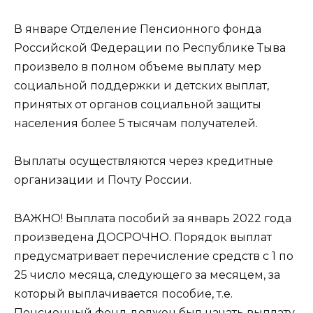
В январе Отделение Пенсионного фонда
Российской Федерации по Республике Тыва
произвело в полном объеме выплату мер
социальной поддержки и детских выплат,
принятых от органов социальной защиты
населения более 5 тысячам получателей.
Выплаты осуществляются через кредитные
организации и Почту России.
ВАЖНО! Выплата пособий за январь 2022 года
произведена ДОСРОЧНО. Порядок выплат
предусматривает перечисление средств с 1 по
25 число месяца, следующего за месяцем, за
который выплачивается пособие, т.е.
Пенсионный фонд должен был начать выплату