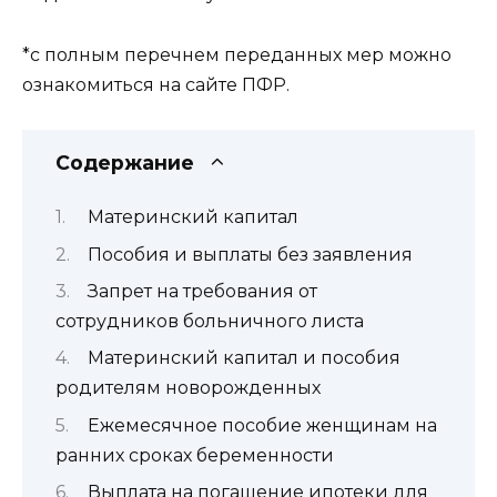
*с полным перечнем переданных мер можно
ознакомиться на сайте ПФР.
Содержание
Материнский капитал
Пособия и выплаты без заявления
Запрет на требования от
сотрудников больничного листа
Материнский капитал и пособия
родителям новорожденных
Ежемесячное пособие женщинам на
ранних сроках беременности
Выплата на погашение ипотеки для