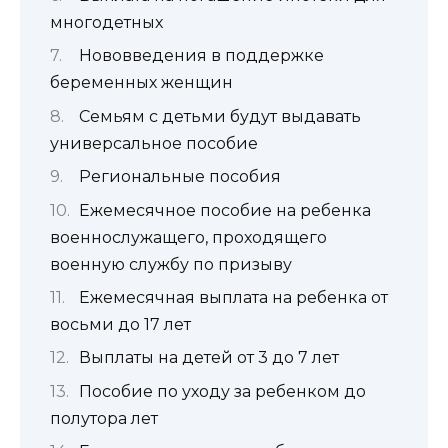
многодетных
Нововведения в поддержке
беременных женщин
Семьям с детьми будут выдавать
универсальное пособие
Региональные пособия
Ежемесячное пособие на ребенка
военнослужащего, проходящего
военную службу по призыву
Ежемесячная выплата на ребенка от
восьми до 17 лет
Выплаты на детей от 3 до 7 лет
Пособие по уходу за ребенком до
полутора лет