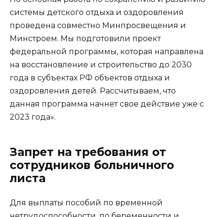
системы детского отдыха и оздоровления
проведена совместно Минпросвещения и
Минстроем. Мы подготовили проект
федеральной программы, которая направлена
на восстановление и строительство до 2030
года в субъектах РФ объектов отдыха и
оздоровления детей. Рассчитываем, что
данная программа начнет свое действие уже с
2023 года».
Запрет на требования от
сотрудников больничного
листа
Для выплаты пособий по временной
нетрудоспособности, по беременности и