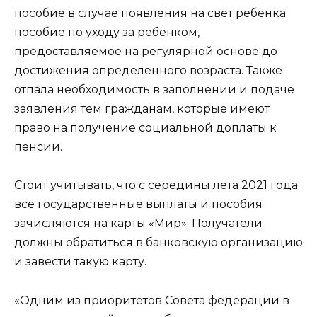
пособие в случае появления на свет ребенка;
пособие по уходу за ребенком,
предоставляемое на регулярной основе до
достижения определенного возраста. Также
отпала необходимость в заполнении и подаче
заявления тем гражданам, которые имеют
право на получение социальной доплаты к
пенсии.
Стоит учитывать, что с середины лета 2021 года
все государственные выплаты и пособия
зачисляются на карты «Мир». Получатели
должны обратиться в банковскую организацию
и завести такую карту.
«Одним из приоритетов Совета федерации в