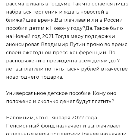
рассматривать в Госдуме. Так что остаётся лишь
набраться терпения и ждать новостей в
ближайшее время.Выплачивали ли в России
пособия детям к Новому году?Да. Такое было
на Новый год 2021. Тогда меру поддержки
анонсировал Владимир Путин прямо во время
своей ежегодной пресс-конференции. По
распоряжению президента всем детям до 7
лет выплатили по пять тысяч рублей в качестве
новогоднего подарка.
Универсальное детское пособие. Кому оно
положено и сколько денег будут платить?
Напомним, что с 1 января 2022 года
Пенсионный фонд назначает и выплачивает
отдельные меры поддержки (ранее назначали