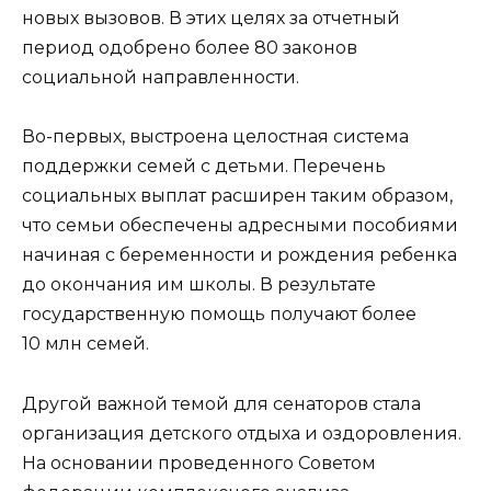
новых вызовов. В этих целях за отчетный
период одобрено более 80 законов
социальной направленности.
Во-первых, выстроена целостная система
поддержки семей с детьми. Перечень
социальных выплат расширен таким образом,
что семьи обеспечены адресными пособиями
начиная с беременности и рождения ребенка
до окончания им школы. В результате
государственную помощь получают более
10 млн семей.
Другой важной темой для сенаторов стала
организация детского отдыха и оздоровления.
На основании проведенного Советом