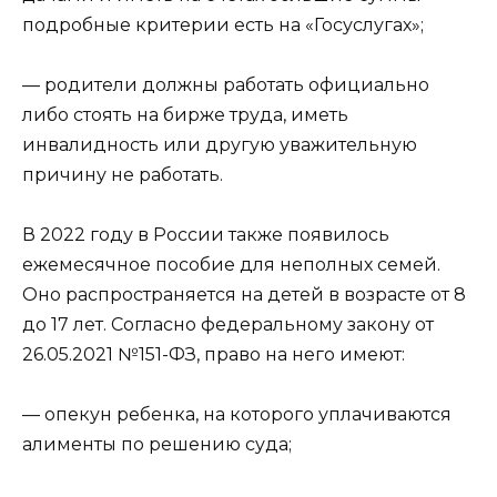
подробные критерии есть на «Госуслугах»;
— родители должны работать официально
либо стоять на бирже труда, иметь
инвалидность или другую уважительную
причину не работать.
В 2022 году в России также появилось
ежемесячное пособие для неполных семей.
Оно распространяется на детей в возрасте от 8
до 17 лет. Согласно федеральному закону от
26.05.2021 №151-ФЗ, право на него имеют:
— опекун ребенка, на которого уплачиваются
алименты по решению суда;