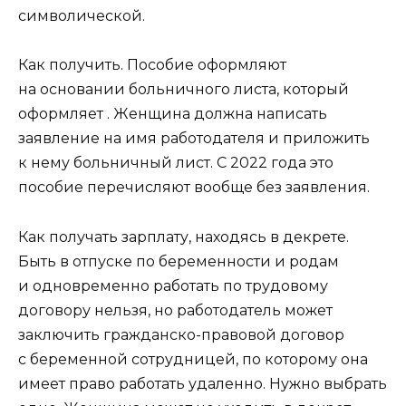
символической.
Как получить. Пособие оформляют
на основании больничного листа, который
оформляет . Женщина должна написать
заявление на имя работодателя и приложить
к нему больничный лист. С 2022 года это
пособие перечисляют вообще без заявления.
Как получать зарплату, находясь в декрете.
Быть в отпуске по беременности и родам
и одновременно работать по трудовому
договору нельзя, но работодатель может
заключить гражданско-правовой договор
с беременной сотрудницей, по которому она
имеет право работать удаленно. Нужно выбрать