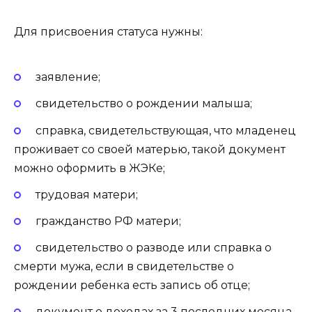
Для присвоения статуса нужны:
заявление;
свидетельство о рождении малыша;
справка, свидетельствующая, что младенец
проживает со своей матерью, такой документ
можно оформить в ЖЭКе;
трудовая матери;
гражданство РФ матери;
свидетельство о разводе или справка о
смерти мужа, если в свидетельстве о
рождении ребенка есть запись об отце;
документ о доходах за 3 последних месяца.