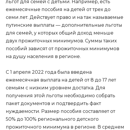
льгот для семей с детьми. Например, есть
ежемесячные пособия на детей от трех до
семи лет. Действует право и на так называемые
путинские выплаты — дополнительные льготы
для семей, у которых общий доход меньше
двух прожиточных минимумов. Суммы таких
пособий зависят от прожиточных минимумов
на душу населения в регионе.
С 1 апреля 2022 года была введена
ежемесячная выплата на детей от 8 до 17 лет
семьям с низким уровнем достатка. Для
получения этой льготы необходимо собрать
пакет документов и подтвердить факт
нуждаемости. Размер пособия составляет от
50% до 100% регионального детского
прожиточного минимума в регионе. В среднем