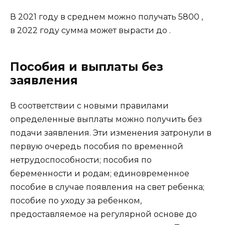
В 2021 году в среднем можно получать 5800 ,
в 2022 году сумма может вырасти до .
Пособия и выплаты без
заявления
В соответствии с новыми правилами
определенные выплаты можно получить без
подачи заявления. Эти изменения затронули в
первую очередь пособия по временной
нетрудоспособности; пособия по
беременности и родам; единовременное
пособие в случае появления на свет ребенка;
пособие по уходу за ребенком,
предоставляемое на регулярной основе до