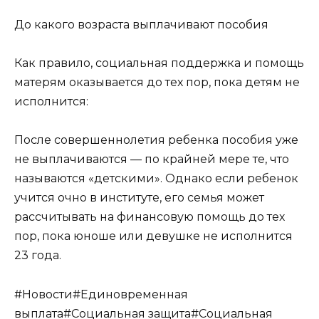
До какого возраста выплачивают пособия
Как правило, социальная поддержка и помощь
матерям оказывается до тех пор, пока детям не
исполнится:
После совершеннолетия ребенка пособия уже
не выплачиваются — по крайней мере те, что
называются «детскими». Однако если ребенок
учится очно в институте, его семья может
рассчитывать на финансовую помощь до тех
пор, пока юноше или девушке не исполнится
23 года.
#Новости#Единовременная
выплата#Социальная защита#Социальная