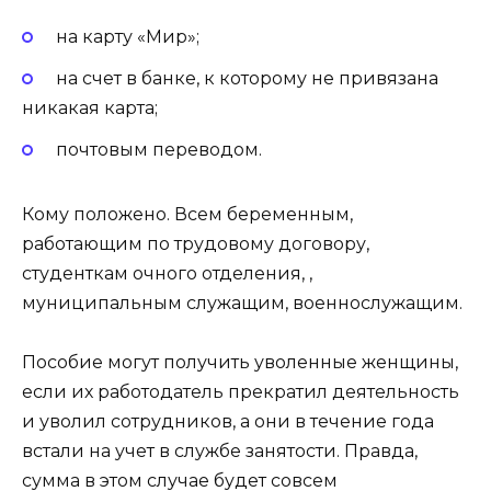
на карту «Мир»;
на счет в банке, к которому не привязана
никакая карта;
почтовым переводом.
Кому положено. Всем беременным,
работающим по трудовому договору,
студенткам очного отделения, ,
муниципальным служащим, военнослужащим.
Пособие могут получить уволенные женщины,
если их работодатель прекратил деятельность
и уволил сотрудников, а они в течение года
встали на учет в службе занятости. Правда,
сумма в этом случае будет совсем