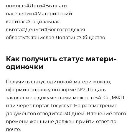
помощь#Дети#Выплаты
населению#Материнский
капитал#Социальная
льгота#Деньги#Волгоградская
область#Станислав Лопатин#Общество
Как получить статус матери-
одиночки
Получить статус одинокой матери можно,
оформив справку по форме №2. Подать
заявление с документами можно в ЗАГСе, МФЦ
или через портал Госуслуг. На рассмотрение
документов отводится 30 дней. В течение этого
времени женщине должен прийти ответ по
почте.