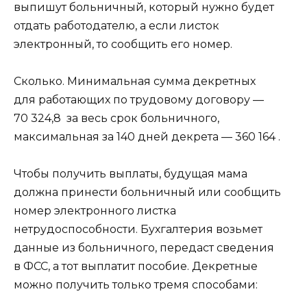
выпишут больничный, который нужно будет
отдать работодателю, а если листок
электронный, то сообщить его номер.
Сколько. Минимальная сумма декретных
для работающих по трудовому договору —
70 324,8 за весь срок больничного,
максимальная за 140 дней декрета — 360 164 .
Чтобы получить выплаты, будущая мама
должна принести больничный или сообщить
номер электронного листка
нетрудоспособности. Бухгалтерия возьмет
данные из больничного, передаст сведения
в ФСС, а тот выплатит пособие. Декретные
можно получить только тремя способами: