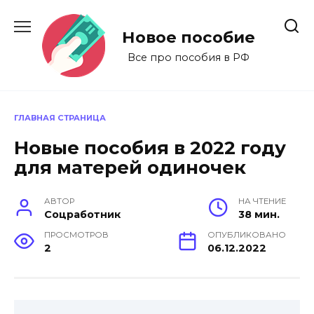
Перейти
к
Новое пособие
содержанию
Все про пособия в РФ
ГЛАВНАЯ СТРАНИЦА
Новые пособия в 2022 году
для матерей одиночек
АВТОР
НА ЧТЕНИЕ
Соцработник
38 мин.
ПРОСМОТРОВ
ОПУБЛИКОВАНО
2
06.12.2022