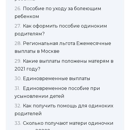
Пособие по уходу за болеющим
ребенком
Как оформить пособие одиноким
родителям?
Региональная льгота Ежемесячные
выплаты в Москве
Какие выплаты положены матерям в
2021 году?
Единовременные выплаты
Единовременное пособие при
усыновлении детей
Как получить помощь для одиноких
родителей
Сколько получают матери одиночки