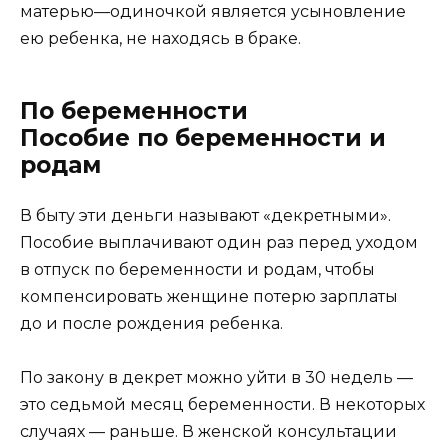
матерью—одиночкой является усыновление
ею ребенка, не находясь в браке.
По беременности
Пособие по беременности и
родам
В быту эти деньги называют «декретными».
Пособие выплачивают один раз перед уходом
в отпуск по беременности и родам, чтобы
компенсировать женщине потерю зарплаты
до и после рождения ребенка.
По закону в декрет можно уйти в 30 недель —
это седьмой месяц беременности. В некоторых
случаях — раньше. В женской консультации