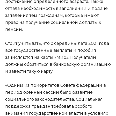
достижения определенного возраста. Также
отпала необходимость в заполнении и подаче
заявления тем гражданам, которые имеют
право на получение социальной доплаты к
пенсии.
Стоит учитывать, что с середины лета 2021 года
все государственные выплаты и пособия
зачисляются на карты «Мир». Получатели
должны обратиться в банковскую организацию
и завести такую карту.
«Одним из приоритетов Совета федерации в
период осенней сессии было развитие
социального законодательства. Социальная
поддержка граждан требовала особого
внимания государственной власти в условиях