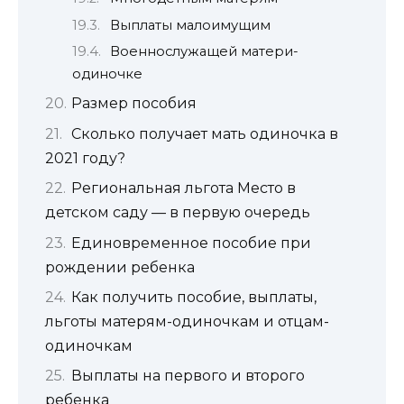
Выплаты малоимущим
Военнослужащей матери-
одиночке
Размер пособия
Сколько получает мать одиночка в
2021 году?
Региональная льгота Место в
детском саду — в первую очередь
Единовременное пособие при
рождении ребенка
Как получить пособие, выплаты,
льготы матерям-одиночкам и отцам-
одиночкам
Выплаты на первого и второго
ребенка