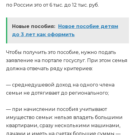
по России это от 6 тыс. до 12 тыс. руб.
Новые пособия:
Новое пособие детям
до 3 лет как оформить
Чтобы получить это пособие, нужно подать
заявление на портале госуслуг. При этом семья
должна отвечать ряду критериев:
— среднедушевой доход на одного члена
семьи не дотягивает до регионального;
— при начислении пособия учитывают
имущество семьи: нельзя владеть большими
квартирами, сразу несколькими машинами,
дачами и иметь на счетах большие суммы —