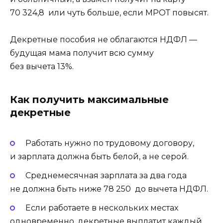
70 324,8 или чуть больше, если МРОТ повысят.
Декретные пособия не облагаются НДФЛ —
будущая мама получит всю сумму
без вычета 13%.
Как получить максимальные
декретные
Работать нужно по трудовому договору,
и зарплата должна быть белой, а не серой.
Среднемесячная зарплата за два года
не должна быть ниже 78 250 до вычета НДФЛ.
Если работаете в нескольких местах
одновременно, декретные выплатит каждый