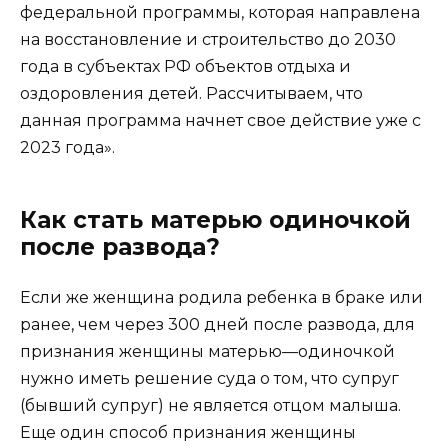
федеральной программы, которая направлена
на восстановление и строительство до 2030
года в субъектах РФ объектов отдыха и
оздоровления детей. Рассчитываем, что
данная программа начнет свое действие уже с
2023 года».
Как стать матерью одиночкой
после развода?
Если же женщина родила ребенка в браке или
ранее, чем через 300 дней после развода, для
признания женщины матерью—одиночкой
нужно иметь решение суда о том, что супруг
(бывший супруг) не является отцом малыша.
Еще один способ признания женщины