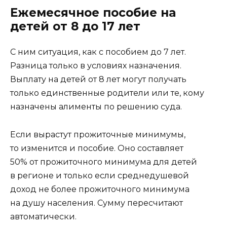
Ежемесячное пособие на
детей от 8 до 17 лет
С ним ситуация, как с пособием до 7 лет.
Разница только в условиях назначения.
Выплату на детей от 8 лет могут получать
только единственные родители или те, кому
назначены алименты по решению суда.
Если вырастут прожиточные минимумы,
то изменится и пособие. Оно составляет
50% от прожиточного минимума для детей
в регионе и только если среднедушевой
доход не более прожиточного минимума
на душу населения. Сумму пересчитают
автоматически.