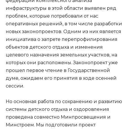
федерации комплексного анализа
инфраструктуры в этой области выявлен ряд
проблем, которые потребовали от нас
оперативных решений, в том числе разработки
новых законопроектов. Одним из них является
инициатива о запрете перепрофилирования
объектов детского отдыха и изменения
целевого назначения земельных участков, на
которых они расположены. Законопроект уже
прошел первое чтение в Государственной
думе, ожидаем его принятия в ходе осенней
сессии.
Но основная работа по сохранению и развитию
системы детского отдыха и оздоровления
проведена совместно Минпросвещения и
Минстроем. Мы подготовили проект