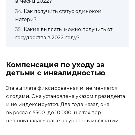
в месяц 2022?
Как получить статус одинокой
матери?
Какие выплаты можно получить от
государства в 2022 году?
Компенсация по уходу за
детьми с инвалидностью
Эта выплата фиксированная и не меняется
с годами. Она установлена указом президента
и не индексируется. Два года назад она
выросла с 5500 до 10 000 и с тех пор
не повышалась даже на уровень инфляции.