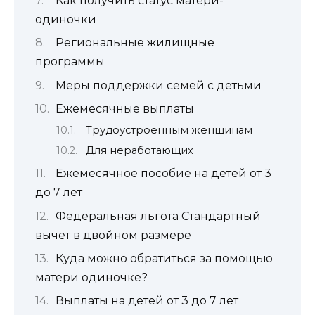
Как получить статус матери-
одиночки
Региональные жилищные
программы
Меры поддержки семей с детьми
Ежемесячные выплаты
Трудоустроенным женщинам
Для неработающих
Ежемесячное пособие на детей от 3
до 7 лет
Федеральная льгота Стандартный
вычет в двойном размере
Куда можно обратиться за помощью
матери одиночке?
Выплаты на детей от 3 до 7 лет