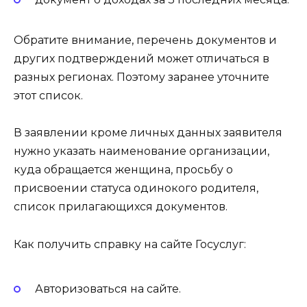
Обратите внимание, перечень документов и
других подтверждений может отличаться в
разных регионах. Поэтому заранее уточните
этот список.
В заявлении кроме личных данных заявителя
нужно указать наименование организации,
куда обращается женщина, просьбу о
присвоении статуса одинокого родителя,
список прилагающихся документов.
Как получить справку на сайте Госуслуг:
Авторизоваться на сайте.