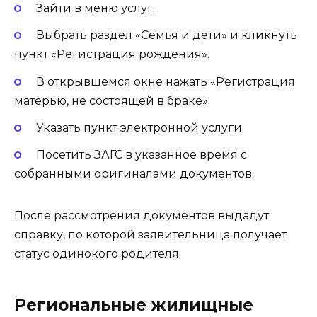
Зайти в меню услуг.
Выбрать раздел «Семья и дети» и кликнуть
пункт «Регистрация рождения».
В открывшемся окне нажать «Регистрация
матерью, не состоящей в браке».
Указать пункт электронной услуги.
Посетить ЗАГС в указанное время с
собранными оригиналами документов.
После рассмотрения документов выдадут
справку, по которой заявительница получает
статус одинокого родителя.
Региональные жилищные