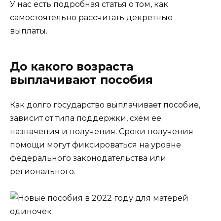
У нас есть подробная статья о том, как
самостоятельно рассчитать декретные
выплаты.
До какого возраста
выплачивают пособия
Как долго государство выплачивает пособие,
зависит от типа поддержки, схем ее
назначения и получения. Сроки получения
помощи могут фиксироваться на уровне
федерального законодательства или
регионального.