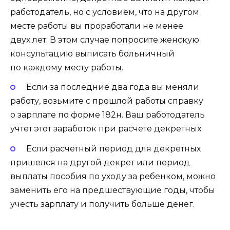
работодатель, но с условием, что на другом
месте работы вы проработали не менее
двух лет. В этом случае попросите женскую
консультацию выписать больничный
по каждому месту работы.
Если за последние два года вы меняли
работу, возьмите с прошлой работы справку
о зарплате по форме 182н. Ваш работодатель
учтет этот заработок при расчете декретных.
Если расчетный период для декретных
пришелся на другой декрет или период
выплаты пособия по уходу за ребенком, можно
заменить его на предшествующие годы, чтобы
учесть зарплату и получить больше денег.