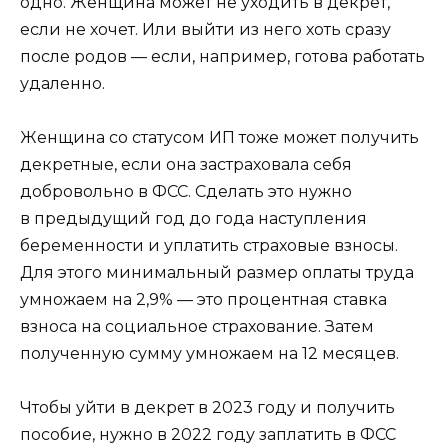
одно. Женщина может не уходить в декрет,
если не хочет. Или выйти из него хоть сразу
после родов — если, например, готова работать
удаленно.
Женщина со статусом ИП тоже может получить
декретные, если она застраховала себя
добровольно в ФСС. Сделать это нужно
в предыдущий год до года наступления
беременности и уплатить страховые взносы.
Для этого минимальный размер оплаты труда
умножаем на 2,9% — это процентная ставка
взноса на социальное страхование. Затем
полученную сумму умножаем на 12 месяцев.
Чтобы уйти в декрет в 2023 году и получить
пособие, нужно в 2022 году заплатить в ФСС