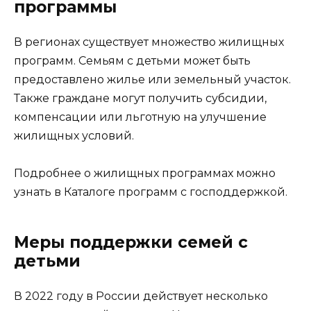
программы
В регионах существует множество жилищных
программ. Семьям с детьми может быть
предоставлено жилье или земельный участок.
Также граждане могут получить субсидии,
компенсации или льготную на улучшение
жилищных условий.
Подробнее о жилищных программах можно
узнать в Каталоге программ с господдержкой.
Меры поддержки семей с
детьми
В 2022 году в России действует несколько