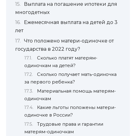
Выплата на погашение ипотеки для
многодетных
Ежемесячная выплата на детей до 3
лет
Что положено матери-одиночке от
государства в 2022 году?
Сколько платят матерям-
одиночкам на детей?
Сколько получает мать-одиночка
за первого ребенка?
Материальная помощь матерям-
одиночкам
Какие льготы положены матери-
одиночке в России?
Трудовые права и гарантии
матерям-одиночкам