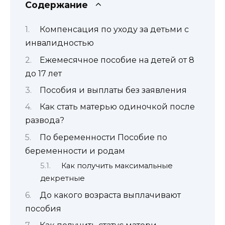
Содержание
Компенсация по уходу за детьми с
инвалидностью
Ежемесячное пособие на детей от 8
до 17 лет
Пособия и выплаты без заявления
Как стать матерью одиночкой после
развода?
По беременности Пособие по
беременности и родам
Как получить максимальные
декретные
До какого возраста выплачивают
пособия