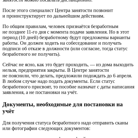
После этого специалист Центра занятости позвонит
и проинструктирует по дальнейшим действиям.
По общим правилам, человек признаётся безработным
не позднее 11-го дня с момента подачи заявления. Но в этот
период (10 дней) безработному будут предложены варианты
работы. Он должен ходить на собеседование и получать
подписи об отказе в должности (или согласие, тогда статус
безработного не получить).
Сейчас не ясно, как это будет проходить, — из дома выходить
нельзя, предприятия закрыты. В Центре занятости
не пояснили, что делать, предложили подождать до 6 апреля.
В любом случае надо подать документы. Если статус
безработного присвоят, то пособие назначат с даты написания
заявления, а не постановки на учёт.
Документы, необходимые для постановки на
учёт
Для получения статуса безработного надо отправить сканы
или фотографии следующих документов: