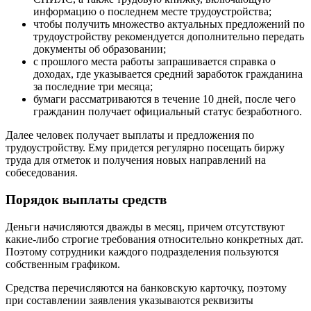
информацию о последнем месте трудоустройства;
чтобы получить множество актуальных предложений по
трудоустройству рекомендуется дополнительно передать
документы об образовании;
с прошлого места работы запрашивается справка о
доходах, где указывается средний заработок гражданина
за последние три месяца;
бумаги рассматриваются в течение 10 дней, после чего
гражданин получает официальный статус безработного.
Далее человек получает выплаты и предложения по
трудоустройству. Ему придется регулярно посещать биржу
труда для отметок и получения новых направлений на
собеседования.
Порядок выплаты средств
Деньги начисляются дважды в месяц, причем отсутствуют
какие-либо строгие требования относительно конкретных дат.
Поэтому сотрудники каждого подразделения пользуются
собственным графиком.
Средства перечисляются на банковскую карточку, поэтому
при составлении заявления указываются реквизиты