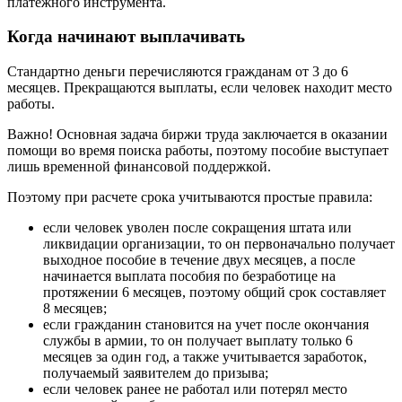
платежного инструмента.
Когда начинают выплачивать
Стандартно деньги перечисляются гражданам от 3 до 6
месяцев. Прекращаются выплаты, если человек находит место
работы.
Важно! Основная задача биржи труда заключается в оказании
помощи во время поиска работы, поэтому пособие выступает
лишь временной финансовой поддержкой.
Поэтому при расчете срока учитываются простые правила:
если человек уволен после сокращения штата или
ликвидации организации, то он первоначально получает
выходное пособие в течение двух месяцев, а после
начинается выплата пособия по безработице на
протяжении 6 месяцев, поэтому общий срок составляет
8 месяцев;
если гражданин становится на учет после окончания
службы в армии, то он получает выплату только 6
месяцев за один год, а также учитывается заработок,
получаемый заявителем до призыва;
если человек ранее не работал или потерял место