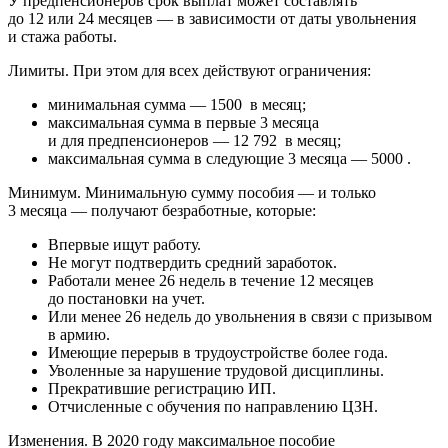
У предпенсионеров срок выплат может составлять
до 12 или 24 месяцев — в зависимости от даты увольнения
и стажа работы.
Лимиты. При этом для всех действуют ограничения:
минимальная сумма — 1500 в месяц;
максимальная сумма в первые 3 месяца
и для предпенсионеров — 12 792 в месяц;
максимальная сумма в следующие 3 месяца — 5000 .
Минимум. Минимальную сумму пособия — и только
3 месяца — получают безработные, которые:
Впервые ищут работу.
Не могут подтвердить средний заработок.
Работали менее 26 недель в течение 12 месяцев
до постановки на учет.
Или менее 26 недель до увольнения в связи с призывом
в армию.
Имеющие перерыв в трудоустройстве более года.
Уволенные за нарушение трудовой дисциплины.
Прекратившие регистрацию ИП.
Отчисленные с обучения по направлению ЦЗН.
Изменения. В 2020 году максимальное пособие