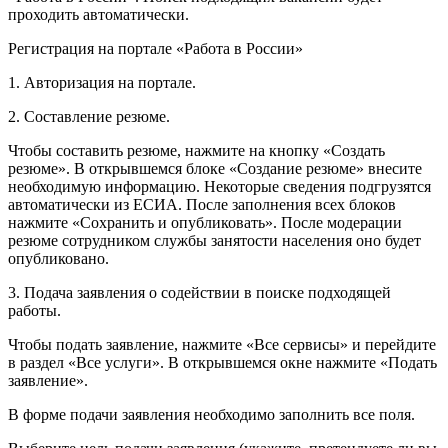
проходить автоматически.
Регистрация на портале «Работа в России»
1. Авторизация на портале.
2. Составление резюме.
Чтобы составить резюме, нажмите на кнопку «Создать
резюме». В открывшемся блоке «Создание резюме» внесите
необходимую информацию. Некоторые сведения подгрузятся
автоматически из ЕСИА. После заполнения всех блоков
нажмите «Сохранить и опубликовать». После модерации
резюме сотрудником службы занятости населения оно будет
опубликовано.
3. Подача заявления о содействии в поиске подходящей
работы.
Чтобы подать заявление, нажмите «Все сервисы» и перейдите
в раздел «Все услуги». В открывшемся окне нажмите «Подать
заявление».
В форме подачи заявления необходимо заполнить все поля.