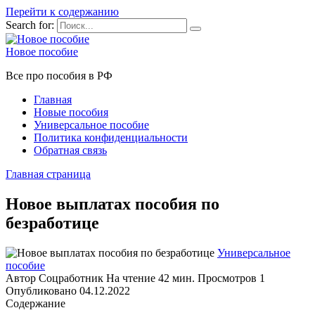
Перейти к содержанию
Search for:
Новое пособие
Все про пособия в РФ
Главная
Новые пособия
Универсальное пособие
Политика конфиденциальности
Обратная связь
Главная страница
Новое выплатах пособия по
безработице
Универсальное
пособие
Автор
Соцработник
На чтение
42 мин.
Просмотров
1
Опубликовано
04.12.2022
Содержание