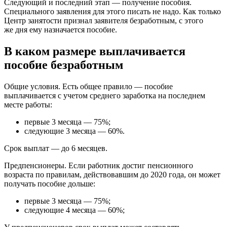
Следующий и последний этап — получение пособия.
Специального заявления для этого писать не надо. Как только
Центр занятости признал заявителя безработным, с этого
же дня ему назначается пособие.
В каком размере выплачивается
пособие безработным
Общие условия. Есть общее правило — пособие
выплачивается с учетом среднего заработка на последнем
месте работы:
первые 3 месяца — 75%;
следующие 3 месяца — 60%.
Срок выплат — до 6 месяцев.
Предпенсионеры. Если работник достиг пенсионного
возраста по правилам, действовавшим до 2020 года, он может
получать пособие дольше:
первые 3 месяца — 75%;
следующие 4 месяца — 60%;