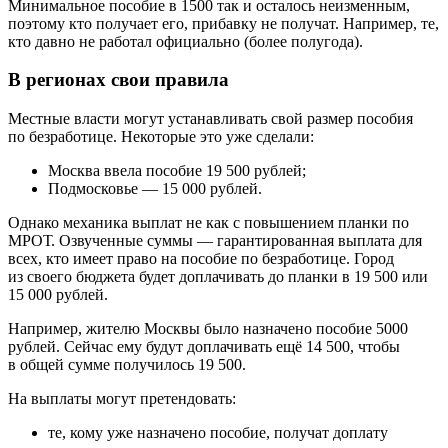
Минимальное пособие в 1500 так и осталось неизменным,
поэтому кто получает его, прибавку не получат. Например, те,
кто давно не работал официально (более полугода).
В регионах свои правила
Местные власти могут устанавливать свой размер пособия
по безработице. Некоторые это уже сделали:
Москва ввела пособие 19 500 рублей;
Подмосковье — 15 000 рублей.
Однако механика выплат не как с повышением планки по
МРОТ. Озвученные суммы — гарантированная выплата для
всех, кто имеет право на пособие по безработице. Город
из своего бюджета будет доплачивать до планки в 19 500 или
15 000 рублей.
Например, жителю Москвы было назначено пособие 5000
рублей. Сейчас ему будут доплачивать ещё 14 500, чтобы
в общей сумме получилось 19 500.
На выплаты могут претендовать:
те, кому уже назначено пособие, получат доплату