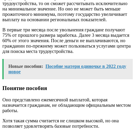
трудоустройства, то он сможет рассчитывать исключительно
на минимальное значение. Но оно не может быть меньше
прожиточного минимума, поэтому государство увеличивает
выплату на основании региональных показателей.
В первые три месяца после увольнения граждане получают
75% от прошлого размера заработка. Далее 3 месяца выдается
60% от этого значения. После деньги не выплачиваются, но
гражданин по-прежнему может пользоваться услугами центра
для поиска места трудоустройства.
Новые пособия:
Пособие матери одиночке в 2022 году
новое
Понятие пособия
Оно представлено ежемесячной выплатой, которая
назначается гражданам, не обладающим официальным местом
работы.
Хотя такая сумма считается не слишком высокой, но она
позволяет удовлетворять базовые потребности.