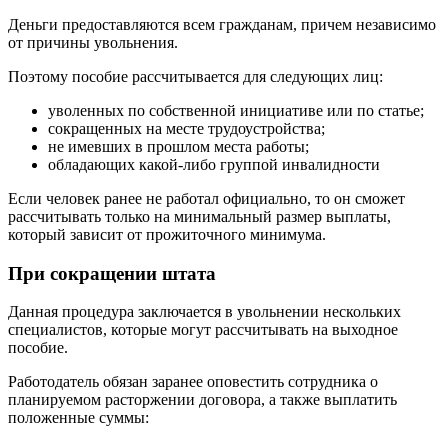
Деньги предоставляются всем гражданам, причем независимо
от причины увольнения.
Поэтому пособие рассчитывается для следующих лиц:
уволенных по собственной инициативе или по статье;
сокращенных на месте трудоустройства;
не имевших в прошлом места работы;
обладающих какой-либо группой инвалидности
Если человек ранее не работал официально, то он сможет
рассчитывать только на минимальный размер выплаты,
который зависит от прожиточного минимума.
При сокращении штата
Данная процедура заключается в увольнении нескольких
специалистов, которые могут рассчитывать на выходное
пособие.
Работодатель обязан заранее оповестить сотрудника о
планируемом расторжении договора, а также выплатить
положенные суммы: