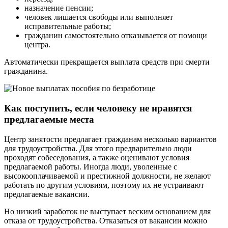
назначение пенсии;
человек лишается свободы или выполняет
исправительные работы;
гражданин самостоятельно отказывается от помощи
центра.
Автоматически прекращается выплата средств при смерти
гражданина.
Как поступить, если человеку не нравятся
предлагаемые места
Центр занятости предлагает гражданам несколько вариантов
для трудоустройства. Для этого предварительно люди
проходят собеседования, а также оценивают условия
предлагаемой работы. Иногда люди, уволенные с
высокооплачиваемой и престижной должности, не желают
работать по другим условиям, поэтому их не устраивают
предлагаемые вакансии.
Но низкий заработок не выступает веским основанием для
отказа от трудоустройства. Отказаться от вакансии можно