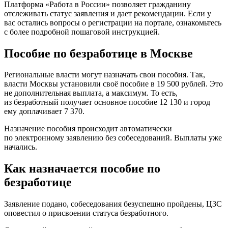
Платформа «Работа в России» позволяет гражданину
отслеживать статус заявления и дает рекомендации. Если у
вас остались вопросы о регистрации на портале, ознакомьтесь
с более подробной пошаговой инструкцией.
Пособие по безработице в Москве
Региональные власти могут назначать свои пособия. Так,
власти Москвы установили своё пособие в 19 500 рублей. Это
не дополнительная выплата, а максимум. То есть,
из безработный получает основное пособие 12 130 и город
ему доплачивает 7 370.
Назначение пособия происходит автоматически
по электронному заявлению без собеседований. Выплаты уже
начались.
Как назначается пособие по
безработице
Заявление подано, собеседования безуспешно пройдены, ЦЗС
оповестил о присвоении статуса безработного.