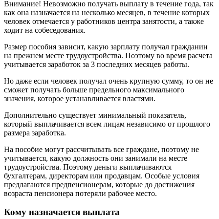
Внимание! Невозможно получать выплату в течение года, так
как она назначается на несколько месяцев, в течение которых
человек отмечается у работников центра занятости, а также
ходит на собеседования.
Размер пособия зависит, какую зарплату получал гражданин
на прежнем месте трудоустройства. Поэтому во время расчета
учитывается заработок за 3 последних месяцев работы.
Но даже если человек получал очень крупную сумму, то он не
сможет получать больше предельного максимального
значения, которое устанавливается властями.
Дополнительно существует минимальный показатель,
который выплачивается всем лицам независимо от прошлого
размера заработка.
На пособие могут рассчитывать все граждане, поэтому не
учитывается, какую должность они занимали на месте
трудоустройства. Поэтому деньги выплачиваются
бухгалтерам, директорам или продавцам. Особые условия
предлагаются предпенсионерам, которые до достижения
возраста пенсионера потеряли рабочее место.
Кому назначается выплата