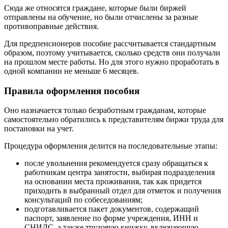
Сюда же относятся граждане, которые были биржей
отправлены на обучение, но были отчислены за разные
противоправные действия.
Для предпенсионеров пособие рассчитывается стандартным
образом, поэтому учитывается, сколько средств они получали
на прошлом месте работы. Но для этого нужно проработать в
одной компании не меньше 6 месяцев.
Правила оформления пособия
Оно назначается только безработным гражданам, которые
самостоятельно обратились к представителям биржи труда для
постановки на учет.
Процедура оформления делится на последовательные этапы:
после увольнения рекомендуется сразу обращаться к
работникам центра занятости, выбирая подразделения
на основании места проживания, так как придется
приходить в выбранный отдел для отметок и получения
консультаций по собеседованиям;
подготавливается пакет документов, содержащий
паспорт, заявление по форме учреждения, ИНН и
СНИЛС, а также трудовую книжку, включающую