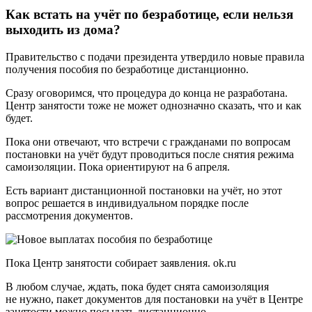
Как встать на учёт по безработице, если нельзя
выходить из дома?
Правительство с подачи президента утвердило новые правила
получения пособия по безработице дистанционно.
Сразу оговоримся, что процедура до конца не разработана.
Центр занятости тоже не может однозначно сказать, что и как
будет.
Пока они отвечают, что встречи с гражданами по вопросам
постановки на учёт будут проводиться после снятия режима
самоизоляции. Пока ориентируют на 6 апреля.
Есть вариант дистанционной постановки на учёт, но этот
вопрос решается в индивидуальном порядке после
рассмотрения документов.
Пока Центр занятости собирает заявления. ok.ru
В любом случае, ждать, пока будет снята самоизоляция
не нужно, пакет документов для постановки на учёт в Центре
занятости можно посылать дистанционно.