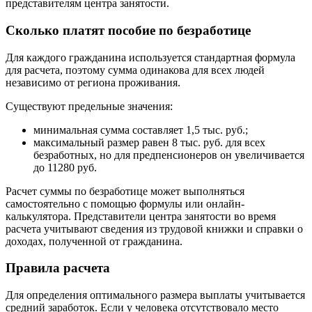
представителям центра занятости.
Сколько платят пособие по безработице
Для каждого гражданина используется стандартная формула
для расчета, поэтому сумма одинакова для всех людей
независимо от региона проживания.
Существуют предельные значения:
минимальная сумма составляет 1,5 тыс. руб.;
максимальный размер равен 8 тыс. руб. для всех
безработных, но для предпенсионеров он увеличивается
до 11280 руб.
Расчет суммы по безработице может выполняться
самостоятельно с помощью формулы или онлайн-
калькулятора. Представители центра занятости во время
расчета учитывают сведения из трудовой книжки и справки о
доходах, полученной от гражданина.
Правила расчета
Для определения оптимального размера выплаты учитывается
средний заработок. Если у человека отсутствовало место