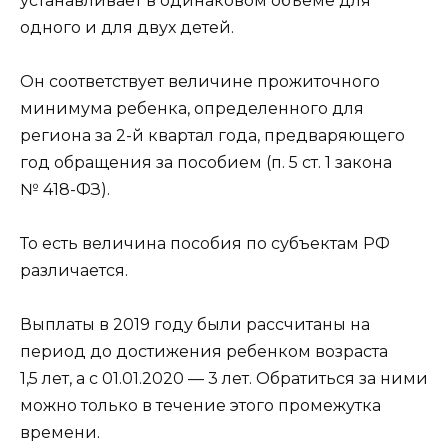
устанавливает в одинаковом объеме для
одного и для двух детей.
Он соответствует величине прожиточного
минимума ребенка, определенного для
региона за 2-й квартал года, предваряющего
год обращения за пособием (п. 5 ст. 1 закона
№ 418-ФЗ).
То есть величина пособия по субъектам РФ
различается.
Выплаты в 2019 году были рассчитаны на
период до достижения ребенком возраста
1,5 лет, а с 01.01.2020 — 3 лет. Обратиться за ними
можно только в течение этого промежутка
времени.