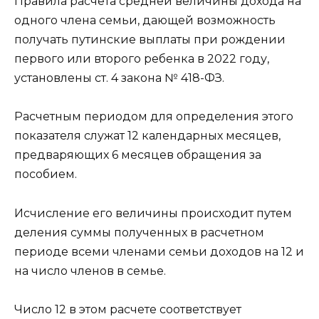
Правила расчета средней величины дохода на
одного члена семьи, дающей возможность
получать путинские выплаты при рождении
первого или второго ребенка в 2022 году,
установлены ст. 4 закона № 418-ФЗ.
Расчетным периодом для определения этого
показателя служат 12 календарных месяцев,
предваряющих 6 месяцев обращения за
пособием.
Исчисление его величины происходит путем
деления суммы полученных в расчетном
периоде всеми членами семьи доходов на 12 и
на число членов в семье.
Число 12 в этом расчете соответствует