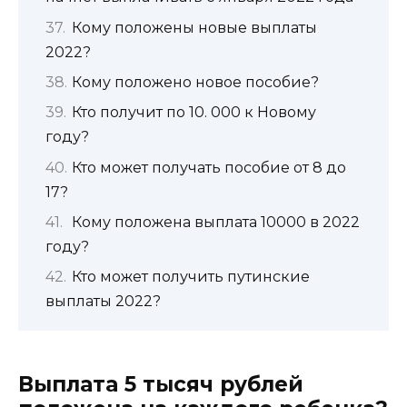
Кому положены новые выплаты
2022?
Кому положено новое пособие?
Кто получит по 10. 000 к Новому
году?
Кто может получать пособие от 8 до
17?
Кому положена выплата 10000 в 2022
году?
Кто может получить путинские
выплаты 2022?
Выплата 5 тысяч рублей