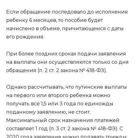
Если обращение последовало до исполнения
ребенку 6 месяцев, то пособие будет
начислено в объеме, причитающемся с даты
его рождения.
При более поздних сроках подачи заявления
на выплаты они осуществляются только со дня
обращения (п. 2 ст. 2 закона № 418-ФЗ).
Однако рассчитывать, что путинские выплаты
на первого или второго ребенка можно
получать все 1,5 или 3 года по единожды
поданному заявлению, не стоит.
Максимальный срок назначения платежей
составляет 1 год (п. 3 ст. 2 закона № 418-ФЗ). С
2020 года заявление нужно подавать трижды: