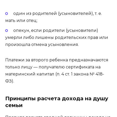
один из родителей (усыновителей), т. е.
мать или отец;
опекун, если родители (усыновители)
умерли либо лишены родительских прав или
произошла отмена усыновления.
Платежи за второго ребенка предназначаются
только лицу — получателю сертификата на
материнский капитал (п. 4 ст. 1 закона № 418-
ФЗ).
Принципы расчета дохода на душу
семьи