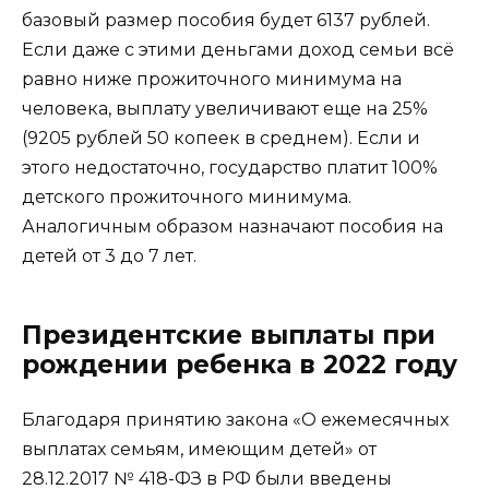
базовый размер пособия будет 6137 рублей.
Если даже с этими деньгами доход семьи всё
равно ниже прожиточного минимума на
человека, выплату увеличивают еще на 25%
(9205 рублей 50 копеек в среднем). Если и
этого недостаточно, государство платит 100%
детского прожиточного минимума.
Аналогичным образом назначают пособия на
детей от 3 до 7 лет.
Президентские выплаты при
рождении ребенка в 2022 году
Благодаря принятию закона «О ежемесячных
выплатах семьям, имеющим детей» от
28.12.2017 № 418-ФЗ в РФ были введены