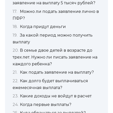
заявление на выплату 5 тысяч рублей?
Можно ли подать заявление лично в
ПФР?
Когда придут деньги
За какой период можно получить
выплату
В семье двое детей в возрасте до
трех лет. Нужно ли писать заявление на
каждого ребенка?
Как подать заявление на выплату?
Как долго будет выплачиваться
ежемесячная выплата?
Какие доходы не войдут в расчет
Когда первые выплаты?
Куда обращаться за выплатой?