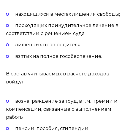
находящихся в местах лишения свободы;
проходящих принудительное лечение в
соответствии с решением суда;
лишенных прав родителя;
взятых на полное гособеспечение.
В состав учитываемых в расчете доходов
войдут:
вознаграждение за труд, в т. ч. премии и
компенсации, связанные с выполнением
работы;
пенсии, пособия, стипендии;