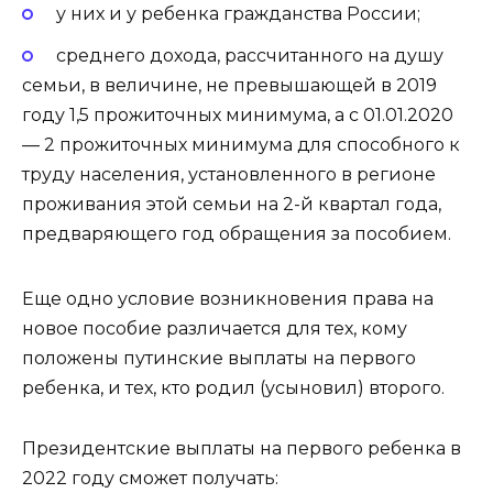
у них и у ребенка гражданства России;
среднего дохода, рассчитанного на душу
семьи, в величине, не превышающей в 2019
году 1,5 прожиточных минимума, а с 01.01.2020
— 2 прожиточных минимума для способного к
труду населения, установленного в регионе
проживания этой семьи на 2-й квартал года,
предваряющего год обращения за пособием.
Еще одно условие возникновения права на
новое пособие различается для тех, кому
положены путинские выплаты на первого
ребенка, и тех, кто родил (усыновил) второго.
Президентские выплаты на первого ребенка в
2022 году сможет получать: