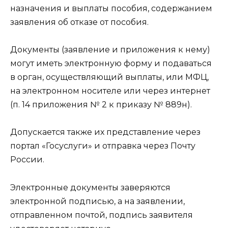
назначения и выплаты пособия, содержанием
заявления об отказе от пособия.
Документы (заявление и приложения к нему)
могут иметь электронную форму и подаваться
в орган, осуществляющий выплаты, или МФЦ,
на электронном носителе или через интернет
(п. 14 приложения № 2 к приказу № 889н).
Допускается также их представление через
портал «Госуслуги» и отправка через Почту
России.
Электронные документы заверяются
электронной подписью, а на заявлении,
отправленном почтой, подпись заявителя