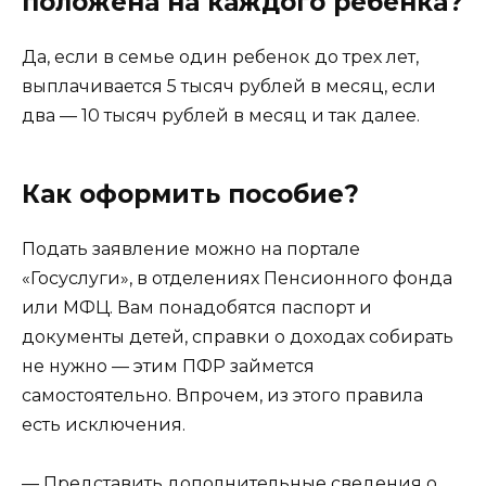
положена на каждого ребенка?
Да, если в семье один ребенок до трех лет,
выплачивается 5 тысяч рублей в месяц, если
два — 10 тысяч рублей в месяц и так далее.
Как оформить пособие?
Подать заявление можно на портале
«Госуслуги», в отделениях Пенсионного фонда
или МФЦ. Вам понадобятся паспорт и
документы детей, справки о доходах собирать
не нужно — этим ПФР займется
самостоятельно. Впрочем, из этого правила
есть исключения.
— Представить дополнительные сведения о