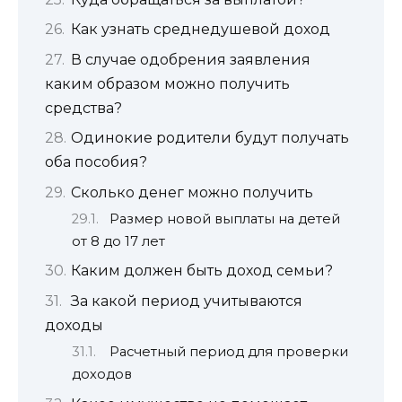
Как узнать среднедушевой доход
В случае одобрения заявления
каким образом можно получить
средства?
Одинокие родители будут получать
оба пособия?
Сколько денег можно получить
Размер новой выплаты на детей
от 8 до 17 лет
Каким должен быть доход семьи?
За какой период учитываются
доходы
Расчетный период для проверки
доходов