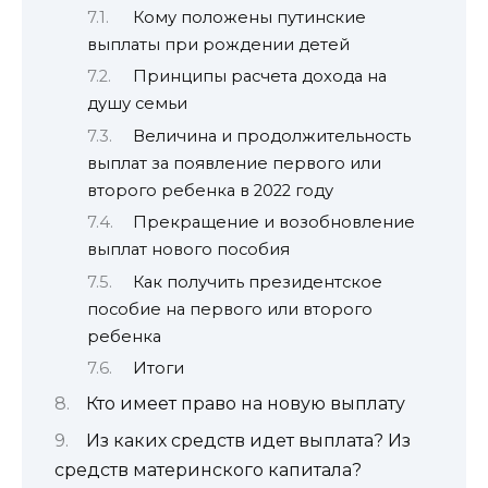
Кому положены путинские
выплаты при рождении детей
Принципы расчета дохода на
душу семьи
Величина и продолжительность
выплат за появление первого или
второго ребенка в 2022 году
Прекращение и возобновление
выплат нового пособия
Как получить президентское
пособие на первого или второго
ребенка
Итоги
Кто имеет право на новую выплату
Из каких средств идет выплата? Из
средств материнского капитала?