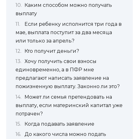
Каким способом можно получать
выплату
Если ребенку исполнится три года в
мае, выплата поступит за два месяца
или только за апрель?
Кто получит деньги?
Хочу получить свои взносы
единовременно, а в ПФР мне
предлагают написать заявление на
пожизненную выплату. Законно ли это?
Может ли семья претендовать на
выплату, если материнский капитал уже
потрачен?
Когда подавать заявление
До какого числа можно подать