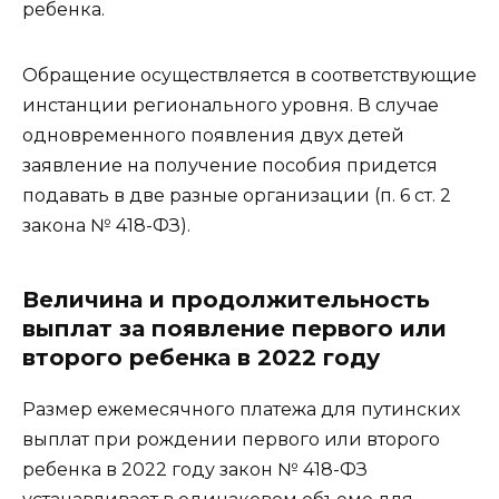
ребенка.
Обращение осуществляется в соответствующие
инстанции регионального уровня. В случае
одновременного появления двух детей
заявление на получение пособия придется
подавать в две разные организации (п. 6 ст. 2
закона № 418-ФЗ).
Величина и продолжительность
выплат за появление первого или
второго ребенка в 2022 году
Размер ежемесячного платежа для путинских
выплат при рождении первого или второго
ребенка в 2022 году закон № 418-ФЗ