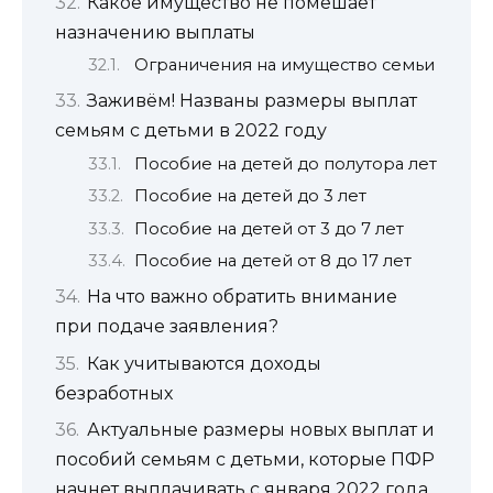
Какое имущество не помешает
назначению выплаты
Ограничения на имущество семьи
Заживём! Названы размеры выплат
семьям с детьми в 2022 году
Пособие на детей до полутора лет
Пособие на детей до 3 лет
Пособие на детей от 3 до 7 лет
Пособие на детей от 8 до 17 лет
На что важно обратить внимание
при подаче заявления?
Как учитываются доходы
безработных
Актуальные размеры новых выплат и
пособий семьям с детьми, которые ПФР
начнет выплачивать с января 2022 года