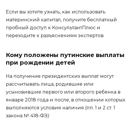
Если вы хотите узнать, как использовать
материнский капитал, получите бесплатный
пробный доступ к КонсультантПлюс и
переходите к разъяснениям экспертов.
Кому положены путинские выплаты
при рождении детей
На получение президентских выплат могут
рассчитывать лица, родившие или
усыновившие первого или второго ребенка в
январе 2018 года и после, в отношении которых
выполняются условия наличия (пп. 1 и 2 ст. 1
закона № 418-ФЗ):