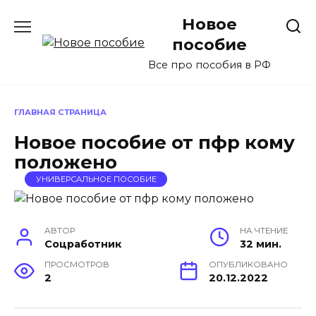
Перейти
Новое
к
содержанию
пособие
Все про пособия в РФ
ГЛАВНАЯ СТРАНИЦА
Новое пособие от пфр кому
положено
УНИВЕРСАЛЬНОЕ ПОСОБИЕ
АВТОР
НА ЧТЕНИЕ
Соцработник
32 мин.
ПРОСМОТРОВ
ОПУБЛИКОВАНО
2
20.12.2022