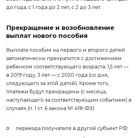
до года, с 1 года до 2 лет, с 2 до 3 лет.
Прекращение и возобновление
выплат нового пособия
Выплата пособия на первого и второго детей
автоматически прекратится с достижением
ребенком соответствующего возраста: 1,5 лет —
в 2019 году, 3 лет — с 2020 года (со дня,
следующего за этой датой). Кроме того,
платежи будут прекращены (с месяца,
наступающего за соответствующим событием) в
случаях (п. 1 ст. 6 закона № 418-ФЗ):
переезда получателя в другой субъект РФ;