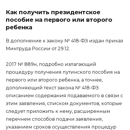
Как получить президентское
пособие на первого или второго
ребенка
В дополнение к закону № 418-ФЗ издан приказ
Минтруда России от 29.12.
2017 № 889н, подробно излагающий
процедуру получения путинского пособия на
первого или второго ребенка, а точнее,
дополняющий текст закона № 418-ФЗ
описанием содержания подаваемого в связи с
этим заявления, списком документов, которые
следует приложить к нему, расширенным
перечнем способов подачи заявления,
указанием сроков осуществления процедур