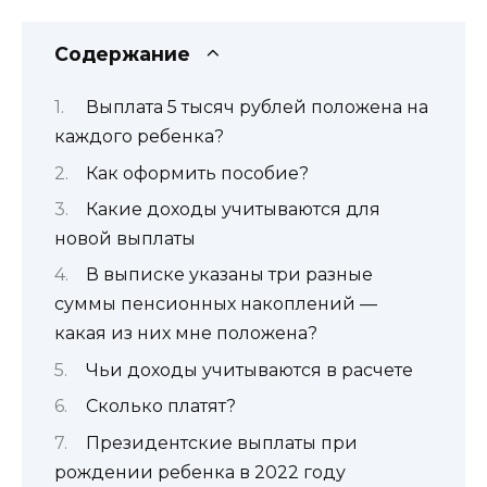
Содержание
Выплата 5 тысяч рублей положена на
каждого ребенка?
Как оформить пособие?
Какие доходы учитываются для
новой выплаты
В выписке указаны три разные
суммы пенсионных накоплений —
какая из них мне положена?
Чьи доходы учитываются в расчете
Сколько платят?
Президентские выплаты при
рождении ребенка в 2022 году