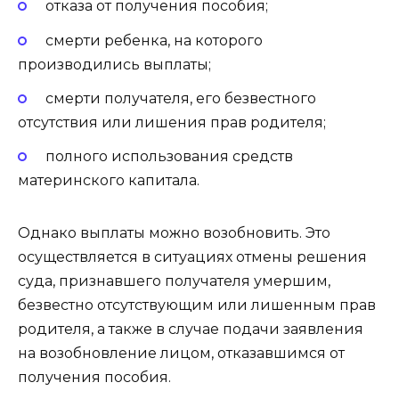
отказа от получения пособия;
смерти ребенка, на которого
производились выплаты;
смерти получателя, его безвестного
отсутствия или лишения прав родителя;
полного использования средств
материнского капитала.
Однако выплаты можно возобновить. Это
осуществляется в ситуациях отмены решения
суда, признавшего получателя умершим,
безвестно отсутствующим или лишенным прав
родителя, а также в случае подачи заявления
на возобновление лицом, отказавшимся от
получения пособия.