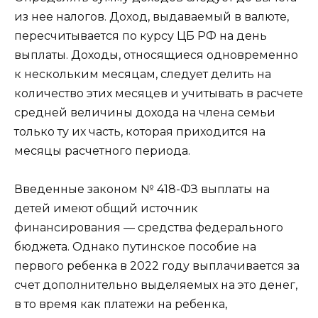
из нее налогов. Доход, выдаваемый в валюте,
пересчитывается по курсу ЦБ РФ на день
выплаты. Доходы, относящиеся одновременно
к нескольким месяцам, следует делить на
количество этих месяцев и учитывать в расчете
средней величины дохода на члена семьи
только ту их часть, которая приходится на
месяцы расчетного периода.
Введенные законом № 418-ФЗ выплаты на
детей имеют общий источник
финансирования — средства федерального
бюджета. Однако путинское пособие на
первого ребенка в 2022 году выплачивается за
счет дополнительно выделяемых на это денег,
в то время как платежи на ребенка,