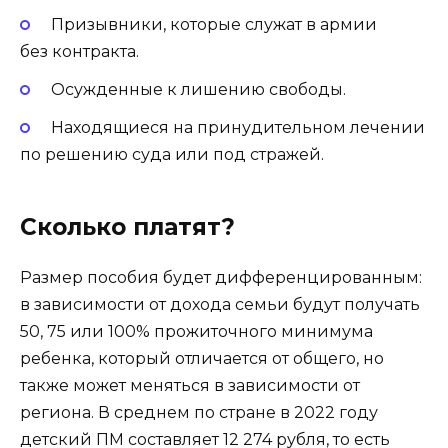
Призывники, которые служат в армии
без контракта.
Осужденные к лишению свободы.
Находящиеся на принудительном лечении
по решению суда или под стражей.
Сколько платят?
Размер пособия будет дифференцированным:
в зависимости от дохода семьи будут получать
50, 75 или 100% прожиточного минимума
ребенка, который отличается от общего, но
также может меняться в зависимости от
региона. В среднем по стране в 2022 году
детский ПМ составляет 12 274 рубля, то есть