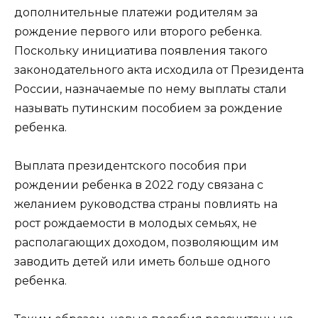
дополнительные платежи родителям за
рождение первого или второго ребенка.
Поскольку инициатива появления такого
законодательного акта исходила от Президента
России, назначаемые по нему выплаты стали
называть путинским пособием за рождение
ребенка.
Выплата президентского пособия при
рождении ребенка в 2022 году связана с
желанием руководства страны повлиять на
рост рождаемости в молодых семьях, не
располагающих доходом, позволяющим им
заводить детей или иметь больше одного
ребенка.