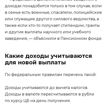
доходах понадобится только в том случае, если
в семье есть военные, спасатели, полицейские
или служащие другого силового ведомства, а
также если кто-то получает стипендии, гранты
и другие выплаты научного или учебного
заведения, — объяснили в Пенсионном фонде.
Какие доходы учитываются
для новой выплаты
По федеральным правилам перечень такой:
Доходы учитываются до вычета налогов.
Доходы в валюте пересчитываются в рубли
по курсу ЦБ на день получения.