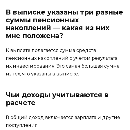
В выписке указаны три разные
суммы пенсионных
накоплений — какая из них
мне положена?
К выплате полагается сумма средств
пенсионных накоплений с учетом результата
их инвестирования. Это самая большая сумма
из тех, что указаны в выписке.
Чьи доходы учитываются в
расчете
В общий доход включается зарплата и другие
поступления: