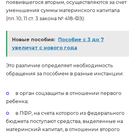
появившегося вторым, осуществляются за счет
уменьшения суммы материнского капитала
(пп. 10, 11 ст. 3 закона № 418-ФЗ).
Новые пособия:
Пособие с 3 до 7
увеличат с нового года
Это различие определяет необходимость
обращения за пособием в разные инстанции:
в орган соцзащиты в отношении первого
ребенка;
в ПФР, на счета которого из федерального
бюджета поступают средства, выделенные на
материнский капитал, в отношении второго