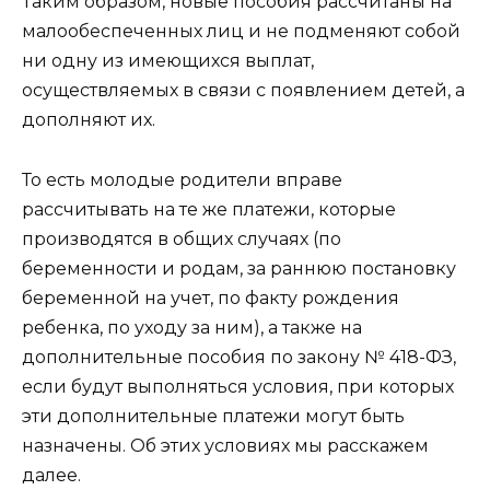
Таким образом, новые пособия рассчитаны на
малообеспеченных лиц и не подменяют собой
ни одну из имеющихся выплат,
осуществляемых в связи с появлением детей, а
дополняют их.
То есть молодые родители вправе
рассчитывать на те же платежи, которые
производятся в общих случаях (по
беременности и родам, за раннюю постановку
беременной на учет, по факту рождения
ребенка, по уходу за ним), а также на
дополнительные пособия по закону № 418-ФЗ,
если будут выполняться условия, при которых
эти дополнительные платежи могут быть
назначены. Об этих условиях мы расскажем
далее.