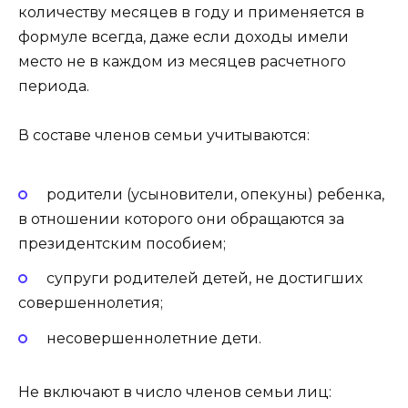
количеству месяцев в году и применяется в
формуле всегда, даже если доходы имели
место не в каждом из месяцев расчетного
периода.
В составе членов семьи учитываются:
родители (усыновители, опекуны) ребенка,
в отношении которого они обращаются за
президентским пособием;
супруги родителей детей, не достигших
совершеннолетия;
несовершеннолетние дети.
Не включают в число членов семьи лиц: