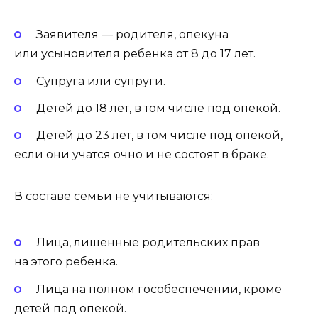
Заявителя — родителя, опекуна
или усыновителя ребенка от 8 до 17 лет.
Супруга или супруги.
Детей до 18 лет, в том числе под опекой.
Детей до 23 лет, в том числе под опекой,
если они учатся очно и не состоят в браке.
В составе семьи не учитываются:
Лица, лишенные родительских прав
на этого ребенка.
Лица на полном гособеспечении, кроме
детей под опекой.