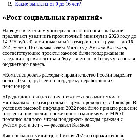
Какие выплаты от 0 до 16 лет?
«Рост социальных гарантий»
Наряду с введением универсального пособия в кабмине
предлагают увеличить прожиточный минимум в 2023 году до
14 375 рублей, а минимальный размер оплаты труда — до 16
242 рублей. По словам главы Минтруда Антона Котякова,
соответствующие проекты законов были поддержаны на
заседании правительства и будут внесены в Госдуму в составе
бюджетного пакета.
«Компенсировать расходы»: правительство России выделит
более 10 млрд рублей на поддержку неработающих
пенсионеров
«Традиционно индексация прожиточного минимума и
минимального размера оплаты труда проводится с 1 января. В
условиях высокой инфляции 2022 года было принято решение
провести повышение прожиточного минимума и МРОТ
поэтапно для того, чтобы поддержать доходы граждан с
учётом роста цен», — рассказал Котяков.
Как напомнил министр, с 1 июня 2022-го прожиточный