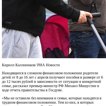
Кирилл Каллиников/ РИА Новости
Находящиеся в сложном финансовом положении родители
детей от 8 до 16 лет с апреля получают пособия в размере от 6
до 12 тысяч рублей в зависимости от ситуации в конкретной
семье, рассказал премьер-министр РФ Михаил Мишустин в
ходе отчета правительства в Госдуме.
«Мы не оставили без внимания и семьи, которые находятся в
трудном финансовом положении. Тем из них, в которых