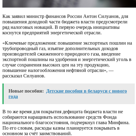
Как заявил министр финансов России Антон Силуанов, для
повышения доходной части бюджета власти предусмотрели
ряд налоговых новаций. В первую очередь инициативы
коснутся предприятий энергетической отрасли.
«Ключевые предложения: повышение экспортных пошлин на
трубопроводный газ, изъятие дополнительных доходов
производителей сжиженного природного газа, введение
экспортной пошлины на удобрения и энергетический уголь в
случае сохранения высоких цен на эту продукцию,
повышение налогообложения нефтяной отрасли», —
рассказал Силуанов.
Новые пособия:
Детские пособия в беларуси с нового
года
В то же время для покрытия дефицита бюджета власти не
собираются наращивать использование средств Фонда
национального благосостояния, подчеркнул глава Минфина.
По его словам, расходы казны планируется покрывать в
основном за счёт заимствований.