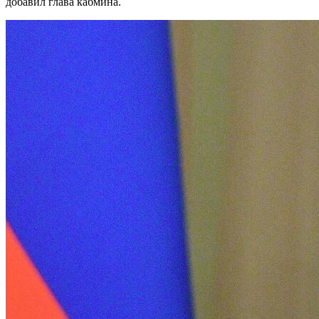
добавил глава кабмина.