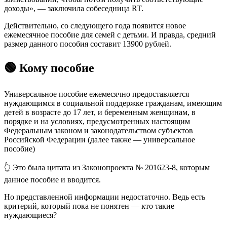
доходы», — заключила собеседница RT.
Действительно, со следующего года появится новое
ежемесячное пособие для семей с детьми. И правда, средний
размер данного пособия составит 13900 рублей.
🟢 Кому пособие
Универсальное пособие ежемесячно предоставляется
нуждающимся в социальной поддержке гражданам, имеющим
детей в возрасте до 17 лет, и беременным женщинам, в
порядке и на условиях, предусмотренных настоящим
Федеральным законом и законодательством субъектов
Российской Федерации (далее также — универсальное
пособие)
👆 Это была цитата из Законопроекта № 201623-8, которым
данное пособие и вводится.
Но представленной информации недостаточно. Ведь есть
критерий, который пока не понятен — кто такие
нуждающиеся?