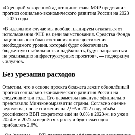
«Сценарий ускоренной адаптации»: глава МЭР представил
прогноз социально-экономического развития России на 2023
—2025 годы
«В идеальном случае мы вообще планируем отказаться от
использования ФНБ на цели заимствования. Средства Фонда
национального благосостояния после достижения
необходимого уровня, который будет обеспечивать
бюджетную стабильность и надёжность, будут направляться
на реализацию инфраструктурных проектов», — подчеркнул
Силуанов.
Без урезания расходов
Отметим, что в основе проекта бюджета лежит обновлённый
прогноз социально-экономического развития России на
следующие три года. Его параметры накануне официально
представило Минэкономразвития страны. Согласно оценке
ведомства, после снижения на 2,9% в 2022 году объём
российского ВВП сократится ещё на 0,8% в 2023-м, но уже в
2024-м и 2025-м вернётся к росту и будет ежегодно
прибавлять 2,6%.