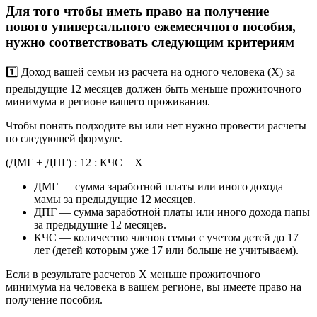
Для того чтобы иметь право на получение
нового универсального ежемесячного пособия,
нужно соответствовать следующим критериям
1️⃣ Доход вашей семьи из расчета на одного человека (Х) за
предыдущие 12 месяцев должен быть меньше прожиточного
минимума в регионе вашего проживания.
Чтобы понять подходите вы или нет нужно провести расчеты
по следующей формуле.
(ДМГ + ДПГ) : 12 : КЧС = Х
ДМГ — сумма заработной платы или иного дохода
мамы за предыдущие 12 месяцев.
ДПГ — сумма заработной платы или иного дохода папы
за предыдущие 12 месяцев.
КЧС — количество членов семьи с учетом детей до 17
лет (детей которым уже 17 или больше не учитываем).
Если в результате расчетов Х меньше прожиточного
минимума на человека в вашем регионе, вы имеете право на
получение пособия.