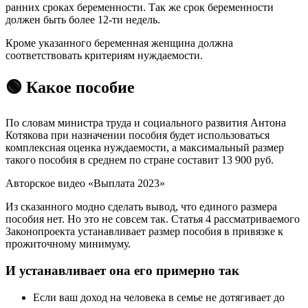
ранних сроках беременности. Так же срок беременности
должен быть более 12-ти недель.
Кроме указанного беременная женщина должна
соответствовать критериям нуждаемости.
🟢 Какое пособие
По словам министра труда и социального развития Антона
Котякова при назначении пособия будет использоваться
комплексная оценка нуждаемости, а максимальный размер
такого пособия в среднем по стране составит 13 900 руб.
Авторское видео «Выплата 2023»
Из сказанного модно сделать вывод, что единого размера
пособия нет. Но это не совсем так. Статья 4 рассматриваемого
Законопроекта устанавливает размер пособия в привязке к
прожиточному минимуму.
И устанавливает она его примерно так
Если ваш доход на человека в семье не дотягивает до