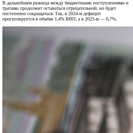
В дальнейшем разница между бюджетными поступлениями и
тратами продолжит оставаться отрицательной, но будет
постепенно сокращаться. Так, в 2024-м дефицит
прогнозируется в объёме 1,4% ВВП, а в 2025-м — 0,7%.