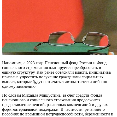
Напомним, с 2023 года Пенсионный фонд России и Фонд
социального страхования планируется преобразовать в
единую структуру. Как ранее объясняли власти, инициатива
призвана упростить получение гражданами социальных
выплат, которые будут назначаться автоматически либо по
одному заявлению.
По словам Михаила Мишустина, за счёт средств Фонда
пенсионного и социального страхования продолжится
предоставление пенсий, различных компенсаций и других
форм материальной поддержки. В частности, речь идёт о
пособиях по временной нетрудоспособности, беременности и