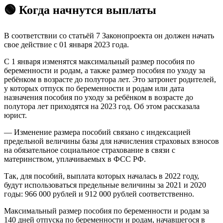
🟢 Когда начнутся выплаты
В соответствии со статьёй 7 Законопроекта он должен начать
свое действие с 01 января 2023 года.
С 1 января изменятся максимальный размер пособия по
беременности и родам, а также размер пособия по уходу за
ребёнком в возрасте до полутора лет. Это затронет родителей,
у которых отпуск по беременности и родам или дата
назначения пособия по уходу за ребёнком в возрасте до
полутора лет приходятся на 2023 год. Об этом рассказала
юрист.
— Изменение размера пособий связано с индексацией
предельной величины базы для начисления страховых взносов
на обязательное социальное страхование в связи с
материнством, уплачиваемых в ФСС РФ.
Так, для пособий, выплата которых началась в 2022 году,
будут использоваться предельные величины за 2021 и 2020
годы: 966 000 рублей и 912 000 рублей соответственно.
Максимальный размер пособия по беременности и родам за
140 дней отпуска по беременности и родам, начавшегося в