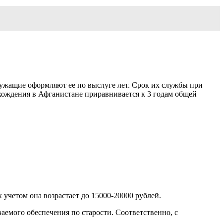
ужащие оформляют ее по выслуге лет. Срок их службы при
ахождения в Афганистане приравнивается к 3 годам общей
 учетом она возрастает до 15000-20000 рублей.
аемого обеспечения по старости. Соответственно, с