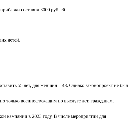
прибавки составил 3000 рублей.
них детей.
тавить 55 лет, для женщин – 48. Однако законопроект не был
пно только военнослужащим по выслуге лет, гражданам,
ой кампании в 2023 году. В числе мероприятий для