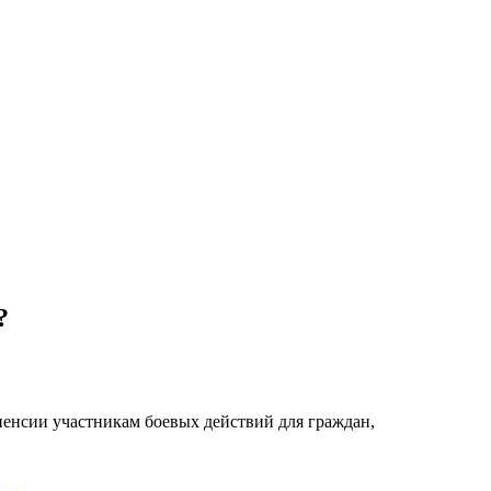
?
енсии участникам боевых действий для граждан,