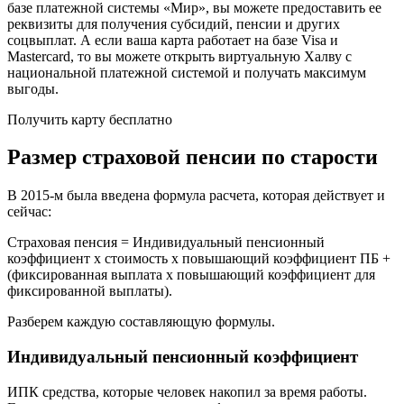
базе платежной системы «Мир», вы можете предоставить ее
реквизиты для получения субсидий, пенсии и других
соцвыплат. А если ваша карта работает на базе Visa и
Mastercard, то вы можете открыть виртуальную Халву с
национальной платежной системой и получать максимум
выгоды.
Получить карту бесплатно
Размер страховой пенсии по старости
В 2015-м была введена формула расчета, которая действует и
сейчас:
Страховая пенсия = Индивидуальный пенсионный
коэффициент х стоимость х повышающий коэффициент ПБ +
(фиксированная выплата х повышающий коэффициент для
фиксированной выплаты).
Разберем каждую составляющую формулы.
Индивидуальный пенсионный коэффициент
ИПК средства, которые человек накопил за время работы.