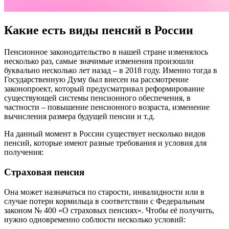
Какие есть виды пенсий в России
Пенсионное законодательство в нашей стране изменялось
несколько раз, самые значимые изменения произошли
буквально несколько лет назад – в 2018 году. Именно тогда в
Государственную Думу был внесен на рассмотрение
законопроект, который предусматривал реформирование
существующей системы пенсионного обеспечения, в
частности – повышение пенсионного возраста, изменение
вычисления размера будущей пенсии и т.д.
На данный момент в России существует несколько видов
пенсий, которые имеют разные требования и условия для
получения:
Страховая пенсия
Она может назначаться по старости, инвалидности или в
случае потери кормильца в соответствии с Федеральным
законом № 400 «О страховых пенсиях». Чтобы её получить,
нужно одновременно соблюсти несколько условий: