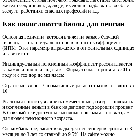
жители сел, инвалиды, люди, имеющие надбавки за особые
заслуги, работники опасных профессий и т.д.
Как начисляются баллы для пенсии
Основная величина, которая влияет на размер будущей
пенсии, — индивидуальный пенсионный коэффициент
(ИПК). Этот параметр выражается в относительных единицах
и зависит от:
Индивидуальный пенсионный коэффициент рассчитывается
за каждый полный год стажа. Формула была принята в 2015
году и с тех пор не менялась:
Страховые взносы / нормативный размер страховых взносов х
10.
Реальный способ увеличить ежемесячный доход — положить
накопленные деньги в банк на депозит под хороший процент.
В Совкомбанке доступны выгодные программы по вкладам
для людей пенсионного возраста.
Совкомбанк предлагает вклады для пенсионеров сроком от 3
месяцев до 3 лет со ставкой до 9,5%. На сайте можно