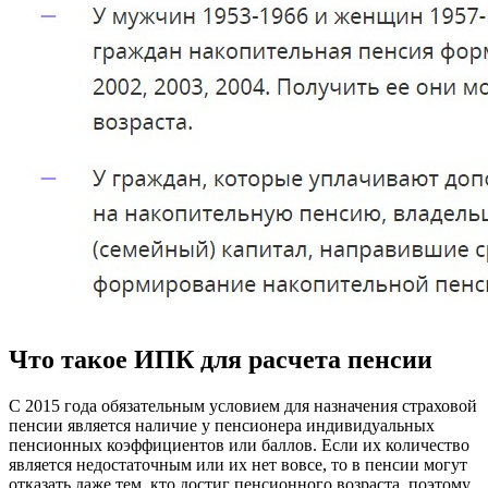
Что такое ИПК для расчета пенсии
С 2015 года обязательным условием для назначения страховой
пенсии является наличие у пенсионера индивидуальных
пенсионных коэффициентов или баллов. Если их количество
является недостаточным или их нет вовсе, то в пенсии могут
отказать даже тем, кто достиг пенсионного возраста, поэтому