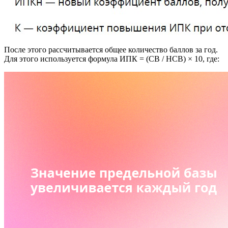
После этого рассчитывается общее количество баллов за год.
Для этого используется формула ИПК = (СВ / НСВ) × 10, где: