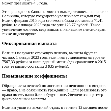
может превышать 4,5 года.
Это цена одного балла на момент выхода человека на пенсию.
Величина, которую государство увеличивает каждый год.
Если с февраля 2015 года стоимость балла составляла 71,41
рубля, то с января 2023 года это уже 123,77 рублей. Такое
увеличение логично, ведь выплаты нынешним пенсионерам
также индексируют.
Фиксированная выплата
Если вы получаете страховую пенсию, выплата будет ее
частью. 1 января 2023 года величина установлена на уровне
7567,33 рублей за календарный месяц (для сравнения: в 2015
году ее размер составлял 3 935 рублей).
Повышающие коэффициенты
Обращение за пенсией по достижении пенсионного возраста
— право, а не обязанность гражданина. Если реализовать это
право позже, ваши баллы будут выше. Увеличится и размер
фиксированный выплаты.
Если вы ушли на законный отдых в течение 12 месяцев после