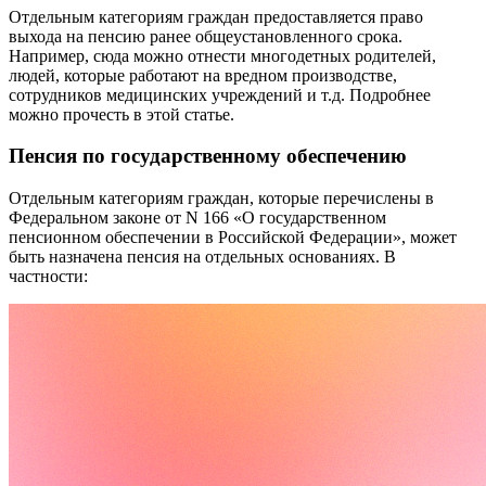
Отдельным категориям граждан предоставляется право
выхода на пенсию ранее общеустановленного срока.
Например, сюда можно отнести многодетных родителей,
людей, которые работают на вредном производстве,
сотрудников медицинских учреждений и т.д. Подробнее
можно прочесть в этой статье.
Пенсия по государственному обеспечению
Отдельным категориям граждан, которые перечислены в
Федеральном законе от N 166 «О государственном
пенсионном обеспечении в Российской Федерации», может
быть назначена пенсия на отдельных основаниях. В
частности: