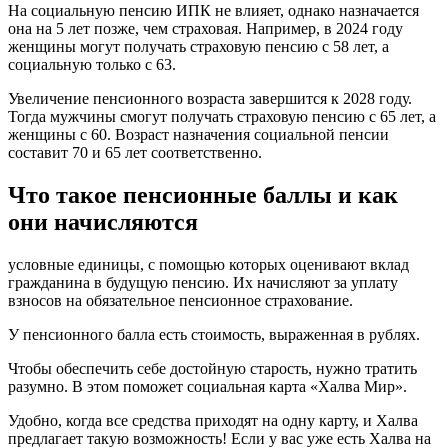
На социальную пенсию ИПК не влияет, однако назначается
она на 5 лет позже, чем страховая. Например, в 2024 году
женщины могут получать страховую пенсию с 58 лет, а
социальную только с 63.
Увеличение пенсионного возраста завершится к 2028 году.
Тогда мужчины смогут получать страховую пенсию с 65 лет, а
женщины с 60. Возраст назначения социальной пенсии
составит 70 и 65 лет соответственно.
Что такое пенсионные баллы и как
они начисляются
условные единицы, с помощью которых оценивают вклад
гражданина в будущую пенсию. Их начисляют за уплату
взносов на обязательное пенсионное страхование.
У пенсионного балла есть стоимость, выраженная в рублях.
Чтобы обеспечить себе достойную старость, нужно тратить
разумно. В этом поможет социальная карта «Халва Мир».
Удобно, когда все средства приходят на одну карту, и Халва
предлагает такую возможность! Если у вас уже есть Халва на