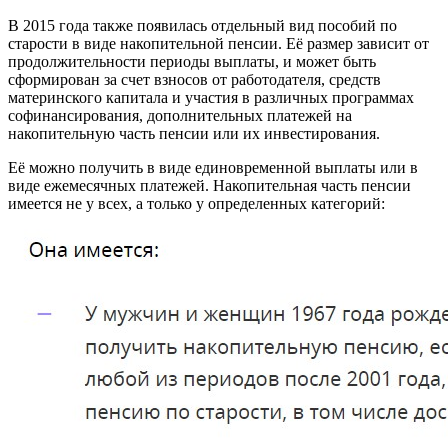
В 2015 года также появилась отдельный вид пособий по
старости в виде накопительной пенсии. Её размер зависит от
продолжительности периоды выплаты, и может быть
сформирован за счет взносов от работодателя, средств
материнского капитала и участия в различных программах
софинансирования, дополнительных платежей на
накопительную часть пенсии или их инвестирования.
Её можно получить в виде единовременной выплаты или в
виде ежемесячных платежей. Накопительная часть пенсии
имеется не у всех, а только у определенных категорий: