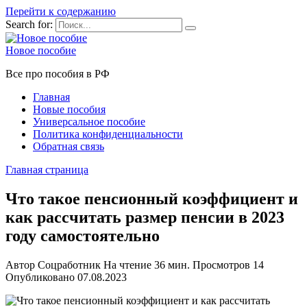
Перейти к содержанию
Search for:
Новое пособие
Все про пособия в РФ
Главная
Новые пособия
Универсальное пособие
Политика конфиденциальности
Обратная связь
Главная страница
Что такое пенсионный коэффициент и
как рассчитать размер пенсии в 2023
году самостоятельно
Автор
Соцработник
На чтение
36 мин.
Просмотров
14
Опубликовано
07.08.2023