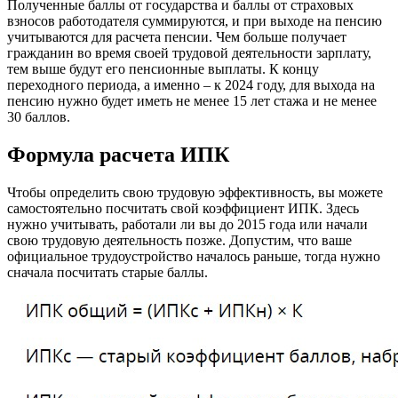
Полученные баллы от государства и баллы от страховых
взносов работодателя суммируются, и при выходе на пенсию
учитываются для расчета пенсии. Чем больше получает
гражданин во время своей трудовой деятельности зарплату,
тем выше будут его пенсионные выплаты. К концу
переходного периода, а именно – к 2024 году, для выхода на
пенсию нужно будет иметь не менее 15 лет стажа и не менее
30 баллов.
Формула расчета ИПК
Чтобы определить свою трудовую эффективность, вы можете
самостоятельно посчитать свой коэффициент ИПК. Здесь
нужно учитывать, работали ли вы до 2015 года или начали
свою трудовую деятельность позже. Допустим, что ваше
официальное трудоустройство началось раньше, тогда нужно
сначала посчитать старые баллы.