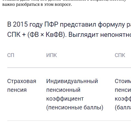
важно разобраться в этом вопросе.