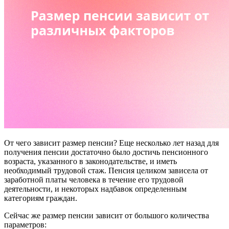
От чего зависит размер пенсии? Еще несколько лет назад для
получения пенсии достаточно было достичь пенсионного
возраста, указанного в законодательстве, и иметь
необходимый трудовой стаж. Пенсия целиком зависела от
заработной платы человека в течение его трудовой
деятельности, и некоторых надбавок определенным
категориям граждан.
Сейчас же размер пенсии зависит от большого количества
параметров: