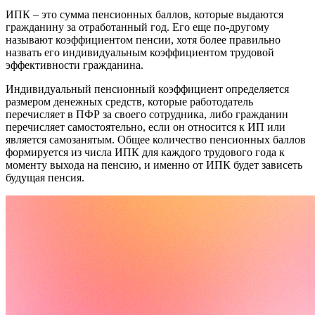
ИПК – это сумма пенсионных баллов, которые выдаются
гражданину за отработанный год. Его еще по-другому
называют коэффициентом пенсии, хотя более правильно
назвать его индивидуальным коэффициентом трудовой
эффективности гражданина.
Индивидуальный пенсионный коэффициент определяется
размером денежных средств, которые работодатель
перечисляет в ПФР за своего сотрудника, либо гражданин
перечисляет самостоятельно, если он относится к ИП или
является самозанятым. Общее количество пенсионных баллов
формируется из числа ИПК для каждого трудового года к
моменту выхода на пенсию, и именно от ИПК будет зависеть
будущая пенсия.