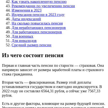
Как узнать накопленную пенсию
Рекомендации по увеличению пенсии
Изменения в 2023
Индексация пенсии в 2023 году
Даты индексаций
На сколько повысилась пенсия
Для неработающих пенсионеров
Для работающих пенсионеров
Для военных
Для инвалидов
Средний размер пенсии
Из чего состоит пенсия
Первая и главная часть пенсии по старости — страховая. Она
напрямую зависит от размера заработной платы и страхового
стажа гражданина.
Вторая часть — фиксированная. Размер этой доплаты
устанавливается государством и ежегодно индексируется. В
2022 году он составлял 6564,31 рубля, а сейчас уже 7567,33
рубля.
Есть и другие факторы, влияющие на размер будущей пенсии.
Увеличенные суммы получают граждане льготных категорий,