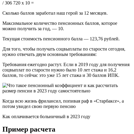
/ 306 720 х 10 =
Сколько баллов заработал наш герой за 12 месяцев.
Максимальное количество пенсионных баллов, которое
можно получить за год, — 10.
Текущая стоимость пенсионного балла — 123,76 рублей.
Для того, чтобы получать соцвыплаты по старости сегодня,
нужно отвечать двум основным требованиям:
Требования ежегодно растут. Если в 2019 году для получения
соцвыплат по старости нужно было 10 лет стажа и 16,2
баллов, то сейчас это уже 15 лет стажа и 30 баллов ИПК.
Когда всю жизнь фрилансил, попивая раф в «Старбаксе», а
потом увидел свою первую пенсию
Как оплачивается больничный в 2023 году
Пример расчета