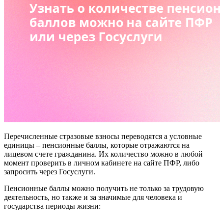
Перечисленные стразовые взносы переводятся а условные
единицы – пенсионные баллы, которые отражаются на
лицевом счете гражданина. Их количество можно в любой
момент проверить в личном кабинете на сайте ПФР, либо
запросить через Госуслуги.
Пенсионные баллы можно получить не только за трудовую
деятельность, но также и за значимые для человека и
государства периоды жизни: