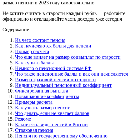
Не хотите считать в старости каждый рубль — работайте
официально и откладывайте часть доходов уже сегодня
Содержание
Из чего состоит пенсия
Как начисляются баллы для пенсии
Пример расчета
Что еще влияет на размер соцвыплат по старости
Как купить баллы
Немного о пенсионной системе РФ
Что такое пенсионные баллы и как они начисляются
Размер страховой пенсии по старости
Индивидуальный пенсионный коэффициент
Фиксированная выплата
Повышающие коэффициенты
Примеры расчета
Как узнать размер пенсии
Что делать, если не хватает баллов
Резюме
Какие есть виды пенсий в России
Страховая пенсия
Пенсия по государственному обеспечению