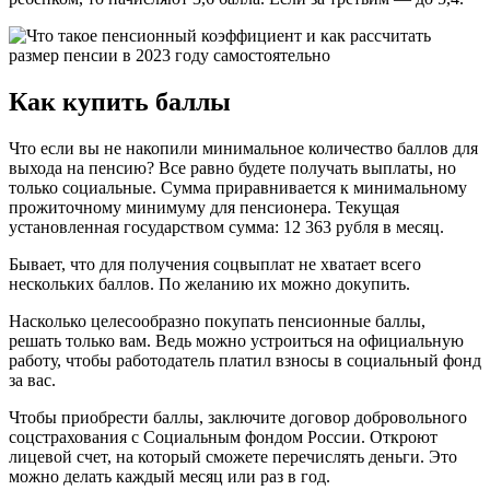
Как купить баллы
Что если вы не накопили минимальное количество баллов для
выхода на пенсию? Все равно будете получать выплаты, но
только социальные. Сумма приравнивается к минимальному
прожиточному минимуму для пенсионера. Текущая
установленная государством сумма: 12 363 рубля в месяц.
Бывает, что для получения соцвыплат не хватает всего
нескольких баллов. По желанию их можно докупить.
Насколько целесообразно покупать пенсионные баллы,
решать только вам. Ведь можно устроиться на официальную
работу, чтобы работодатель платил взносы в социальный фонд
за вас.
Чтобы приобрести баллы, заключите договор добровольного
соцстрахования с Социальным фондом России. Откроют
лицевой счет, на который сможете перечислять деньги. Это
можно делать каждый месяц или раз в год.