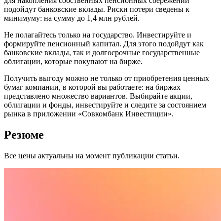
для накопления собственных пенсионных сбережений
подойдут банковские вклады. Риски потери сведены к
минимуму: на сумму до 1,4 млн рублей.
Не полагайтесь только на государство. Инвестируйте и
формируйте пенсионный капитал. Для этого подойдут как
банковские вклады, так и долгосрочные государственные
облигации, которые покупают на бирже.
Получить выгоду можно не только от приобретения ценных
бумаг компании, в которой вы работаете: на биржах
представлено множество вариантов. Выбирайте акции,
облигации и фонды, инвестируйте и следите за состоянием
рынка в приложении «Совкомбанк Инвестиции».
Резюме
Все цены актуальны на момент публикации статьи.