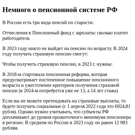
Немного о пенсионной системе РФ
В России есть три вида пенсий по старости:
Отчисления в Пенсионный фонд с зарплаты: сколько платит
работодатель
В 2023 году никто не выйдет на пенсию по возрасту. В 2024
году получать страховую пенсию смогут:
Чтобы получить страховую пенсию, в 2023 г. нужны:
В 2018-м стартовала пенсионная реформа, которая
предусматривает постепенное повышение пенсионного
возраста и ужесточение критериев получения страховой
пенсии (в 2024-м потребуется уже не 13, а 14 лет стажа)
Если вы не можете претендовать на страховые выплаты, то
будете получать социальные (с 1 апреля 2022 года это 6924,81
рубля). Однако нужно учитывать, что субъекты РФ
доплачивают до уровня прожиточного минимума пенсионера
в регионе. В среднем по России в 2023 году он равен 12 983
рублям.