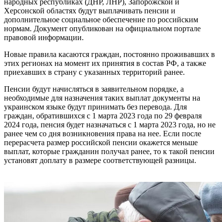
народных республиках (ДНР, ЛНР), Запорожской и
Херсонской областях будут выплачивать пенсии и
дополнительное социальное обеспечение по российским
нормам. Документ опубликован на официальном портале
правовой информации.
Новые правила касаются граждан, постоянно проживавших в
этих регионах на момент их принятия в состав РФ, а также
приехавших в страну с указанных территорий ранее.
Пенсии будут начисляться в заявительном порядке, а
необходимые для назначения таких выплат документы на
украинском языке будут принимать без перевода. Для
граждан, обратившихся с 1 марта 2023 года по 29 февраля
2024 года, пенсия будет назначаться с 1 марта 2023 года, но не
ранее чем со дня возникновения права на нее. Если после
перерасчета размер российской пенсии окажется меньше
выплат, которые гражданин получал ранее, то к такой пенсии
установят доплату в размере соответствующей разницы.