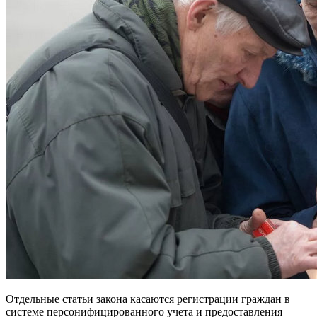
Отдельные статьи закона касаются регистрации граждан в
системе персонифицированного учета и предоставления