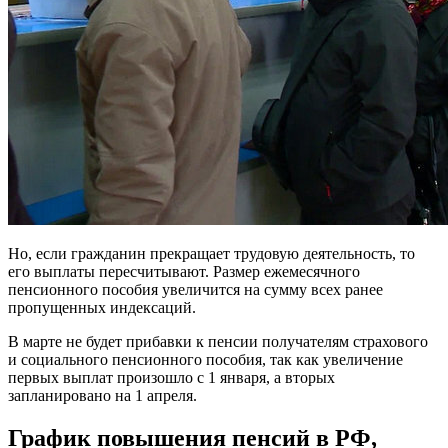
Но, если гражданин прекращает трудовую деятельность, то
его выплаты пересчитывают. Размер ежемесячного
пенсионного пособия увеличится на сумму всех ранее
пропущенных индексаций.
В марте не будет прибавки к пенсии получателям страхового
и социального пенсионного пособия, так как увеличение
первых выплат произошло с 1 января, а вторых
запланировано на 1 апреля.
График повышения пенсий в РФ,