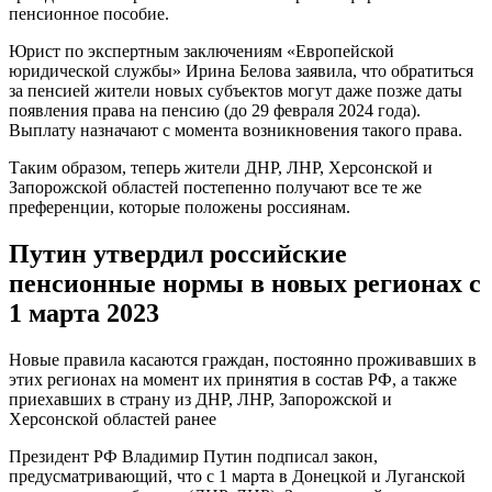
пенсионное пособие.
Юрист по экспертным заключениям «Европейской
юридической службы» Ирина Белова заявила, что обратиться
за пенсией жители новых субъектов могут даже позже даты
появления права на пенсию (до 29 февраля 2024 года).
Выплату назначают с момента возникновения такого права.
Таким образом, теперь жители ДНР, ЛНР, Херсонской и
Запорожской областей постепенно получают все те же
преференции, которые положены россиянам.
Путин утвердил российские
пенсионные нормы в новых регионах с
1 марта 2023
Новые правила касаются граждан, постоянно проживавших в
этих регионах на момент их принятия в состав РФ, а также
приехавших в страну из ДНР, ЛНР, Запорожской и
Херсонской областей ранее
Президент РФ Владимир Путин подписал закон,
предусматривающий, что с 1 марта в Донецкой и Луганской