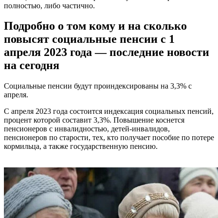
полностью, либо частично.
Подробно о том кому и на сколько
повысят социальные пенсии с 1
апреля 2023 года — последние новости
на сегодня
Социальные пенсии будут проиндексированы на 3,3% с
апреля.
С апреля 2023 года состоится индексация социальных пенсий,
процент которой составит 3,3%. Повышение коснется
пенсионеров с инвалидностью, детей-инвалидов,
пенсионеров по старости, тех, кто получает пособие по потере
кормильца, а также государственную пенсию.