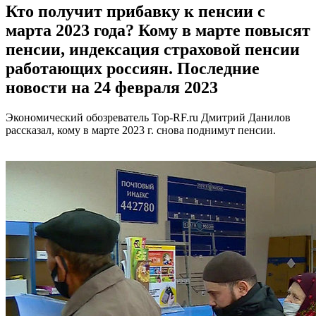
Кто получит прибавку к пенсии с
марта 2023 года? Кому в марте повысят
пенсии, индексация страховой пенсии
работающих россиян. Последние
новости на 24 февраля 2023
Экономический обозреватель Top-RF.ru Дмитрий Данилов
рассказал, кому в марте 2023 г. снова поднимут пенсии.