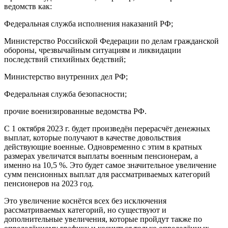
ведомств как:
Федеральная служба исполнения наказаний РФ;
Министерство Российской Федерации по делам гражданской
обороны, чрезвычайным ситуациям и ликвидации
последствий стихийных бедствий;
Министерство внутренних дел РФ;
Федеральная служба безопасности;
прочие военизированные ведомства РФ.
С 1 октября 2023 г. будет произведён перерасчёт денежных
выплат, которые получают в качестве довольствия
действующие военные. Одновременно с этим в кратных
размерах увеличатся выплаты военным пенсионерам, а
именно на 10,5 %. Это будет самое значительное увеличение
сумм пенсионных выплат для рассматриваемых категорий
пенсионеров на 2023 год.
Это увеличение коснётся всех без исключения
рассматриваемых категорий, но существуют и
дополнительные увеличения, которые пройдут также по