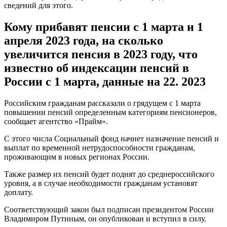
сведений для этого.
Кому прибавят пенсии с 1 марта и 1
апреля 2023 года, на сколько
увеличится пенсия в 2023 году, что
известно об индексации пенсий в
России с 1 марта, данные на 22. 2023
Российским гражданам рассказали о грядущем с 1 марта
повышении пенсий определенным категориям пенсионеров,
сообщает агентство «Прайм».
С этого числа Социальный фонд начнет назначение пенсий и
выплат по временной нетрудоспособности гражданам,
проживающим в новых регионах России.
Также размер их пенсий будет поднят до среднероссийского
уровня, а в случае необходимости гражданам установят
доплату.
Соответствующий закон был подписан президентом России
Владимиром Путиным, он опубликован и вступил в силу.