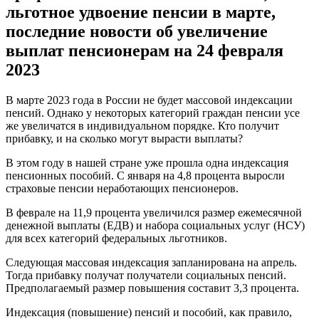
льготное удвоение пенсии в марте,
последние новости об увеличение
выплат пенсионерам на 24 февраля
2023
В марте 2023 года в России не будет массовой индексации
пенсий. Однако у некоторых категорий граждан пенсии усе
же увеличатся в индивидуальном порядке. Кто получит
прибавку, и на сколько могут вырасти выплаты?
В этом году в нашей стране уже прошла одна индексация
пенсионных пособий. С января на 4,8 процента выросли
страховые пенсии неработающих пенсионеров.
В феврале на 11,9 процента увеличился размер ежемесячной
денежной выплаты (ЕДВ) и набора социальных услуг (НСУ)
для всех категорий федеральных льготников.
Следующая массовая индексация запланирована на апрель.
Тогда прибавку получат получатели социальных пенсий.
Предполагаемый размер повышения составит 3,3 процента.
Индексация (повышение) пенсий и пособий, как правило,