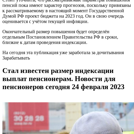
пенсий пока имеют характер прогнозов, поскольку привязаны
к рассматриваемому в настоящий момент Государственной
Думой РФ проект бюджета на 2023 год. Он в свою очередь
оценивается с учётом текущей инфляции.
Окончательный размер повышения будет определён
отдельным Постановлением Правительства РФ в сроки,
близкие к датам проведения индексации.
На сегодня эта публикация уже заработала за дочитывания
Зарабатывать
Стал известен размер индексации
выплат пенсионерам. Новости для
пенсионеров сегодня 24 февраля 2023