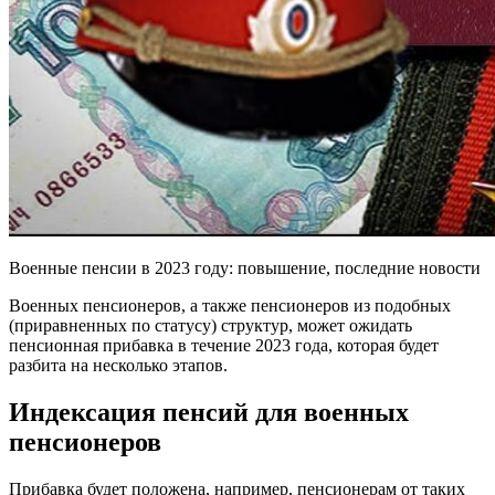
Военные пенсии в 2023 году: повышение, последние новости
Военных пенсионеров, а также пенсионеров из подобных
(приравненных по статусу) структур, может ожидать
пенсионная прибавка в течение 2023 года, которая будет
разбита на несколько этапов.
Индексация пенсий для военных
пенсионеров
Прибавка будет положена, например, пенсионерам от таких