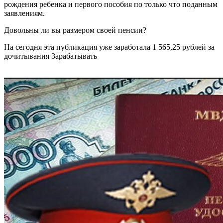
рождения ребенка и первого пособия по только что поданным
заявлениям.
Довольны ли вы размером своей пенсии?
На сегодня эта публикация уже заработала 1 565,25 рублей за
дочитывания Зарабатывать