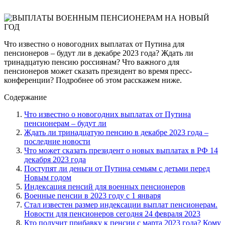
Что известно о новогодних выплатах от Путина для
пенсионеров – будут ли в декабре 2023 года? Ждать ли
тринадцатую пенсию россиянам? Что важного для
пенсионеров может сказать президент во время пресс-
конференции? Подробнее об этом расскажем ниже.
Содержание
Что известно о новогодних выплатах от Путина
пенсионерам – будут ли
Ждать ли тринадцатую пенсию в декабре 2023 года –
последние новости
Что может сказать президент о новых выплатах в РФ 14
декабря 2023 года
Поступят ли деньги от Путина семьям с детьми перед
Новым годом
Индексация пенсий для военных пенсионеров
Военные пенсии в 2023 году с 1 января
Стал известен размер индексации выплат пенсионерам.
Новости для пенсионеров сегодня 24 февраля 2023
Кто получит прибавку к пенсии с марта 2023 года? Кому