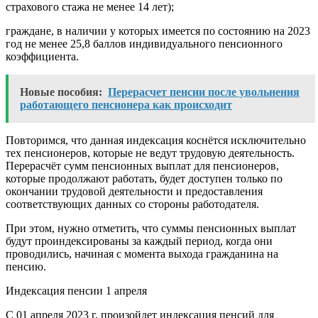
страхового стажа не менее 14 лет);
граждане, в наличии у которых имеется по состоянию на 2023
год не менее 25,8 баллов индивидуального пенсионного
коэффициента.
Новые пособия:
Перерасчет пенсии после увольнения
работающего пенсионера как происходит
Повторимся, что данная индексация коснётся исключительно
тех пенсионеров, которые не ведут трудовую деятельность.
Перерасчёт сумм пенсионных выплат для пенсионеров,
которые продолжают работать, будет доступен только по
окончании трудовой деятельности и предоставления
соответствующих данных со стороны работодателя.
При этом, нужно отметить, что суммы пенсионных выплат
будут проиндексированы за каждый период, когда они
проводились, начиная с момента выхода гражданина на
пенсию.
Индексация пенсии 1 апреля
С 01 апреля 2023 г. произойдет индексация пенсий для