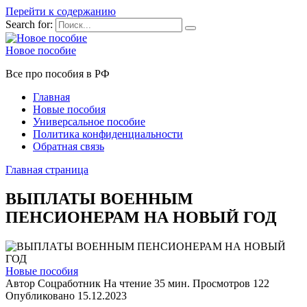
Перейти к содержанию
Search for:
Новое пособие
Все про пособия в РФ
Главная
Новые пособия
Универсальное пособие
Политика конфиденциальности
Обратная связь
Главная страница
ВЫПЛАТЫ ВОЕННЫМ
ПЕНСИОНЕРАМ НА НОВЫЙ ГОД
Новые пособия
Автор
Соцработник
На чтение
35 мин.
Просмотров
122
Опубликовано
15.12.2023