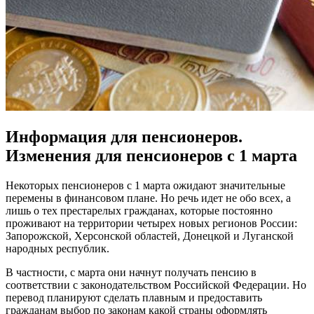
Информация для пенсионеров.
Изменения для пенсионеров с 1 марта
Некоторых пенсионеров с 1 марта ожидают значительные
перемены в финансовом плане. Но речь идет не обо всех, а
лишь о тех престарелых гражданах, которые постоянно
проживают на территории четырех новых регионов России:
Запорожской, Херсонской областей, Донецкой и Луганской
народных республик.
В частности, с марта они начнут получать пенсию в
соответствии с законодательством Российской Федерации. Но
перевод планируют сделать плавным и предоставить
гражданам выбор по законам какой страны оформлять