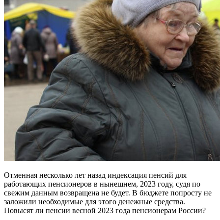
Отменная несколько лет назад индексация пенсий для
работающих пенсионеров в нынешнем, 2023 году, судя по
свежим данным возвращена не будет. В бюджете попросту не
заложили необходимые для этого денежные средства.
Повысят ли пенсии весной 2023 года пенсионерам России?