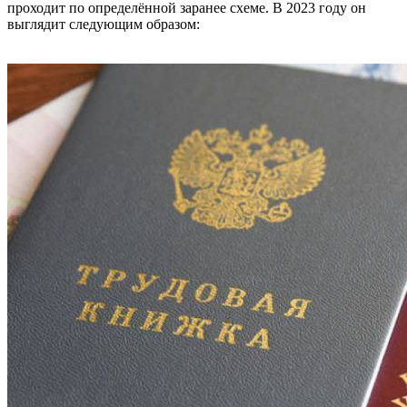
проходит по определённой заранее схеме. В 2023 году он
выглядит следующим образом: