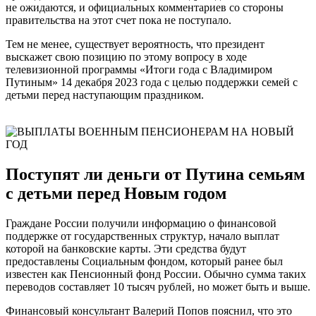
не ожидаются, и официальных комментариев со стороны
правительства на этот счет пока не поступало.
Тем не менее, существует вероятность, что президент
выскажет свою позицию по этому вопросу в ходе
телевизионной программы «Итоги года с Владимиром
Путиным» 14 декабря 2023 года с целью поддержки семей с
детьми перед наступающим праздником.
Поступят ли деньги от Путина семьям
с детьми перед Новым годом
Граждане России получили информацию о финансовой
поддержке от государственных структур, начало выплат
которой на банковские карты. Эти средства будут
предоставлены Социальным фондом, который ранее был
известен как Пенсионный фонд России. Обычно сумма таких
переводов составляет 10 тысяч рублей, но может быть и выше.
Финансовый консультант Валерий Попов пояснил, что это