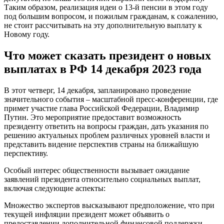
Таким образом, реализация идеи о 13-й пенсии в этом году
под большим вопросом, и пожилым гражданам, к сожалению,
не стоит рассчитывать на эту дополнительную выплату к
Новому году.
Что может сказать президент о новых
выплатах в РФ 14 декабря 2023 года
В этот четверг, 14 декабря, запланировано проведение
значительного события – масштабной пресс-конференции, где
примет участие глава Российской Федерации, Владимир
Путин. Это мероприятие предоставит возможность
президенту ответить на вопросы граждан, дать указания по
решению актуальных проблем различных уровней власти и
представить видение перспектив страны на ближайшую
перспективу.
Особый интерес общественности вызывает ожидание
заявлений президента относительно социальных выплат,
включая следующие аспекты:
Множество экспертов высказывают предположение, что при
текущей инфляции президент может объявить о
предоставлении дополнительной финансовой поддержки