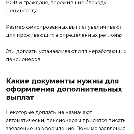
ВОВ и граждане, пережившие блокаду
Ленинграда.
Размер фиксированных выплат увеличивают
для проживающих в определенных регионах:
Эти доплаты устанавливают для неработающих
пенсионеров.
Какие документы нужны для
оформления дополнительных
выплат
Некоторые доплаты не назначают
автоматически, пенсионерам придется писать
заявление на оформление. Помимо заявления