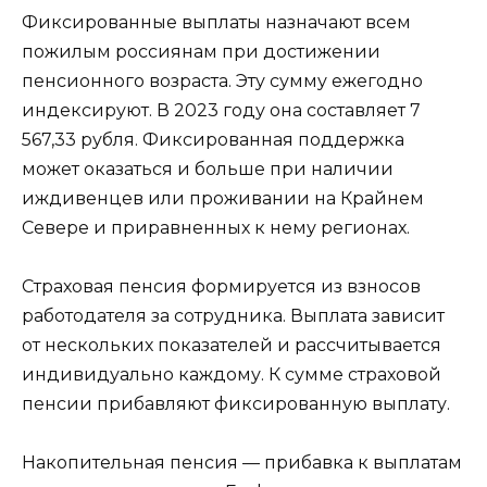
Фиксированные выплаты назначают всем
пожилым россиянам при достижении
пенсионного возраста. Эту сумму ежегодно
индексируют. В 2023 году она составляет 7
567,33 рубля. Фиксированная поддержка
может оказаться и больше при наличии
иждивенцев или проживании на Крайнем
Севере и приравненных к нему регионах.
Страховая пенсия формируется из взносов
работодателя за сотрудника. Выплата зависит
от нескольких показателей и рассчитывается
индивидуально каждому. К сумме страховой
пенсии прибавляют фиксированную выплату.
Накопительная пенсия — прибавка к выплатам