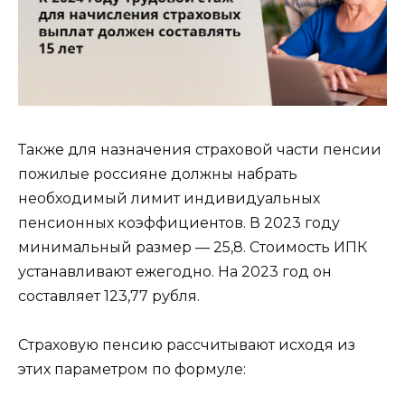
Также для назначения страховой части пенсии
пожилые россияне должны набрать
необходимый лимит индивидуальных
пенсионных коэффициентов. В 2023 году
минимальный размер — 25,8. Стоимость ИПК
устанавливают ежегодно. На 2023 год он
составляет 123,77 рубля.
Страховую пенсию рассчитывают исходя из
этих параметром по формуле: