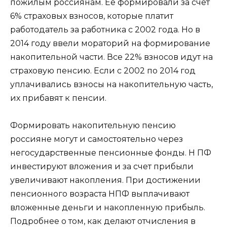
пожилым россиянам. Ее формировали за счет
6% страховых взносов, которые платит
работодатель за работника с 2002 года. Но в
2014 году ввели мораторий на формирование
накопительной части. Все 22% взносов идут на
страховую пенсию. Если с 2002 по 2014 год
уплачивались взносы на накопительную часть,
их прибавят к пенсии.
Формировать накопительную пенсию
россияне могут и самостоятельно через
негосударственные пенсионные фонды. Н ПФ
инвестируют вложения и за счет прибыли
увеличивают накопления. При достижении
пенсионного возраста НПФ выплачивают
вложенные деньги и накопленную прибыль.
Подробнее о том, как делают отчисления в