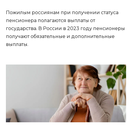
Пожилым россиянам при получении статуса
пенсионера полагаются выплаты от
государства. В России в 2023 году пенсионеры
получают обязательные и дополнительные
выплаты.