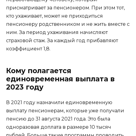
присматривает за пенсионером. При этом тот,
кто ухаживает, может не приходиться
пенсионеру родственником и не жить вместе с
ним. За период ухаживания начисляют
страховой стаж. За каждый год прибавляют
коэффициент 1,8.
Кому полагается
единовременная выплата в
2023 году
В 2021 году назначили единовременную
выплату пенсионерам, которые уже получали
пенсию до 31 августа 2021 года. Это была
одноразовая доплата в размере 10 тысяч
рублей. Больше такие программы проводить