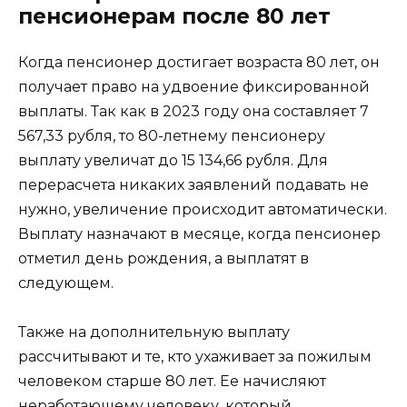
пенсионерам после 80 лет
Когда пенсионер достигает возраста 80 лет, он
получает право на удвоение фиксированной
выплаты. Так как в 2023 году она составляет 7
567,33 рубля, то 80-летнему пенсионеру
выплату увеличат до 15 134,66 рубля. Для
перерасчета никаких заявлений подавать не
нужно, увеличение происходит автоматически.
Выплату назначают в месяце, когда пенсионер
отметил день рождения, а выплатят в
следующем.
Также на дополнительную выплату
рассчитывают и те, кто ухаживает за пожилым
человеком старше 80 лет. Ее начисляют
неработающему человеку, который