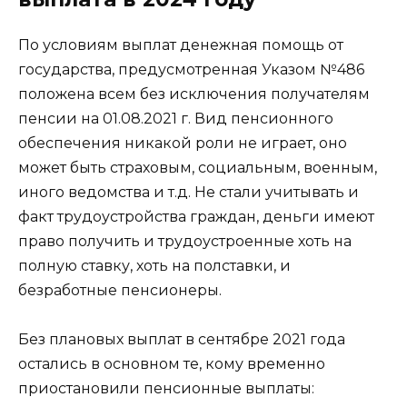
По условиям выплат денежная помощь от
государства, предусмотренная Указом №486
положена всем без исключения получателям
пенсии на 01.08.2021 г. Вид пенсионного
обеспечения никакой роли не играет, оно
может быть страховым, социальным, военным,
иного ведомства и т.д. Не стали учитывать и
факт трудоустройства граждан, деньги имеют
право получить и трудоустроенные хоть на
полную ставку, хоть на полставки, и
безработные пенсионеры.
Без плановых выплат в сентябре 2021 года
остались в основном те, кому временно
приостановили пенсионные выплаты: