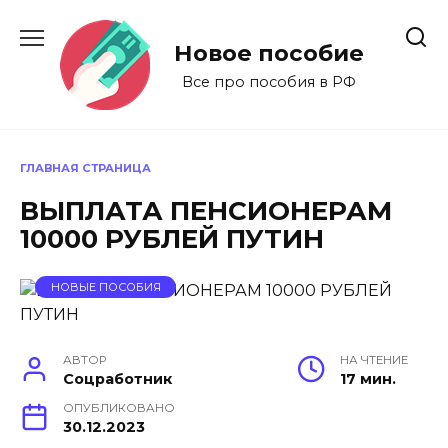
Перейти
к
Новое пособие
содержанию
Все про пособия в РФ
ГЛАВНАЯ СТРАНИЦА
ВЫПЛАТА ПЕНСИОНЕРАМ
10000 РУБЛЕЙ ПУТИН
НОВЫЕ ПОСОБИЯ
АВТОР
НА ЧТЕНИЕ
Соцработник
17 мин.
ОПУБЛИКОВАНО
30.12.2023