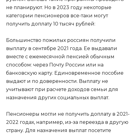
не планируют. Но в 2023 году некоторые
категории пенсионеров все-таки могут
получить доплату 10 тысяч рублей:
Большинство пожилых россиян получили
выплату в сентябре 2021 года. Ее выдавали
вместе с ежемесячной пенсией обычным
способом: через Почту России или на
банковскую карту. Единовременное пособие
выдают и по доверенности. Выплату не
учитывают при расчете доходов семьи для
назначения других социальных выплат.
Пенсионеры могли не получить доплату в 2021-
2022 годах, например, из-за переезда в другую
страну. Для назначения выплат посетите