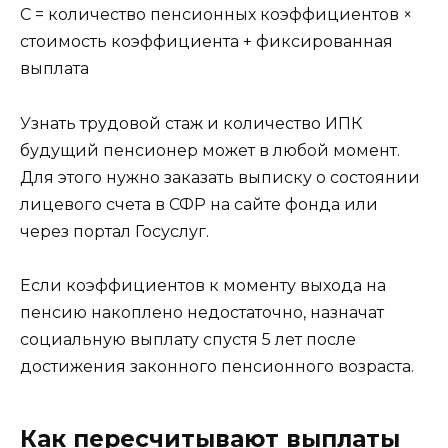
С = количество пенсионных коэффициентов ×
стоимость коэффициента + фиксированная
выплата
Узнать трудовой стаж и количество ИПК
будущий пенсионер может в любой момент.
Для этого нужно заказать выписку о состоянии
лицевого счета в СФР на сайте фонда или
через портал Госуслуг.
Если коэффициентов к моменту выхода на
пенсию накоплено недостаточно, назначат
социальную выплату спустя 5 лет после
достижения законного пенсионного возраста.
Как пересчитывают выплаты