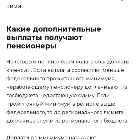
ними.
Какие дополнительные
выплаты получают
пенсионеры
Некоторым пенсионерам полагаются доплаты
к пенсии. Если выплаты составляют меньше
федерального прожиточного минимума,
неработающему пенсионеру доплачивают из
госбюджета недостающую сумму. Если
прожиточный минимум в регионе выше
федерального, то до регионального лимита
доплачивают уже из регионального бюджета.
Доплаты до минимума назначают