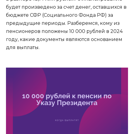
будет произведено за счет денег, оставшихся в
бюджете СФР (Социального Фонда РФ) за
предыдущие периоды. Разберемся, кому из
пенсионеров положены 10 000 рублей в 2024
году, какие документы являются основанием
для выплаты.