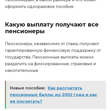
оформить одноразовое пособие.
Какую выплату получают все
пенсионеры
Пенсионеры, независимо от стажа, получают
гарантированную финансовую поддержку от
государства. Пенсионные выплаты можно
разделить на фиксированные, страховые и
накопительные.
Новые пособия:
Как рассчитать
пенсионные баллы до 2002 года и как
ее посчитать?