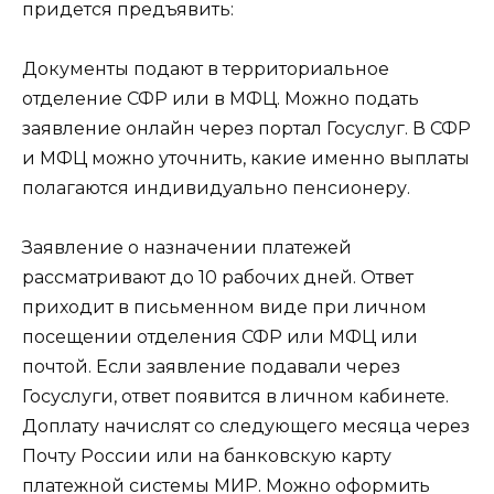
придется предъявить:
Документы подают в территориальное
отделение СФР или в МФЦ. Можно подать
заявление онлайн через портал Госуслуг. В СФР
и МФЦ можно уточнить, какие именно выплаты
полагаются индивидуально пенсионеру.
Заявление о назначении платежей
рассматривают до 10 рабочих дней. Ответ
приходит в письменном виде при личном
посещении отделения СФР или МФЦ или
почтой. Если заявление подавали через
Госуслуги, ответ появится в личном кабинете.
Доплату начислят со следующего месяца через
Почту России или на банковскую карту
платежной системы МИР. Можно оформить