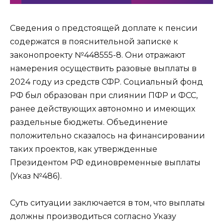
Сведения о предстоящей доплате к пенсии
содержатся в пояснительной записке к
законопроекту №448555-8. Они отражают
намерения осуществить разовые выплаты в
2024 году из средств СФР. Социальный фонд
РФ был образован при слиянии ПФР и ФСС,
ранее действующих автономно и имеющих
раздельные бюджеты. Объединение
положительно сказалось на финансировании
таких проектов, как утвержденные
Президентом РФ единовременные выплаты
(Указ №486).
Суть ситуации заключается в том, что выплаты
должны производиться согласно Указу