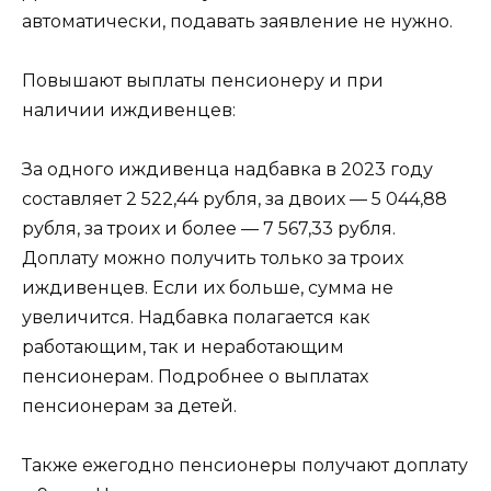
автоматически, подавать заявление не нужно.
Повышают выплаты пенсионеру и при
наличии иждивенцев:
За одного иждивенца надбавка в 2023 году
составляет 2 522,44 рубля, за двоих — 5 044,88
рубля, за троих и более — 7 567,33 рубля.
Доплату можно получить только за троих
иждивенцев. Если их больше, сумма не
увеличится. Надбавка полагается как
работающим, так и неработающим
пенсионерам. Подробнее о выплатах
пенсионерам за детей.
Также ежегодно пенсионеры получают доплату