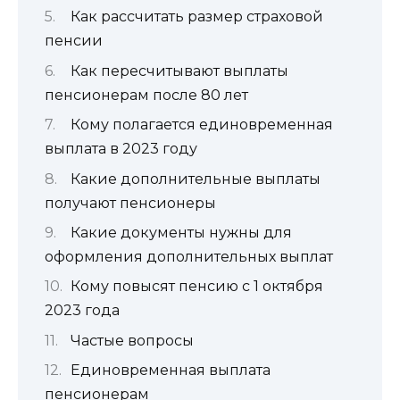
Как рассчитать размер страховой
пенсии
Как пересчитывают выплаты
пенсионерам после 80 лет
Кому полагается единовременная
выплата в 2023 году
Какие дополнительные выплаты
получают пенсионеры
Какие документы нужны для
оформления дополнительных выплат
Кому повысят пенсию с 1 октября
2023 года
Частые вопросы
Единовременная выплата
пенсионерам