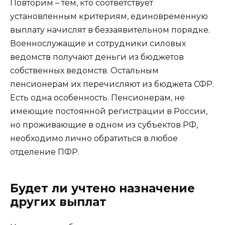
Повторим – тем, кто соответствует
установленным критериям, единовременную
выплату начислят в беззаявительном порядке.
Военнослужащие и сотрудники силовых
ведомств получают деньги из бюджетов
собственных ведомств. Остальным
пенсионерам их перечисляют из бюджета СФР.
Есть одна особенность. Пенсионерам, не
имеющие постоянной регистрации в России,
но проживающие в одном из субъектов РФ,
необходимо лично обратиться в любое
отделение ПФР.
Будет ли учтено назначение
других выплат