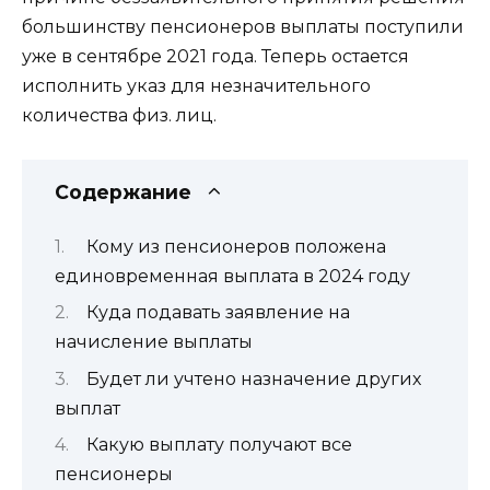
большинству пенсионеров выплаты поступили
уже в сентябре 2021 года. Теперь остается
исполнить указ для незначительного
количества физ. лиц.
Содержание
Кому из пенсионеров положена
единовременная выплата в 2024 году
Куда подавать заявление на
начисление выплаты
Будет ли учтено назначение других
выплат
Какую выплату получают все
пенсионеры