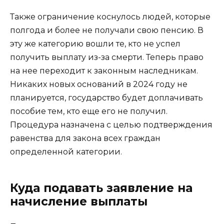
Также ограничение коснулось людей, которые
полгода и более не получали свою пенсию. В
эту же категорию вошли те, кто не успел
получить выплату из-за смерти. Теперь право
на нее переходит к законным наследникам.
Никаких новых оснований в 2024 году не
планируется, государство будет доплачивать
пособие тем, кто еще его не получил.
Процедура назначена с целью подтверждения
равенства для закона всех граждан
определенной категории.
Куда подавать заявление на
начисление выплаты