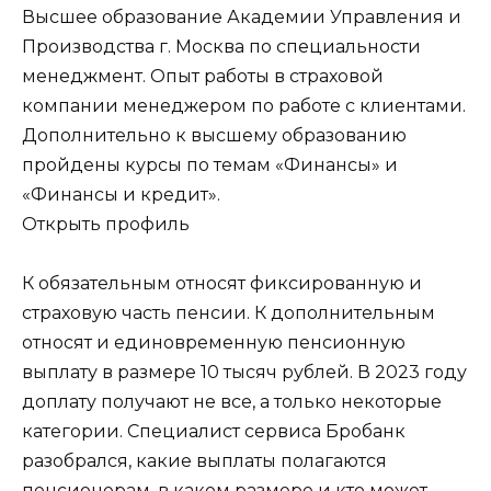
Высшее образование Академии Управления и
Производства г. Москва по специальности
менеджмент. Опыт работы в страховой
компании менеджером по работе с клиентами.
Дополнительно к высшему образованию
пройдены курсы по темам «Финансы» и
«Финансы и кредит».
Открыть профиль
К обязательным относят фиксированную и
страховую часть пенсии. К дополнительным
относят и единовременную пенсионную
выплату в размере 10 тысяч рублей. В 2023 году
доплату получают не все, а только некоторые
категории. Специалист сервиса Бробанк
разобрался, какие выплаты полагаются
пенсионерам, в каком размере и кто может