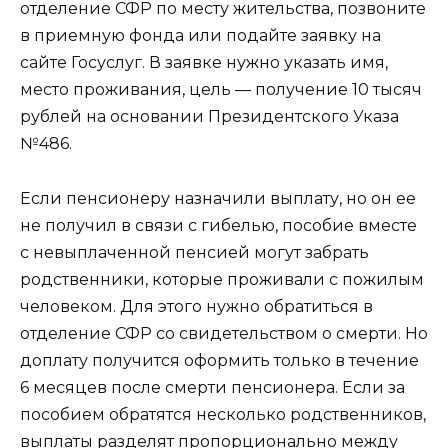
отделение СФР по месту жительства, позвоните
в приемную фонда или подайте заявку на
сайте Госуслуг. В заявке нужно указать имя,
место проживания, цель — получение 10 тысяч
рублей на основании Президентского Указа
№486.
Если пенсионеру назначили выплату, но он ее
не получил в связи с гибелью, пособие вместе
с невыплаченной пенсией могут забрать
родственники, которые проживали с пожилым
человеком. Для этого нужно обратиться в
отделение СФР со свидетельством о смерти. Но
доплату получится оформить только в течение
6 месяцев после смерти пенсионера. Если за
пособием обратятся несколько родственников,
выплаты разделят пропорционально между