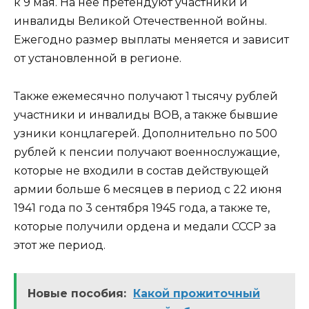
к 9 мая. На нее претендуют участники и
инвалиды Великой Отечественной войны.
Ежегодно размер выплаты меняется и зависит
от установленной в регионе.
Также ежемесячно получают 1 тысячу рублей
участники и инвалиды ВОВ, а также бывшие
узники концлагерей. Дополнительно по 500
рублей к пенсии получают военнослужащие,
которые не входили в состав действующей
армии больше 6 месяцев в период с 22 июня
1941 года по 3 сентября 1945 года, а также те,
которые получили ордена и медали СССР за
этот же период.
Новые пособия:
Какой прожиточный