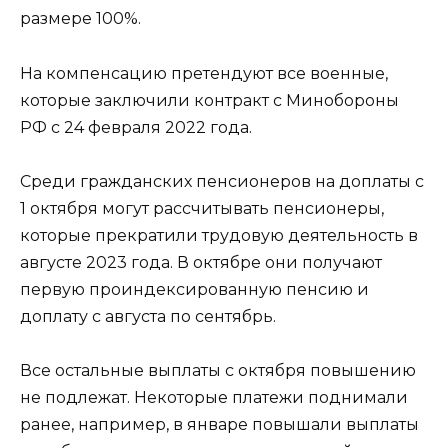
размере 100%.
На компенсацию претендуют все военные,
которые заключили контракт с Минобороны
РФ с 24 февраля 2022 года.
Среди гражданских пенсионеров на доплаты с
1 октября могут рассчитывать пенсионеры,
которые прекратили трудовую деятельность в
августе 2023 года. В октябре они получают
первую проиндексированную пенсию и
доплату с августа по сентябрь.
Все остальные выплаты с октября повышению
не подлежат. Некоторые платежи поднимали
ранее, например, в январе повышали выплаты