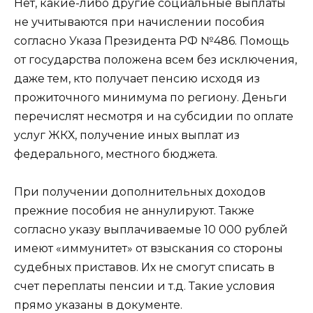
Нет, какие-либо другие социальные выплаты
не учитываются при начислении пособия
согласно Указа Президента РФ №486. Помощь
от государства положена всем без исключения,
даже тем, кто получает пенсию исходя из
прожиточного минимума по региону. Деньги
перечислят несмотря и на субсидии по оплате
услуг ЖКХ, получение иных выплат из
федерального, местного бюджета.
При получении дополнительных доходов
прежние пособия не аннулируют. Также
согласно указу выплачиваемые 10 000 рублей
имеют «иммунитет» от взыскания со стороны
судебных приставов. Их не смогут списать в
счет переплаты пенсии и т.д. Такие условия
прямо указаны в документе.