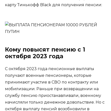
карту Тинькофф Black для получения пенсии:
Кому повысят пенсию с 1
октября 2023 года
С октября 2023 года пенсионные выплаты
получают военные пенсионеры, которые
принимают участие в СВО по контракту или
мобилизации. Раньше при возвращении на
службу пенсию приостанавливали, военному
начисляли только денежное довольствие. Но с
октября выплату пенсий возобновили в