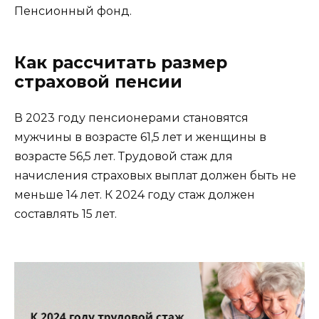
Пенсионный фонд.
Как рассчитать размер
страховой пенсии
В 2023 году пенсионерами становятся
мужчины в возрасте 61,5 лет и женщины в
возрасте 56,5 лет. Трудовой стаж для
начисления страховых выплат должен быть не
меньше 14 лет. К 2024 году стаж должен
составлять 15 лет.