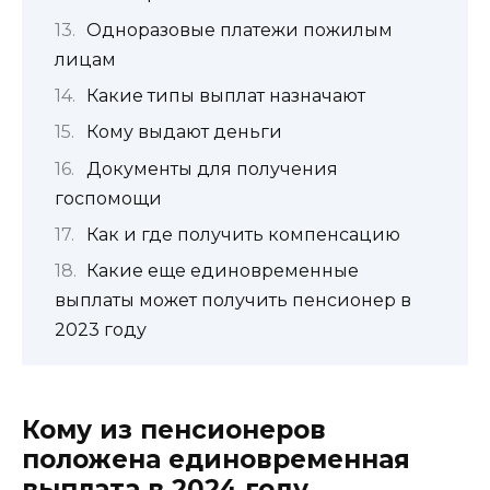
Одноразовые платежи пожилым
лицам
Какие типы выплат назначают
Кому выдают деньги
Документы для получения
госпомощи
Как и где получить компенсацию
Какие еще единовременные
выплаты может получить пенсионер в
2023 году
Кому из пенсионеров
положена единовременная
выплата в 2024 году