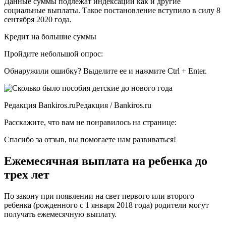
Данные суммы подлежат индексации как и другие
социальные выплаты. Такое постановление вступило в силу 8
сентября 2020 года.
Кредит на большие суммы
Пройдите небольшой опрос:
Обнаружили ошибку? Выделите ее и нажмите Ctrl + Enter.
Редакция Bankiros.ruРедакция / Bankiros.ru
Расскажите, что вам не понравилось на странице:
Спасибо за отзыв, вы помогаете нам развиваться!
Ежемесячная выплата на ребенка до
трех лет
По закону при появлении на свет первого или второго
ребенка (рожденного с 1 января 2018 года) родители могут
получать ежемесячную выплату.