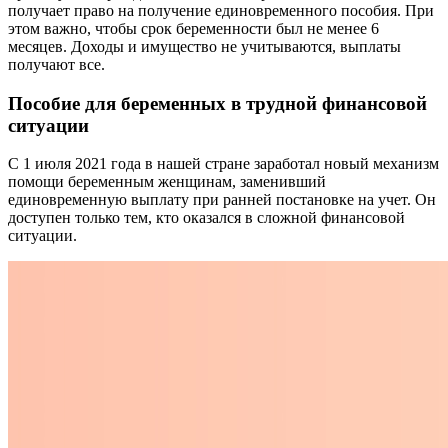
получает право на получение единовременного пособия. При
этом важно, чтобы срок беременности был не менее 6
месяцев. Доходы и имущество не учитываются, выплаты
получают все.
Пособие для беременных в трудной финансовой
ситуации
С 1 июля 2021 года в нашей стране заработал новый механизм
помощи беременным женщинам, заменивший
единовременную выплату при ранней постановке на учет. Он
доступен только тем, кто оказался в сложной финансовой
ситуации.