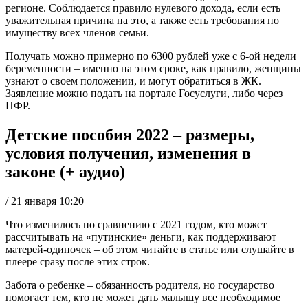
регионе. Соблюдается правило нулевого дохода, если есть
уважительная причина на это, а также есть требования по
имуществу всех членов семьи.
Получать можно примерно по 6300 рублей уже с 6-ой недели
беременности – именно на этом сроке, как правило, женщины
узнают о своем положении, и могут обратиться в ЖК.
Заявление можно подать на портале Госуслуги, либо через
ПФР.
Детские пособия 2022 – размеры,
условия получения, изменения в
законе (+ аудио)
/ 21 января 10:20
Что изменилось по сравнению с 2021 годом, кто может
рассчитывать на «путинские» деньги, как поддерживают
матерей-одиночек – об этом читайте в статье или слушайте в
плеере сразу после этих строк.
Забота о ребенке – обязанность родителя, но государство
помогает тем, кто не может дать малышу все необходимое