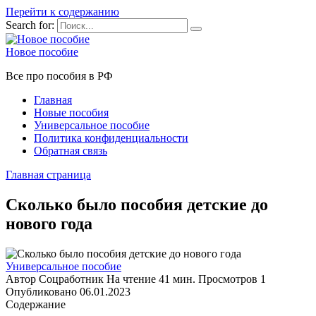
Перейти к содержанию
Search for:
Новое пособие
Все про пособия в РФ
Главная
Новые пособия
Универсальное пособие
Политика конфиденциальности
Обратная связь
Главная страница
Сколько было пособия детские до
нового года
Универсальное пособие
Автор
Соцработник
На чтение
41 мин.
Просмотров
1
Опубликовано
06.01.2023
Содержание