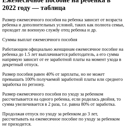
Ежемесячное пособие на ребенка в
2022 году — таблица
Размер ежемесячного пособия на ребенка зависит от возраста
ребенка и дополнительных условий, таких как полнота семьи,
проходит ли военную службу отец ребенка и др.
Суммы выплат ежемесячного пособия
Работающим официально женщинам ежемесячное пособие на
ребенка до 1.5 лет выплачивается работодатель, а его сумма
напрямую зависит от ее заработной платы на момент ухода в
декретный отпуск.
Размер пособия равен 40% от зарплаты, но не может
превышать 100% получаемой заработной платы или среднего
заработка по региону.
Размер ежемесячного пособия по уходу за ребенком
рассчитывается на одного ребенка, если родилась двойня, то
сумма увеличивается в 2 раза, т.е. равна 80% от заработка.
Продолжая отпуск по уходу за ребенком до 3 лет,
рассчитывать на ежемесячное пособие по уходу за ребенком
не приходится.