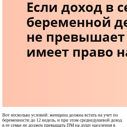
Вот несколько условий: женщина должна встать на учет по
беременности до 12 недель, и при этом среднедушевой доход
в ее семье не должен превышать ПМ на душу населения в