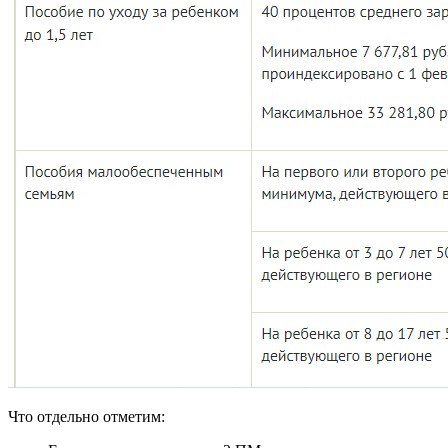
Что отдельно отметим: