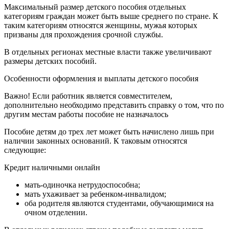
Максимальный размер детского пособия отдельных
категориям граждан может быть выше среднего по стране. К
таким категориям относятся женщины, мужья которых
призваны для прохождения срочной службы.
В отдельных регионах местные власти также увеличивают
размеры детских пособий.
Особенности оформления и выплаты детского пособия
Важно! Если работник является совместителем,
дополнительно необходимо представить справку о том, что по
другим местам работы пособие не назначалось
Пособие детям до трех лет может быть начислено лишь при
наличии законных оснований. К таковым относятся
следующие:
Кредит наличными онлайн
мать-одиночка нетрудоспособна;
мать ухаживает за ребенком-инвалидом;
оба родителя являются студентами, обучающимися на
очном отделении.