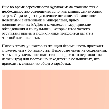
Еще во время беременности будущая мама сталкивается с
необходимостью совершения дополнительных финансовых
затрат. Сюда входит и усиленное питание, обогащенное
полезными витаминами и минералами, прием
дополнительных БАДов и комплексов, медицинские
обследования и консультации, которые из-за частого
отсутствия врачей в поликлинике приходится делать в
частной клинике и т.д.
Плюс к этому, у некоторых женщин беременность протекает
сложнее, чем у большинства. Некоторые лежат на сохранении,
часть вынуждены посещать стационар, кто-то переходит на
легкий труд или постоянно находится на больничных, что
приводит к снижению общего заработка.