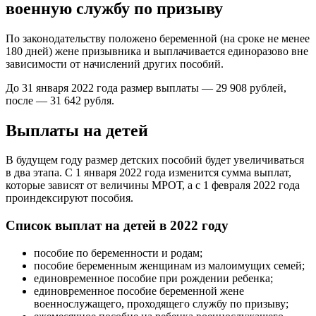
военную службу по призыву
По законодательству положено беременной (на сроке не менее
180 дней) жене призывника и выплачивается единоразово вне
зависимости от начислений других пособий.
До 31 января 2022 года размер выплаты — 29 908 рублей,
после — 31 642 рубля.
Выплаты на детей
В будущем году размер детских пособий будет увеличиваться
в два этапа. С 1 января 2022 года изменится сумма выплат,
которые зависят от величины МРОТ, а с 1 февраля 2022 года
проиндексируют пособия.
Список выплат на детей в 2022 году
пособие по беременности и родам;
пособие беременным женщинам из малоимущих семей;
единовременное пособие при рождении ребенка;
единовременное пособие беременной жене
военнослужащего, проходящего службу по призыву;