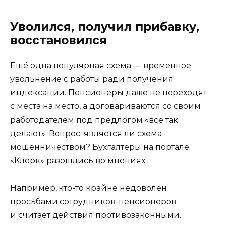
Уволился, получил прибавку,
восстановился
Ещё одна популярная схема — временное
увольнение с работы ради получения
индексации. Пенсионеры даже не переходят
с места на место, а договариваются со своим
работодателем под предлогом «все так
делают». Вопрос: является ли схема
мошенничеством? Бухгалтеры на портале
«Клерк» разошлись во мнениях.
Например, кто-то крайне недоволен
просьбами сотрудников-пенсионеров
и считает действия противозаконными.