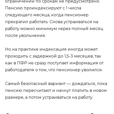
ограничений по срокам не предусмотрено.
Пенсию проиндексируют с 1 числа
следующего месяца, когда пенсионер
прекратил работать. Снова устраиваться на
работу можно минимум через полный месяц
после увольнения.
Но на практике индексация иногда может
проходить с задержкой до 1,5-3 месяцев, так
как в ПФР не сразу поступает информация от
работодателя о том, что пенсионер уволился.
Самый безопасный вариант — дождаться, пока
пенсию пересчитают и начнут платить в новом
размере, а потом устраиваться на работу.