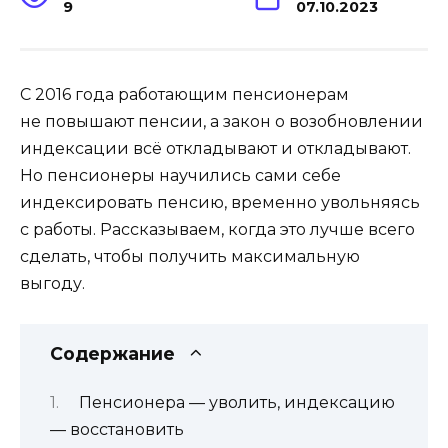
9
07.10.2023
С 2016 года работающим пенсионерам
не повышают пенсии, а закон о возобновлении
индексации всё откладывают и откладывают.
Но пенсионеры научились сами себе
индексировать пенсию, временно увольняясь
с работы. Рассказываем, когда это лучше всего
сделать, чтобы получить максимальную
выгоду.
Содержание
Пенсионера — уволить, индексацию
— восстановить