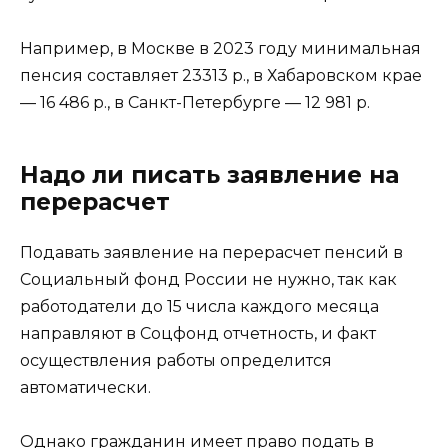
Например, в Москве в 2023 году минимальная
пенсия составляет 23313 р., в Хабаровском крае
— 16 486 р., в Санкт-Петербурге — 12 981 р.
Надо ли писать заявление на
перерасчет
Подавать заявление на перерасчет пенсий в
Социальный фонд России не нужно, так как
работодатели до 15 числа каждого месяца
направляют в Соцфонд отчетность, и факт
осуществления работы определится
автоматически.
Однако гражданин имеет право подать в