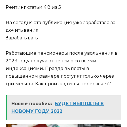
Рейтинг статьи 4.8 из 5
На сегодня эта публикация уже заработала за
дочитывания
Зарабатывать
Работающие пенсионеры после увольнения в
2023 году получают пенсию со всеми
индексациями. Правда выплаты в
повышенном размере поступят только через
три месяца. Как производится перерасчет?
Новые пособия:
БУДЕТ ВЫПЛАТЫ К
НОВОМУ ГОДУ 2022