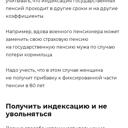
учитывать, что индексация государственных
пенсий проходит в другие сроки и на другие
коэффициенты.
Например, вдова военного пенсионера может
заменить свою страховую пенсию
на государственную пенсию мужа по случаю
потери кормильца.
Надо учесть, что в этом случае женщина
не получит прибавку к фиксированной части
пенсии в 80 лет.
Получить индексацию и не
увольняться