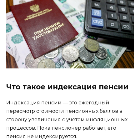
Что такое индексация пенсии
Индексация пенсий — это ежегодный
пересмотр стоимости пенсионных баллов в
сторону увеличения с учетом инфляционных
процессов. Пока пенсионер работает, его
пенсия не индексируется.