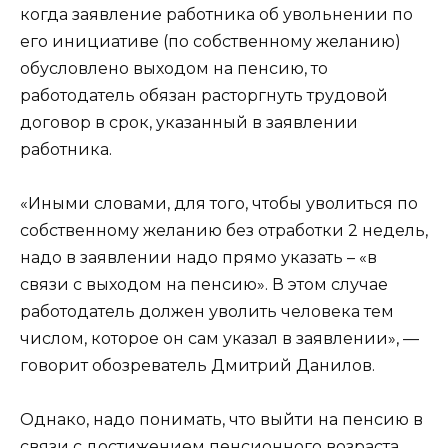
когда заявление работника об увольнении по
его инициативе (по собственному желанию)
обусловлено выходом на пенсию, то
работодатель обязан расторгнуть трудовой
договор в срок, указанный в заявлении
работника.
«Иными словами, для того, чтобы уволиться по
собственному желанию без отработки 2 недель,
надо в заявлении надо прямо указать – «в
связи с выходом на пенсию». В этом случае
работодатель должен уволить человека тем
числом, которое он сам указал в заявлении», —
говорит обозреватель Дмитрий Данилов.
Однако, надо понимать, что выйти на пенсию в
связи с достижением пенсионного возраста