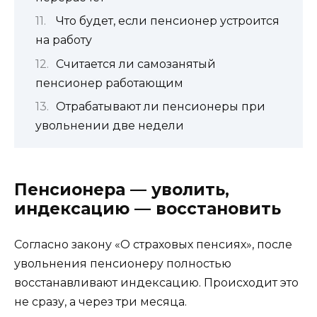
Что будет, если пенсионер устроится
на работу
Считается ли самозанятый
пенсионер работающим
Отрабатывают ли пенсионеры при
увольнении две недели
Пенсионера — уволить,
индексацию — восстановить
Согласно закону «О страховых пенсиях», после
увольнения пенсионеру полностью
восстанавливают индексацию. Происходит это
не сразу, а через три месяца.