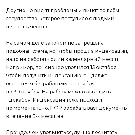
Другие не видят проблемы и винят во всём
государство, которое поступило с людьми
не очень честно.
На самом деле законом не запрещена
подобная схема, но, чтобы прошла индексация,
надо не работать один календарный месяц.
Например, пенсионер уволился 15 октября.
Чтобы получить индексацию, он должен
оставаться безработным с 1 ноября
по 30 ноября. На работу можно выходить
1 декабря. Индексация тоже проходит
не моментально. ПФР обрабатывает документы
в течение 3-х месяцев.
Прежде, чем увольняться, лучше посчитать