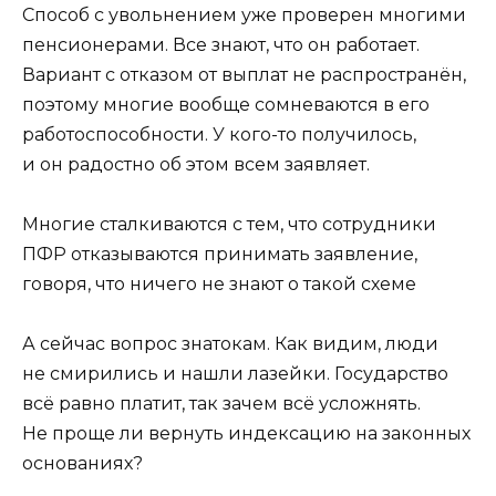
Способ с увольнением уже проверен многими
пенсионерами. Все знают, что он работает.
Вариант с отказом от выплат не распространён,
поэтому многие вообще сомневаются в его
работоспособности. У кого-то получилось,
и он радостно об этом всем заявляет.
Многие сталкиваются с тем, что сотрудники
ПФР отказываются принимать заявление,
говоря, что ничего не знают о такой схеме
А сейчас вопрос знатокам. Как видим, люди
не смирились и нашли лазейки. Государство
всё равно платит, так зачем всё усложнять.
Не проще ли вернуть индексацию на законных
основаниях?