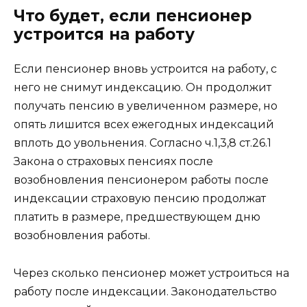
Что будет, если пенсионер
устроится на работу
Если пенсионер вновь устроится на работу, с
него не снимут индексацию. Он продолжит
получать пенсию в увеличенном размере, но
опять лишится всех ежегодных индексаций
вплоть до увольнения. Согласно ч.1,3,8 ст.26.1
Закона о страховых пенсиях после
возобновления пенсионером работы после
индексации страховую пенсию продолжат
платить в размере, предшествующем дню
возобновления работы.
Через сколько пенсионер может устроиться на
работу после индексации. Законодательство