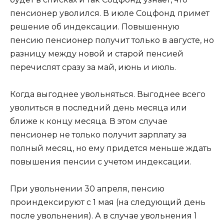
пенсионер уволился. В июле Соцфонд примет
решение об индексации. Повышенную
пенсию пенсионер получит только в августе, но
разницу между новой и старой пенсией
перечислят сразу за май, июнь и июль.
Когда выгоднее увольняться. Выгоднее всего
уволиться в последний день месяца или
ближе к концу месяца. В этом случае
пенсионер не только получит зарплату за
полный месяц, но ему придется меньше ждать
повышения пенсии с учетом индексации.
При увольнении 30 апреля, пенсию
проиндексируют с 1 мая (на следующий день
после увольнения). А в случае увольнения 1