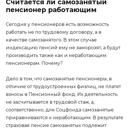
Считается ли самозанятый
пенсионер работающим
Сегодня у пенсионеров есть возможность
работать не по трудовому договору, а в
качестве самозанятого. В этом случае
индексацию пенсий ему не заморозят, а будут
производить также как и неработающим
пенсионерам. Почему?
Дело в том, что самозанятые пенсионеры, в
отличие от трудоустроенных физлиц, не платят
взносы в Пенсионный фонд. Их деятельность
не засчитывается в трудовой стаж, а,
соответственно, для Соцфонда самозанятые
приравниваются к неработающим. В результате
страховая пенсия самозанятых подлежит