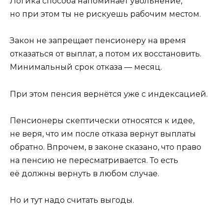
Логика способа напоминает увольнение,
но при этом ты не рискуешь рабочим местом.
Закон не запрещает пенсионеру на время
отказаться от выплат, а потом их восстановить.
Минимальный срок отказа — месяц.
При этом пенсия вернётся уже с индексацией.
Пенсионеры скептически относятся к идее,
не веря, что им после отказа вернут выплаты
обратно. Впрочем, в законе сказано, что право
на пенсию не пересматривается. То есть
её должны вернуть в любом случае.
Но и тут надо считать выгоды.