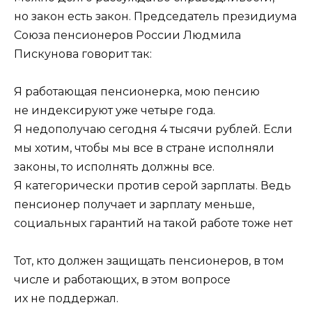
но закон есть закон. Председатель президиума
Союза пенсионеров России Людмила
Пискунова говорит так:
Я работающая пенсионерка, мою пенсию
не индексируют уже четыре года.
Я недополучаю сегодня 4 тысячи рублей. Если
мы хотим, чтобы мы все в стране исполняли
законы, то исполнять должны все.
Я категорически против серой зарплаты. Ведь
пенсионер получает и зарплату меньше,
социальных гарантий на такой работе тоже нет
Тот, кто должен защищать пенсионеров, в том
числе и работающих, в этом вопросе
их не поддержал.