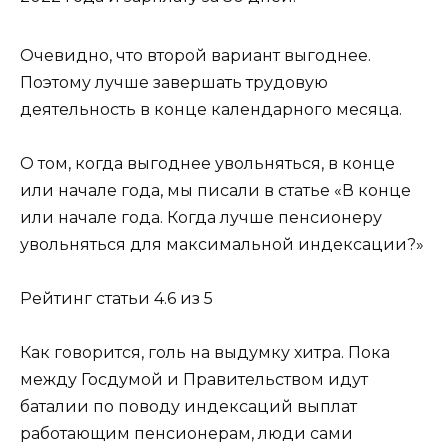
Очевидно, что второй вариант выгоднее.
Поэтому лучше завершать трудовую
деятельность в конце календарного месяца.
О том, когда выгоднее увольняться, в конце
или начале года, мы писали в статье «В конце
или начале года. Когда лучше пенсионеру
увольняться для максимальной индексации?»
Рейтинг статьи 4.6 из 5
Как говорится, голь на выдумку хитра. Пока
между Госдумой и Правительством идут
баталии по поводу индексаций выплат
работающим пенсионерам, люди сами