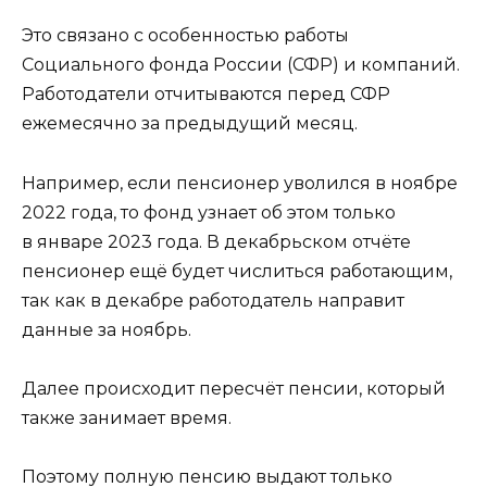
Это связано с особенностью работы
Социального фонда России (СФР) и компаний.
Работодатели отчитываются перед СФР
ежемесячно за предыдущий месяц.
Например, если пенсионер уволился в ноябре
2022 года, то фонд узнает об этом только
в январе 2023 года. В декабрьском отчёте
пенсионер ещё будет числиться работающим,
так как в декабре работодатель направит
данные за ноябрь.
Далее происходит пересчёт пенсии, который
также занимает время.
Поэтому полную пенсию выдают только