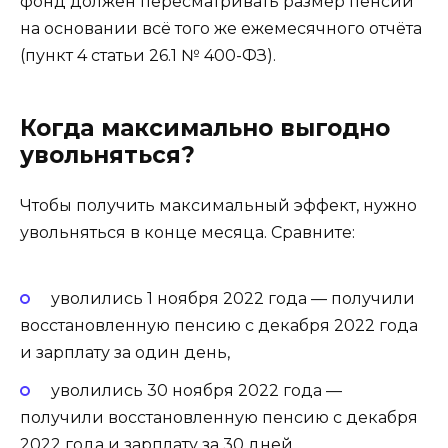
фонд должен пересматривать размер пенсии
на основании всё того же ежемесячного отчёта
(пункт 4 статьи 26.1 № 400-ФЗ).
Когда максимально выгодно
увольняться?
Чтобы получить максимальный эффект, нужно
увольняться в конце месяца. Сравните:
уволились 1 ноября 2022 года — получили
восстановленную пенсию с декабря 2022 года
и зарплату за один день,
уволились 30 ноября 2022 года —
получили восстановленную пенсию с декабря
2022 года и зарплату за 30 дней.