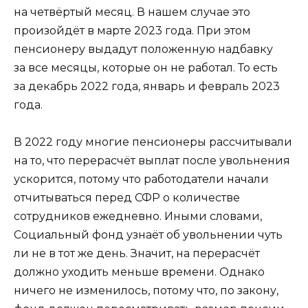
на четвёртый месяц. В нашем случае это
произойдёт в марте 2023 года. При этом
пенсионеру выдадут положенную надбавку
за все месяцы, которые он не работал. То есть
за декабрь 2022 года, январь и февраль 2023
года.
В 2022 году многие пенсионеры рассчитывали
на то, что перерасчёт выплат после увольнения
ускорится, потому что работодатели начали
отчитываться перед СФР о количестве
сотрудников ежедневно. Иными словами,
Социальный фонд узнаёт об увольнении чуть
ли не в тот же день. Значит, на перерасчёт
должно уходить меньше времени. Однако
ничего не изменилось, потому что, по закону,