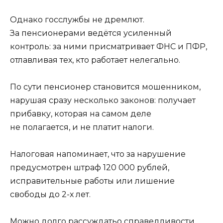
Однако госслужбы не дремлют.
За пенсионерами ведётся усиленный
контроль: за ними присматривает ФНС и ПФР,
отлавливая тех, кто работает нелегально.
По сути пенсионер становится мошенником,
нарушая сразу несколько законов: получает
прибавку, которая на самом деле
не полагается, и не платит налоги.
Налоговая напоминает, что за нарушение
предусмотрен штраф 120 000 рублей,
исправительные работы или лишение
свободы до 2-х лет.
Можно долго рассуждатьо справедливости,