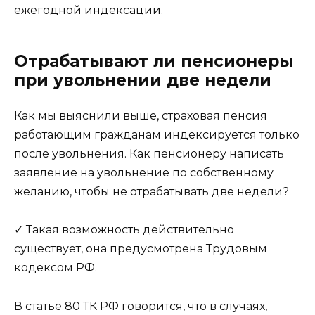
ежегодной индексации.
Отрабатывают ли пенсионеры
при увольнении две недели
Как мы выяснили выше, страховая пенсия
работающим гражданам индексируется только
после увольнения. Как пенсионеру написать
заявление на увольнение по собственному
желанию, чтобы не отрабатывать две недели?
✓ Такая возможность действительно
существует, она предусмотрена Трудовым
кодексом РФ.
В статье 80 ТК РФ говорится, что в случаях,