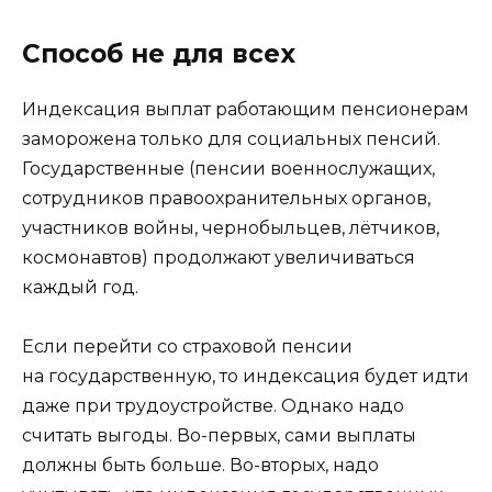
Способ не для всех
Индексация выплат работающим пенсионерам
заморожена только для социальных пенсий.
Государственные (пенсии военнослужащих,
сотрудников правоохранительных органов,
участников войны, чернобыльцев, лётчиков,
космонавтов) продолжают увеличиваться
каждый год.
Если перейти со страховой пенсии
на государственную, то индексация будет идти
даже при трудоустройстве. Однако надо
считать выгоды. Во-первых, сами выплаты
должны быть больше. Во-вторых, надо