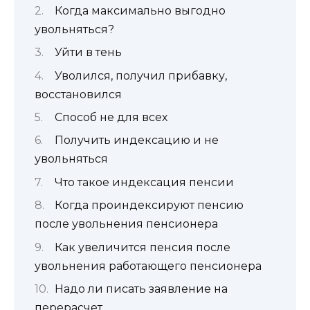
Когда максимально выгодно
увольняться?
Уйти в тень
Уволился, получил прибавку,
восстановился
Способ не для всех
Получить индексацию и не
увольняться
Что такое индексация пенсии
Когда проиндексируют пенсию
после увольнения пенсионера
Как увеличится пенсия после
увольнения работающего пенсионера
Надо ли писать заявление на
перерасчет