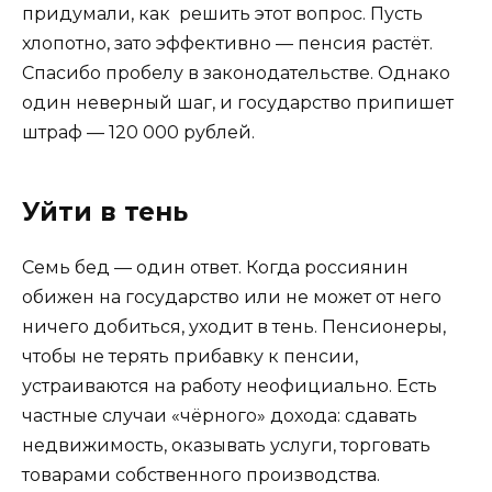
придумали, как решить этот вопрос. Пусть
хлопотно, зато эффективно — пенсия растёт.
Спасибо пробелу в законодательстве. Однако
один неверный шаг, и государство припишет
штраф — 120 000 рублей.
Уйти в тень
Семь бед — один ответ. Когда россиянин
обижен на государство или не может от него
ничего добиться, уходит в тень. Пенсионеры,
чтобы не терять прибавку к пенсии,
устраиваются на работу неофициально. Есть
частные случаи «чёрного» дохода: сдавать
недвижимость, оказывать услуги, торговать
товарами собственного производства.