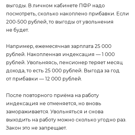
выгоды. В личном кабинете ПФР надо
посмотреть, сколько накоплено прибавки. Если
200-500 рублей, то выгоды от увольнения
не будет.
Например, ежемесячная зарплата 25 000
рублей. Накопленная индексация — 1 000
рублей. Увольняясь, пенсионер теряет месяц
дохода, то есть 25 000 рублей. Выгода за год
от прибавки — 12 000 рублей.
После повторного приёма на работу
индексация не отменяется, но вновь
замораживается. Увольняться и снова
выходить на работу можно сколько угодно раз.
Закон это не запрещает.