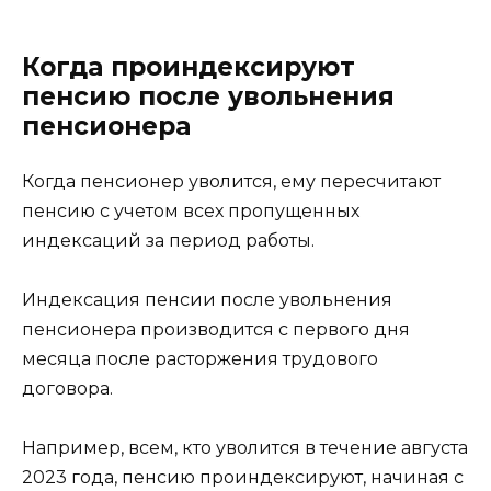
Когда проиндексируют
пенсию после увольнения
пенсионера
Когда пенсионер уволится, ему пересчитают
пенсию с учетом всех пропущенных
индексаций за период работы.
Индексация пенсии после увольнения
пенсионера производится с первого дня
месяца после расторжения трудового
договора.
Например, всем, кто уволится в течение августа
2023 года, пенсию проиндексируют, начиная с