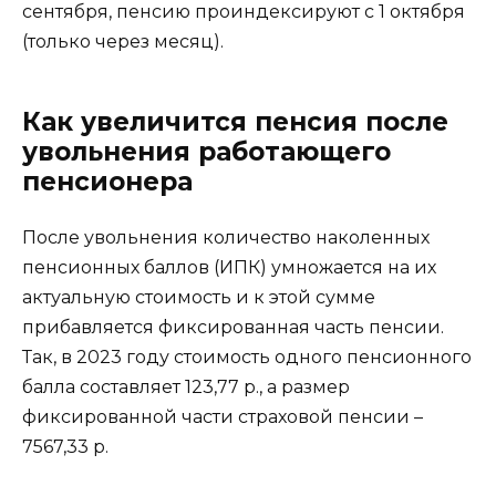
сентября, пенсию проиндексируют с 1 октября
(только через месяц).
Как увеличится пенсия после
увольнения работающего
пенсионера
После увольнения количество наколенных
пенсионных баллов (ИПК) умножается на их
актуальную стоимость и к этой сумме
прибавляется фиксированная часть пенсии.
Так, в 2023 году стоимость одного пенсионного
балла составляет 123,77 р., а размер
фиксированной части страховой пенсии –
7567,33 р.