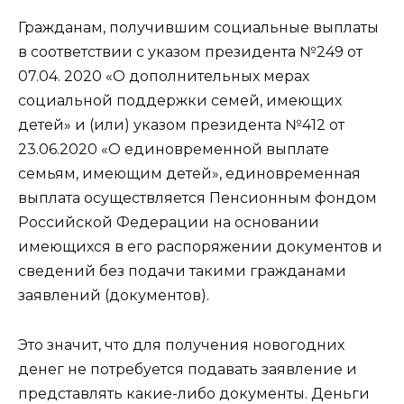
Гражданам, получившим социальные выплаты
в соответствии с указом президента №249 от
07.04. 2020 «О дополнительных мерах
социальной поддержки семей, имеющих
детей» и (или) указом президента №412 от
23.06.2020 «О единовременной выплате
семьям, имеющим детей», единовременная
выплата осуществляется Пенсионным фондом
Российской Федерации на основании
имеющихся в его распоряжении документов и
сведений без подачи такими гражданами
заявлений (документов).
Это значит, что для получения новогодних
денег не потребуется подавать заявление и
представлять какие-либо документы. Деньги