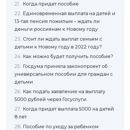
Когда придет пособие
Единовременная выплата на детей и
13-тая пенсия пожилым – ждать ли
деньги россиянам к Новому году
Стоит ли ждать выплат семьям с
детьми к Новому году в 2022 году?
Как можно будет получить пособие?
Госдума приняла законопроект об
универсальном пособии для граждан с
детьми
Как подать заявление на выплату
5000 рублей через Госуслуги
Когда придет выплата 5000 на детей
8 лет
Пособие по уходу за ребенком