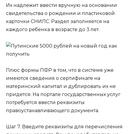
Их надлежит ввести вручную на основании
свидетельства о рождении и пластиковой
карточки СНИЛС. Раздел заполняется на
каждого ребенка в возрасте до 3 лет.
Плюс формы ПФР в том, что в системе уже
имеются сведения о сертификате на
материнский капитал и дублировать их не
придется. На портале государственных услуг
потребуется ввести реквизиты
правоустанавливающего документа.
Шаг 7. Введите реквизиты для перечисления