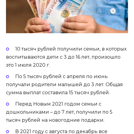
10 тысяч рублей получили семьи, в которых
воспитываются дети с 3 до 16 лет, произошло
это 1 июля 2020 г.
По 5 тысяч рублей с апреля по июнь
получали родители малышей до 3 лет. Общая
сумма выплат составила 15 тысяч рублей.
Перед Новым 2021 годом семьи с
дошкольниками – до 7 лет, получили по 5
тысяч рублей на новогодние подарки.
В 2021 году с августа по декабрь все