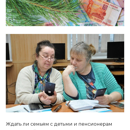
Ждать ли семьям с детьми и пенсионерам