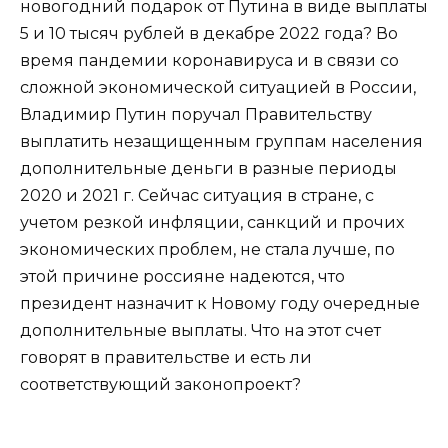
новогодний подарок от Путина в виде выплаты
5 и 10 тысяч рублей в декабре 2022 года? Во
время пандемии коронавируса и в связи со
сложной экономической ситуацией в России,
Владимир Путин поручал Правительству
выплатить незащищенным группам населения
дополнительные деньги в разные периоды
2020 и 2021 г. Сейчас ситуация в стране, с
учетом резкой инфляции, санкций и прочих
экономических проблем, не стала лучше, по
этой причине россияне надеются, что
президент назначит к Новому году очередные
дополнительные выплаты. Что на этот счет
говорят в правительстве и есть ли
соответствующий законопроект?