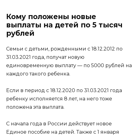
Кому положены новые
выплаты на детей по 5 тысяч
рублей
Семьи с детьми, рожденными с 18.12.2012 по
31.03.2021 года, получат новую
единовременную выплату — по 5000 рублей на
каждого такого ребенка.
Если в период с 18.12.2020 по 31.03.2021 года
ребенку исполняется 8 лет, на него тоже
положена эта выплата.
С начала года в России действует новое
Единое пособие на детей. Также с 1 января