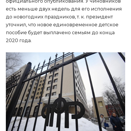
официального опубликования. У чиновников
есть меньше двух недель для его исполнения
до новогодних праздников, т. к. президент
уточнил, что новое единовременное детское
пособие будет выплачено семьям до конца
2020 года.