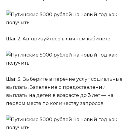
Шаг 2. Авторизуйтесь в личном кабинете.
Шаг 3. Выберите в перечне услуг социальные
выплаты. Заявление о предоставлении
выплаты на детей в возрасте до 3 лет — на
первом месте по количеству запросов.