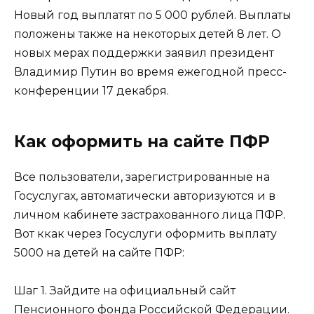
Новый год выплатят по 5 000 рублей. Выплаты
положены также на некоторых детей 8 лет. О
новых мерах поддержки заявил президент
Владимир Путин во время ежегодной пресс-
конференции 17 декабря.
Как оформить на сайте ПФР
Все пользователи, зарегистрированные на
Госуслугах, автоматически авторизуются и в
личном кабинете застрахованного лица ПФР.
Вот ккак через Госуслуги оформить выплату
5000 на детей на сайте ПФР:
Шаг 1. Зайдите на официальный сайт
Пенсионного фонда Российской Федерации.