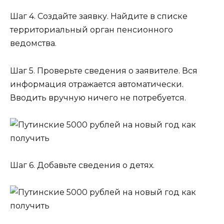
Шаг 4. Создайте заявку. Найдите в списке
территориальный орган пенсионного
ведомства.
Шаг 5. Проверьте сведения о заявителе. Вся
информация отражается автоматически.
Вводить вручную ничего не потребуется.
Шаг 6. Добавьте сведения о детях.