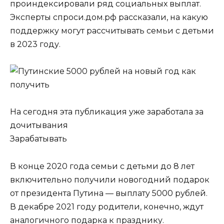
проиндексировали ряд социальных выплат.
Эксперты спроси.дом.рф рассказали, на какую
поддержку могут рассчитывать семьи с детьми
в 2023 году.
На сегодня эта публикация уже заработала за
дочитывания
Зарабатывать
В конце 2020 года семьи с детьми до 8 лет
включительно получили новогодний подарок
от президента Путинa — выплату 5000 рублей.
В декабре 2021 году родители, конечно, ждут
аналогичного подарка к празднику.