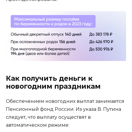
Как получить деньги к
новогодним праздникам
Обеспечением новогодних выплат занимается
Пенсионный фонд России. Из указа В. Путина
следует, что выплату осуществят в
автоматическом режиме: