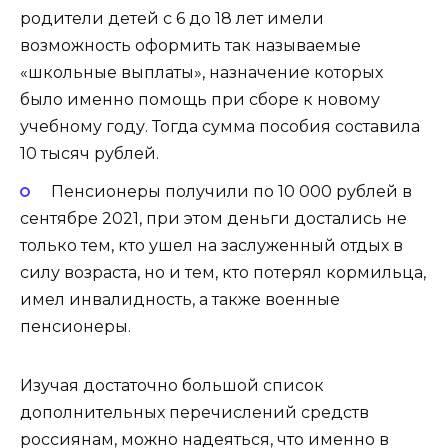
родители детей с 6 до 18 лет имели
возможность оформить так называемые
«школьные выплаты», назначение которых
было именно помощь при сборе к новому
учебному году. Тогда сумма пособия составила
10 тысяч рублей.
Пенсионеры получили по 10 000 рублей в
сентябре 2021, при этом деньги достались не
только тем, кто ушел на заслуженный отдых в
силу возраста, но и тем, кто потерял кормильца,
имел инвалидность, а также военные
пенсионеры.
Изучая достаточно большой список
дополнительных перечислений средств
россиянам, можно надеяться, что именно в