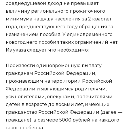
среднедушевой доход не превышает
величину регионального прожиточного
минимума на душу населения за 2 квартал
года, предшествующего году обращения за
назначением пособия. У единовременного
новогоднего пособия таких ограничений нет.
Из указа следует, что необходимо:
Произвести единовременную выплату
гражданам Российской Федерации,
проживающим на территории Российской
Федерации и являющимся родителями,
усыновителями, опекунами, попечителями
детей в возрасте до восьми лет, имеющих
гражданство Российской Федерации (далее —
граждане), в размере 5000 рублей на каждого
такого ребенка.