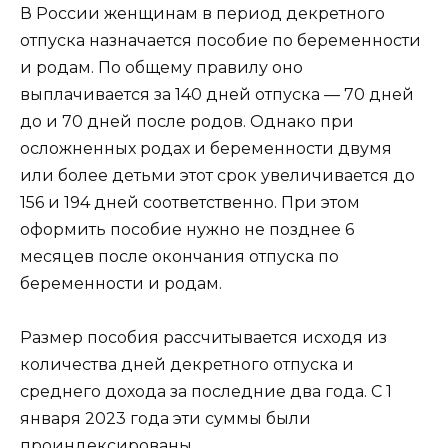
В России женщинам в период декретного
отпуска назначается пособие по беременности
и родам. По общему правилу оно
выплачивается за 140 дней отпуска — 70 дней
до и 70 дней после родов. Однако при
осложненных родах и беременности двумя
или более детьми этот срок увеличивается до
156 и 194 дней соответственно. При этом
оформить пособие нужно не позднее 6
месяцев после окончания отпуска по
беременности и родам.
Размер пособия рассчитывается исходя из
количества дней декретного отпуска и
среднего дохода за последние два года. С 1
января 2023 года эти суммы были
проиндексированы.