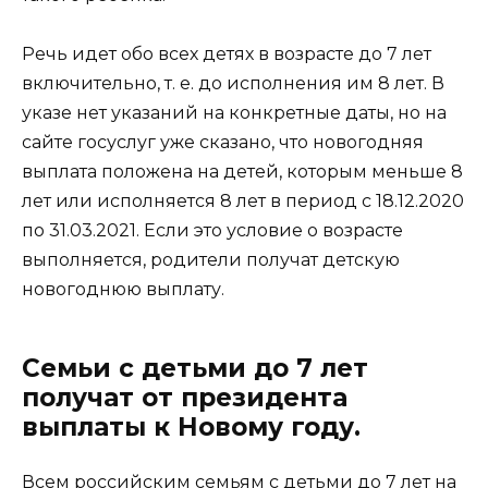
Речь идет обо всех детях в возрасте до 7 лет
включительно, т. е. до исполнения им 8 лет. В
указе нет указаний на конкретные даты, но на
сайте госуслуг уже сказано, что новогодняя
выплата положена на детей, которым меньше 8
лет или исполняется 8 лет в период с 18.12.2020
по 31.03.2021. Если это условие о возрасте
выполняется, родители получат детскую
новогоднюю выплату.
Семьи с детьми до 7 лет
получат от президента
выплаты к Новому году.
Всем российским семьям с детьми до 7 лет на