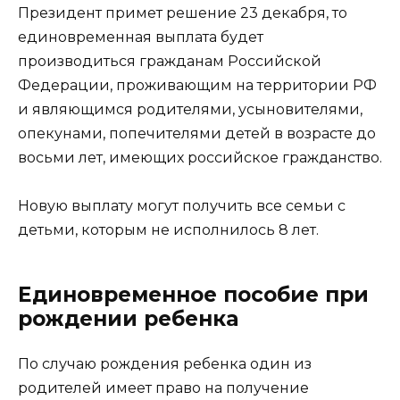
Президент примет решение 23 декабря, то
единовременная выплата будет
производиться гражданам Российской
Федерации, проживающим на территории РФ
и являющимся родителями, усыновителями,
опекунами, попечителями детей в возрасте до
восьми лет, имеющих российское гражданство.
Новую выплату могут получить все семьи с
детьми, которым не исполнилось 8 лет.
Единовременное пособие при
рождении ребенка
По случаю рождения ребенка один из
родителей имеет право на получение