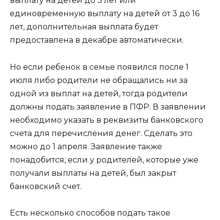
выплату на детей до 3 лет или
единовременную выплату на детей от 3 до 16
лет, дополнительная выплата будет
предоставлена в декабре автоматически.
Но если ребенок в семье появился после 1
июля либо родители не обращались ни за
одной из выплат на детей, тогда родители
должны подать заявление в ПФР. В заявлении
необходимо указать в реквизиты банковского
счета для перечисления денег. Сделать это
можно до 1 апреля. Заявление также
понадобится, если у родителей, которые уже
получали выплаты на детей, был закрыт
банковский счет.
Есть несколько способов подать такое