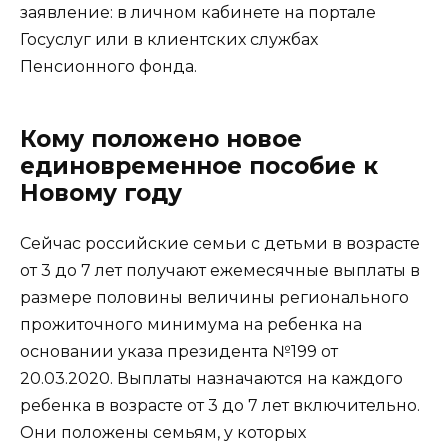
заявление: в личном кабинете на портале
Госуслуг или в клиентских службах
Пенсионного фонда.
Кому положено новое
единовременное пособие к
Новому году
Сейчас российские семьи с детьми в возрасте
от 3 до 7 лет получают ежемесячные выплаты в
размере половины величины регионального
прожиточного минимума на ребенка на
основании указа президента №199 от
20.03.2020. Выплаты назначаются на каждого
ребенка в возрасте от 3 до 7 лет включительно.
Они положены семьям, у которых