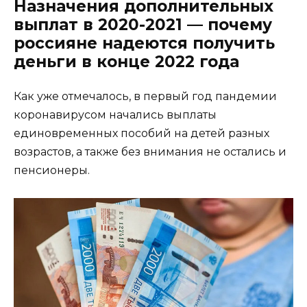
Назначения дополнительных
выплат в 2020-2021 — почему
россияне надеются получить
деньги в конце 2022 года
Как уже отмечалось, в первый год пандемии
коронавирусом начались выплаты
единовременных пособий на детей разных
возрастов, а также без внимания не остались и
пенсионеры.