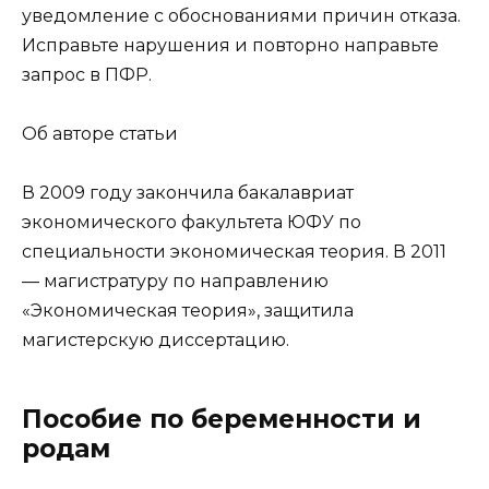
уведомление с обоснованиями причин отказа.
Исправьте нарушения и повторно направьте
запрос в ПФР.
Об авторе статьи
В 2009 году закончила бакалавриат
экономического факультета ЮФУ по
специальности экономическая теория. В 2011
— магистратуру по направлению
«Экономическая теория», защитила
магистерскую диссертацию.
Пособие по беременности и
родам