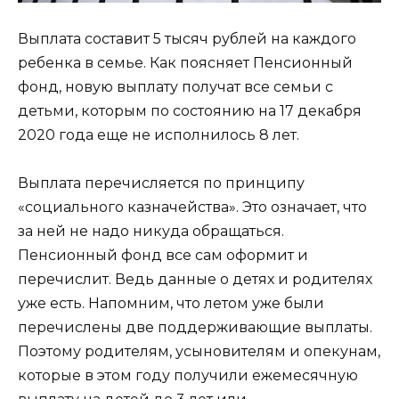
Выплата составит 5 тысяч рублей на каждого
ребенка в семье. Как поясняет Пенсионный
фонд, новую выплату получат все семьи с
детьми, которым по состоянию на 17 декабря
2020 года еще не исполнилось 8 лет.
Выплата перечисляется по принципу
«социального казначейства». Это означает, что
за ней не надо никуда обращаться.
Пенсионный фонд все сам оформит и
перечислит. Ведь данные о детях и родителях
уже есть. Напомним, что летом уже были
перечислены две поддерживающие выплаты.
Поэтому родителям, усыновителям и опекунам,
которые в этом году получили ежемесячную