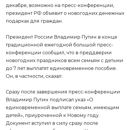
декабре, возможно на пресс-конференции,
президент РФ объявит о новогодних денежных
подарках для граждан.
Президент России Владимир Путин в конце
традиционной ежегодной большой пресс-
конференции сообщил, что в преддверии
новогодних праздников всем семьям с детьми
до 7 лет выплатят единовременное пособие.
Он, в частности, сказал:
Сразу после завершения пресс-конференции
Владимир Путин подписал указ «О
единовременной выплате семьям, имеющим
детей», приуроченной к Новому году.
Документ вступил в силу сразу после