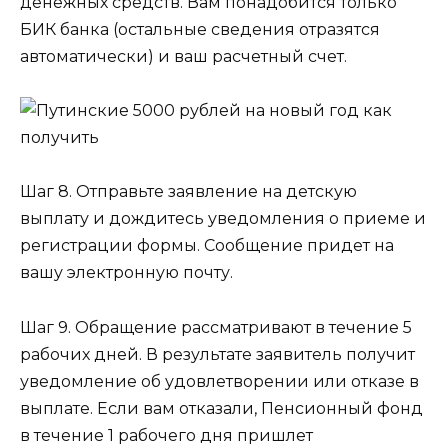
денежных средств. Вам понадобится только
БИК банка (остальные сведения отразятся
автоматически) и ваш расчетный счет.
Шаг 8. Отправьте заявление на детскую
выплату и дождитесь уведомления о приеме и
регистрации формы. Сообщение придет на
вашу электронную почту.
Шаг 9. Обращение рассматривают в течение 5
рабочих дней. В результате заявитель получит
уведомление об удовлетворении или отказе в
выплате. Если вам отказали, Пенсионный фонд
в течение 1 рабочего дня пришлет