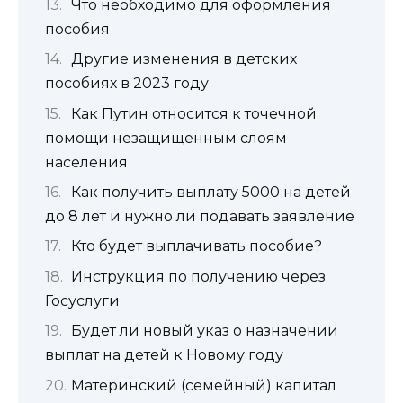
Что необходимо для оформления
пособия
Другие изменения в детских
пособиях в 2023 году
Как Путин относится к точечной
помощи незащищенным слоям
населения
Как получить выплату 5000 на детей
до 8 лет и нужно ли подавать заявление
Кто будет выплачивать пособие?
Инструкция по получению через
Госуслуги
Будет ли новый указ о назначении
выплат на детей к Новому году
Материнский (семейный) капитал