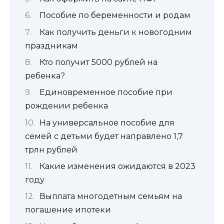
Пособие по беременности и родам
Как получить деньги к новогодним
праздникам
Кто получит 5000 рублей на
ребенка?
Единовременное пособие при
рождении ребенка
На универсальное пособие для
семей с детьми будет направлено 1,7
трлн рублей
Какие изменения ожидаются в 2023
году
Выплата многодетным семьям на
погашение ипотеки