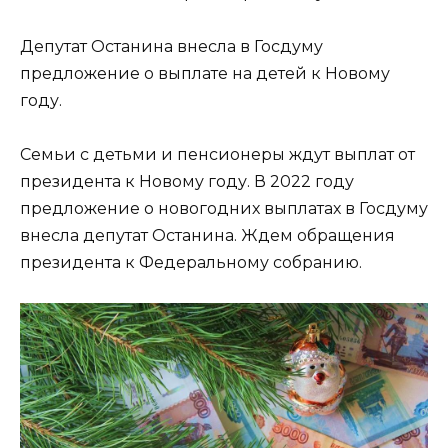
Депутат Останина внесла в Госдуму
предложение о выплате на детей к Новому
году.
Семьи с детьми и пенсионеры ждут выплат от
президента к Новому году. В 2022 году
предложение о новогодних выплатах в Госдуму
внесла депутат Останина. Ждем обращения
президента к Федеральному собранию.