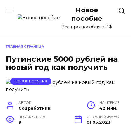
Перейти
Новое
к
содержанию
пособие
Все про пособия в РФ
ГЛАВНАЯ СТРАНИЦА
Путинские 5000 рублей на
новый год как получить
НОВЫЕ ПОСОБИЯ
АВТОР
НА ЧТЕНИЕ
Соцработник
42 мин.
ПРОСМОТРОВ
ОПУБЛИКОВАНО
9
01.05.2023