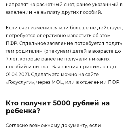
направят на расчетный счет, ранее указанный в
заявлении на выплату других пособий.
Если счет изменился или больше не действует,
потребуется оперативно известить об этом
ПФР. Отдельное заявление потребуется подать
тем родителям (опекунам) детей в возрасте до
7 лет, которые ранее не получали никаких
пособий и выплат. Заявления принимают до
01.04.2021. Сделать это можно на сайте
«Госуслуги», через МФЦ или в отделении ПФР.
Кто получит 5000 рублей на
ребенка?
Согласно возможному документу, если