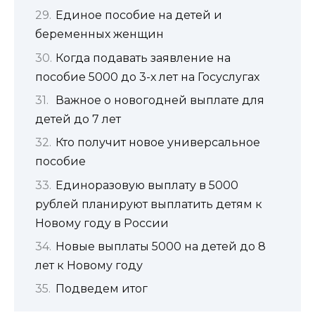
Единое пособие на детей и
беременных женщин
Когда подавать заявление на
пособие 5000 до 3-х лет на Госуслугах
Важное о новогодней выплате для
детей до 7 лет
Кто получит новое универсальное
пособие
Единоразовую выплату в 5000
рублей планируют выплатить детям к
Новому году в России
Новые выплаты 5000 на детей до 8
лет к Новому году
Подведем итог