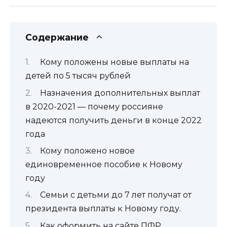
Содержание
Кому положены новые выплаты на
детей по 5 тысяч рублей
Назначения дополнительных выплат
в 2020-2021 — почему россияне
надеются получить деньги в конце 2022
года
Кому положено новое
единовременное пособие к Новому
году
Семьи с детьми до 7 лет получат от
президента выплаты к Новому году.
Как оформить на сайте ПФР