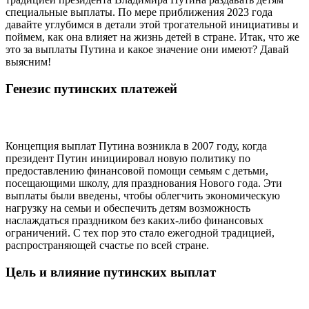
специальные выплаты. По мере приближения 2023 года
давайте углубимся в детали этой трогательной инициативы и
поймем, как она влияет на жизнь детей в стране. Итак, что же
это за выплаты Путина и какое значение они имеют? Давай
выясним!
Генезис путинских платежей
Концепция выплат Путина возникла в 2007 году, когда
президент Путин инициировал новую политику по
предоставлению финансовой помощи семьям с детьми,
посещающими школу, для празднования Нового года. Эти
выплаты были введены, чтобы облегчить экономическую
нагрузку на семьи и обеспечить детям возможность
наслаждаться праздником без каких-либо финансовых
ограничений. С тех пор это стало ежегодной традицией,
распространяющей счастье по всей стране.
Цель и влияние путинских выплат