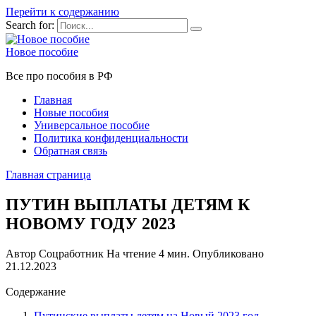
Перейти к содержанию
Search for:
Новое пособие
Все про пособия в РФ
Главная
Новые пособия
Универсальное пособие
Политика конфиденциальности
Обратная связь
Главная страница
ПУТИН ВЫПЛАТЫ ДЕТЯМ К
НОВОМУ ГОДУ 2023
Автор
Соцработник
На чтение
4 мин.
Опубликовано
21.12.2023
Содержание
Путинские выплаты детям на Новый 2023 год