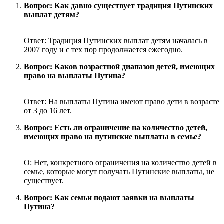
Вопрос: Как давно существует традиция Путинских
выплат детям?
Ответ: Традиция Путинских выплат детям началась в
2007 году и с тех пор продолжается ежегодно.
Вопрос: Каков возрастной диапазон детей, имеющих
право на выплаты Путина?
Ответ: На выплаты Путина имеют право дети в возрасте
от 3 до 16 лет.
Вопрос: Есть ли ограничение на количество детей,
имеющих право на путинские выплаты в семье?
О: Нет, конкретного ограничения на количество детей в
семье, которые могут получать Путинские выплаты, не
существует.
Вопрос: Как семьи подают заявки на выплаты
Путина?