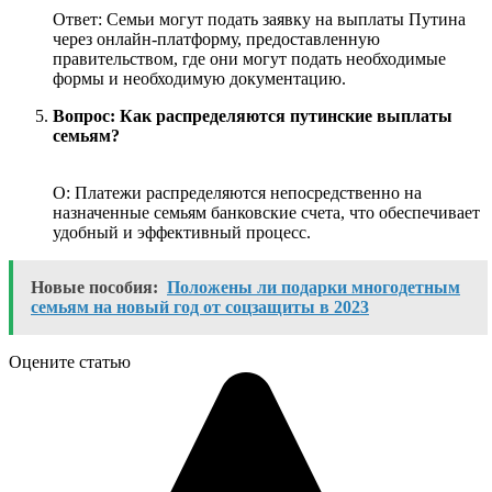
Ответ: Семьи могут подать заявку на выплаты Путина
через онлайн-платформу, предоставленную
правительством, где они могут подать необходимые
формы и необходимую документацию.
Вопрос: Как распределяются путинские выплаты
семьям?
О: Платежи распределяются непосредственно на
назначенные семьям банковские счета, что обеспечивает
удобный и эффективный процесс.
Новые пособия:
Положены ли подарки многодетным
семьям на новый год от соцзащиты в 2023
Оцените статью