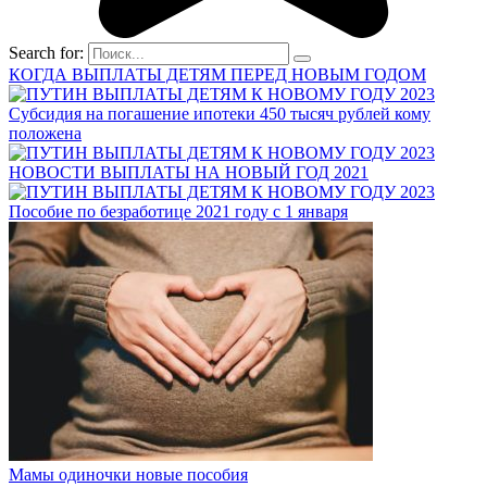
Search for:
КОГДА ВЫПЛАТЫ ДЕТЯМ ПЕРЕД НОВЫМ ГОДОМ
Субсидия на погашение ипотеки 450 тысяч рублей кому
положена
НОВОСТИ ВЫПЛАТЫ НА НОВЫЙ ГОД 2021
Пособие по безработице 2021 году с 1 января
Мамы одиночки новые пособия