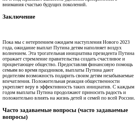
внимания счастью будущих поколений.
Заключение
Пока мы с нетерпением ожидаем наступления Нового 2023
года, ожидание выплат Путина детям наполняет воздух
волнением. Эта трогательная инициатива президента Путина
отражает стремление правительства создать счастливое и
процветающее общество. Предоставляя финансовую помощь
семьям во время праздников, выплаты Путина дают
родителям возможность подарить своим детям незабываемые
впечатления. Положительная реакция общественности
укрепляет веру в эффективность таких инициатив. С каждым
годом выплаты Путина продолжают приносить радость и
положительно влиять на жизнь детей и семей по всей России.
Часто задаваемые вопросы (часто задаваемые
вопросы)