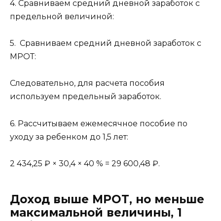
4. Сравниваем средний дневной заработок с
предельной величиной:
5. Сравниваем средний дневной заработок с
МРОТ:
Следовательно, для расчета пособия
используем предельный заработок.
6. Рассчитываем ежемесячное пособие по
уходу за ребенком до 1,5 лет:
2 434,25 ₽ × 30,4 × 40 % = 29 600,48 ₽.
Доход выше МРОТ, но меньше
максимальной величины, 1