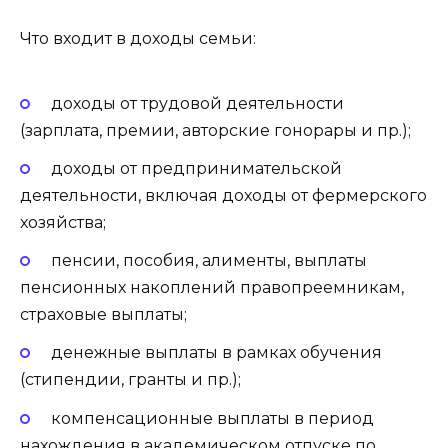
Что входит в доходы семьи:
доходы от трудовой деятельности
(зарплата, премии, авторские гонорары и пр.);
доходы от предпринимательской
деятельности, включая доходы от фермерского
хозяйства;
пенсии, пособия, алименты, выплаты
пенсионных накоплений правопреемникам,
страховые выплаты;
денежные выплаты в рамках обучения
(стипендии, гранты и пр.);
компенсационные выплаты в период
нахождения в академическом отпуске по