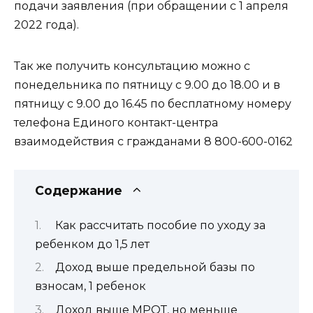
подачи заявления (при обращении с 1 апреля
2022 года).
Так же получить консультацию можно с
понедельника по пятницу с 9.00 до 18.00 и в
пятницу с 9.00 до 16.45 по бесплатному номеру
телефона Единого контакт-центра
взаимодействия с гражданами 8 800-600-0162
Содержание
Как рассчитать пособие по уходу за
ребенком до 1,5 лет
Доход выше предельной базы по
взносам, 1 ребенок
Доход выше МРОТ, но меньше