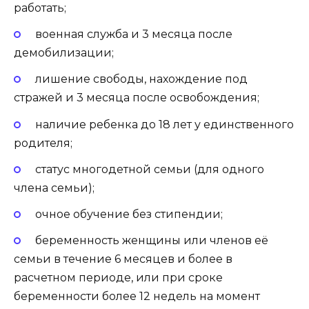
работать;
военная служба и 3 месяца после
демобилизации;
лишение свободы, нахождение под
стражей и 3 месяца после освобождения;
наличие ребенка до 18 лет у единственного
родителя;
статус многодетной семьи (для одного
члена семьи);
очное обучение без стипендии;
беременность женщины или членов её
семьи в течение 6 месяцев и более в
расчетном периоде, или при сроке
беременности более 12 недель на момент