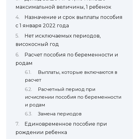
максимальной величины, 1 ребенок
Назначение и срок выплаты пособия
с 1 января 2022 года
Нет исключаемых периодов,
високосный год
Расчет пособия по беременности и
родам
Выплаты, которые включаются в
расчет
Расчетный период при
исчислении пособия по беременности
и родам
Замена периодов
Единовременное пособие при
рождении ребенка