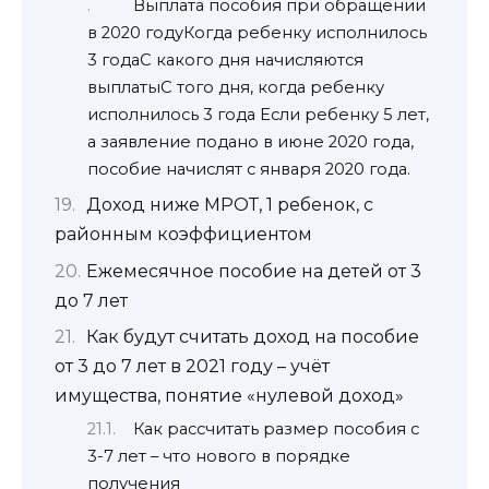
Выплата пособия при обращении
в 2020 годуКогда ребенку исполнилось
3 годаС какого дня начисляются
выплатыС того дня, когда ребенку
исполнилось 3 года Если ребенку 5 лет,
а заявление подано в июне 2020 года,
пособие начислят с января 2020 года.
Доход ниже МРОТ, 1 ребенок, с
районным коэффициентом
Ежемесячное пособие на детей от 3
до 7 лет
Как будут считать доход на пособие
от 3 до 7 лет в 2021 году – учёт
имущества, понятие «нулевой доход»
Как рассчитать размер пособия с
3-7 лет – что нового в порядке
получения