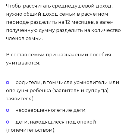
Чтобы рассчитать среднедушевой доход,
нужно общий доход семьи в расчетном
периоде разделить на 12 месяцев, а затем
полученную сумму разделить на количество
членов семьи.
В состав семьи при назначении пособия
учитываются:
родители, в том числе усыновители или
опекуны ребенка (заявитель и супруг(а)
заявителя);
несовершеннолетние дети;
дети, находящиеся под опекой
(попечительством);