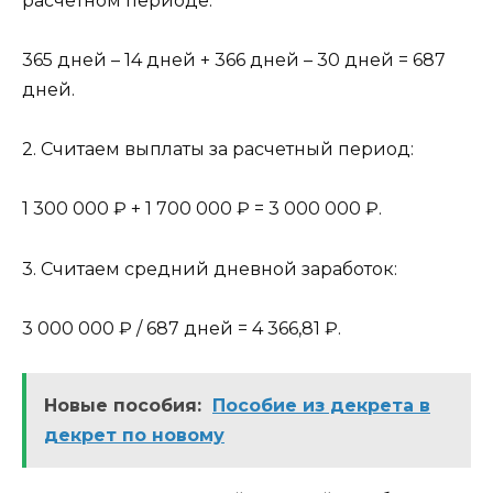
расчетном периоде:
365 дней – 14 дней + 366 дней – 30 дней = 687
дней.
2. Считаем выплаты за расчетный период:
1 300 000 ₽ + 1 700 000 ₽ = 3 000 000 ₽.
3. Считаем средний дневной заработок:
3 000 000 ₽ / 687 дней = 4 366,81 ₽.
Новые пособия:
Пособие из декрета в
декрет по новому