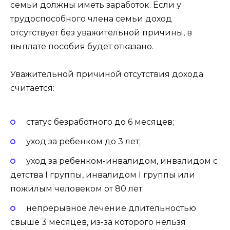
семьи должны иметь заработок. Если у
трудоспособного члена семьи доход
отсутствует без уважительной причины, в
выплате пособия будет отказано.
Уважительной причиной отсутствия дохода
считается:
статус безработного до 6 месяцев;
уход за ребенком до 3 лет;
уход за ребенком-инвалидом, инвалидом с
детства I группы, инвалидом I группы или
пожилым человеком от 80 лет;
непрерывное лечение длительностью
свыше 3 месяцев, из-за которого нельзя