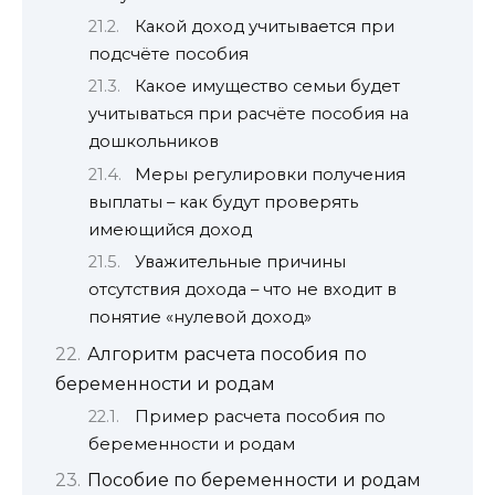
Какой доход учитывается при
подсчёте пособия
Какое имущество семьи будет
учитываться при расчёте пособия на
дошкольников
Меры регулировки получения
выплаты – как будут проверять
имеющийся доход
Уважительные причины
отсутствия дохода – что не входит в
понятие «нулевой доход»
Алгоритм расчета пособия по
беременности и родам
Пример расчета пособия по
беременности и родам
Пособие по беременности и родам