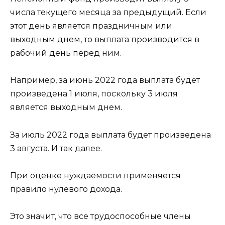
числа текущего месяца за предыдущий. Если
этот день является праздничным или
выходным днем, то выплата производится в
рабочий день перед ним.
Например, за июнь 2022 года выплата будет
произведена 1 июля, поскольку 3 июля
является выходным днем.
За июль 2022 года выплата будет произведена
3 августа. И так далее.
При оценке нуждаемости применяется
правило нулевого дохода.
Это значит, что все трудоспособные члены