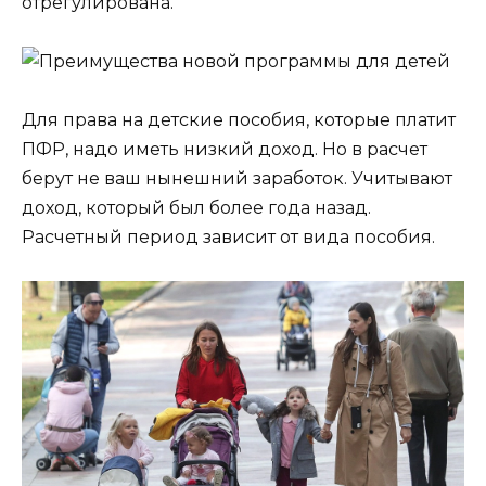
отрегулирована.
Для права на детские пособия, которые платит
ПФР, надо иметь низкий доход. Но в расчет
берут не ваш нынешний заработок. Учитывают
доход, который был более года назад.
Расчетный период зависит от вида пособия.