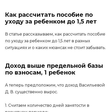
Как рассчитать пособие по
уходу за ребенком до 1,5 лет
В статье рассказываем, как рассчитать пособие
по уходу за ребенком до 1,5 лет в разных
ситуациях и о каких нюансах не стоит забывать.
Доход выше предельной базы
по взносам, 1 ребенок
А теперь предположим, что доход Васильевой
Д. В. существенно вырос.
1. Считаем количество дней занятости в