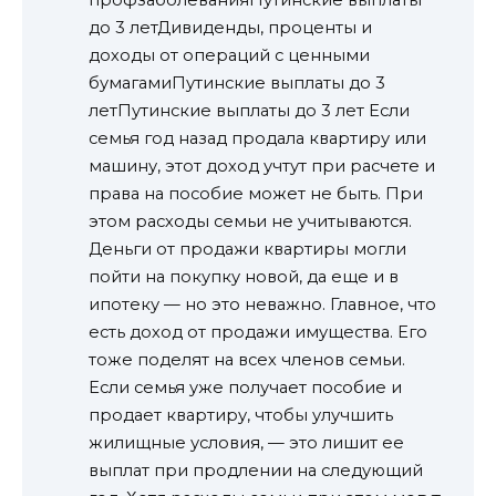
до 3 летДивиденды, проценты и
доходы от операций с ценными
бумагамиПутинские выплаты до 3
летПутинские выплаты до 3 лет Если
семья год назад продала квартиру или
машину, этот доход учтут при расчете и
права на пособие может не быть. При
этом расходы семьи не учитываются.
Деньги от продажи квартиры могли
пойти на покупку новой, да еще и в
ипотеку — но это неважно. Главное, что
есть доход от продажи имущества. Его
тоже поделят на всех членов семьи.
Если семья уже получает пособие и
продает квартиру, чтобы улучшить
жилищные условия, — это лишит ее
выплат при продлении на следующий