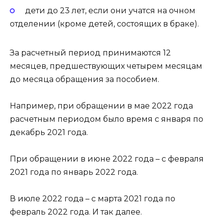
дети до 23 лет, если они учатся на очном
отделении (кроме детей, состоящих в браке).
За расчетный период принимаются 12
месяцев, предшествующих четырем месяцам
до месяца обращения за пособием.
Например, при обращении в мае 2022 года
расчетным периодом было время с января по
декабрь 2021 года.
При обращении в июне 2022 года – с февраля
2021 года по январь 2022 года.
В июле 2022 года – с марта 2021 года по
февраль 2022 года. И так далее.