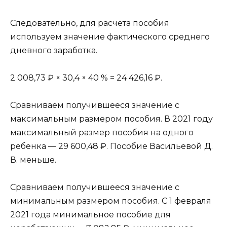
Следовательно, для расчета пособия
используем значение фактического среднего
дневного заработка.
2 008,73 ₽ × 30,4 × 40 % = 24 426,16 ₽.
Сравниваем получившееся значение с
максимальным размером пособия. В 2021 году
максимальный размер пособия на одного
ребенка — 29 600,48 ₽. Пособие Васильевой Д.
В. меньше.
Сравниваем получившееся значение с
минимальным размером пособия. С 1 февраля
2021 года минимальное пособие для