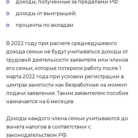
доходы, полученные за пределами РФ;
доходы от выигрышей;
проценты по вкладам.
В 2022 году при расчете среднедушевого
дохода семьи не будут учитываться доходы от
трудовой деятельности заявителя или членов
его семьи, которые потеряли работу после 1
марта 2022 года при условии регистрации в
центрах занятости как безработные на момент
подачи заявления. Таким заявителям пособие
назначается на 6 месяцев.
Доходы каждого члена семьи учитываются до
вычета налогов в соответствии с
законодательством РФ.