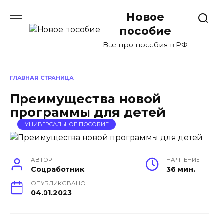
Перейти
Новое
к
содержанию
пособие
Все про пособия в РФ
ГЛАВНАЯ СТРАНИЦА
Преимущества новой
программы для детей
УНИВЕРСАЛЬНОЕ ПОСОБИЕ
АВТОР
НА ЧТЕНИЕ
Соцработник
36 мин.
ОПУБЛИКОВАНО
04.01.2023