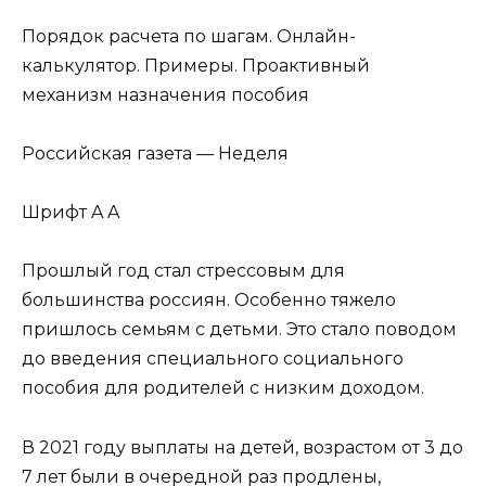
Порядок расчета по шагам. Онлайн-
калькулятор. Примеры. Проактивный
механизм назначения пособия
Российская газета — Неделя
Шрифт A A
Прошлый год стал стрессовым для
большинства россиян. Особенно тяжело
пришлось семьям с детьми. Это стало поводом
до введения специального социального
пособия для родителей с низким доходом.
В 2021 году выплаты на детей, возрастом от 3 до
7 лет были в очередной раз продлены,