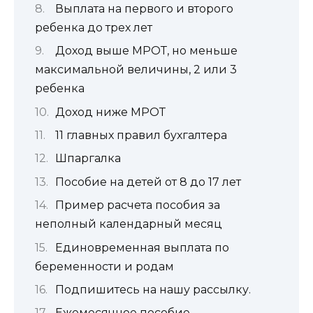
Выплата на первого и второго
ребенка до трех лет
Доход выше МРОТ, но меньше
максимальной величины, 2 или 3
ребенка
Доход ниже МРОТ
11 главных правил бухгалтера
Шпаргалка
Пособие на детей от 8 до 17 лет
Пример расчета пособия за
неполный календарный месяц
Единовременная выплата по
беременности и родам
Подпишитесь на нашу рассылку.
Ежемесячное пособие