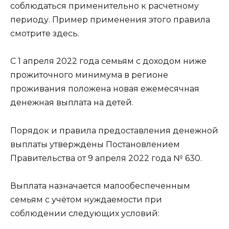
соблюдаться применительно к расчетному
периоду. Пример применения этого правила
смотрите здесь.
С 1 апреля 2022 года семьям с доходом ниже
прожиточного минимума в регионе
проживания положена новая ежемесячная
денежная выплата на детей.
Порядок и правила предоставления денежной
выплаты утверждены Постановлением
Правительства от 9 апреля 2022 года № 630.
Выплата назначается малообеспеченным
семьям с учётом нуждаемости при
соблюдении следующих условий: