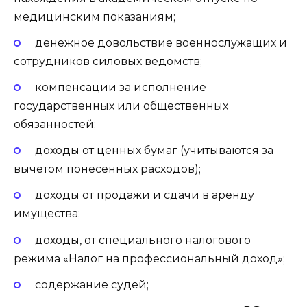
медицинским показаниям;
денежное довольствие военнослужащих и
сотрудников силовых ведомств;
компенсации за исполнение
государственных или общественных
обязанностей;
доходы от ценных бумаг (учитываются за
вычетом понесенных расходов);
доходы от продажи и сдачи в аренду
имущества;
доходы, от специального налогового
режима «Налог на профессиональный доход»;
содержание судей;