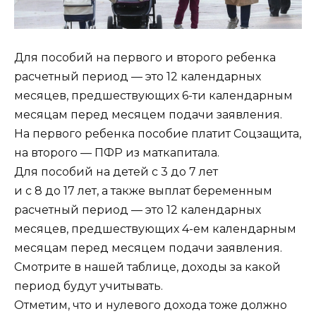
Для пособий на первого и второго ребенка
расчетный период — это 12 календарных
месяцев, предшествующих 6-ти календарным
месяцам перед месяцем подачи заявления.
На первого ребенка пособие платит Соцзащита,
на второго — ПФР из маткапитала.
Для пособий на детей с 3 до 7 лет
и с 8 до 17 лет, а также выплат беременным
расчетный период — это 12 календарных
месяцев, предшествующих 4-ем календарным
месяцам перед месяцем подачи заявления.
Смотрите в нашей таблице, доходы за какой
период будут учитывать.
Отметим, что и нулевого дохода тоже должно