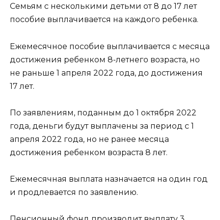
Семьям с несколькими детьми от 8 до 17 лет
пособие выплачивается на каждого ребенка.
Ежемесячное пособие выплачивается с месяца
достижения ребенком 8-летнего возраста, но
не раньше 1 апреля 2022 года, до достижения
17 лет.
По заявлениям, поданным до 1 октября 2022
года, деньги будут выплачены за период с 1
апреля 2022 года, но не ранее месяца
достижения ребенком возраста 8 лет.
Ежемесячная выплата назначается на один год
и продлевается по заявлению.
Пенсионный фонд производит выплату 3