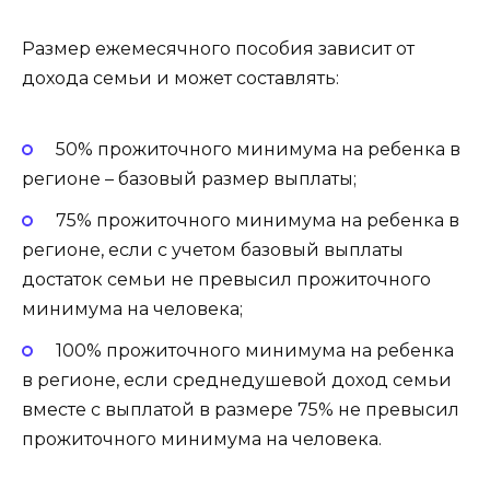
Размер ежемесячного пособия зависит от
дохода семьи и может составлять:
50% прожиточного минимума на ребенка в
регионе – базовый размер выплаты;
75% прожиточного минимума на ребенка в
регионе, если с учетом базовый выплаты
достаток семьи не превысил прожиточного
минимума на человека;
100% прожиточного минимума на ребенка
в регионе, если среднедушевой доход семьи
вместе с выплатой в размере 75% не превысил
прожиточного минимума на человека.