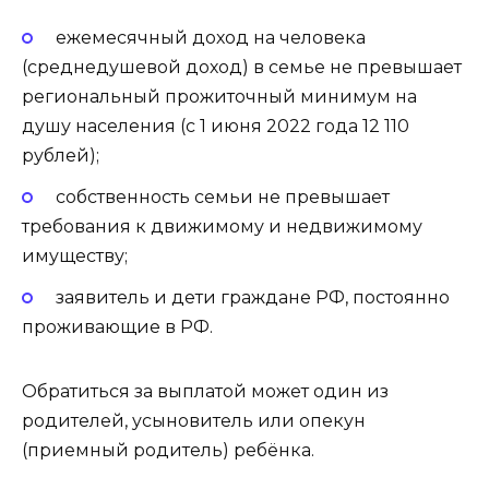
ежемесячный доход на человека
(среднедушевой доход) в семье не превышает
региональный прожиточный минимум на
душу населения (с 1 июня 2022 года 12 110
рублей);
собственность семьи не превышает
требования к движимому и недвижимому
имуществу;
заявитель и дети граждане РФ, постоянно
проживающие в РФ.
Обратиться за выплатой может один из
родителей, усыновитель или опекун
(приемный родитель) ребёнка.