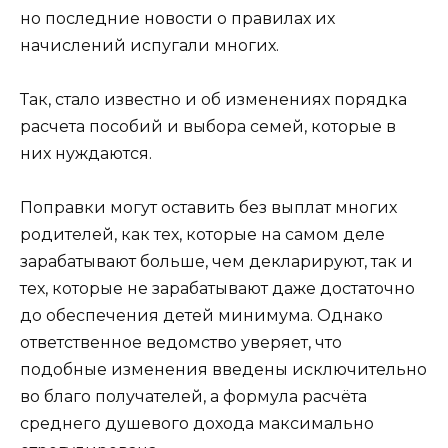
но последние новости о правилах их
начислений испугали многих.
Так, стало известно и об изменениях порядка
расчета пособий и выбора семей, которые в
них нуждаются.
Поправки могут оставить без выплат многих
родителей, как тех, которые на самом деле
зарабатывают больше, чем декларируют, так и
тех, которые не зарабатывают даже достаточно
до обеспечения детей минимума. Однако
ответственное ведомство уверяет, что
подобные изменения введены исключительно
во благо получателей, а формула расчёта
среднего душевого дохода максимально