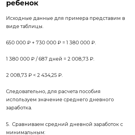
ребенок
Исходные данные для примера представим в
виде таблицы.
650 000 ₽ + 730 000 ₽ = 1 380 000 ₽.
1 380 000 ₽ / 687 дней = 2 008,73 ₽.
2 008,73 ₽ < 2 434,25 ₽.
Следовательно, для расчета пособия
используем значение среднего дневного
заработка.
5. Сравниваем средний дневной заработок с
минимальным: