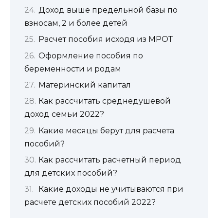
Доход выше предельной базы по
взносам, 2 и более детей
Расчет пособия исходя из МРОТ
Оформление пособия по
беременности и родам
Материнский капитал
Как рассчитать среднедушевой
доход семьи 2022?
Какие месяцы берут для расчета
пособий?
Как рассчитать расчетный период
для детских пособий?
Какие доходы не учитываются при
расчете детских пособий 2022?