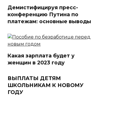
Демистифицируя пресс-
конференцию Путина по
платежам: основные выводы
Какая зарплата будет у
женщин в 2023 году
ВЫПЛАТЫ ДЕТЯМ
ШКОЛЬНИКАМ К НОВОМУ
ГОДУ