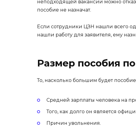
неподходящей вакансии можно отказат
пособие не назначат.
Если сотрудники ЦЗН нашли всего од
нашли работу для заявителя, ему наз
Размер пособия по
То, насколько большим будет пособие,
Средней зарплаты человека на пр
Того, как долго он является офиц
Причин увольнения.