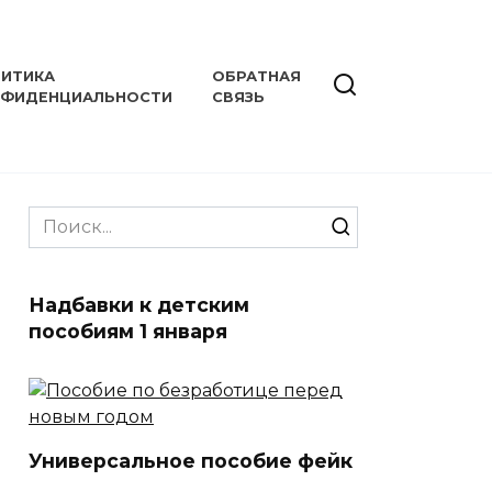
ИТИКА
ОБРАТНАЯ
НФИДЕНЦИАЛЬНОСТИ
СВЯЗЬ
Search
for:
Надбавки к детским
пособиям 1 января
Универсальное пособие фейк