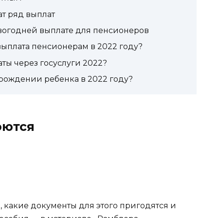
ат ряд выплат
овогодней выплате для пенсионеров
ыплата пенсионерам в 2022 году?
ты через госуслуги 2022?
рождении ребенка в 2022 году?
оются
, какие документы для этого пригодятся и