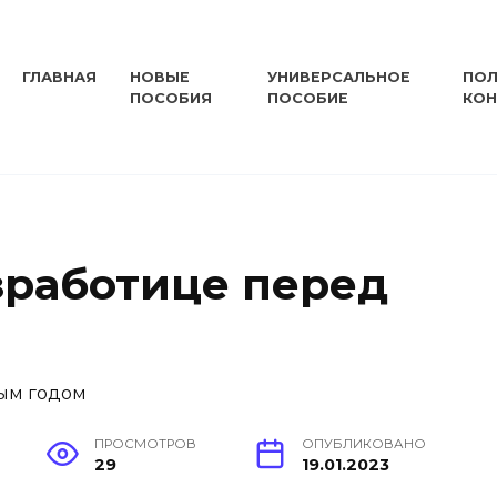
ГЛАВНАЯ
НОВЫЕ
УНИВЕРСАЛЬНОЕ
ПОЛ
ПОСОБИЯ
ПОСОБИЕ
КО
зработице перед
ПРОСМОТРОВ
ОПУБЛИКОВАНО
29
19.01.2023