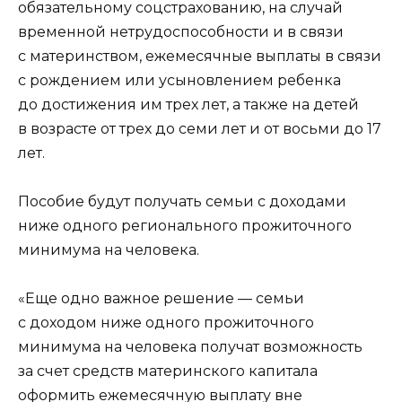
обязательному соцстрахованию, на случай
временной нетрудоспособности и в связи
с материнством, ежемесячные выплаты в связи
с рождением или усыновлением ребенка
до достижения им трех лет, а также на детей
в возрасте от трех до семи лет и от восьми до 17
лет.
Пособие будут получать семьи с доходами
ниже одного регионального прожиточного
минимума на человека.
«Еще одно важное решение — семьи
с доходом ниже одного прожиточного
минимума на человека получат возможность
за счет средств материнского капитала
оформить ежемесячную выплату вне