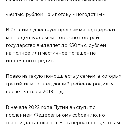
450 тыс. рублей на ипотеку многодетным
В России существует программа поддержки
многодетных семей, согласно которой
государство выделяет до 450 тыс. рублей
на полное или частичное погашение
ипотечного кредита.
Право на такую помощь есть у семей, в которых
третий или последующий ребенок родился
после 1 января 2019 года.
В начале 2022 года Путин выступит с
посланием Федеральному собранию, но
точной даты пока нет. Есть вероятность, что там