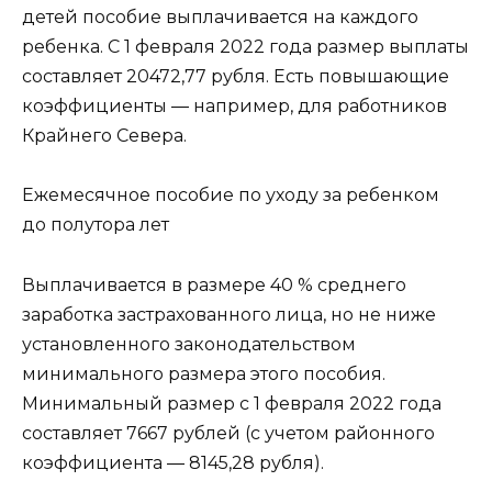
детей пособие выплачивается на каждого
ребенка. С 1 февраля 2022 года размер выплаты
составляет 20472,77 рубля. Есть повышающие
коэффициенты ― например, для работников
Крайнего Севера.
Ежемесячное пособие по уходу за ребенком
до полутора лет
Выплачивается в размере 40 % среднего
заработка застрахованного лица, но не ниже
установленного законодательством
минимального размера этого пособия.
Минимальный размер с 1 февраля 2022 года
составляет 7667 рублей (с учетом районного
коэффициента ― 8145,28 рубля).