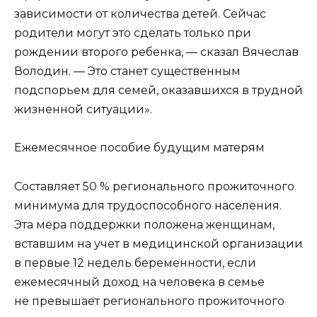
зависимости от количества детей. Сейчас
родители могут это сделать только при
рождении второго ребенка, — сказал Вячеслав
Володин. — Это станет существенным
подспорьем для семей, оказавшихся в трудной
жизненной ситуации».
Ежемесячное пособие будущим матерям
Составляет 50 % регионального прожиточного
минимума для трудоспособного населения.
Эта мера поддержки положена женщинам,
вставшим на учет в медицинской организации
в первые 12 недель беременности, если
ежемесячный доход на человека в семье
не превышает регионального прожиточного