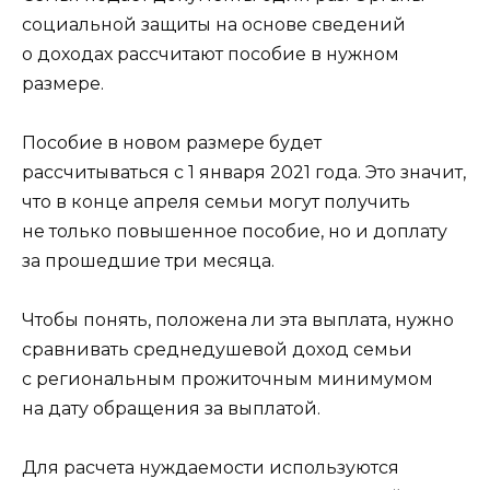
социальной защиты на основе сведений
о доходах рассчитают пособие в нужном
размере.
Пособие в новом размере будет
рассчитываться с 1 января 2021 года. Это значит,
что в конце апреля семьи могут получить
не только повышенное пособие, но и доплату
за прошедшие три месяца.
Чтобы понять, положена ли эта выплата, нужно
сравнивать среднедушевой доход семьи
с региональным прожиточным минимумом
на дату обращения за выплатой.
Для расчета нуждаемости используются