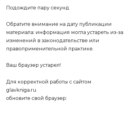
Подождите пару секунд
Обратите внимание на дату публикации
материала: информация могла устареть из-за
изменений в законодательстве или
правоприменительной практике.
Ваш браузер устарел!
Для корректной работы c сайтом
glavkniga.ru
обновите свой браузер: