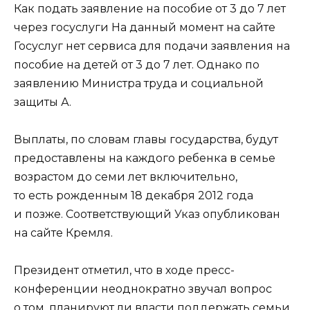
Как подать заявление на пособие от 3 до 7 лет
через госуслуги На данный момент на сайте
Госуслуг нет сервиса для подачи заявления на
пособие на детей от 3 до 7 лет. Однако по
заявлению Министра труда и социальной
защиты А.
Выплаты, по словам главы государства, будут
предоставлены на каждого ребенка в семье
возрастом до семи лет включительно,
то есть рожденным 18 декабря 2012 года
и позже. Соответствующий Указ опубликован
на сайте Кремля.
Президент отметил, что в ходе пресс-
конференции неоднократно звучал вопрос
о том, планируют ли власти поддержать семьи