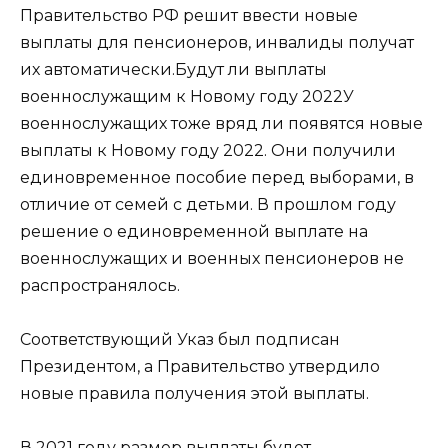
Правительство РФ решит ввести новые
выплаты для пенсионеров, инвалиды получат
их автоматически.Будут ли выплаты
военнослужащим к Новому году 2022У
военнослужащих тоже вряд ли появятся новые
выплаты к Новому году 2022. Они получили
единовременное пособие перед выборами, в
отличие от семей с детьми. В прошлом году
решение о единовременной выплате на
военнослужащих и военных пенсионеров не
распространялось.
Соответствующий Указ был подписан
Президентом, а Правительство утвердило
новые правила получения этой выплаты.
В 2021 году размер выплаты будет