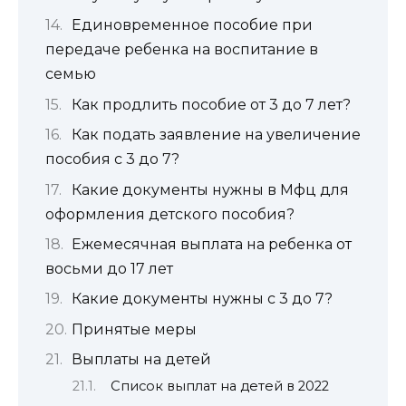
Единовременное пособие при
передаче ребенка на воспитание в
семью
Как продлить пособие от 3 до 7 лет?
Как подать заявление на увеличение
пособия с 3 до 7?
Какие документы нужны в Мфц для
оформления детского пособия?
Ежемесячная выплата на ребенка от
восьми до 17 лет
Какие документы нужны с 3 до 7?
Принятые меры
Выплаты на детей
Список выплат на детей в 2022