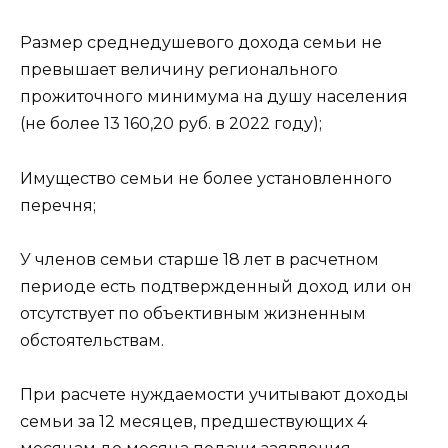
Размер среднедушевого дохода семьи не
превышает величину регионального
прожиточного минимума на душу населения
(не более 13 160,20 руб. в 2022 году);
Имущество семьи не более установленного
перечня;
У членов семьи старше 18 лет в расчетном
периоде есть подтвержденный доход или он
отсутствует по объективным жизненным
обстоятельствам.
При расчете нуждаемости учитывают доходы
семьи за 12 месяцев, предшествующих 4