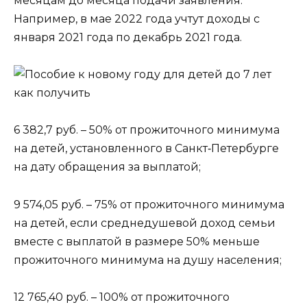
месяцам до месяца подачи заявления.
Например, в мае 2022 года учтут доходы с
января 2021 года по декабрь 2021 года.
6 382,7 руб. – 50% от прожиточного минимума
на детей, установленного в Санкт‑Петербурге
на дату обращения за выплатой;
9 574,05 руб. – 75% от прожиточного минимума
на детей, если среднедушевой доход семьи
вместе с выплатой в размере 50% меньше
прожиточного минимума на душу населения;
12 765,40 руб. – 100% от прожиточного