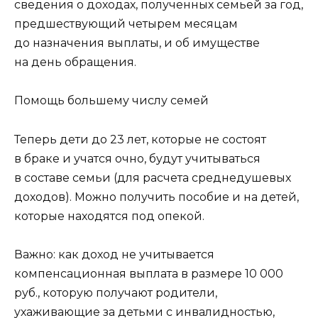
сведения о доходах, полученных семьей за год,
предшествующий четырем месяцам
до назначения выплаты, и об имуществе
на день обращения.
Помощь большему числу семей
Теперь дети до 23 лет, которые не состоят
в браке и учатся очно, будут учитываться
в составе семьи (для расчета среднедушевых
доходов). Можно получить пособие и на детей,
которые находятся под опекой.
Важно: как доход не учитывается
компенсационная выплата в размере 10 000
руб., которую получают родители,
ухаживающие за детьми с инвалидностью,