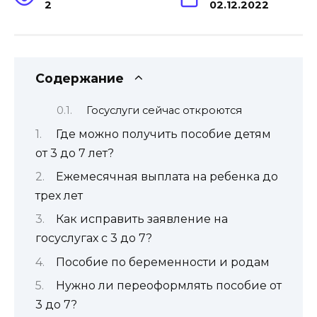
2
02.12.2022
Содержание
Госуслуги сейчас откроются
Где можно получить пособие детям
от 3 до 7 лет?
Ежемесячная выплата на ребенка до
трех лет
Как исправить заявление на
госуслугах с 3 до 7?
Пособие по беременности и родам
Нужно ли переоформлять пособие от
3 до 7?