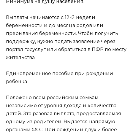
минимума на душу населения.
Выплаты начинаются с 12-й недели
беременности и до месяца родов или
прерывания беременности. Чтобы получить
поддержку, нужно подать заявление через
портал госуслуг или обратиться в ПФР по месту
жительства.
Единовременное пособие при рождении
ребенка
Положено всем российским семьям
независимо от уровня дохода и количества
детей. Это разовая выплата, предоставляемая
одному из родителей. Выдается напрямую
органами ФСС. При рождении двух и более