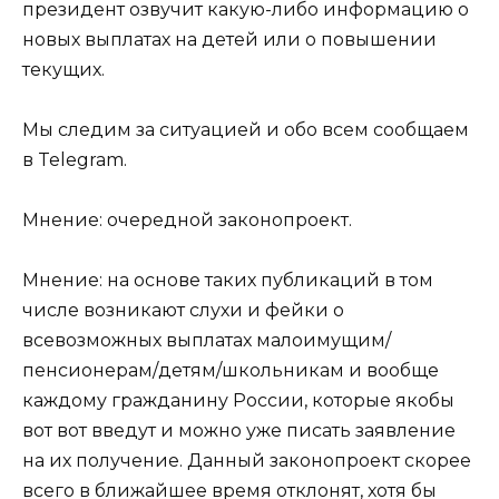
президент озвучит какую-либо информацию о
новых выплатах на детей или о повышении
текущих.
Мы следим за ситуацией и обо всем сообщаем
в Telegram.
Мнение: очередной законопроект.
Мнение: на основе таких публикаций в том
числе возникают слухи и фейки о
всевозможных выплатах малоимущим/
пенсионерам/детям/школьникам и вообще
каждому гражданину России, которые якобы
вот вот введут и можно уже писать заявление
на их получение. Данный законопроект скорее
всего в ближайшее время отклонят, хотя бы