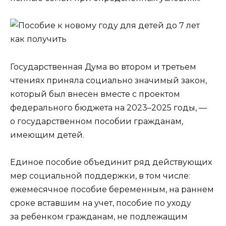
Государственная Дума во втором и третьем
чтениях приняла социально значимый закон,
который был внесен вместе с проектом
федерального бюджета на 2023–2025 годы, —
о государственном пособии гражданам,
имеющим детей.
Единое пособие объединит ряд действующих
мер социальной поддержки, в том числе:
ежемесячное пособие беременным, на раннем
сроке вставшим на учет, пособие по уходу
за ребенком гражданам, не подлежащим