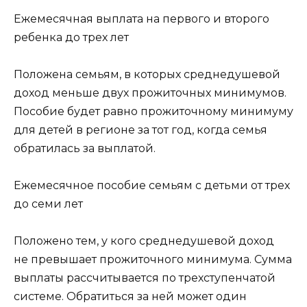
Ежемесячная выплата на первого и второго
ребенка до трех лет
Положена семьям, в которых среднедушевой
доход меньше двух прожиточных минимумов.
Пособие будет равно прожиточному минимуму
для детей в регионе за тот год, когда семья
обратилась за выплатой.
Ежемесячное пособие семьям с детьми от трех
до семи лет
Положено тем, у кого среднедушевой доход
не превышает прожиточного минимума. Сумма
выплаты рассчитывается по трехступенчатой
системе. Обратиться за ней может один