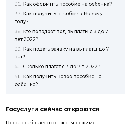
Как оформить пособие на ребенка?
Как получить пособие к Новому
году?
Кто попадает под выплаты с 3 до 7
лет 2022?
Как подать заявку на выплаты до 7
лет?
Сколько платят с 3 до 7 в 2022?
Как получить новое пособие на
ребенка?
Госуслуги сейчас откроются
Портал работает в прежнем режиме.