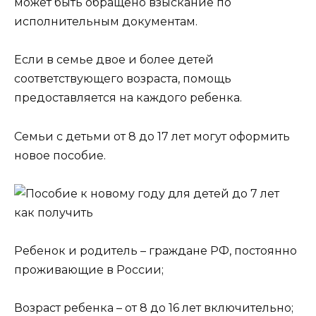
может быть обращено взыскание по
исполнительным документам.
Если в семье двое и более детей
соответствующего возраста, помощь
предоставляется на каждого ребенка.
Cемьи с детьми от 8 до 17 лет могут оформить
новое пособие.
Ребенок и родитель – граждане РФ, постоянно
проживающие в России;
Возраст ребенка – от 8 до 16 лет включительно;