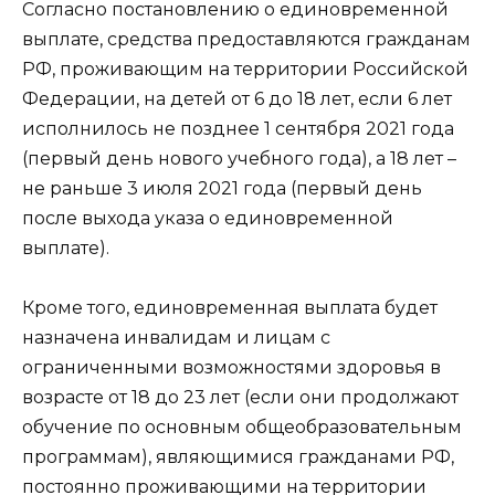
Согласно постановлению о единовременной
выплате, средства предоставляются гражданам
РФ, проживающим на территории Российской
Федерации, на детей от 6 до 18 лет, если 6 лет
исполнилось не позднее 1 сентября 2021 года
(первый день нового учебного года), а 18 лет –
не раньше 3 июля 2021 года (первый день
после выхода указа о единовременной
выплате).
Кроме того, единовременная выплата будет
назначена инвалидам и лицам с
ограниченными возможностями здоровья в
возрасте от 18 до 23 лет (если они продолжают
обучение по основным общеобразовательным
программам), являющимися гражданами РФ,
постоянно проживающими на территории