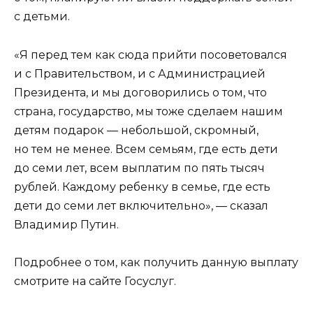
с детьми.
«Я перед тем как сюда прийти посоветовался
и с Правительством, и с Администрацией
Президента, и мы договорились о том, что
страна, государство, мы тоже сделаем нашим
детям подарок — небольшой, скромный,
но тем не менее. Всем семьям, где есть дети
до семи лет, всем выплатим по пять тысяч
рублей. Каждому ребенку в семье, где есть
дети до семи лет включительно», — сказал
Владимир Путин.
Подробнее о том, как получить данную выплату
смотрите на сайте Госуслуг.