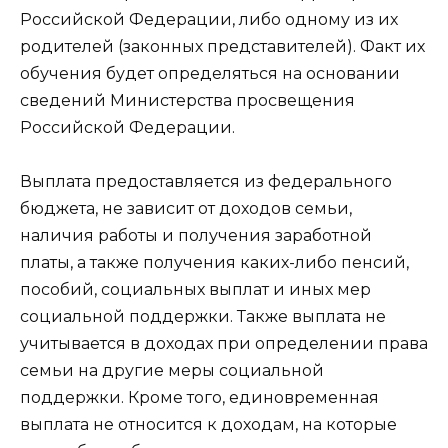
Российской Федерации, либо одному из их
родителей (законных представителей). Факт их
обучения будет определяться на основании
сведений Министерства просвещения
Российской Федерации.
Выплата предоставляется из федерального
бюджета, не зависит от доходов семьи,
наличия работы и получения заработной
платы, а также получения каких-либо пенсий,
пособий, социальных выплат и иных мер
социальной поддержки. Также выплата не
учитывается в доходах при определении права
семьи на другие меры социальной
поддержки. Кроме того, единовременная
выплата не относится к доходам, на которые