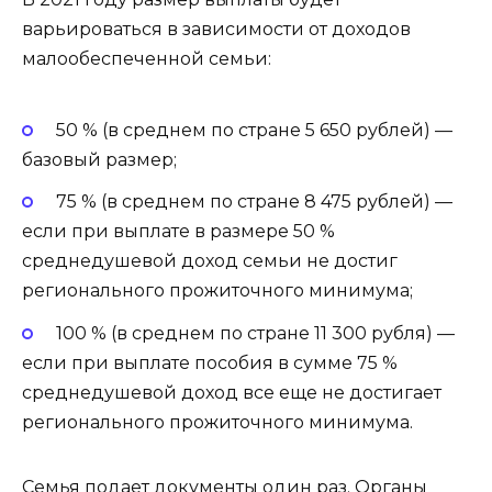
варьироваться в зависимости от доходов
малообеспеченной семьи:
50 % (в среднем по стране 5 650 рублей) —
базовый размер;
75 % (в среднем по стране 8 475 рублей) —
если при выплате в размере 50 %
среднедушевой доход семьи не достиг
регионального прожиточного минимума;
100 % (в среднем по стране 11 300 рубля) —
если при выплате пособия в сумме 75 %
среднедушевой доход все еще не достигает
регионального прожиточного минимума.
Семья подает документы один раз. Органы