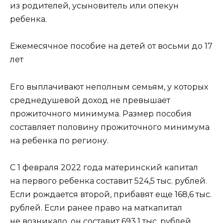
из родителей, усыновитель или опекун
ребенка.
Ежемесячное пособие на детей от восьми до 17
лет
Его выплачивают неполным семьям, у которых
среднедушевой доход не превышает
прожиточного минимума. Размер пособия
составляет половину прожиточного минимума
на ребенка по региону.
С 1 февраля 2022 года материнский капитал
на первого ребенка составит 524,5 тыс. рублей.
Если рождается второй, прибавят еще 168,6 тыс.
рублей. Если ранее право на маткапитал
не возникало, он составит 693,1 тыс. рублей.