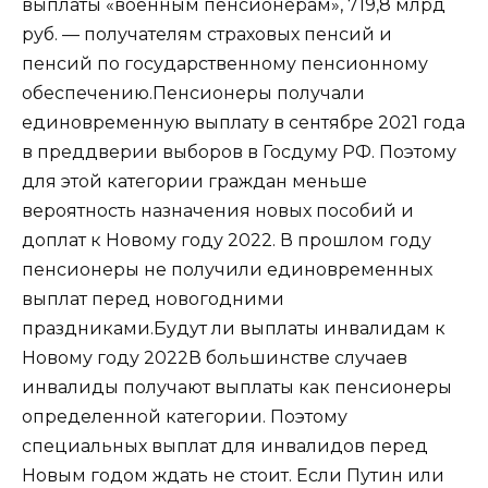
выплаты «военным пенсионерам», 719,8 млрд
руб. — получателям страховых пенсий и
пенсий по государственному пенсионному
обеспечению.Пенсионеры получали
единовременную выплату в сентябре 2021 года
в преддверии выборов в Госдуму РФ. Поэтому
для этой категории граждан меньше
вероятность назначения новых пособий и
доплат к Новому году 2022. В прошлом году
пенсионеры не получили единовременных
выплат перед новогодними
праздниками.Будут ли выплаты инвалидам к
Новому году 2022В большинстве случаев
инвалиды получают выплаты как пенсионеры
определенной категории. Поэтому
специальных выплат для инвалидов перед
Новым годом ждать не стоит. Если Путин или