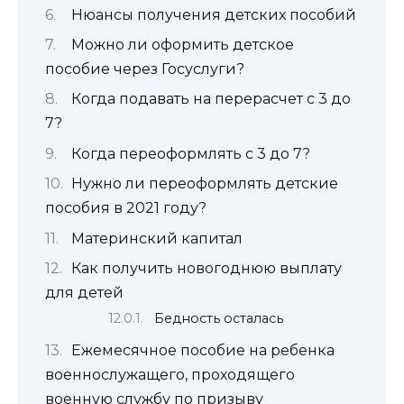
Нюансы получения детских пособий
Можно ли оформить детское
пособие через Госуслуги?
Когда подавать на перерасчет с 3 до
7?
Когда переоформлять с 3 до 7?
Нужно ли переоформлять детские
пособия в 2021 году?
Материнский капитал
Как получить новогоднюю выплату
для детей
Бедность осталась
Ежемесячное пособие на ребенка
военнослужащего, проходящего
военную службу по призыву