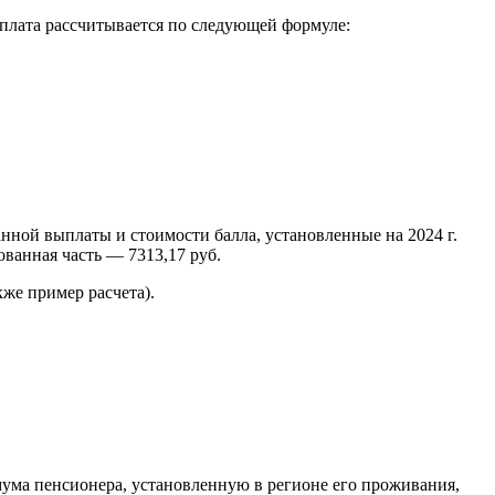
плата рассчитывается по следующей формуле:
нной выплаты и стоимости балла, установленные на 2024 г.
рованная часть — 7313,17 руб.
же пример расчета).
ума пенсионера, установленную в регионе его проживания,