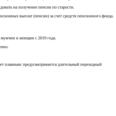
довать на получение пенсии по старости.
нсионных выплат (пенсии) за счет средств пенсионного фонда.
 мужчин и женщин с 2019 года.
енно.
удет плавным: предусматривается длительный переходный