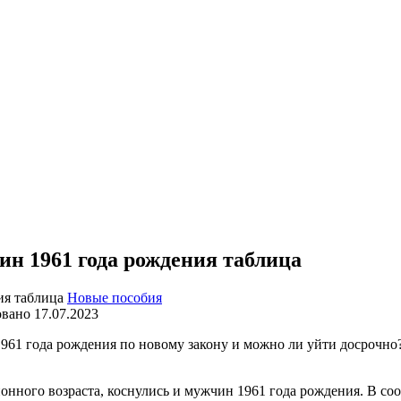
ин 1961 года рождения таблица
Новые пособия
овано
17.07.2023
961 года рождения по новому закону и можно ли уйти досрочно?
нного возраста, коснулись и мужчин 1961 года рождения. В соо