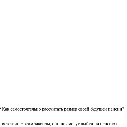
 Как самостоятельно рассчитать размер своей будущей пенсии?
тветствии с этим законом, они не смогут выйти на пенсию в