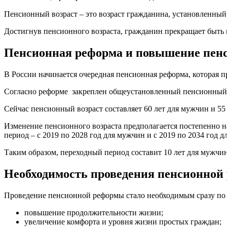
Пенсионный возраст – это возраст гражданина, установленный
Достигнув пенсионного возраста, гражданин прекращает быть 
Пенсионная реформа и повышение пенси
В России начинается очередная пенсионная реформа, которая 
Согласно реформе закреплен общеустановленный пенсионный в
Сейчас пенсионный возраст составляет 60 лет для мужчин и 55
Изменение пенсионного возраста предполагается постепенно на
период – с 2019 по 2028 год для мужчин и с 2019 по 2034 год 
Таким образом, переходный период составит 10 лет для мужчин
Необходимость проведения пенсионной
Проведение пенсионной реформы стало необходимым сразу по
повышение продолжительности жизни;
увеличение комфорта и уровня жизни простых граждан;