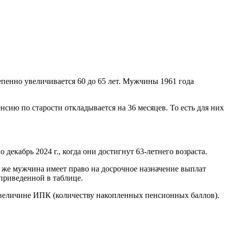
епенно увеличивается 60 до 65 лет. Мужчины 1961 года
нсию по старости откладывается на 36 месяцев. То есть для них
декабрь 2024 г., когда они достигнут 63-летнего возраста.
 же мужчина имеет право на досрочное назначение выплат
 приведенной в таблице.
 величине ИПК (количеству накопленных пенсионных баллов).