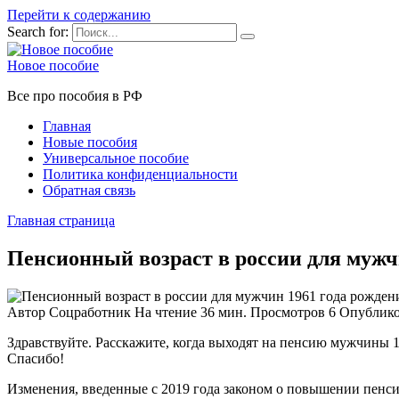
Перейти к содержанию
Search for:
Новое пособие
Все про пособия в РФ
Главная
Новые пособия
Универсальное пособие
Политика конфиденциальности
Обратная связь
Главная страница
Пенсионный возраст в россии для мужч
Автор
Соцработник
На чтение
36 мин.
Просмотров
6
Опублик
Здравствуйте. Расскажите, когда выходят на пенсию мужчины 1
Спасибо!
Изменения, введенные с 2019 года законом о повышении пенсио