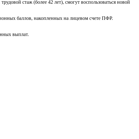
трудовой стаж (более 42 лет), смогут воспользоваться новой
сионных баллов, накопленных на лицевом счете ПФР.
онных выплат.