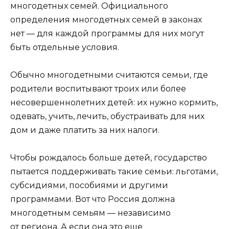
многодетных семей. Официального
определения многодетных семей в законах
нет — для каждой программы для них могут
быть отдельные условия.
Обычно многодетными считаются семьи, где
родители воспитывают троих или более
несовершеннолетних детей: их нужно кормить,
одевать, учить, лечить, обустраивать для них
дом и даже платить за них налоги.
Чтобы рождалось больше детей, государство
пытается поддерживать такие семьи: льготами,
субсидиями, пособиями и другими
программами. Вот что Россия должна
многодетным семьям — независимо
от региона. А если она это еще