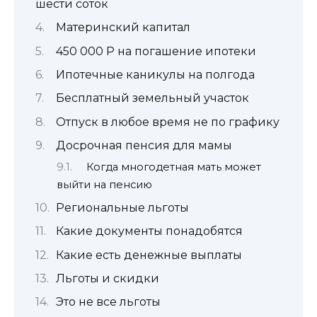
шести соток
Материнский капитал
450 000 Р на погашение ипотеки
Ипотечные каникулы на полгода
Бесплатный земельный участок
Отпуск в любое время не по графику
Досрочная пенсия для мамы
Когда многодетная мать может
выйти на пенсию
Региональные льготы
Какие документы понадобятся
Какие есть денежные выплаты
Льготы и скидки
Это не все льготы