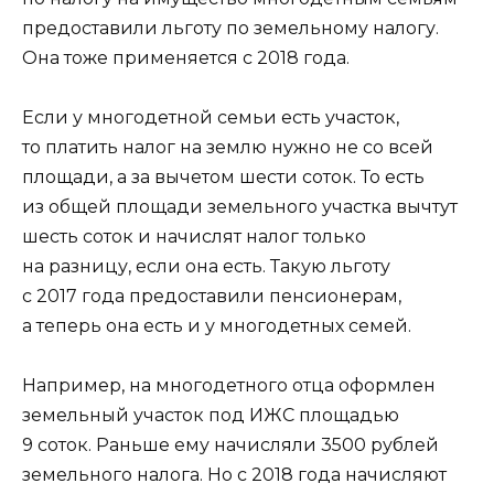
предоставили льготу по земельному налогу.
Она тоже применяется с 2018 года.
Если у многодетной семьи есть участок,
то платить налог на землю нужно не со всей
площади, а за вычетом шести соток. То есть
из общей площади земельного участка вычтут
шесть соток и начислят налог только
на разницу, если она есть. Такую льготу
с 2017 года
предоставили пенсионерам
,
а теперь она есть и у многодетных семей.
Например, на многодетного отца оформлен
земельный участок под ИЖС площадью
9 соток. Раньше ему начисляли 3500 рублей
земельного налога. Но с 2018 года начисляют