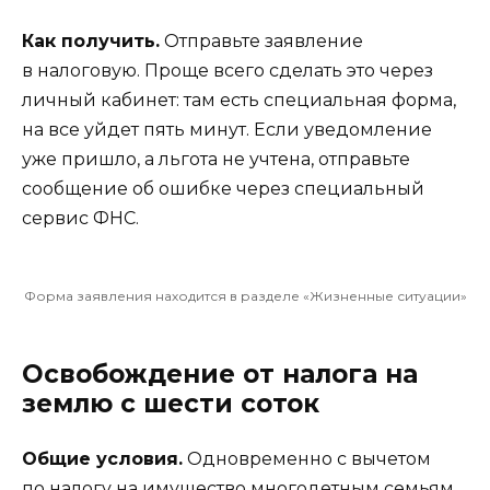
Как получить.
Отправьте заявление
в налоговую. Проще всего сделать это
через
личный кабинет
: там есть специальная форма,
на все уйдет пять минут. Если уведомление
уже пришло, а льгота не учтена, отправьте
сообщение об ошибке
через специальный
сервис ФНС.
Форма заявления находится в разделе «Жизненные ситуации»
Освобождение от налога на
землю с шести соток
Общие условия.
Одновременно с вычетом
по налогу на имущество многодетным семьям