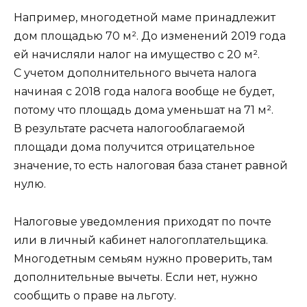
Например, многодетной маме принадлежит
дом площадью 70 м². До изменений 2019 года
ей начисляли налог на имущество с 20 м².
С учетом дополнительного вычета налога
начиная с 2018 года налога вообще не будет,
потому что площадь дома уменьшат на 71 м².
В результате расчета налогооблагаемой
площади дома получится отрицательное
значение, то есть налоговая база станет равной
нулю.
Налоговые уведомления
приходят по почте
или в личный кабинет налогоплательщика.
Многодетным семьям нужно проверить, там
дополнительные вычеты. Если нет, нужно
сообщить о праве на льготу.