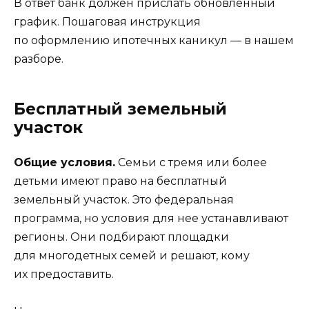
В ответ банк должен прислать обновленный
график. Пошаговая инструкция
по оформлению ипотечных каникул —
в нашем
разборе.
Бесплатный земельный
участок
Общие условия.
Семьи с тремя или более
детьми имеют право на бесплатный
земельный участок.
Это федеральная
программа
, но условия для нее устанавливают
регионы. Они подбирают площадки
для многодетных семей и решают, кому
их предоставить.