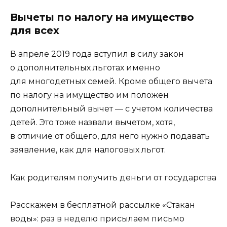
Вычеты по налогу на имущество
для всех
В апреле 2019 года вступил в силу
закон
о дополнительных льготах именно
для многодетных семей.
Кроме общего вычета
по налогу на имущество им положен
дополнительный вычет — с учетом количества
детей. Это тоже назвали вычетом, хотя,
в отличие от общего, для него нужно подавать
заявление, как для налоговых льгот.
Как родителям получить деньги от государства
Расскажем в бесплатной рассылке «Стакан
воды»: раз в неделю присылаем письмо