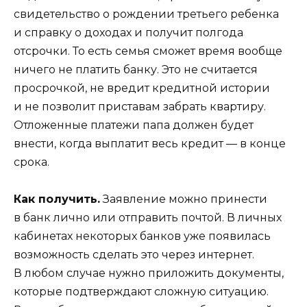
свидетельство о рождении третьего ребенка
и справку о доходах и получит полгода
отсрочки. То есть семья сможет время вообще
ничего не платить банку. Это не считается
просрочкой, не вредит кредитной истории
и не позволит приставам забрать квартиру.
Отложенные платежи папа должен будет
внести, когда выплатит весь кредит — в конце
срока.
Как получить.
Заявление можно принести
в банк лично или отправить почтой. В личных
кабинетах некоторых банков уже появилась
возможность сделать это через интернет.
В любом случае нужно приложить документы,
которые подтверждают сложную ситуацию.