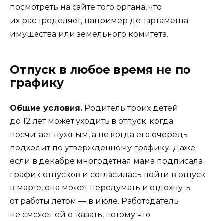
посмотреть на сайте того органа, что
их распределяет, например департамента
имущества или земельного комитета.
Отпуск в любое время не по
графику
Общие условия.
Родитель троих детей
до 12 лет может уходить в отпуск,
когда
посчитает нужным
, а не когда его очередь
подходит по утвержденному графику. Даже
если в декабре многодетная мама подписала
график отпусков и согласилась пойти в отпуск
в марте, она может передумать и отдохнуть
от работы летом — в июле. Работодатель
не сможет ей отказать, потому что