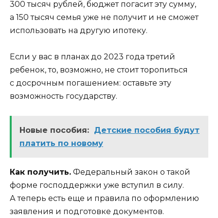
300 тысяч рублей, бюджет погасит эту сумму,
а 150 тысяч семья уже не получит и не сможет
использовать на другую ипотеку.
Если у вас в планах до 2023 года третий
ребенок, то, возможно, не стоит торопиться
с досрочным погашением: оставьте эту
возможность государству.
Новые пособия:
Детские пособия будут
платить по новому
Как получить.
Федеральный закон о такой
форме господдержки
уже вступил в силу.
А теперь есть еще и правила по оформлению
заявления и подготовке документов.