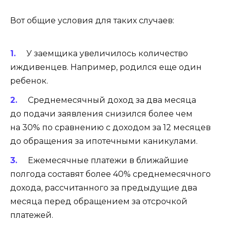
Вот общие условия для таких случаев:
У заемщика увеличилось количество
иждивенцев. Например, родился еще один
ребенок.
Среднемесячный доход за два месяца
до подачи заявления снизился более чем
на 30% по сравнению с доходом за 12 месяцев
до обращения за ипотечными каникулами.
Ежемесячные платежи в ближайшие
полгода составят более 40% среднемесячного
дохода, рассчитанного за предыдущие два
месяца перед обращением за отсрочкой
платежей.