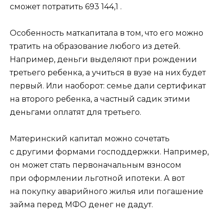
сможет потратить 693 144,1 .
Особенность маткапитала в том, что его можно
тратить на образование любого из детей.
Например, деньги выделяют при рождении
третьего ребенка, а учиться в вузе на них будет
первый. Или наоборот: семье дали сертификат
на второго ребенка, а частный садик этими
деньгами оплатят для третьего.
Материнский капитал можно сочетать
с другими формами господдержки. Например,
он может стать первоначальным взносом
при оформлении льготной ипотеки. А вот
на покупку аварийного жилья или погашение
займа перед МФО
денег не дадут.