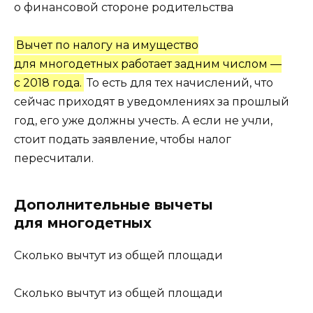
о финансовой стороне родительства
Вычет по налогу на имущество
для многодетных работает задним числом —
с 2018 года.
То есть для тех начислений, что
сейчас приходят в уведомлениях за прошлый
год, его уже должны учесть. А если не учли,
стоит подать заявление, чтобы налог
пересчитали.
Дополнительные вычеты
для многодетных
Сколько вычтут из общей площади
Сколько вычтут из общей площади