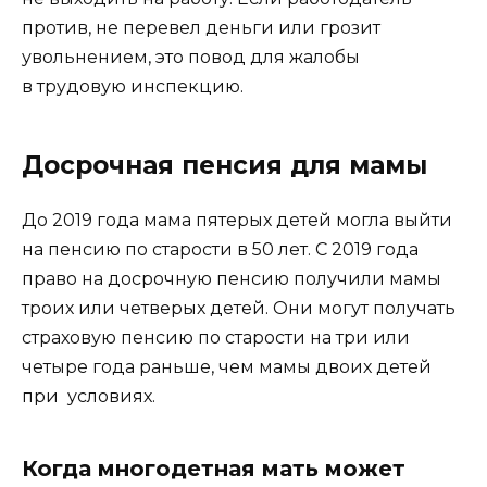
против, не перевел деньги или грозит
увольнением, это повод
для жалобы
в трудовую инспекцию.
Досрочная пенсия для мамы
До 2019 года мама пятерых детей могла выйти
на пенсию по старости в 50 лет. С 2019 года
право на досрочную пенсию получили мамы
троих или четверых детей. Они могут получать
страховую пенсию по старости на три или
четыре года раньше, чем мамы двоих детей
при условиях.
Когда многодетная мать может