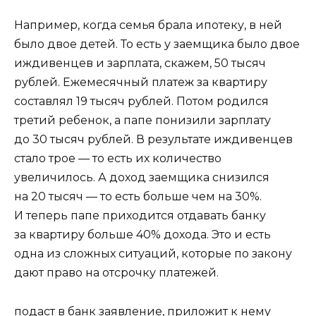
Например, когда семья брала ипотеку, в ней
было двое детей. То есть у заемщика было двое
иждивенцев и зарплата, скажем, 50 тысяч
рублей. Ежемесячный платеж за квартиру
составлял 19 тысяч рублей. Потом родился
третий ребенок, а папе понизили зарплату
до 30 тысяч рублей. В результате иждивенцев
стало трое — то есть их количество
увеличилось. А доход заемщика снизился
на 20 тысяч — то есть больше чем на 30%.
И теперь папе приходится отдавать банку
за квартиру больше 40% дохода. Это и есть
одна из сложных ситуаций, которые по закону
дают право на отсрочку платежей.
подаст в банк заявление, приложит к нему