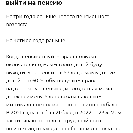
выйти на пенсию
На три года раньше нового пенсионного
возраста
На четыре года раньше
Когда пенсионный возраст повысят
окончательно, мамы троих детей будут
выходить на пенсию в 57 лет, а мамы двоих
детей — в 60. Чтобы получить право
на досрочную пенсию, многодетная мама
должна иметь 15 лет стажа и накопить
минимальное количество пенсионных баллов.
В 2021 году это был 21 балл, в 2022 — 23,4. Маме
засчитывают не только трудовой стаж,
но и периоды ухода за ребенком до полутора