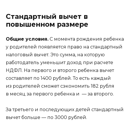
Стандартный вычет в
повышенном размере
Общие условия.
С момента рождения ребенка
у родителей появляется право
на стандартный
налоговый вычет.
Это сумма, на которую
работодатель уменьшит доход при расчете
НДФЛ. На первого и второго ребенка вычет
составляет по 1400 рублей. То есть каждый
из родителей сможет сэкономить 182 рубля
в месяц за первого ребенка и — за второго.
За третьего и последующих детей стандартный
вычет больше — по 3000 рублей.