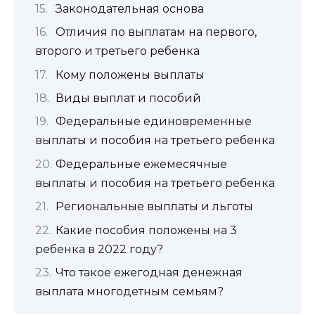
Законодательная основа
Отличия по выплатам на первого,
второго и третьего ребенка
Кому положены выплаты
Виды выплат и пособий
Федеральные единовременные
выплаты и пособия на третьего ребенка
Федеральные ежемесячные
выплаты и пособия на третьего ребенка
Региональные выплаты и льготы
Какие пособия положены на 3
ребенка в 2022 году?
Что такое ежегодная денежная
выплата многодетным семьям?