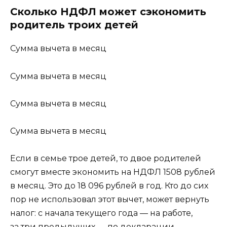
Сколько НДФЛ может сэкономить
родитель троих детей
Сумма вычета в месяц
Сумма вычета в месяц
Сумма вычета в месяц
Сумма вычета в месяц
Если в семье трое детей, то двое родителей
смогут вместе экономить на НДФЛ 1508 рублей
в месяц. Это до 18 096 рублей в год. Кто до сих
пор не использовал этот вычет, может вернуть
налог:
с начала текущего года — на работе,
за три предыдущих — по декларации.