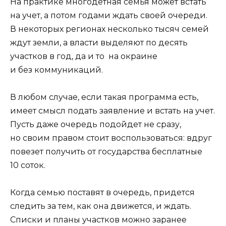
На практике многодетная семья может встать
на учет, а потом годами ждать своей очереди.
В некоторых регионах несколько тысяч семей
ждут земли, а власти выделяют по десять
участков в год, да и то на окраине
и без коммуникаций.
В любом случае, если такая программа есть,
имеет смысл подать заявление и встать на учет.
Пусть даже очередь подойдет не сразу,
но своим правом стоит воспользоваться: вдруг
повезет получить от государства бесплатные
10 соток.
Когда семью поставят в очередь, придется
следить за тем, как она движется, и ждать.
Списки и планы участков можно заранее