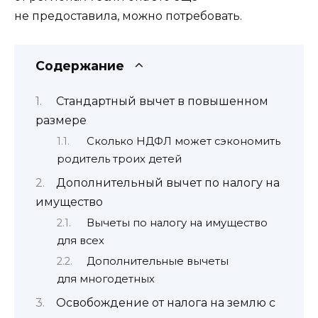
не предоставила, можно потребовать.
Содержание
Стандартный вычет в повышенном
размере
Сколько НДФЛ может сэкономить
родитель троих детей
Дополнительный вычет по налогу на
имущество
Вычеты по налогу на имущество
для всех
Дополнительные вычеты
для многодетных
Освобождение от налога на землю с