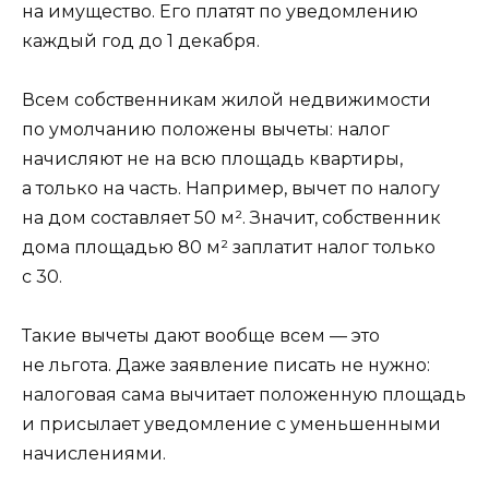
на имущество.
Его платят по уведомлению
каждый год до 1 декабря.
Всем собственникам жилой недвижимости
по умолчанию положены вычеты: налог
начисляют не на всю площадь квартиры,
а только на часть. Например, вычет по налогу
на дом составляет 50 м². Значит, собственник
дома площадью 80 м² заплатит налог только
с 30.
Такие вычеты дают вообще всем — это
не льгота. Даже заявление писать не нужно:
налоговая сама вычитает положенную площадь
и присылает уведомление с уменьшенными
начислениями.