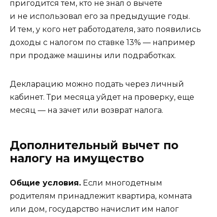
пригодится тем, кто не знал о вычете
и не использовал его за предыдущие годы.
И тем, у кого нет работодателя, зато появились
доходы с налогом по ставке 13% — например
при продаже машины или подработках.
Декларацию можно подать
через личный
кабинет.
Три месяца уйдет на проверку, еще
месяц — на зачет или возврат налога.
Дополнительный вычет по
налогу на имущество
Общие условия.
Если многодетным
родителям принадлежит квартира, комната
или дом,
государство начислит им налог