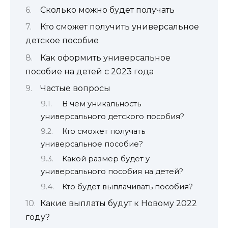
Сколько можно будет получать
Кто сможет получить универсальное
детское пособие
Как оформить универсальное
пособие на детей с 2023 года
Частые вопросы
В чем уникальность
универсального детского пособия?
Кто сможет получать
универсальное пособие?
Какой размер будет у
универсального пособия на детей?
Кто будет выплачивать пособия?
Какие выплаты будут к Новому 2022
году?