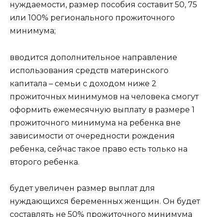
нуждаемости, размер пособия составит 50, 75
или 100% регионального прожиточного
минимума;
вводится дополнительное направление
использования средств материнского
капитала – семьи с доходом ниже 2
прожиточных минимумов на человека смогут
оформить ежемесячную выплату в размере 1
прожиточного минимума на ребенка вне
зависимости от очередности рождения
ребенка, сейчас такое право есть только на
второго ребенка.
будет увеличен размер выплат для
нуждающихся беременных женщин. Он будет
составлять не 50% прожиточного минимума