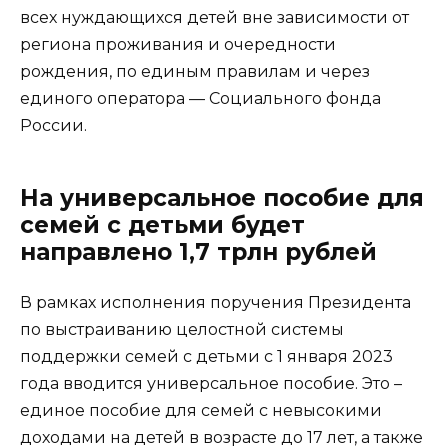
всех нуждающихся детей вне зависимости от
региона проживания и очередности
рождения, по единым правилам и через
единого оператора — Социального фонда
России.
На универсальное пособие для
семей с детьми будет
направлено 1,7 трлн рублей
В рамках исполнения поручения Президента
по выстраиванию целостной системы
поддержки семей с детьми с 1 января 2023
года вводится универсальное пособие. Это –
единое пособие для семей с невысокими
доходами на детей в возрасте до 17 лет, а также