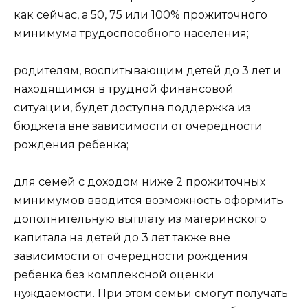
как сейчас, а 50, 75 или 100% прожиточного
минимума трудоспособного населения;
родителям, воспитывающим детей до 3 лет и
находящимся в трудной финансовой
ситуации, будет доступна поддержка из
бюджета вне зависимости от очередности
рождения ребенка;
для семей с доходом ниже 2 прожиточных
минимумов вводится возможность оформить
дополнительную выплату из материнского
капитала на детей до 3 лет также вне
зависимости от очередности рождения
ребенка без комплексной оценки
нуждаемости. При этом семьи смогут получать