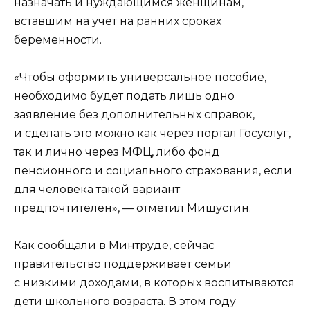
назначать и нуждающимся женщинам,
вставшим на учет на ранних сроках
беременности.
«Чтобы оформить универсальное пособие,
необходимо будет подать лишь одно
заявление без дополнительных справок,
и сделать это можно как через портал Госуслуг,
так и лично через МФЦ, либо фонд
пенсионного и социального страхования, если
для человека такой вариант
предпочтителен», — отметил Мишустин.
Как сообщали в Минтруде, сейчас
правительство поддерживает семьи
с низкими доходами, в которых воспитываются
дети школьного возраста. В этом году