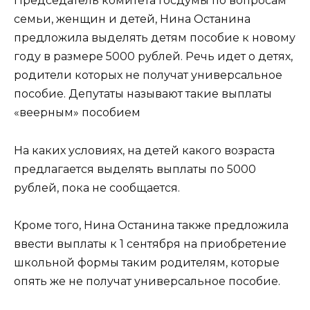
Председатель комитета Госдумы по вопросам
семьи, женщин и детей, Нина Останина
предложила выделять детям пособие к новому
году в размере 5000 рублей. Речь идет о детях,
родители которых не получат универсальное
пособие. Депутаты называют такие выплаты
«веерным» пособием
На каких условиях, на детей какого возраста
предлагается выделять выплаты по 5000
рублей, пока не сообщается.
Кроме того, Нина Останина также предложила
ввести выплаты к 1 сентября на приобретение
школьной формы таким родителям, которые
опять же не получат универсальное пособие.