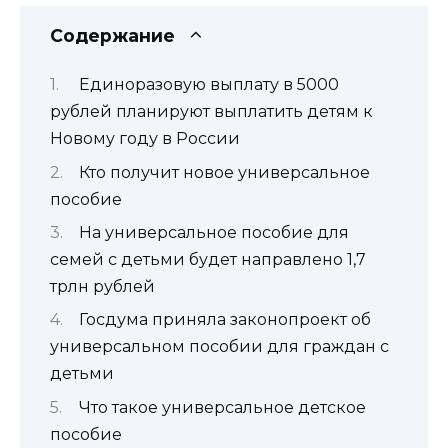
Содержание
Единоразовую выплату в 5000
рублей планируют выплатить детям к
Новому году в России
Кто получит новое универсальное
пособие
На универсальное пособие для
семей с детьми будет направлено 1,7
трлн рублей
Госдума приняла законопроект об
универсальном пособии для граждан с
детьми
Что такое универсальное детское
пособие