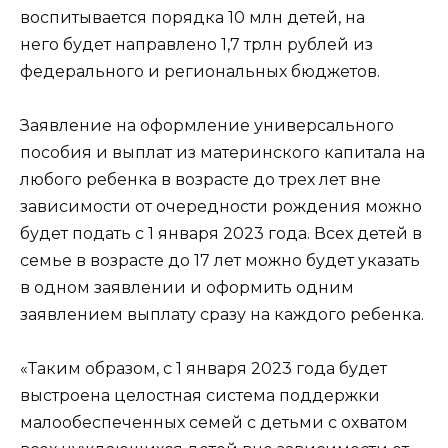
воспитывается порядка 10 млн детей, на
него будет направлено 1,7 трлн рублей из
федерального и региональных бюджетов.
Заявление на оформление универсального
пособия и выплат из материнского капитала на
любого ребенка в возрасте до трех лет вне
зависимости от очередности рождения можно
будет подать с 1 января 2023 года. Всех детей в
семье в возрасте до 17 лет можно будет указать
в одном заявлении и оформить одним
заявлением выплату сразу на каждого ребенка.
«Таким образом, с 1 января 2023 года будет
выстроена целостная система поддержки
малообеспеченных семей с детьми с охватом