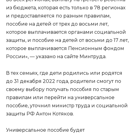
из бюджета, которая есть только в 78 регионах
и предоставляется по разным правилам,
пособие на детей от трех до восьми лет,
которое выплачивается органами социальной
защиты, и пособие на детей от восьми до 17 лет,
которое выплачивается Пенсионным фондом
России», — указано на сайте Минтруда.
В тех семьях, где дети родились или родятся
до 31 декабря 2022 года, родители смогут по
своему выбору получать пособия по старым
правилам или перейти на универсальное
пособие, уточнил министр труда и социальной
защиты РФ Антон Котяков.
Универсальное пособие будет