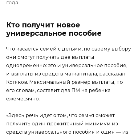
года.
Кто получит новое
универсальное пособие
Что касается семей с детьми, по своему выбору
они смогут получать две выплаты
одновременно: это и универсальное пособие,
и выплаты из средств маткапитала, рассказал
Котяков. Максимальный размер выплаты, по
его словам, составит два ПМ на ребенка
ежемесячно.
«Здесь речь идет о том, что семья сможет
получить один прожиточный минимум из
средств универсального пособия и один — из