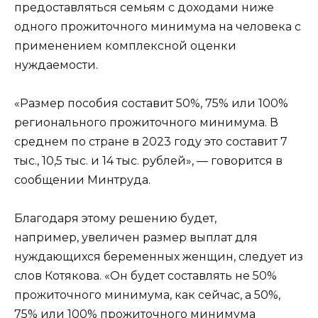
предоставляться семьям с доходами ниже
одного прожиточного минимума на человека с
применением комплексной оценки
нуждаемости.
«Размер пособия составит 50%, 75% или 100%
регионального прожиточного минимума. В
среднем по стране в 2023 году это составит 7
тыс., 10,5 тыс. и 14 тыс. рублей», — говорится в
сообщении Минтруда.
Благодаря этому решению будет,
например, увеличен размер выплат для
нуждающихся беременных женщин, следует из
слов Котякова. «Он будет составлять не 50%
прожиточного минимума, как сейчас, а 50%,
75% или 100% прожиточного минимума