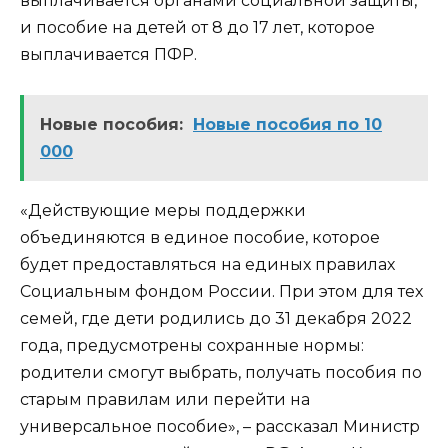
выплачивается органами социальной защиты,
и пособие на детей от 8 до 17 лет, которое
выплачивается ПФР.
Новые пособия:
Новые пособия по 10
000
«Действующие меры поддержки
объединяются в единое пособие, которое
будет предоставляться на единых правилах
Социальным фондом России. При этом для тех
семей, где дети родились до 31 декабря 2022
года, предусмотрены сохранные нормы:
родители смогут выбрать, получать пособия по
старым правилам или перейти на
универсальное пособие», – рассказал Министр