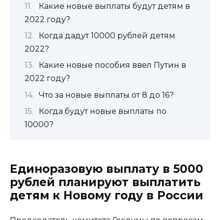
Какие новые выплаты будут детям в
2022 году?
Когда дадут 10000 рублей детям
2022?
Какие новые пособия ввел Путин в
2022 году?
Что за новые выплаты от 8 до 16?
Когда будут новые выплаты по
10000?
Единоразовую выплату в 5000
рублей планируют выплатить
детям к Новому году в России