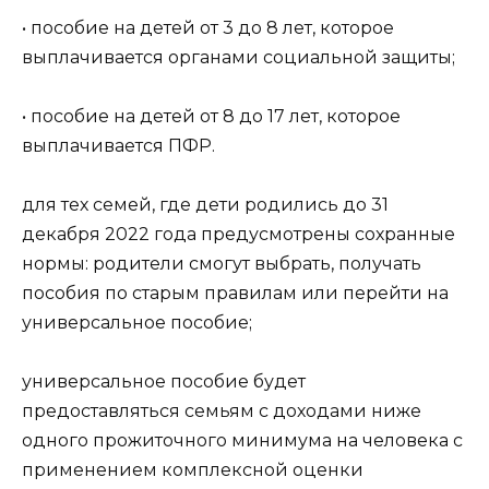
• пособие на детей от 3 до 8 лет, которое
выплачивается органами социальной защиты;
• пособие на детей от 8 до 17 лет, которое
выплачивается ПФР.
для тех семей, где дети родились до 31
декабря 2022 года предусмотрены сохранные
нормы: родители смогут выбрать, получать
пособия по старым правилам или перейти на
универсальное пособие;
универсальное пособие будет
предоставляться семьям с доходами ниже
одного прожиточного минимума на человека с
применением комплексной оценки