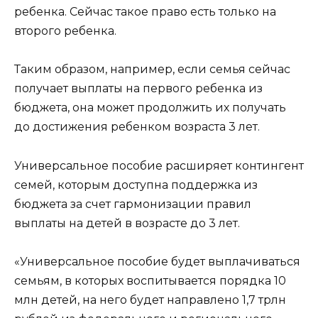
ребенка. Сейчас такое право есть только на
второго ребенка.
Таким образом, например, если семья сейчас
получает выплаты на первого ребенка из
бюджета, она может продолжить их получать
до достижения ребенком возраста 3 лет.
Универсальное пособие расширяет контингент
семей, которым доступна поддержка из
бюджета за счет гармонизации правил
выплаты на детей в возрасте до 3 лет.
«Универсальное пособие будет выплачиваться
семьям, в которых воспитывается порядка 10
млн детей, на него будет направлено 1,7 трлн