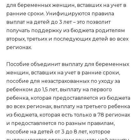
для беременных женщин, вставших на учет в
ранние сроки. Унифицируются правила
выплат на детей до 3 лет – это позволит
получать поддержку из бюджета родителям
вторых, третьих и последующих детей во всех
регионах.
Пособие объединит выплату для беременных
женщин, вставших на учет в ранние сроки,
пособие для незастрахованных по уходу за
ребенком до 1,5 лет, выплату на первого
ребенка, которая предоставляется из бюджета
во всех регионах, выплату на третьего ребенка
из бюджета, которая есть только в 78 регионах
и предоставляется по разным правилам,
пособие на детей от 3 до 8 лет, которое