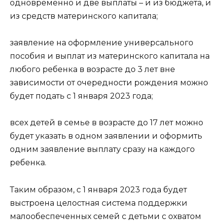
одновременно и две выплаты – и из бюджета, и
из средств материнского капитала;
заявление на оформление универсального
пособия и выплат из материнского капитала на
любого ребенка в возрасте до 3 лет вне
зависимости от очередности рождения можно
будет подать с 1 января 2023 года;
всех детей в семье в возрасте до 17 лет можно
будет указать в одном заявлении и оформить
одним заявление выплату сразу на каждого
ребенка.
Таким образом, с 1 января 2023 года будет
выстроена целостная система поддержки
малообеспеченных семей с детьми с охватом