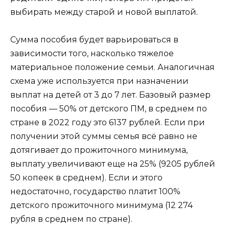
выбирать между старой и новой выплатой.
Сумма пособия будет варьироваться в
зависимости того, насколько тяжелое
материальное положение семьи. Аналогичная
схема уже используется при назначении
выплат на детей от 3 до 7 лет. Базовый размер
пособия — 50% от детского ПМ, в среднем по
стране в 2022 году это 6137 рублей. Если при
получении этой суммы семья всё равно не
дотягивает до прожиточного минимума,
выплату увеличивают еще на 25% (9205 рублей
50 копеек в среднем). Если и этого
недостаточно, государство платит 100%
детского прожиточного минимума (12 274
рубля в среднем по стране).