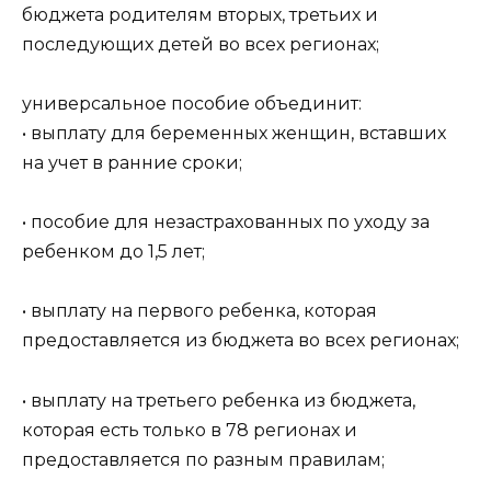
бюджета родителям вторых, третьих и
последующих детей во всех регионах;
универсальное пособие объединит:
• выплату для беременных женщин, вставших
на учет в ранние сроки;
• пособие для незастрахованных по уходу за
ребенком до 1,5 лет;
• выплату на первого ребенка, которая
предоставляется из бюджета во всех регионах;
• выплату на третьего ребенка из бюджета,
которая есть только в 78 регионах и
предоставляется по разным правилам;