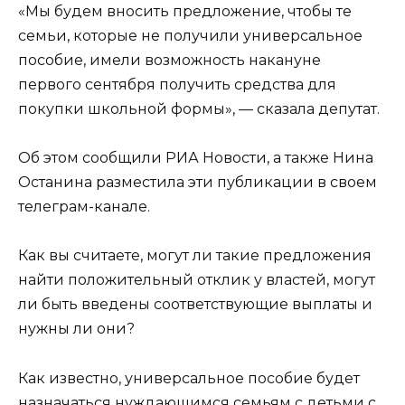
«Мы будем вносить предложение, чтобы те
семьи, которые не получили универсальное
пособие, имели возможность накануне
первого сентября получить средства для
покупки школьной формы», — сказала депутат.
Об этом сообщили РИА Новости, а также Нина
Останина разместила эти публикации в своем
телеграм-канале.
Как вы считаете, могут ли такие предложения
найти положительный отклик у властей, могут
ли быть введены соответствующие выплаты и
нужны ли они?
Как известно, универсальное пособие будет
назначаться нуждающимся семьям с детьми с