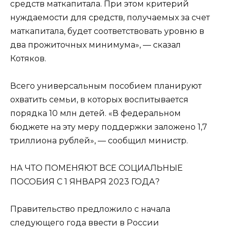
средств маткапитала. При этом критерий
нуждаемости для средств, получаемых за счет
маткапитала, будет соответствовать уровню в
два прожиточных минимума», — сказал
Котяков.
Всего универсальным пособием планируют
охватить семьи, в которых воспитывается
порядка 10 млн детей. «В федеральном
бюджете на эту меру поддержки заложено 1,7
триллиона рублей», — сообщил министр.
НА ЧТО ПОМЕНЯЮТ ВСЕ СОЦИАЛЬНЫЕ
ПОСОБИЯ С 1 ЯНВАРЯ 2023 ГОДА?
Правительство предложило с начала
следующего года ввести в России