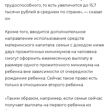
трудоспособного, то есть увеличится до 15,7
тысячи рублей в среднем по стране», — сказал
он.
Кроме того, вводится дополнительное
направление использования средств
материнского капитала: семьи с доходом ниже
двух прожиточных минимумов на человека
смогут оформить ежемесячную выплату в
размере одного прожиточного минимума на
ребенка вне зависимости от очередности
рождения ребенка. Сейчас такое право есть
только в отношении второго ребенка.
«Таким образом, например, если семья сейчас
получает выплаты на первого ребенка из