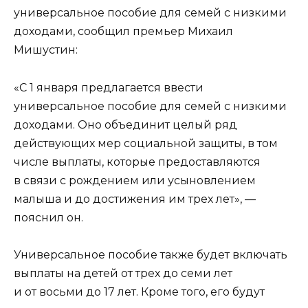
универсальное пособие для семей с низкими
доходами, сообщил премьер Михаил
Мишустин:
«С 1 января предлагается ввести
универсальное пособие для семей с низкими
доходами. Оно объединит целый ряд
действующих мер социальной защиты, в том
числе выплаты, которые предоставляются
в связи с рождением или усыновлением
малыша и до достижения им трех лет», —
пояснил он.
Универсальное пособие также будет включать
выплаты на детей от трех до семи лет
и от восьми до 17 лет. Кроме того, его будут