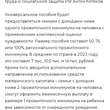
труда и социальной защиты РФ Антон Котяков.
Универсальное пособие будет
предоставляться семьям с доходами ниже
одного прожиточного минимума на человека с
применением комплексной оценки
нуждаемости. Размер пособия составит 50, 75
или 100% регионального прожиточного
минимума. В среднем по стране в 2023 году
это составит 7 тыс., 10,5 тыс. и 14 тыс. рублей.
Кроме того, вводится дополнительное
направление использования средств
материнского капитала – семьи с доходом
ниже 2 прожиточных минимумов на человека
смогут оформить ежемесячную выплату в
размере 1 прожиточного минимума на ребенка
вне зависимости от очередности рождения