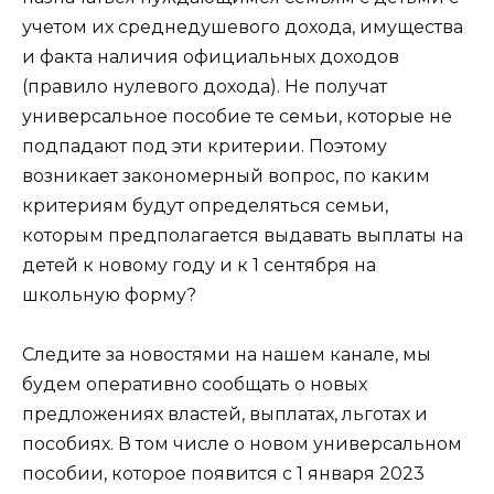
учетом их среднедушевого дохода, имущества
и факта наличия официальных доходов
(правило нулевого дохода). Не получат
универсальное пособие те семьи, которые не
подпадают под эти критерии. Поэтому
возникает закономерный вопрос, по каким
критериям будут определяться семьи,
которым предполагается выдавать выплаты на
детей к новому году и к 1 сентября на
школьную форму?
Следите за новостями на нашем канале, мы
будем оперативно сообщать о новых
предложениях властей, выплатах, льготах и
пособиях. В том числе о новом универсальном
пособии, которое появится с 1 января 2023