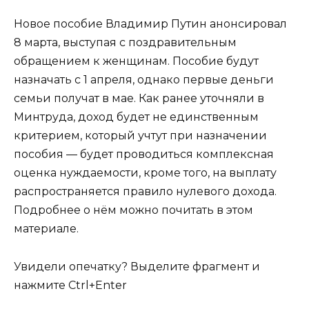
Новое пособие Владимир Путин анонсировал
8 марта, выступая с поздравительным
обращением к женщинам. Пособие будут
назначать с 1 апреля, однако первые деньги
семьи получат в мае. Как ранее уточняли в
Минтруда, доход будет не единственным
критерием, который учтут при назначении
пособия — будет проводиться комплексная
оценка нуждаемости, кроме того, на выплату
распространяется правило нулевого дохода.
Подробнее о нём можно почитать в этом
материале.
Увидели опечатку? Выделите фрагмент и
нажмите Ctrl+Enter