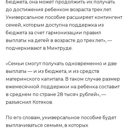
бюджета, она может продолжить их получать
до достижения ребенком возраста трех лет.
Универсальное пособие расширяет контингент
семей, которым доступна поддержка из
бюджета за счет гармонизации правил
выплаты на детей в возрасте до трех лет», —
подчеркивают в Минтруде.
«Семьи смогут получать одновременно и две
выплаты — и из бюджета, и из средств
материнского капитала. В таком случае размер
ежемесячной поддержки на ребенка составит
в среднем по стране 28 тысяч рублей», —
разъяснил Котяков.
По его словам, универсальное пособие будет
выплачиваться семьям, в которых