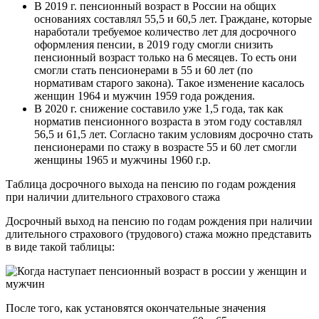
В 2019 г. пенсионный возраст в России на общих
основаниях составлял 55,5 и 60,5 лет. Граждане, которые
наработали требуемое количество лет для досрочного
оформления пенсии, в 2019 году смогли снизить
пенсионный возраст только на 6 месяцев. То есть они
смогли стать пенсионерами в 55 и 60 лет (по
нормативам старого закона). Такое изменение касалось
женщин 1964 и мужчин 1959 года рождения.
В 2020 г. снижение составило уже 1,5 года, так как
норматив пенсионного возраста в этом году составлял
56,5 и 61,5 лет. Согласно таким условиям досрочно стать
пенсионерами по стажу в возрасте 55 и 60 лет смогли
женщины 1965 и мужчины 1960 г.р.
Таблица досрочного выхода на пенсию по годам рождения
при наличии длительного страхового стажа
Досрочный выход на пенсию по годам рождения при наличии
длительного страхового (трудового) стажа можно представить
в виде такой таблицы:
После того, как установятся окончательные значения