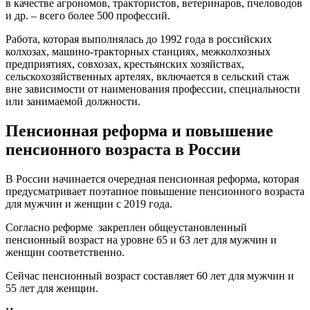
в качестве агрономов, трактористов, ветеринаров, пчеловодов
и др. – всего более 500 профессий.
Работа, которая выполнялась до 1992 года в российских
колхозах, машино-тракторных станциях, межколхозных
предприятиях, совхозах, крестьянских хозяйствах,
сельскохозяйственных артелях, включается в сельский стаж
вне зависимости от наименования профессии, специальности
или занимаемой должности.
Пенсионная реформа и повышение
пенсионного возраста в России
В России начинается очередная пенсионная реформа, которая
предусматривает поэтапное повышение пенсионного возраста
для мужчин и женщин с 2019 года.
Согласно реформе закреплен общеустановленный
пенсионный возраст на уровне 65 и 63 лет для мужчин и
женщин соответственно.
Сейчас пенсионный возраст составляет 60 лет для мужчин и
55 лет для женщин.