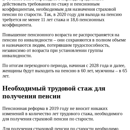
действовать требования по стажу и пенсионным
коэффициентам, необходимым для назначения страховой
пенсии по старости. Так, в 2020 году для выхода на пенсию
требуется не менее 11 лет стажа и 18,6 пенсионных
коэффициента.
Повышение пенсионного возраста не распространяется на
пенсии по инвалидности – они сохраняются в полном объеме
и назначаются людям, потерявшим трудоспособность,
независимо от возраста при установлении группы
инвалидности.
По итогам переходного периода, начиная с 2028 года и далее,
женщины будут выходить на пенсию в 60 лет, мужчины – в 65
лет.
Необходимый трудовой стаж для
получения пенсии
Пенсионная реформа в 2019 году не вносит никаких
изменений в количество лет трудового стажа, необходимого
для получения страховой пенсии по старости.
Для получения страховой пенсии по старости необходимо