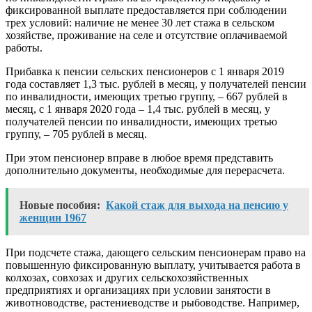
фиксированной выплате предоставляется при соблюдении
трех условий: наличие не менее 30 лет стажа в сельском
хозяйстве, проживание на селе и отсутствие оплачиваемой
работы.
Прибавка к пенсии сельских пенсионеров с 1 января 2019
года составляет 1,3 тыс. рублей в месяц, у получателей пенсии
по инвалидности, имеющих третью группу, – 667 рублей в
месяц, с 1 января 2020 года – 1,4 тыс. рублей в месяц, у
получателей пенсии по инвалидности, имеющих третью
группу, – 705 рублей в месяц.
При этом пенсионер вправе в любое время представить
дополнительно документы, необходимые для перерасчета.
Новые пособия:
Какой стаж для выхода на пенсию у
женщин 1967
При подсчете стажа, дающего сельским пенсионерам право на
повышенную фиксированную выплату, учитывается работа в
колхозах, совхозах и других сельскохозяйственных
предприятиях и организациях при условии занятости в
животноводстве, растениеводстве и рыбоводстве. Например,