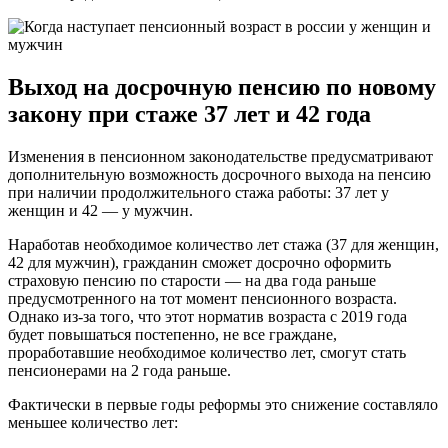
Выход на досрочную пенсию по новому
закону при стаже 37 лет и 42 года
Изменения в пенсионном законодательстве предусматривают
дополнительную возможность досрочного выхода на пенсию
при наличии продолжительного стажа работы: 37 лет у
женщин и 42 — у мужчин.
Наработав необходимое количество лет стажа (37 для женщин,
42 для мужчин), гражданин сможет досрочно оформить
страховую пенсию по старости — на два года раньше
предусмотренного на тот момент пенсионного возраста.
Однако из-за того, что этот норматив возраста с 2019 года
будет повышаться постепенно, не все граждане,
проработавшие необходимое количество лет, смогут стать
пенсионерами на 2 года раньше.
Фактически в первые годы реформы это снижение составляло
меньшее количество лет: