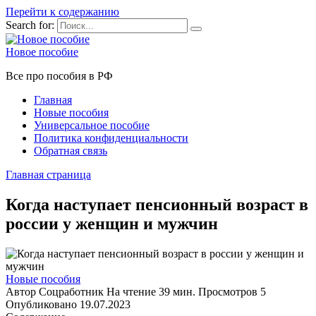
Перейти к содержанию
Search for:
Новое пособие
Все про пособия в РФ
Главная
Новые пособия
Универсальное пособие
Политика конфиденциальности
Обратная связь
Главная страница
Когда наступает пенсионный возраст в
россии у женщин и мужчин
Новые пособия
Автор
Соцработник
На чтение
39 мин.
Просмотров
5
Опубликовано
19.07.2023