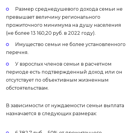
Размер среднедушевого дохода семьи не
превышает величину регионального
прожиточного минимума на душу населения
(не более 13 160,20 руб. в 2022 году).
Имущество семьи не более установленного
перечня.
У взрослых членов семьи в расчетном
периоде есть подтвержденный доход или он
отсутствует по объективным жизненным
обстоятельствам.
В зависимости от нуждаемости семьи выплата
назначается в следующих размерах:
6 382,7 руб. – 50% от прожиточного