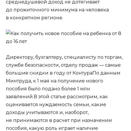
среднедушевой доход не дотягивает
до прожиточного минимума на человека
в конкретном регионе.
Директору, бухгалтеру, специалисту по торгам,
службе безопасности, отделу продаж — самые
большие скидки в году от КонтураПо данным
Минтруда, к 1 мая на получение нового
пособия было подано более 1 млн
заявлений.В этой статье рассмотрим, как
оценивается нуждаемость семьи, какие
доходы учитываются и, наоборот,
не принимаются в расчет при назначении
пособия, какую роль играет наличие