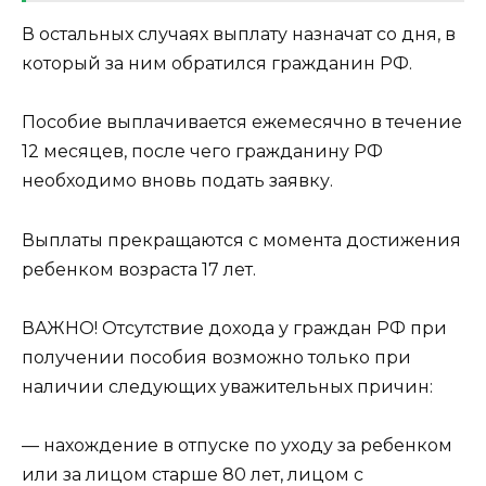
В остальных случаях выплату назначат со дня, в
который за ним обратился гражданин РФ.
Пособие выплачивается ежемесячно в течение
12 месяцев, после чего гражданину РФ
необходимо вновь подать заявку.
Выплаты прекращаются с момента достижения
ребенком возраста 17 лет.
ВАЖНО! Отсутствие дохода у граждан РФ при
получении пособия возможно только при
наличии следующих уважительных причин:
— нахождение в отпуске по уходу за ребенком
или за лицом старше 80 лет, лицом с