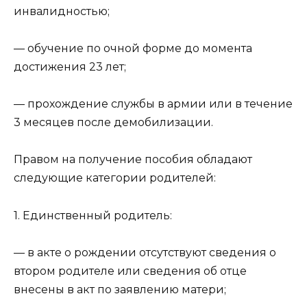
инвалидностью;
— обучение по очной форме до момента
достижения 23 лет;
— прохождение службы в армии или в течение
3 месяцев после демобилизации.
Правом на получение пособия обладают
следующие категории родителей:
1. Единственный родитель:
— в акте о рождении отсутствуют сведения о
втором родителе или сведения об отце
внесены в акт по заявлению матери;