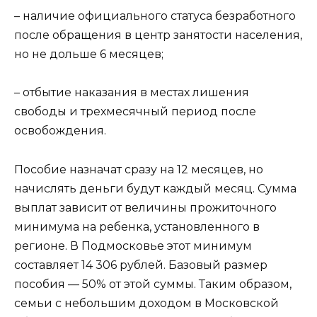
– наличие официального статуса безработного
после обращения в центр занятости населения,
но не дольше 6 месяцев;
– отбытие наказания в местах лишения
свободы и трехмесячный период после
освобождения.
Пособие назначат сразу на 12 месяцев, но
начислять деньги будут каждый месяц. Сумма
выплат зависит от величины прожиточного
минимума на ребенка, установленного в
регионе. В Подмосковье этот минимум
составляет 14 306 рублей. Базовый размер
пособия — 50% от этой суммы. Таким образом,
семьи с небольшим доходом в Московской