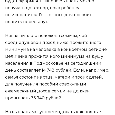
будет оформлять заново.Выплаты можно
получать до тех пор, пока ребёнку
не исполнится 17 — с этого дня пособие
платить перестанут.
Новая выплата положена семьям, чей
среднедушевой доход ниже прожиточного
минимума на человека в конкретном регионе.
Величина прожиточного минимума на душу
населения в Подмосковье на сегодняшний
день составляет 14 748 рублей. Если, например,
семья состоит из отца, матери и троих детей,
для получения пособий совокупный
ежемесячный доход семьи не должен
превышать 73 740 рублей.
На выплаты могут претендовать как полные