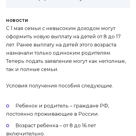
НОВОСТИ
С 1 мая семьи с невысоким доходом могут
оформить новую выплату на детей от 8 до 17
лет. Ранее выплату на детей этого возраста
назначали только одиноким родителям.
Теперь подать заявление могут как неполные,
так и полные семьи.
Условия получения пособия следующие.
Ребенок и родитель – граждане РФ,
постоянно проживающие в России.
Возраст ребенка – от 8 до 16 лет
включительно.