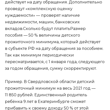
действует на дату обращения. Дополнительно
проведут «комплексную оценку
нуждаемости» — проверят наличие
недвижимости, машин, банковских
вкладов.Сколько будут платитьРазмер
пособия — 50 % величины детского
прожиточного минимума, который действует
в субъекте РФ на дату обращения за пособием.
Так как минимум периодически
пересматривается, с 1 января года, следующего
за годом обращения, сумму скорректируют.
Пример. В Свердловской области детский
прожиточный минимум на весь 2021 год —
11 850 рублей. Единственный родитель
ребёнка 9 лет в Екатеринбурге сможет
прибавить к своему доходу 50 % от этой