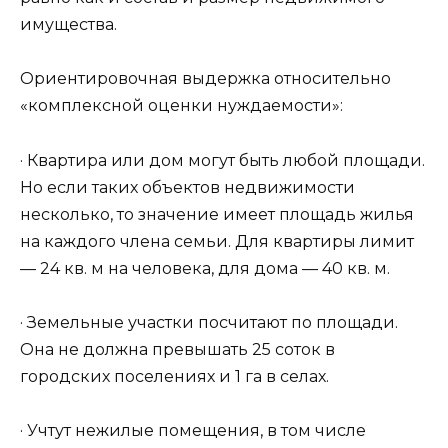
имущества.
Ориентировочная выдержка относительно
«комплексной оценки нуждаемости»:
· Квартира или дом могут быть любой площади.
Но если таких объектов недвижимости
несколько, то значение имеет площадь жилья
на каждого члена семьи. Для квартиры лимит
— 24 кв. м на человека, для дома — 40 кв. м.
· Земельные участки посчитают по площади.
Она не должна превышать 25 соток в
городских поселениях и 1 га в селах.
· Учтут нежилые помещения, в том числе