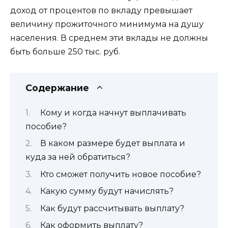
доход от процентов по вкладу превышает
величину прожиточного минимума на душу
населения. В среднем эти вклады не должны
быть больше 250 тыс. руб.
Содержание
Кому и когда начнут выплачивать
пособие?
В каком размере будет выплата и
куда за ней обратиться?
Кто сможет получить новое пособие?
Какую сумму будут начислять?
Как будут рассчитывать выплату?
Как оформить выплату?