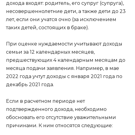
дохода входят: родитель, его супруг (супруга),
несовершеннолетние дети, а также дети до 23
лет, если они учатся очно (за исключением
таких детей, состоящих в браке).
При оценке нуждаемости учитывают доходы
семьи за 12 календарных месяцев,
предшествующих 4 календарным месяцам до
месяца подачи заявления. Например, в мае
2022 года учтут доходы с января 2021 года по
декабрь 2021 года.
Если в расчетном периоде нет
подтвержденного дохода, необходимо
обосновать его отсутствие уважительными
причинами. К ним относятся следующие: