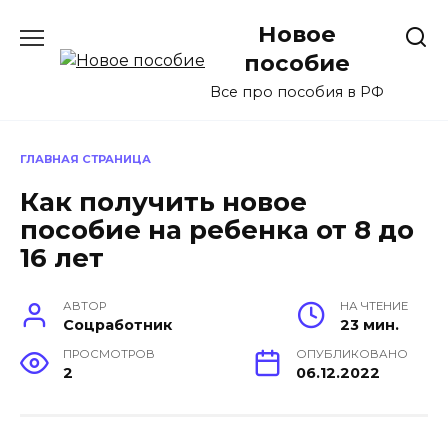
Перейти
Новое
к
содержанию
пособие
Все про пособия в РФ
ГЛАВНАЯ СТРАНИЦА
Как получить новое
пособие на ребенка от 8 до
16 лет
АВТОР
НА ЧТЕНИЕ
Соцработник
23 мин.
ПРОСМОТРОВ
ОПУБЛИКОВАНО
2
06.12.2022