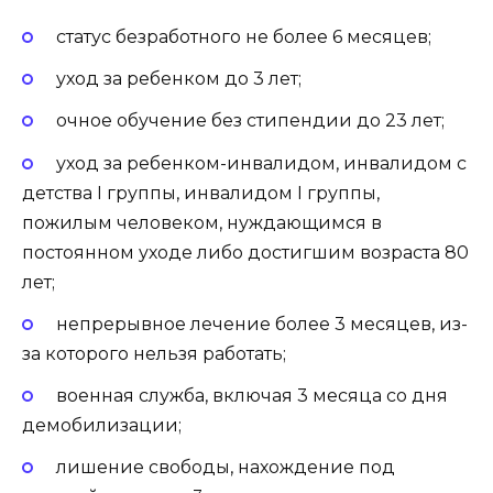
статус безработного не более 6 месяцев;
уход за ребенком до 3 лет;
очное обучение без стипендии до 23 лет;
уход за ребенком-инвалидом, инвалидом с
детства I группы, инвалидом I группы,
пожилым человеком, нуждающимся в
постоянном уходе либо достигшим возраста 80
лет;
непрерывное лечение более 3 месяцев, из-
за которого нельзя работать;
военная служба, включая 3 месяца со дня
демобилизации;
лишение свободы, нахождение под