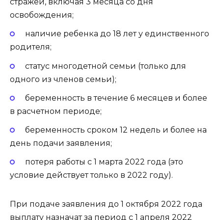
стражей, включая 3 месяца со дня
освобождения;
наличие ребенка до 18 лет у единственного
родителя;
статус многодетной семьи (только для
одного из членов семьи);
беременность в течение 6 месяцев и более
в расчетном периоде;
беременность сроком 12 недель и более на
день подачи заявления;
потеря работы с 1 марта 2022 года (это
условие действует только в 2022 году).
При подаче заявления до 1 октября 2022 года
выплату назначат за период с 1 апреля 2022