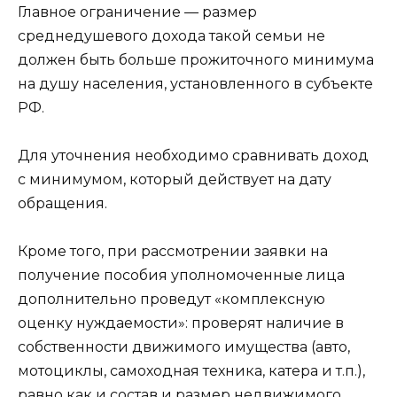
Главное ограничение — размер
среднедушевого дохода такой семьи не
должен быть больше прожиточного минимума
на душу населения, установленного в субъекте
РФ.
Для уточнения необходимо сравнивать доход
с минимумом, который действует на дату
обращения.
Кроме того, при рассмотрении заявки на
получение пособия уполномоченные лица
дополнительно проведут «комплексную
оценку нуждаемости»: проверят наличие в
собственности движимого имущества (авто,
мотоциклы, самоходная техника, катера и т.п.),
равно как и состав и размер недвижимого