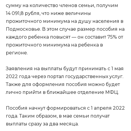
сумму на количество членов семьи, получим
14 091,8 рубля, что ниже величины
прожиточного минимума на душу населения в
Подмосковье. В этом случае размер пособия на
каждого ребенка повысят — он составит 75% от
прожиточного минимума на ребенка в
регионе.
Заявления на выплаты будут принимать с 1 мая
2022 года через портал государственных услуг.
Также для оформления пособия можно будет
лично прийти в ближайшее отделение МФЦ.
Пособия начнут формироваться с 1 апреля 2022
года. Таким образом, в мае семьи получат
выплаты сразу за два месяца.