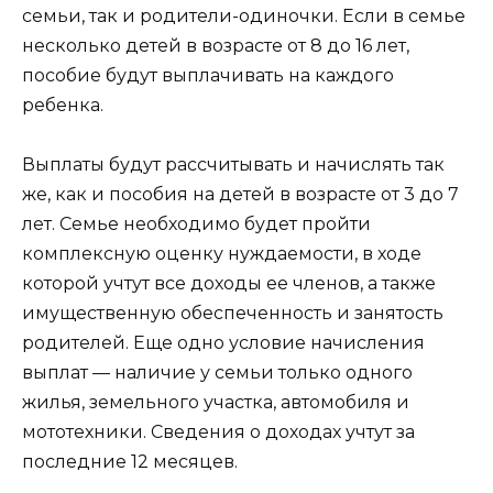
семьи, так и родители-одиночки. Если в семье
несколько детей в возрасте от 8 до 16 лет,
пособие будут выплачивать на каждого
ребенка.
Выплаты будут рассчитывать и начислять так
же, как и пособия на детей в возрасте от 3 до 7
лет. Семье необходимо будет пройти
комплексную оценку нуждаемости, в ходе
которой учтут все доходы ее членов, а также
имущественную обеспеченность и занятость
родителей. Еще одно условие начисления
выплат — наличие у семьи только одного
жилья, земельного участка, автомобиля и
мототехники. Сведения о доходах учтут за
последние 12 месяцев.