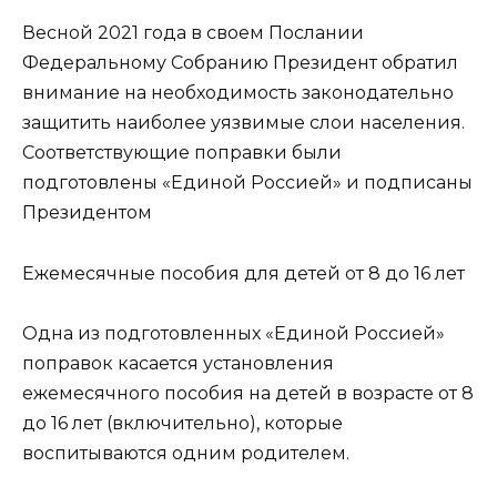
Весной 2021 года в своем Послании
Федеральному Собранию Президент обратил
внимание на необходимость законодательно
защитить наиболее уязвимые слои населения.
Соответствующие поправки были
подготовлены «Единой Россией» и подписаны
Президентом
Ежемесячные пособия для детей от 8 до 16 лет
Одна из подготовленных «Единой Россией»
поправок касается установления
ежемесячного пособия на детей в возрасте от 8
до 16 лет (включительно), которые
воспитываются одним родителем.