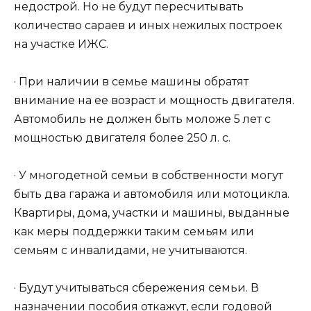
недострой. Но не будут пересчитывать
количество сараев и иных нежилых построек
на участке ИЖС.
· При наличии в семье машины обратят
внимание на ее возраст и мощность двигателя.
Автомобиль не должен быть моложе 5 лет с
мощностью двигателя более 250 л. с.
· У многодетной семьи в собственности могут
быть два гаража и автомобиля или мотоцикла.
Квартиры, дома, участки и машины, выданные
как меры поддержки таким семьям или
семьям с инвалидами, не учитываются.
· Будут учитываться сбережения семьи. В
назначении пособия откажут, если годовой