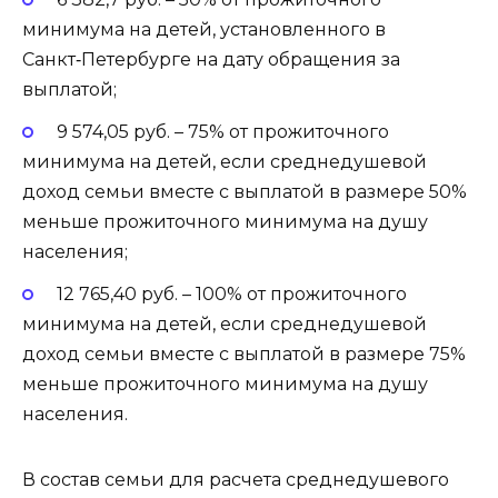
минимума на детей, установленного в
Санкт‑Петербурге на дату обращения за
выплатой;
9 574,05 руб. – 75% от прожиточного
минимума на детей, если среднедушевой
доход семьи вместе с выплатой в размере 50%
меньше прожиточного минимума на душу
населения;
12 765,40 руб. – 100% от прожиточного
минимума на детей, если среднедушевой
доход семьи вместе с выплатой в размере 75%
меньше прожиточного минимума на душу
населения.
В состав семьи для расчета среднедушевого