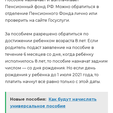
Пенсионный фонд РФ. Можно обратиться в
отделение Пенсионного Фонда лично или
проверить на сайте Госуслуги.
За пособием разрешено обратиться по
достижении ребенком возраста 8 лет. Если
родитель подаст заявление на пособие в
течение 6 месяцев со дня, когда ребёнку
исполнилось 8 лет, то пособие назначат задним
числом — со дня рождения. Но если день
рождения у ребёнка до 1 июля 2021 года, то
платить начнут всё равно только с этой даты.
Новые пособия:
Как будут начислять
универсальное пособие