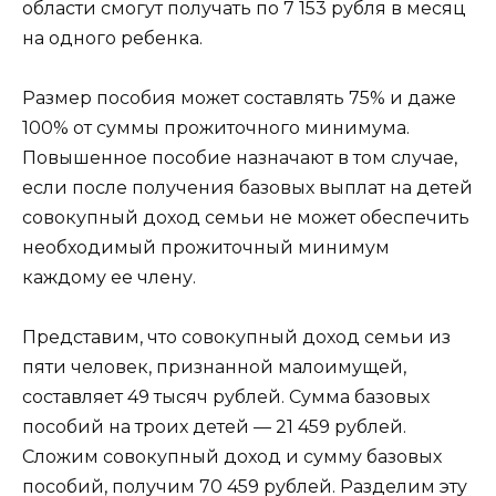
области смогут получать по 7 153 рубля в месяц
на одного ребенка.
Размер пособия может составлять 75% и даже
100% от суммы прожиточного минимума.
Повышенное пособие назначают в том случае,
если после получения базовых выплат на детей
совокупный доход семьи не может обеспечить
необходимый прожиточный минимум
каждому ее члену.
Представим, что совокупный доход семьи из
пяти человек, признанной малоимущей,
составляет 49 тысяч рублей. Сумма базовых
пособий на троих детей — 21 459 рублей.
Сложим совокупный доход и сумму базовых
пособий, получим 70 459 рублей. Разделим эту