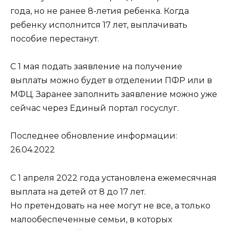
года, но не ранее 8-летия ребенка. Когда
ребенку исполнится 17 лет, выплачивать
пособие перестанут.
С 1 мая подать заявление на получение
выплаты можно будет в отделении ПФР или в
МФЦ. Заранее заполнить заявление можно уже
сейчас через Единый портал госуслуг.
Последнее обновление информации:
26.04.2022
С 1 апреля 2022 года установлена ежемесячная
выплата на детей от 8 до 17 лет.
Но претендовать на нее могут не все, а только
малообеспеченные семьи, в которых