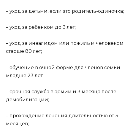
– уход за детьми, если это родитель-одиночка;
– уход за ребенком до 3 лет;
– уход за инвалидом или пожилым человеком
старше 80 лет;
– обучение в очной форме для членов семьи
младше 23 лет;
– срочная служба в армии и 3 месяца после
демобилизации;
– прохождение лечения длительностью от 3
месяцев;