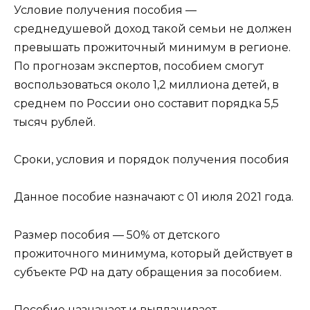
Условие получения пособия —
среднедушевой доход такой семьи не должен
превышать прожиточный минимум в регионе.
По прогнозам экспертов, пособием смогут
воспользоваться около 1,2 миллиона детей, в
среднем по России оно составит порядка 5,5
тысяч рублей.
Сроки, условия и порядок получения пособия
Данное пособие назначают с 01 июля 2021 года.
Размер пособия — 50% от детского
прожиточного минимума, который действует в
субъекте РФ на дату обращения за пособием.
Пособие назначает и выплачивает