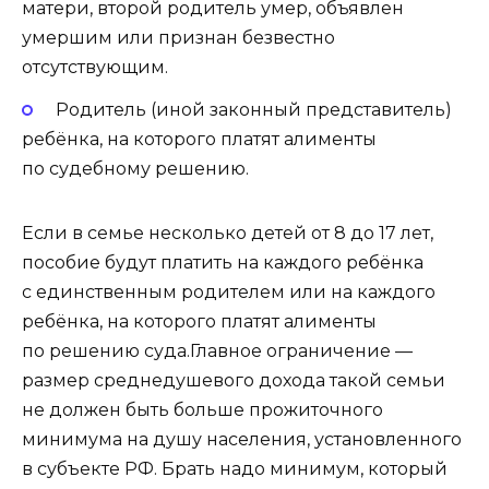
матери, второй родитель умер, объявлен
умершим или признан безвестно
отсутствующим.
Родитель (иной законный представитель)
ребёнка, на которого платят алименты
по судебному решению.
Если в семье несколько детей от 8 до 17 лет,
пособие будут платить на каждого ребёнка
с единственным родителем или на каждого
ребёнка, на которого платят алименты
по решению суда.Главное ограничение —
размер среднедушевого дохода такой семьи
не должен быть больше прожиточного
минимума на душу населения, установленного
в субъекте РФ. Брать надо минимум, который