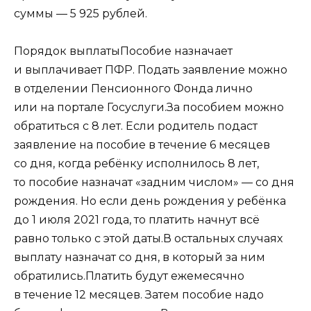
суммы — 5 925 рублей.
Порядок выплатыПособие назначает
и выплачивает ПФР. Подать заявление можно
в отделении Пенсионного Фонда лично
или на портале Госуслуги.За пособием можно
обратиться с 8 лет. Если родитель подаст
заявление на пособие в течение 6 месяцев
со дня, когда ребёнку исполнилось 8 лет,
то пособие назначат «задним числом» — со дня
рождения. Но если день рождения у ребёнка
до 1 июля 2021 года, то платить начнут всё
равно только с этой даты.В остальных случаях
выплату назначат со дня, в который за ним
обратились.Платить будут ежемесячно
в течение 12 месяцев. Затем пособие надо