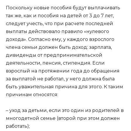
Поскольку новые пособия будут выплачивать
так же, как и пособия на детей от 3 до 7 лет,
следует учесть, что при расчете последней
выплаты действовало правило «нулевого
дохода». Согласно ему, у каждого взрослого
члена семьи должен быть доход: зарплата,
дивиденды от предпринимательской
деятельности, пенсия, стипендия. Если
взрослый на протяжении года до обращения
за выплатой не работал, у него должна была
быть уважительная причина для этого. К таким
причинам относятся:
– уход за детьми, если это один из родителей в
многодетной семье (второй при этом должен
работать);