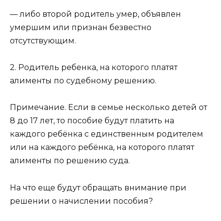
— либо второй родитель умер, объявлен
умершим или признан безвестно
отсутствующим.
2. Родитель ребенка, на которого платят
алименты по судебному решению.
Примечание. Если в семье несколько детей от
8 до 17 лет, то пособие будут платить на
каждого ребёнка с единственным родителем
или на каждого ребёнка, на которого платят
алименты по решению суда.
На что еще будут обращать внимание при
решении о начислении пособия?