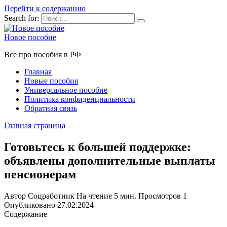
Перейти к содержанию
Search for:
Новое пособие
Все про пособия в РФ
Главная
Новые пособия
Универсальное пособие
Политика конфиденциальности
Обратная связь
Главная страница
Готовьтесь к большей поддержке:
объявлены дополнительные выплаты
пенсионерам
Автор
Соцработник
На чтение
5 мин.
Просмотров
1
Опубликовано
27.02.2024
Содержание