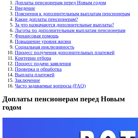
Доплаты пенсионерам перед Новым годом
Введение
Пояснения к дополнительным выплатам пенсионерам
Какие доплаты пенсионерам?
За что назначаются дополнительные выплаты?
Льготы по дополнительным выплатам пенсионерам
Финансовая помощь
Повышение уровня жизни
Социальная инклюзивность
Процесс получения дополнительных платежей
Критерии отбора
Процесс подачи заявления
Проверка и обработка
Выплата платежей
Заключение
Часто задаваемые вопросы (FAQ)
Доплаты пенсионерам перед Новым
годом