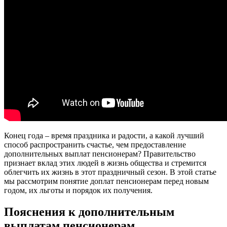
Конец года – время праздника и радости, а какой лучший
способ распространить счастье, чем предоставление
дополнительных выплат пенсионерам? Правительство
признает вклад этих людей в жизнь общества и стремится
облегчить их жизнь в этот праздничный сезон. В этой статье
мы рассмотрим понятие доплат пенсионерам перед новым
годом, их льготы и порядок их получения.
Пояснения к дополнительным
выплатам пенсионерам