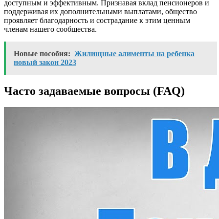
доступным и эффективным. Признавая вклад пенсионеров и
поддерживая их дополнительными выплатами, общество
проявляет благодарность и сострадание к этим ценным
членам нашего сообщества.
Новые пособия:
Жилищные алименты на ребенка
новый закон 2023
Часто задаваемые вопросы (FAQ)