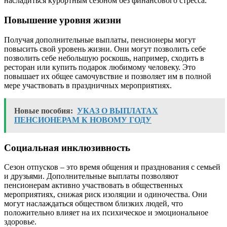
насладиться курортным сезоном без финансового стресса.
Повышение уровня жизни
Получая дополнительные выплаты, пенсионеры могут
повысить свой уровень жизни. Они могут позволить себе
позволить себе небольшую роскошь, например, сходить в
ресторан или купить подарок любимому человеку. Это
повышает их общее самочувствие и позволяет им в полной
мере участвовать в праздничных мероприятиях.
Новые пособия:
УКАЗ О ВЫПЛАТАХ
ПЕНСИОНЕРАМ К НОВОМУ ГОДУ
Социальная инклюзивность
Сезон отпусков – это время общения и празднования с семьей
и друзьями. Дополнительные выплаты позволяют
пенсионерам активно участвовать в общественных
мероприятиях, снижая риск изоляции и одиночества. Они
могут наслаждаться обществом близких людей, что
положительно влияет на их психическое и эмоциональное
здоровье.