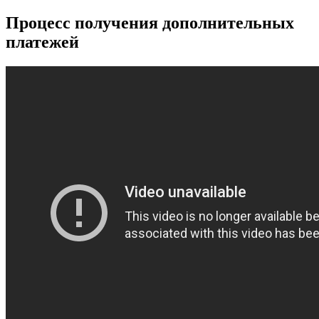
Процесс получения дополнительных
платежей