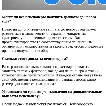
Могут ли все пенсионеры получить доплаты до нового
года?
Право на дополнительные выплаты до нового года может
различаться в зависимости от страны и конкретных
критериев, установленных правительством. Важно
проконсультироваться с соответствующим пенсионным
органом или государственным ведомством, чтобы определить
право на получение пособия.
Сколько стоят доплаты пенсионерам?
Размер дополнительных выплат может варьироваться и
зависеть от таких факторов, как доход пенсионера и ставки,
установленные правительством. В каждой стране могут быть
свои собственные рекомендации и правила относительно
размера дополнительных выплат.
Установлен ли срок подачи заявления на дополнительные
выплаты пенсионеру?
Сроки подачи заявок могут различаться. Целесообразно