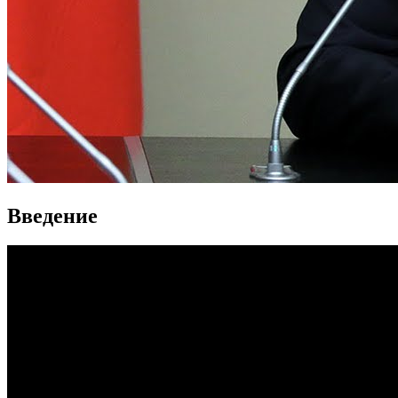
Введение