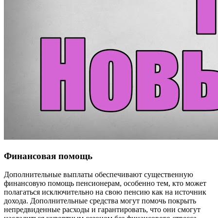
Финансовая помощь
Дополнительные выплаты обеспечивают существенную
финансовую помощь пенсионерам, особенно тем, кто может
полагаться исключительно на свою пенсию как на источник
дохода. Дополнительные средства могут помочь покрыть
непредвиденные расходы и гарантировать, что они смогут