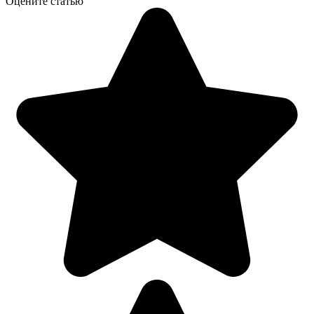
Оцените статью