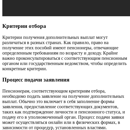
Критерии отбора
Критерии получения дополнительных выплат могут
различаться в разных странах. Как правило, право на
получение этих пособий имеют пенсионеры, отвечающие
определенным требованиям по возрасту и доходу. Крайне
важно проконсультироваться с соответствующим пенсионным
органом или государственным ведомством, чтобы определить
конкретные критерии.
Процесс подачи заявления
Пенсионерам, соответствующим критериям отбора,
необходимо подать заявление на получение дополнительных
выплат. Обычно это включает в себя заполнение формы
заявления, предоставление соответствующих документов,
таких как подтверждение личности и пенсионного статуса, и
подачу его в уполномоченный орган. Процесс подачи заявки
может осуществляться онлайн или в физических формах, в
зависимости от процедур, установленных властями.