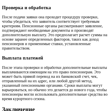
Проверка и обработка
После подачи заявки она проходит процедуру проверки,
чтобы убедиться, что заявитель соответствует требуемым
критериям. Пенсионные органы рассматривают заявление,
подтверждают необходимые документы и производят
дополнительную выплату. Это предполагает расчет суммы на
основе заранее определенных факторов, таких как доход
пенсионеров и применимые ставки, установленные
правительством.
Выплата платежей
После этапа проверки и обработки дополнительные выплаты
выплачиваются имеющим на это право пенсионерам. Это
может быть прямой перевод на их банковский счет, чек,
отправленный на их адрес, или любой другой метод,
указанный пенсионными органами. Сроки выплаты могут
варьироваться, но обычно это делается до нового года, чтобы
пенсионеры могли использовать дополнительные средства во
время курортного сезона.
Заключение