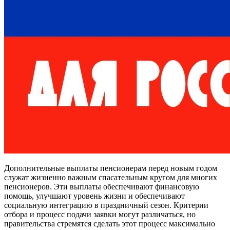
Дополнительные выплаты пенсионерам перед новым годом
служат жизненно важным спасательным кругом для многих
пенсионеров. Эти выплаты обеспечивают финансовую
помощь, улучшают уровень жизни и обеспечивают
социальную интеграцию в праздничный сезон. Критерии
отбора и процесс подачи заявки могут различаться, но
правительства стремятся сделать этот процесс максимально