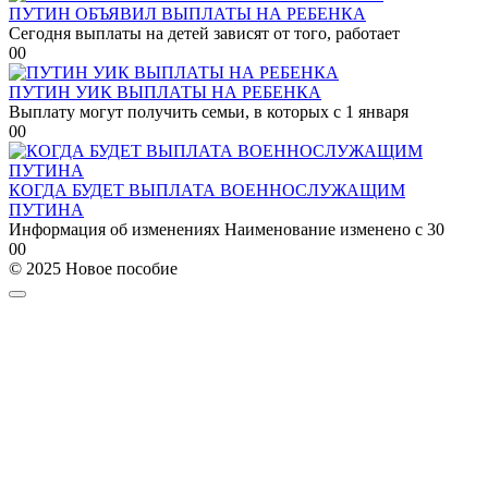
ПУТИН ОБЪЯВИЛ ВЫПЛАТЫ НА РЕБЕНКА
Сегодня выплаты на детей зависят от того, работает
0
0
ПУТИН УИК ВЫПЛАТЫ НА РЕБЕНКА
Выплату могут получить семьи, в которых с 1 января
0
0
КОГДА БУДЕТ ВЫПЛАТА ВОЕННОСЛУЖАЩИМ
ПУТИНА
Информация об изменениях Наименование изменено с 30
0
0
© 2025 Новое пособие