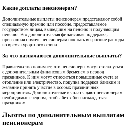
Какие доплаты пенсионерам?
Дополнительные выплаты пенсионерам представляют собой
специальную премию или пособие, предоставляемое
государством лицам, вышедшим на пенсию и получающим
пенсию. Это дополнительная финансовая поддержка,
призванная помочь пенсионерам покрыть возросшие расходы
во время курортного сезона.
За что назначаются дополнительные выплаты?
Правительство понимает, что пенсионеры могут столкнуться
с дополнительным финансовым бременем в период
праздников. К ним могут относиться повышенные счета за
отопление или электричество, покупка подарков близким и
желание принять участие в особых праздничных
мероприятиях. Дополнительные выплаты дают пенсионерам
необходимые средства, чтобы без забот наслаждаться
праздником.
Льготы по дополнительным выплатам
пенсионерам