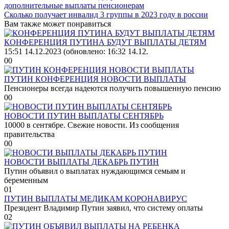
Сколько получает инвалид 3 группы в 2023 году в россии
Вам также может понравиться
КОНФЕРЕНЦИЯ ПУТИНА БУДУТ ВЫПЛАТЫ ДЕТЯМ
15:51 14.12.2023 (обновлено: 16:32 14.12.
0
0
ПУТИН КОНФЕРЕНЦИЯ НОВОСТИ ВЫПЛАТЫ
Пенсионеры всегда надеются получить повышенную пенсию
0
0
НОВОСТИ ПУТИН ВЫПЛАТЫ СЕНТЯБРЬ
10000 в сентябре. Свежие новости. Из сообщения
правительства
0
0
НОВОСТИ ВЫПЛАТЫ ДЕКАБРЬ ПУТИН
Путин объявил о выплатах нуждающимся семьям и
беременным
0
1
ПУТИН ВЫПЛАТЫ МЕДИКАМ КОРОНАВИРУС
Президент Владимир Путин заявил, что систему оплаты
0
2