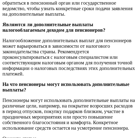
обратиться в пенсионный орган или государственное
ведомство, чтобы узнать конкретные сроки подачи заявления
на дополнительные выплаты.
Являются ли дополнительные выплаты
налогооблагаемым доходом для пенсионеров?
Налогообложение дополнительных выплат для пенсионеров
может варьироваться в зависимости от налогового
законодательства страны. Рекомендуется
проконсультироваться с налоговым специалистом или
соответствующим налоговым органом для получения точной
информации о налоговых последствиях этих дополнительных
платежей.
На что пенсионеры могут использовать дополнительные
выплаты?
Пенсионеры могут использовать дополнительные выплаты на
различные цели, например, на покрытие возросших расходов
в период отпусков, покупку подарков близким, участие в
праздничных мероприятиях или просто повышение
собственного благосостояния и комфорта. Конкретное
использование средств остается на усмотрение пенсионера.