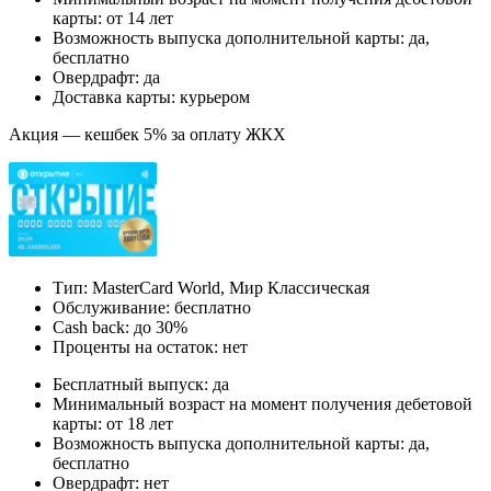
карты: от 14 лет
Возможность выпуска дополнительной карты: да,
бесплатно
Овердрафт: да
Доставка карты: курьером
Акция — кешбек 5% за оплату ЖКХ
Тип: MasterСard World, Мир Классическая
Обслуживание: бесплатно
Cash back: до 30%
Проценты на остаток: нет
Бесплатный выпуск: да
Минимальный возраст на момент получения дебетовой
карты: от 18 лет
Возможность выпуска дополнительной карты: да,
бесплатно
Овердрафт: нет