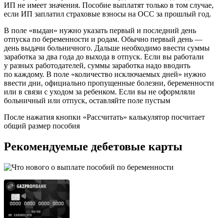
ИП не имеет значения. Пособие выплатят только в том случае,
если ИП заплатил страховые взносы на ОСС за прошлый год.
В поле «выдан» нужно указать первый и последний день
отпуска по беременности и родам. Обычно первый день —
день выдачи больничного. Дальше необходимо ввести суммы
заработка за два года до выхода в отпуск. Если вы работали
у разных работодателей, суммы заработка надо вводить
по каждому. В поле «количество исключаемых дней» нужно
ввести дни, официально пропущенные болезни, беременности
или в связи с уходом за ребенком. Если вы не оформляли
больничный или отпуск, оставляйте поле пустым
После нажатия кнопки «Рассчитать» калькулятор посчитает
общий размер пособия
Рекомендуемые дебетовые карты