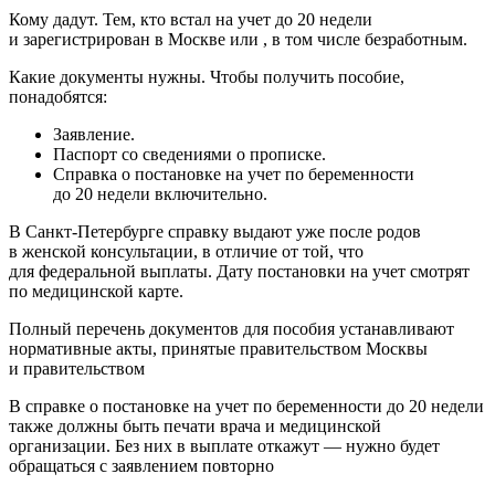
Кому дадут. Тем, кто встал на учет до 20 недели
и зарегистрирован в Москве или , в том числе безработным.
Какие документы нужны. Чтобы получить пособие,
понадобятся:
Заявление.
Паспорт со сведениями о прописке.
Справка о постановке на учет по беременности
до 20 недели включительно.
В Санкт-Петербурге справку выдают уже после родов
в женской консультации, в отличие от той, что
для федеральной выплаты. Дату постановки на учет смотрят
по медицинской карте.
Полный перечень документов для пособия устанавливают
нормативные акты, принятые правительством Москвы
и правительством
В справке о постановке на учет по беременности до 20 недели
также должны быть печати врача и медицинской
организации. Без них в выплате откажут — нужно будет
обращаться с заявлением повторно