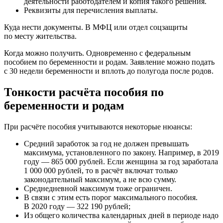
деятельности работодателем и копия такого решения.
Реквизиты для перечисления выплаты.
Куда нести документы. В МФЦ или отдел соцзащиты
по месту жительства.
Когда можно получить. Одновременно с федеральным
пособием по беременности и родам. Заявление можно подать
с 30 недели беременности и вплоть до полугода после родов.
Тонкости расчёта пособия по
беременности и родам
При расчёте пособия учитываются некоторые нюансы:
Средний заработок за год не должен превышать
максимума, установленного по закону. Например, в 2019
году — 865 000 рублей. Если женщина за год заработала
1 000 000 рублей, то в расчёт включат только
законодательный максимум, а не всю сумму.
Среднедневной максимум тоже ограничен.
В связи с этим есть порог максимального пособия.
В 2020 году — 322 190 рублей;
Из общего количества календарных дней в периоде надо