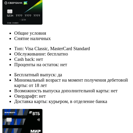
Общие условия
Снятие наличных
Тип: Visa Classic, MasterСard Standard
Обслуживание: бесплатно
Cash back: нет
Проценты на остаток: нет
Бесплатный выпуск: да
Минимальный возраст на момент получения дебетовой
карты: от 18 лет
Возможность выпуска дополнительной карты: нет
Овердрафт: нет
Доставка карты: курьером, в отделение банка