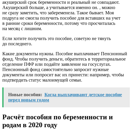
акушерский срок беременности и реальный не совпадают.
Акушерский больше, а учитывается именно он. , можно
не сразу заметить, что забеременела. Такое бывает. Моя
подруга не смогла получить пособие для вставших на учет
в ранние сроки беременности, потому что просчиталась
на месяц с лишним.
Если хотите получить это пособие, советую не тянуть
до последнего.
Какие документы нужны. Пособие выплачивает Пенсионный
фонд. Чтобы получить деньги, обратитесь в территориальное
отделение ПФР или подайте заявление на госуслугах.
Пенсионный фонд самостоятельно запросит нужные
документы или попросит вас их принести: например, чтобы
подтвердить статус малоимущей семьи.
Новые пособия:
Когда выплачивают детское пособие
перед новым годом
Расчёт пособия по беременности и
родам в 2020 году