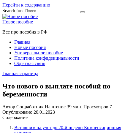
Перейти к содержанию
Search for:
Новое пособие
Все про пособия в РФ
Главная
Новые пособия
Универсальное пособие
Политика конфиденциальности
Обратная связь
Главная страница
Что нового о выплате пособий по
беременности
Автор
Соцработник
На чтение
39 мин.
Просмотров
7
Опубликовано
20.01.2023
Содержание
Вставшим на учет до 20-й недели Компенсационная
выплата