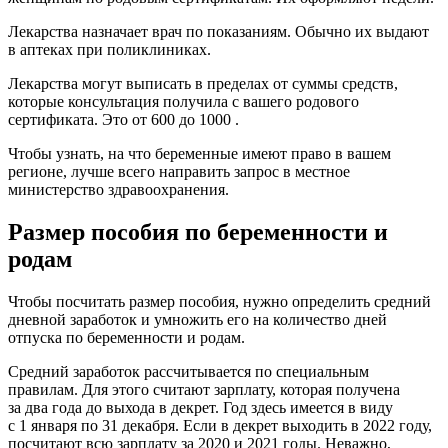
Лекарства назначает врач по показаниям. Обычно их выдают
в аптеках при поликлиниках.
Лекарства могут выписать в пределах от суммы средств,
которые консультация получила с вашего родового
сертификата. Это от 600 до 1000 .
Чтобы узнать, на что беременные имеют право в вашем
регионе, лучше всего направить запрос в местное
министерство здравоохранения.
Размер пособия по беременности и
родам
Чтобы посчитать размер пособия, нужно определить средний
дневной заработок и умножить его на количество дней
отпуска по беременности и родам.
Средний заработок рассчитывается по специальным
правилам. Для этого считают зарплату, которая получена
за два года до выхода в декрет. Год здесь имеется в виду
с 1 января по 31 декабря. Если в декрет выходить в 2022 году,
посчитают всю зарплату за 2020 и 2021 годы. Неважно,