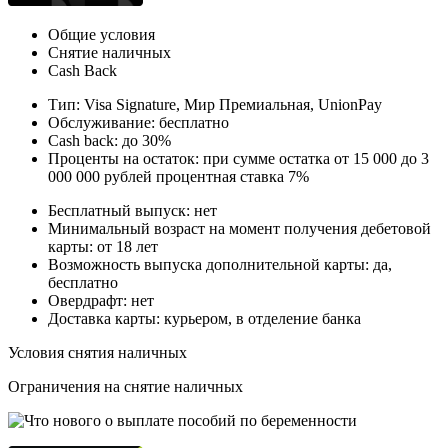
Общие условия
Снятие наличных
Cash Back
Тип: Visa Signature, Мир Премиальная, UnionPay
Обслуживание: бесплатно
Cash back: до 30%
Проценты на остаток: при сумме остатка от 15 000 до 3
000 000 рублей процентная ставка 7%
Бесплатный выпуск: нет
Минимальный возраст на момент получения дебетовой
карты: от 18 лет
Возможность выпуска дополнительной карты: да,
бесплатно
Овердрафт: нет
Доставка карты: курьером, в отделение банка
Условия снятия наличных
Ограничения на снятие наличных