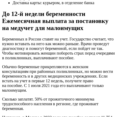
Доставка карты: курьером, в отделение банка
До 12-й недели беременности
Ежемесячная выплата за постановку
на медучет для малоимущих
Беременных в России ставят на учет. Государство считает, что
нужно вставать на него как можно раньше. Врачи проведут
диагностику и помогут беременной, если пойдет не так.
Чтобы мотивировать женщин побороть страх перед очередями
в поликлиниках, выплачивают пособие.
Обычно беременные прикрепляются к женским
консультациям при районных поликлиниках, но можно вести
беременность и в других медицинских учреждениях. Если
встать на учет в первые 12 недель, получите право
на пособие. С 1 июля 2021 года его выплачивают только
малоимущим.
Сколько заплатят. 50% от прожиточного минимума
трудоспособного населения в регионе, где проживает
беременная.