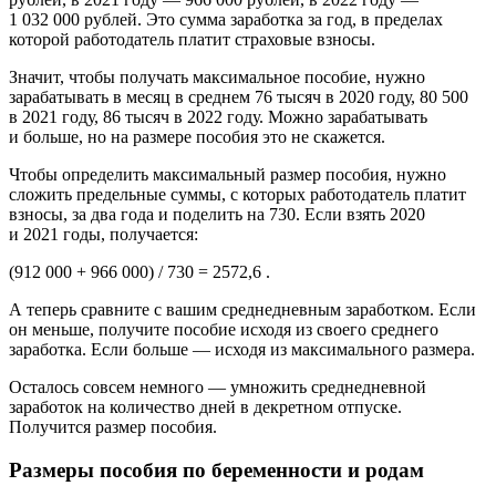
1 032 000 рублей. Это сумма заработка за год, в пределах
которой работодатель платит страховые взносы.
Значит, чтобы получать максимальное пособие, нужно
зарабатывать в месяц в среднем 76 тысяч в 2020 году, 80 500
в 2021 году, 86 тысяч в 2022 году. Можно зарабатывать
и больше, но на размере пособия это не скажется.
Чтобы определить максимальный размер пособия, нужно
сложить предельные суммы, с которых работодатель платит
взносы, за два года и поделить на 730. Если взять 2020
и 2021 годы, получается:
(912 000 + 966 000) / 730 = 2572,6 .
А теперь сравните с вашим среднедневным заработком. Если
он меньше, получите пособие исходя из своего среднего
заработка. Если больше — исходя из максимального размера.
Осталось совсем немного — умножить среднедневной
заработок на количество дней в декретном отпуске.
Получится размер пособия.
Размеры пособия по беременности и родам