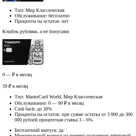
Тип: Мир Классическая
Обслуживание: бесплатно
Проценты на остаток: нет
Кэшбэк рублями, а не бонусами
0 — ₽ в месяц
59 ₽ в месяц
Тип: MasterСard World, Мир Классическая
Обслуживание: 0 — 99 ₽ в месяц
Cash back: до 30%
Проценты на остаток: при сумме остатка от 3 000 до 300
000 рублей процентная ставка 3 – 6%
Бесплатный выпуск: да
Минимальный возраст на момент получения дебетовой