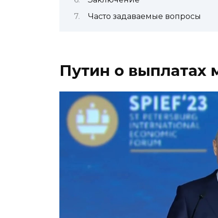
Часто задаваемые вопросы
Путин о выплатах