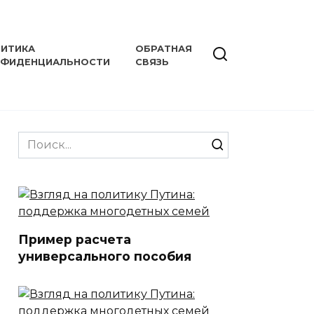
ИТИКА
ОБРАТНАЯ
НФИДЕНЦИАЛЬНОСТИ
СВЯЗЬ
Search
for:
Пример расчета
универсального пособия