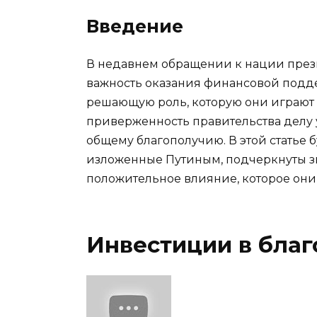
Введение
В недавнем обращении к нации през
важность оказания финансовой подд
решающую роль, которую они играют 
приверженность правительства делу 
общему благополучию. В этой статье
изложенные Путиным, подчеркнуты з
положительное влияние, которое они
Инвестиции в благ