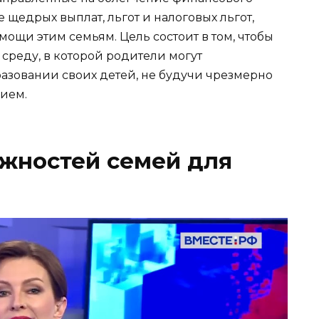
щедрых выплат, льгот и налоговых льгот,
ощи этим семьям. Цель состоит в том, чтобы
среду, в которой родители могут
разовании своих детей, не будучи чрезмерно
ием.
жностей семей для