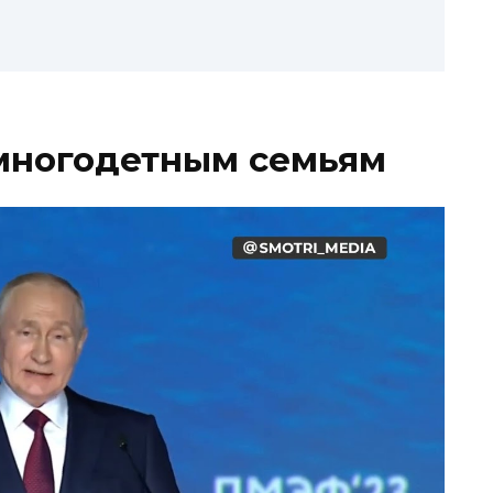
 многодетным семьям