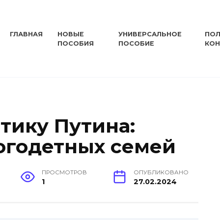
ГЛАВНАЯ
НОВЫЕ
УНИВЕРСАЛЬНОЕ
ПОЛ
ПОСОБИЯ
ПОСОБИЕ
КО
тику Путина:
огодетных семей
ПРОСМОТРОВ
ОПУБЛИКОВАНО
1
27.02.2024