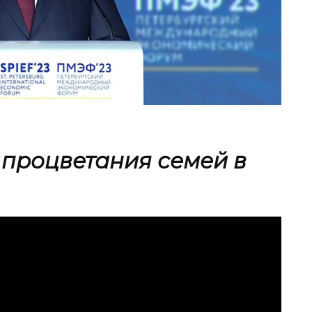
 процветания семей в