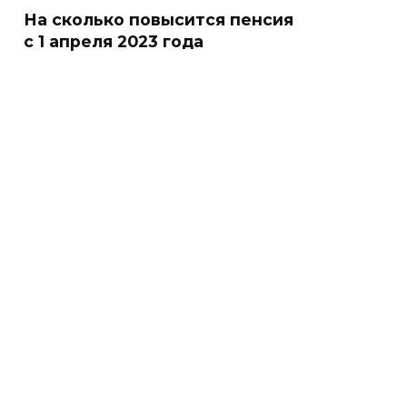
На сколько повысится пенсия
с 1 апреля 2023 года