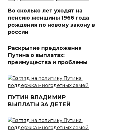
Во сколько лет уходят на
пенсию женщины 1966 года
рождения по новому закону в
россии
Раскрытие предложения
Путина о выплатах:
преимущества и проблемы
ПУТИН ВЛАДИМИР
ВЫПЛАТЫ ЗА ДЕТЕЙ