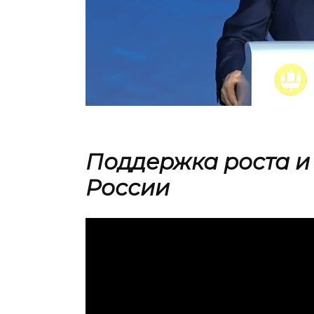
Поддержка роста и
России