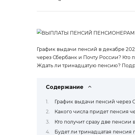
График выдачи пенсий в декабре 202
через Сбербанк и Почту России? Кто
Ждать ли тринадцатую пенсию? Подр
Содержание
График выдачи пенсий через С
Какого числа придет пенсия че
Кто получит сразу две пенсии 
Будет ли тринадцатая пенсия 