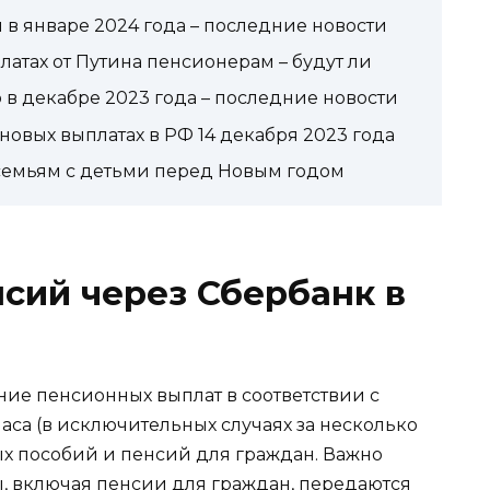
в январе 2024 года – последние новости
латах от Путина пенсионерам – будут ли
в декабре 2023 года – последние новости
 новых выплатах в РФ 14 декабря 2023 года
 семьям с детьми перед Новым годом
сий через Сбербанк в
ие пенсионных выплат в соответствии с
аса (в исключительных случаях за несколько
ых пособий и пенсий для граждан. Важно
ы, включая пенсии для граждан, передаются