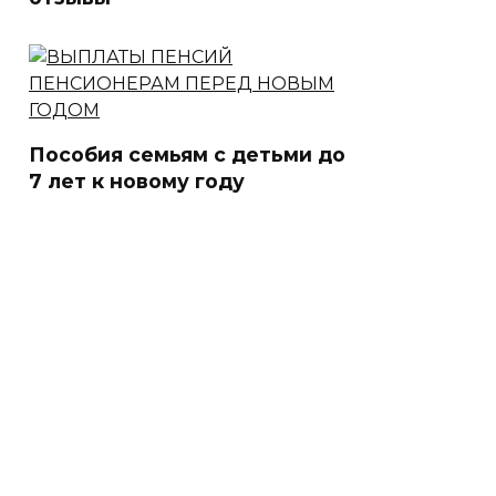
Пособия семьям с детьми до
7 лет к новому году