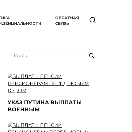
ТИКА
ОБРАТНАЯ
ИДЕНЦИАЛЬНОСТИ
СВЯЗЬ
Search
for:
УКАЗ ПУТИНА ВЫПЛАТЫ
ВОЕННЫМ