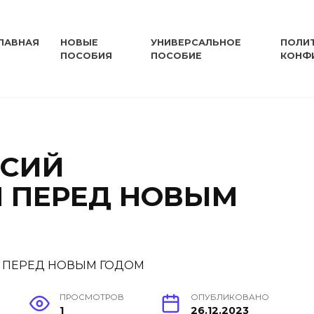
ЛАВНАЯ
НОВЫЕ
УНИВЕРСАЛЬНОЕ
ПОЛИ
ПОСОБИЯ
ПОСОБИЕ
КОНФ
НСИЙ
 ПЕРЕД НОВЫМ
ПРОСМОТРОВ
ОПУБЛИКОВАНО
1
26.12.2023