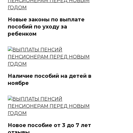
Новые законы по выплате
пособий по уходу за
ребенком
Наличие пособий на детей в
ноябре
Новое пособие от 3 до 7 лет
отзывы