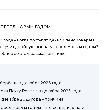
3 года – когда поступят деньги пенсионерам
 получит двойную выплату перед Новым годом?
обнее об этом расскажем ниже.
бербанк в декабре 2023 года
рез Почту России в декабре 2023 года
в декабре 2023 года – причина
перед Новым годом – что решили власти