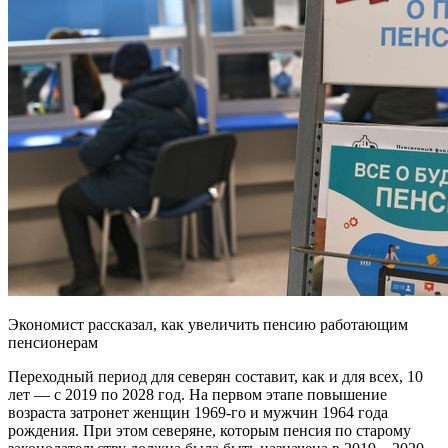
Экономист рассказал, как увеличить пенсию работающим
пенсионерам
Переходный период для северян составит, как и для всех, 10
лет — с 2019 по 2028 год. На первом этапе повышение
возраста затронет женщин 1969-го и мужчин 1964 года
рождения. При этом северяне, которым пенсия по старому