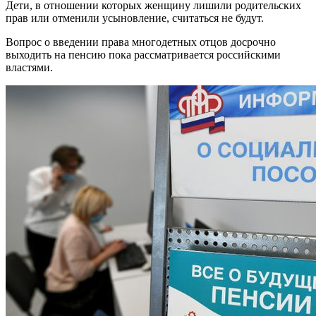
Дети, в отношении которых женщину лишили родительских
прав или отменили усыновление, считаться не будут.
Вопрос о введении права многодетных отцов досрочно
выходить на пенсию пока рассматривается российскими
властями.