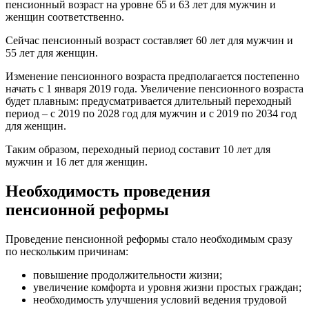
пенсионный возраст на уровне 65 и 63 лет для мужчин и
женщин соответственно.
Сейчас пенсионный возраст составляет 60 лет для мужчин и
55 лет для женщин.
Изменение пенсионного возраста предполагается постепенно
начать с 1 января 2019 года. Увеличение пенсионного возраста
будет плавным: предусматривается длительный переходный
период – с 2019 по 2028 год для мужчин и с 2019 по 2034 год
для женщин.
Таким образом, переходный период составит 10 лет для
мужчин и 16 лет для женщин.
Необходимость проведения
пенсионной реформы
Проведение пенсионной реформы стало необходимым сразу
по нескольким причинам:
повышение продолжительности жизни;
увеличение комфорта и уровня жизни простых граждан;
необходимость улучшения условий ведения трудовой