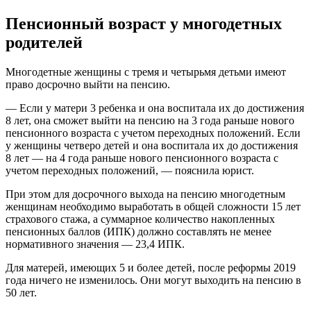
Пенсионный возраст у многодетных
родителей
Многодетные женщины с тремя и четырьмя детьми имеют
право досрочно выйти на пенсию.
— Если у матери 3 ребенка и она воспитала их до достижения
8 лет, она сможет выйти на пенсию на 3 года раньше нового
пенсионного возраста с учетом переходных положений. Если
у женщины четверо детей и она воспитала их до достижения
8 лет — на 4 года раньше нового пенсионного возраста с
учетом переходных положений, — пояснила юрист.
При этом для досрочного выхода на пенсию многодетным
женщинам необходимо выработать в общей сложности 15 лет
страхового стажа, а суммарное количество накопленных
пенсионных баллов (ИПК) должно составлять не менее
нормативного значения — 23,4 ИПК.
Для матерей, имеющих 5 и более детей, после реформы 2019
года ничего не изменилось. Они могут выходить на пенсию в
50 лет.