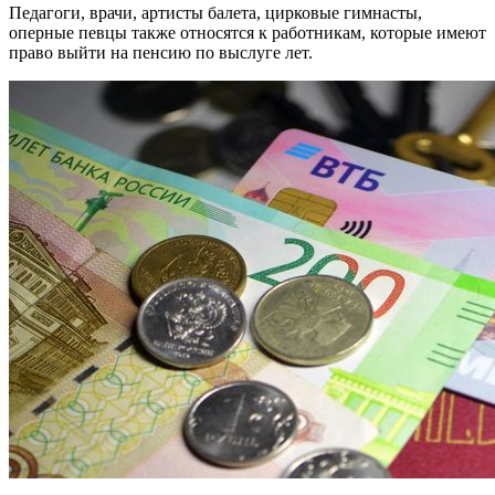
Педагоги, врачи, артисты балета, цирковые гимнасты,
оперные певцы также относятся к работникам, которые имеют
право выйти на пенсию по выслуге лет.