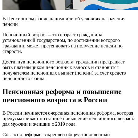
В Пенсионном фонде напомнили об условиях назначения
пенсии
Пенсионный возраст – это возраст гражданина,
установленный государством, по достижении которого
гражданин может претендовать на получение пенсии по
старости.
Достигнув пенсионного возраста, гражданин прекращает
быть плательщиком пенсионных взносов и становится
получателем пенсионных выплат (пенсии) за счет средств
пенсионного фонда.
Пенсионная реформа и повышение
пенсионного возраста в России
В России начинается очередная пенсионная реформа, которая
предусматривает поэтапное повышение пенсионного возраста
для мужчин и женщин с 2019 года.
Согласно реформе закреплен общеустановленный