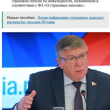
страховой пенсии по инвалидности, назначенной в
соответствии с ФЗ «О страховых пенсиях».
Новые пособия:
Демистификация страховых выплат:
раскрыты догадки Путина