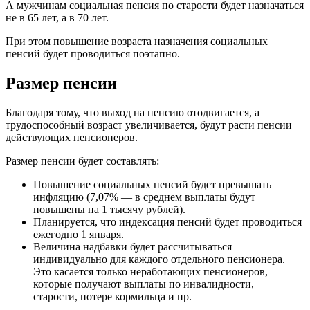
А мужчинам социальная пенсия по старости будет назначаться
не в 65 лет, а в 70 лет.
При этом повышение возраста назначения социальных
пенсий будет проводиться поэтапно.
Размер пенсии
Благодаря тому, что выход на пенсию отодвигается, а
трудоспособный возраст увеличивается, будут расти пенсии
действующих пенсионеров.
Размер пенсии будет составлять:
Повышение социальных пенсий будет превышать
инфляцию (7,07% — в среднем выплаты будут
повышены на 1 тысячу рублей).
Планируется, что индексация пенсий будет проводиться
ежегодно 1 января.
Величина надбавки будет рассчитываться
индивидуально для каждого отдельного пенсионера.
Это касается только неработающих пенсионеров,
которые получают выплаты по инвалидности,
старости, потере кормильца и пр.