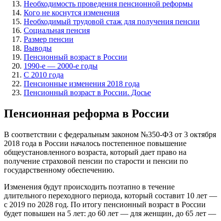
Необходимость проведения пенсионной реформы
Кого не коснутся изменения
Необходимый трудовой стаж для получения пенсии
Социальная пенсия
Размер пенсии
Выводы
Пенсионный возраст в России
1990-е — 2000-е годы
С 2010 года
Пенсионные изменения 2018 года
Пенсионный возраст в России. Досье
Пенсионная реформа в России
В соответствии с федеральным законом №350-ФЗ от 3 октября
2018 года в России началось постепенное повышение
общеустановленного возраста, который дает право на
получение страховой пенсии по старости и пенсии по
государственному обеспечению.
Изменения будут происходить поэтапно в течение
длительного переходного периода, который составит 10 лет —
с 2019 по 2028 год. По итогу пенсионный возраст в России
будет повышен на 5 лет: до 60 лет — для женщин, до 65 лет —