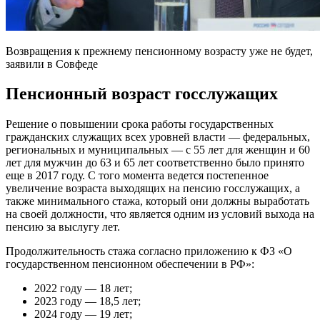
Возвращения к прежнему пенсионному возрасту уже не будет,
заявили в Совфеде
Пенсионный возраст госслужащих
Решение о повышении срока работы государственных
гражданских служащих всех уровней власти — федеральных,
региональных и муниципальных — с 55 лет для женщин и 60
лет для мужчин до 63 и 65 лет соответственно было принято
еще в 2017 году. С того момента ведется постепенное
увеличение возраста выходящих на пенсию госслужащих, а
также минимального стажа, который они должны выработать
на своей должности, что является одним из условий выхода на
пенсию за выслугу лет.
Продолжительность стажа согласно приложению к ФЗ «О
государственном пенсионном обеспечении в РФ»:
2022 году — 18 лет;
2023 году — 18,5 лет;
2024 году — 19 лет;