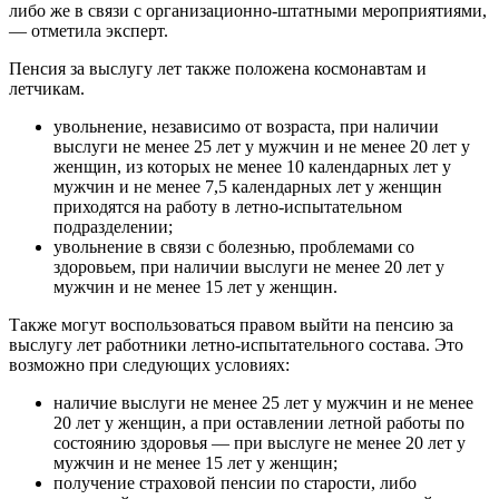
либо же в связи с организационно-штатными мероприятиями,
— отметила эксперт.
Пенсия за выслугу лет также положена космонавтам и
летчикам.
увольнение, независимо от возраста, при наличии
выслуги не менее 25 лет у мужчин и не менее 20 лет у
женщин, из которых не менее 10 календарных лет у
мужчин и не менее 7,5 календарных лет у женщин
приходятся на работу в летно-испытательном
подразделении;
увольнение в связи с болезнью, проблемами со
здоровьем, при наличии выслуги не менее 20 лет у
мужчин и не менее 15 лет у женщин.
Также могут воспользоваться правом выйти на пенсию за
выслугу лет работники летно-испытательного состава. Это
возможно при следующих условиях:
наличие выслуги не менее 25 лет у мужчин и не менее
20 лет у женщин, а при оставлении летной работы по
состоянию здоровья — при выслуге не менее 20 лет у
мужчин и не менее 15 лет у женщин;
получение страховой пенсии по старости, либо