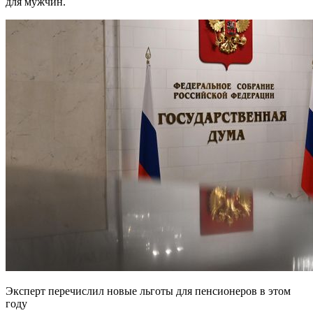
для мужчин.
Эксперт перечислил новые льготы для пенсионеров в этом
году