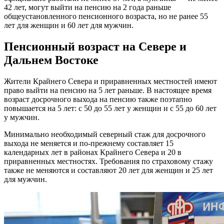
42 лет, могут выйти на пенсию на 2 года раньше
общеустановленного пенсионного возраста, но не ранее 55
лет для женщин и 60 лет для мужчин.
Пенсионный возраст на Севере и
Дальнем Востоке
Жители Крайнего Севера и приравненных местностей имеют
право выйти на пенсию на 5 лет раньше. В настоящее время
возраст досрочного выхода на пенсию также поэтапно
повышается на 5 лет: с 50 до 55 лет у женщин и с 55 до 60 лет
у мужчин.
Минимально необходимый северный стаж для досрочного
выхода не меняется и по-прежнему составляет 15
календарных лет в районах Крайнего Севера и 20 в
приравненных местностях. Требования по страховому стажу
также не меняются и составляют 20 лет для женщин и 25 лет
для мужчин.