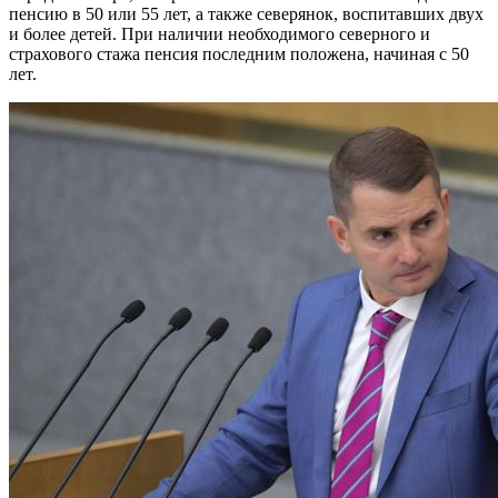
пенсию в 50 или 55 лет, а также северянок, воспитавших двух
и более детей. При наличии необходимого северного и
страхового стажа пенсия последним положена, начиная с 50
лет.