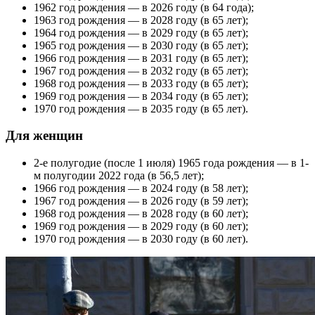
1962 год рождения — в 2026 году (в 64 года);
1963 год рождения — в 2028 году (в 65 лет);
1964 год рождения — в 2029 году (в 65 лет);
1965 год рождения — в 2030 году (в 65 лет);
1966 год рождения — в 2031 году (в 65 лет);
1967 год рождения — в 2032 году (в 65 лет);
1968 год рождения — в 2033 году (в 65 лет);
1969 год рождения — в 2034 году (в 65 лет);
1970 год рождения — в 2035 году (в 65 лет).
Для женщин
2-е полугодие (после 1 июля) 1965 года рождения — в 1-
м полугодии 2022 года (в 56,5 лет);
1966 год рождения — в 2024 году (в 58 лет);
1967 год рождения — в 2026 году (в 59 лет);
1968 год рождения — в 2028 году (в 60 лет);
1969 год рождения — в 2029 году (в 60 лет);
1970 год рождения — в 2030 году (в 60 лет).