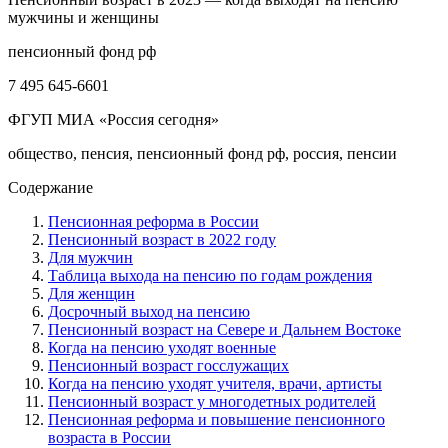
мужчины и женщины
пенсионный фонд рф
7 495 645-6601
ФГУП МИА «Россия сегодня»
общество, пенсия, пенсионный фонд рф, россия, пенсии
Содержание
Пенсионная реформа в России
Пенсионный возраст в 2022 году
Для мужчин
Таблица выхода на пенсию по годам рождения
Для женщин
Досрочный выход на пенсию
Пенсионный возраст на Севере и Дальнем Востоке
Когда на пенсию уходят военные
Пенсионный возраст госслужащих
Когда на пенсию уходят учителя, врачи, артисты
Пенсионный возраст у многодетных родителей
Пенсионная реформа и повышение пенсионного
возраста в России