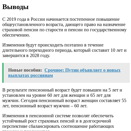
Выводы
С 2019 года в России начинается постепенное повышение
общеустановленного возраста, дающего право на назначение
страховой пенсии по старости и пенсии по государственному
обеспечению.
Изменения будут происходить поэтапно в течение
длительного переходного периода, который составит 10 лет и
завершится в 2028 году.
Новые пособия:
Срочное: Путин объявляет о новых
выплатах россиянам
В результате пенсионный возраст будет повышен на 5 лет и
установлен на уровне 60 лет для женщин и 65 лет для
мужчин. Сегодня пенсионный возраст женщин составляет 55
лет, пенсионный возраст мужчин – 60 лет.
Изменения в пенсионной системе позволят обеспечить
устойчивый рост страховых пенсий и в долгосрочной
перспективе сбалансировать соотношение работающих