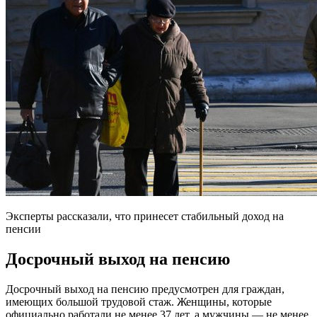
Эксперты рассказали, что принесет стабильный доход на
пенсии
Досрочный выход на пенсию
Досрочный выход на пенсию предусмотрен для граждан,
имеющих большой трудовой стаж. Женщины, которые
официально работали не менее 37 лет, а мужчины — не менее