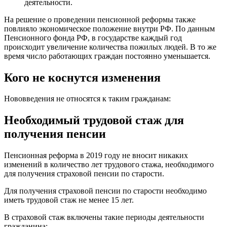
деятельности.
На решение о проведении пенсионной реформы также
повлияло экономическое положение внутри РФ. По данным
Пенсионного фонда РФ, в государстве каждый год
происходит увеличение количества пожилых людей. В то же
время число работающих граждан постоянно уменьшается.
Кого не коснутся изменения
Нововведения не относятся к таким гражданам:
Необходимый трудовой стаж для
получения пенсии
Пенсионная реформа в 2019 году не вносит никаких
изменений в количество лет трудового стажа, необходимого
для получения страховой пенсии по старости.
Для получения страховой пенсии по старости необходимо
иметь трудовой стаж не менее 15 лет.
В страховой стаж включены такие периоды деятельности
гражданина: