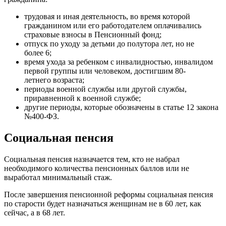
трудовая и иная деятельность, во время которой
гражданином или его работодателем оплачивались
страховые взносы в Пенсионный фонд;
отпуск по уходу за детьми до полутора лет, но не
более 6;
время ухода за ребенком с инвалидностью, инвалидом
первой группы или человеком, достигшим 80-
летнего возраста;
периоды военной службы или другой службы,
приравненной к военной службе;
другие периоды, которые обозначены в статье 12 закона
№400-ФЗ.
Социальная пенсия
Социальная пенсия назначается тем, кто не набрал
необходимого количества пенсионных баллов или не
выработал минимальный стаж.
После завершения пенсионной реформы социальная пенсия
по старости будет назначаться женщинам не в 60 лет, как
сейчас, а в 68 лет.