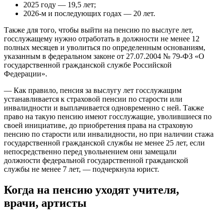
2025 году — 19,5 лет;
2026-м и последующих годах — 20 лет.
Также для того, чтобы выйти на пенсию по выслуге лет,
госслужащему нужно отработать в должности не менее 12
полных месяцев и уволиться по определенным основаниям,
указанным в федеральном законе от 27.07.2004 № 79-ФЗ «О
государственной гражданской службе Российской
Федерации».
— Как правило, пенсия за выслугу лет госслужащим
устанавливается к страховой пенсии по старости или
инвалидности и выплачивается одновременно с ней. Также
право на такую пенсию имеют госслужащие, уволившиеся по
своей инициативе, до приобретения права на страховую
пенсию по старости или инвалидности, но при наличии стажа
государственной гражданской службы не менее 25 лет, если
непосредственно перед увольнением они замещали
должности федеральной государственной гражданской
службы не менее 7 лет, — подчеркнула юрист.
Когда на пенсию уходят учителя,
врачи, артисты