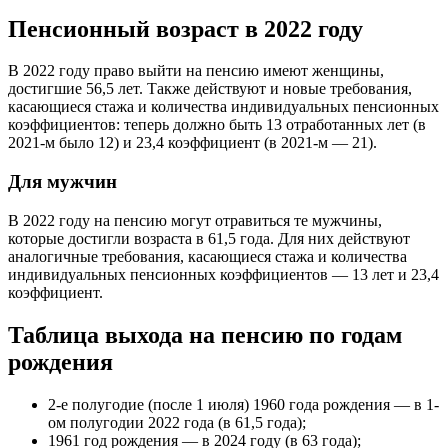
Пенсионный возраст в 2022 году
В 2022 году право выйти на пенсию имеют женщины,
достигшие 56,5 лет. Также действуют и новые требования,
касающиеся стажа и количества индивидуальных пенсионных
коэффициентов: теперь должно быть 13 отработанных лет (в
2021-м было 12) и 23,4 коэффициент (в 2021-м — 21).
Для мужчин
В 2022 году на пенсию могут отравиться те мужчины,
которые достигли возраста в 61,5 года. Для них действуют
аналогичные требования, касающиеся стажа и количества
индивидуальных пенсионных коэффициентов — 13 лет и 23,4
коэффициент.
Таблица выхода на пенсию по годам
рождения
2-е полугодие (после 1 июля) 1960 года рождения — в 1-
ом полугодии 2022 года (в 61,5 года);
1961 год рождения — в 2024 году (в 63 года);