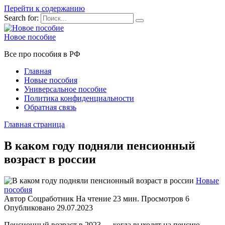
Перейти к содержанию
Search for:
Новое пособие
Все про пособия в РФ
Главная
Новые пособия
Универсальное пособие
Политика конфиденциальности
Обратная связь
Главная страница
В каком году подняли пенсионный
возраст в россии
Новые
пособия
Автор
Соцработник
На чтение
23 мин.
Просмотров
6
Опубликовано
29.07.2023
Пенсионный возраст в 2023 — когда выходят на пенсию