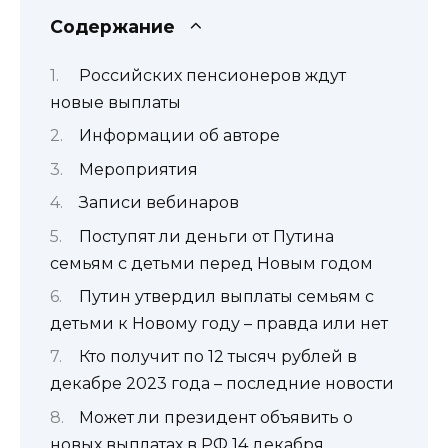
Содержание
Российских пенсионеров ждут
новые выплаты
Информации об авторе
Мероприятия
Записи вебинаров
Поступят ли деньги от Путина
семьям с детьми перед Новым годом
Путин утвердил выплаты семьям с
детьми к Новому году – правда или нет
Кто получит по 12 тысяч рублей в
декабре 2023 года – последние новости
Может ли президент объявить о
новых выплатах в РФ 14 декабря