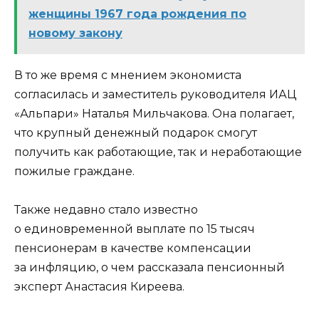
женщины 1967 года рождения по
новому закону
В то же время с мнением экономиста
согласилась и заместитель руководителя ИАЦ
«Альпари» Наталья Мильчакова. Она полагает,
что крупный денежный подарок смогут
получить как работающие, так и неработающие
пожилые граждане.
Также недавно стало известно
о единовременной выплате по 15 тысяч
пенсионерам в качестве компенсации
за инфляцию, о чем рассказала пенсионный
эксперт Анастасия Киреева.