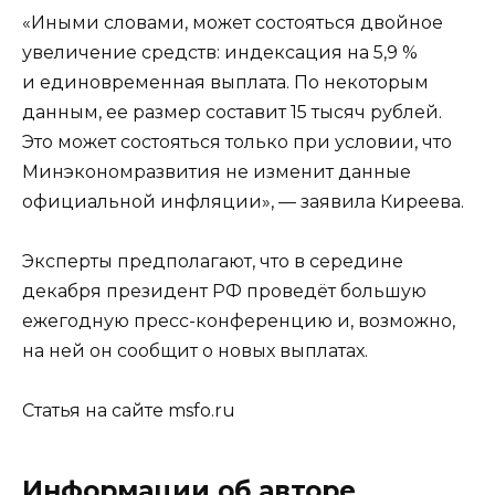
«Иными словами, может состояться двойное
увеличение средств: индексация на 5,9 %
и единовременная выплата. По некоторым
данным, ее размер составит 15 тысяч рублей.
Это может состояться только при условии, что
Минэкономразвития не изменит данные
официальной инфляции», — заявила Киреева.
Эксперты предполагают, что в середине
декабря президент РФ проведёт большую
ежегодную пресс-конференцию и, возможно,
на ней он сообщит о новых выплатах.
Статья на сайте msfo.ru
Информации об авторе