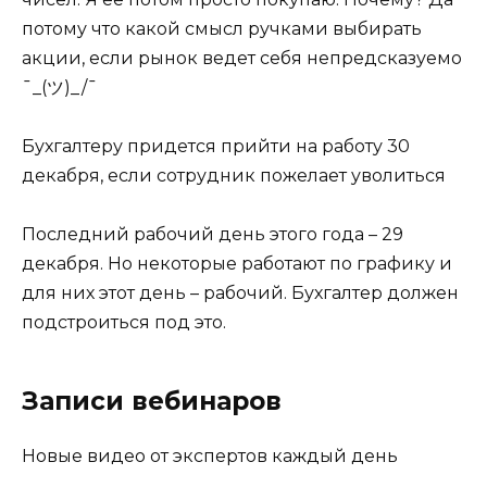
потому что какой смысл ручками выбирать
акции, если рынок ведет себя непредсказуемо
¯_(ツ)_/¯
Бухгалтеру придется прийти на работу 30
декабря, если сотрудник пожелает уволиться
Последний рабочий день этого года – 29
декабря. Но некоторые работают по графику и
для них этот день – рабочий. Бухгалтер должен
подстроиться под это.
Записи вебинаров
Новые видео от экспертов каждый день