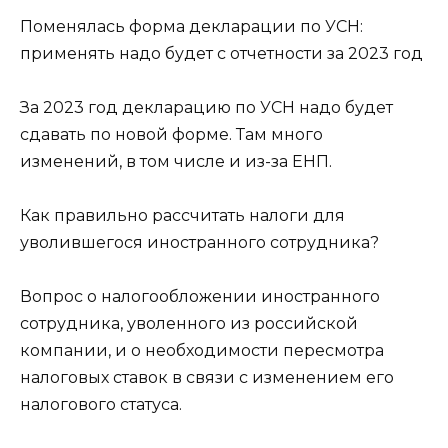
Поменялась форма декларации по УСН:
применять надо будет с отчетности за 2023 год
За 2023 год декларацию по УСН надо будет
сдавать по новой форме. Там много
изменений, в том числе и из-за ЕНП.
Как правильно рассчитать налоги для
уволившегося иностранного сотрудника?
Вопрос о налогообложении иностранного
сотрудника, уволенного из российской
компании, и о необходимости пересмотра
налоговых ставок в связи с изменением его
налогового статуса.