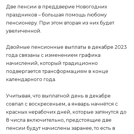
Две пенсии в преддверие Новогодних
праздников – большая помощь любому
пенсионеру. При этом вторая из них будет
увеличенной.
Двойные пенсионные выплаты в декабре 2023
года связаны с изменением графика
начислений, который традиционно
подвергается трансформациям в конце
календарного года.
Учитывая, что выплатной день в декабре
совпал с воскресеньем, а январь начнётся с
красных нерабочих дней, которые затянутся до
8 числа включительно, предстоящие две
пенсии будут начислены заранее, то есть в