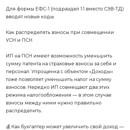
Для формы ЕФС-1 (подраздел 1.1 вместо СЗВ-ТД)
вводят новые коды.
Как распределять взносы при совмещении
УСН и ПСН
ИП на ПСН имеют возможность уменьшить
сумму патента на страховые взносы за себя и
персонал. Упрощенка с объектом «Доходы»
тоже позволяет уменьшить налог на сумму
взносов. Нередко ИП совмещают два этих
режима налогообложения — в этом случае
взносы между ними нужно правильно
распределить.
💰 Как бухгалтер может увеличить свой доход —