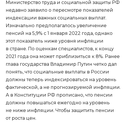
Министерство труда и социальной защиты РФ
недавно заявило о пересмотре показателей
индексации важных социальных выплат.
Изначально предполагалось увеличение
пенсий на 5,9% с 1 января 2022 года, однако
этот показатель ниже уровня инфляции
в стране. По оценкам специалистов, к концу
2021 года она может приблизиться к 8%. Ранее
глава государства Владимир Путин четко дал
понять, что социальные выплаты в России
должны теперь индексироваться на уровень
фактической, а не прогнозируемой инфляции.
А в Конституции РФ прописано, что пенсии
должны повышаться ежегодно на уровень
не ниже инфляции. Чтобы защитить пенсии
от роста цен.