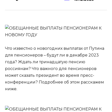
Что известно о новогодних выплатах от Путина
для пенсионеров – будут ли в декабре 2023
года? Ждать ли тринадцатую пенсию
россиянам? Что важного для пенсионеров
может сказать президент во время пресс-
конференции? Подробнее об этом расскажем
ниже.