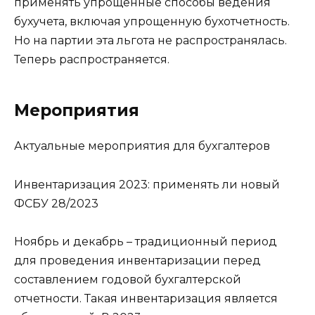
применять упрощенные способы ведения
бухучета, включая упрощенную бухотчетность.
Но на партии эта льгота не распространялась.
Теперь распространяется.
Мероприятия
Актуальные мероприятия для бухгалтеров
Инвентаризация 2023: применять ли новый
ФСБУ 28/2023
Ноябрь и декабрь – традиционный период
для проведения инвентаризации перед
составлением годовой бухгалтерской
отчетности. Такая инвентаризация является