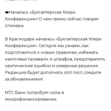
❤️Началась «Бухгалтерская Клерк.
Конференция»! О чем прямо сейчас говорят
спикеры
В Краснодаре началась «Бухгалтерская Клерк.
Конференция». Сегодня мы узнаем, как
подготовиться к новым правилам, избежать
налоговых проверок и штрафов, предотвратить
критические ошибки и неверные решения.
Редакция будет дополнять этот пост, следите
за обновлениями!
МТС-Банк попробует силы в
микрофинансировании