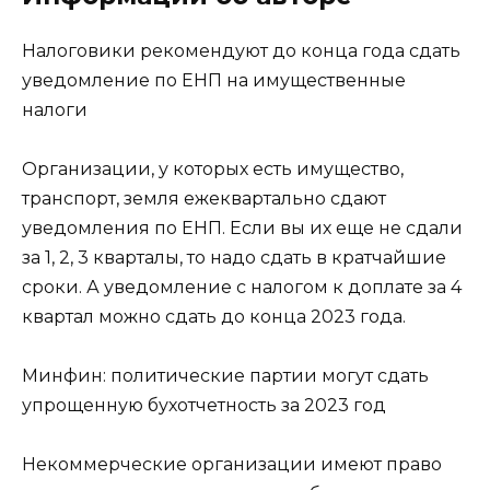
Налоговики рекомендуют до конца года сдать
уведомление по ЕНП на имущественные
налоги
Организации, у которых есть имущество,
транспорт, земля ежеквартально сдают
уведомления по ЕНП. Если вы их еще не сдали
за 1, 2, 3 кварталы, то надо сдать в кратчайшие
сроки. А уведомление с налогом к доплате за 4
квартал можно сдать до конца 2023 года.
Минфин: политические партии могут сдать
упрощенную бухотчетность за 2023 год
Некоммерческие организации имеют право