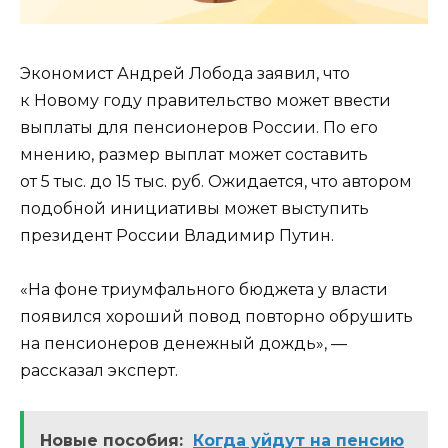
Экономист Андрей Лобода заявил, что
к Новому году правительство может ввести
выплаты для пенсионеров России. По его
мнению, размер выплат может составить
от 5 тыс. до 15 тыс. руб. Ожидается, что автором
подобной инициативы может выступить
президент России Владимир Путин.
«На фоне триумфального бюджета у власти
появился хороший повод повторно обрушить
на пенсионеров денежный дождь», —
рассказал эксперт.
Новые пособия:
Когда уйдут на пенсию