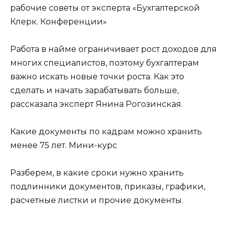
рабочие советы от эксперта «Бухгалтерской
Клерк. Конференции»
Работа в найме ограничивает рост доходов для
многих специалистов, поэтому бухгалтерам
важно искать новые точки роста. Как это
сделать и начать зарабатывать больше,
рассказала эксперт Янина Рогозинская.
Какие документы по кадрам можно хранить
менее 75 лет. Мини-курс
Разберем, в какие сроки нужно хранить
подлинники документов, приказы, графики,
расчетные листки и прочие документы.