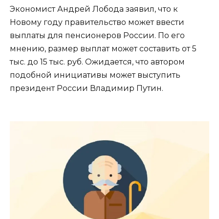
Экономист Андрей Лобода заявил, что к
Новому году правительство может ввести
выплаты для пенсионеров России. По его
мнению, размер выплат может составить от 5
тыс. до 15 тыс. руб. Ожидается, что автором
подобной инициативы может выступить
президент России Владимир Путин.