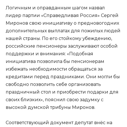
Логичным и оправданным шагом назвал
лидер партии «Справедливая Россия» Сергей
Миронов свою инициативу о предновогодних
дополнительных выплатах для пожилых людей
нашей страны. По его стойкому убеждению,
российские пенсионеры заслуживают особой
поддержки и внимания: «Подобная
инициатива позволила бы пенсионерам
избежать необходимости обращаться за
кредитами перед праздниками. Они могли бы
свободно позволить себе организовать
праздничный стол и приобрести подарки для
своих близких», пояснил свою задумку с
высокой думской трибуны Миронов.
Соответствующий документ депутат внёс на