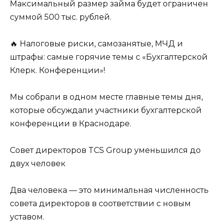
Максимальный размер займа будет ограничен
суммой 500 тыс. рублей.
🔥 Налоговые риски, самозанятые, МЧД и
штрафы: самые горячие темы с «Бухгалтерской
Клерк. Конференции»!
Мы собрали в одном месте главные темы дня,
которые обсуждали участники бухгалтерской
конференции в Краснодаре.
Совет директоров TCS Group уменьшился до
двух человек
Два человека — это минимальная численность
совета директоров в соответствии с новым
уставом.