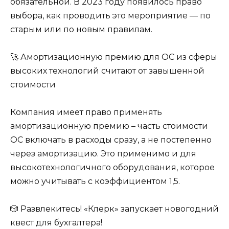
обязательной. В 2023 году появилось право
выбора, как проводить это мероприятие — по
старым или по новым правилам.
🚀 Амортизационную премию для ОС из сферы
высоких технологий считают от завышенной
стоимости
Компания имеет право применять
амортизационную премию – часть стоимости
ОС включать в расходы сразу, а не постепенно
через амортизацию. Это применимо и для
высокотехнологичного оборудования, которое
можно учитывать с коэффициентом 1,5.
🎲 Развлекитесь! «Клерк» запускает новогодний
квест для бухгалтера!