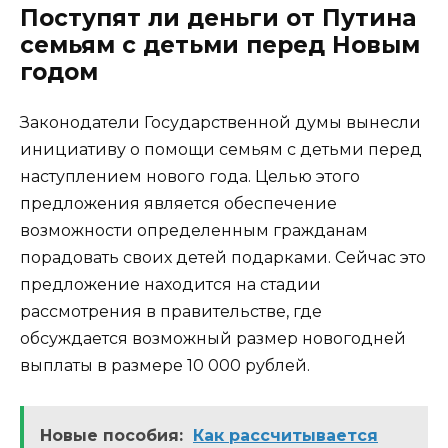
Поступят ли деньги от Путина
семьям с детьми перед Новым
годом
Законодатели Государственной думы вынесли
инициативу о помощи семьям с детьми перед
наступлением нового года. Целью этого
предложения является обеспечение
возможности определенным гражданам
порадовать своих детей подарками. Сейчас это
предложение находится на стадии
рассмотрения в правительстве, где
обсуждается возможный размер новогодней
выплаты в размере 10 000 рублей.
Новые пособия:
Как рассчитывается