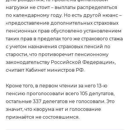
нагрузки не стоит – выплаты распределяться
по календарному году. Но есть другой нюанс –
«предоставление дополнительных страховых
пенсионных прав обусловлено установлением
таких прав в пределах того же страхового стажа
с учетом назначения страховых пенсий по
старости, что противоречит пенсионному
законодательству Российской Федерации»,
считает Кабинет министров РФ.
Кроме того, в первом чтении за него 13-ю
пенсию проголосовали всего 105 депутатов,
остальные 337 делегатов не голосовали. Это
значит, что кворума нет и голосование
признаётся не состоявшимся.