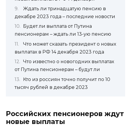
Ждать ли тринадцатую пенсию в
декабре 2023 года – последние новости
Будет ли выплата от Путина
пенсионерам – ждать ли 13-ую пенсию
Что может сказать президент о новых
выплатах в РФ 14 декабря 2023 года
Что известно о новогодних выплатах
от Путина пенсионерам – будут ли
Кто из россиян точно получит по 10
тысяч рублей в декабре 2023
Российских пенсионеров ждут
новые выплаты