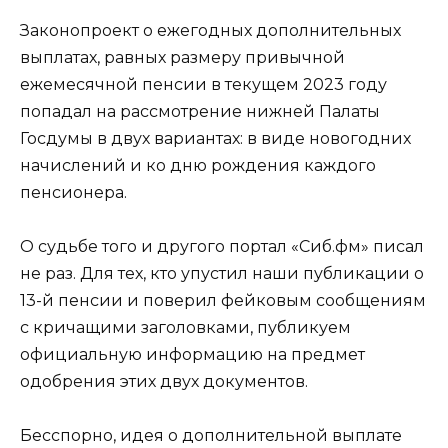
Законопроект о ежегодных дополнительных
выплатах, равных размеру привычной
ежемесячной пенсии в текущем 2023 году
попадал на рассмотрение нижней Палаты
Госдумы в двух вариантах: в виде новогодних
начислений и ко дню рождения каждого
пенсионера.
О судьбе того и другого портал «Сиб.фм» писал
не раз. Для тех, кто упустил наши публикации о
13-й пенсии и поверил фейковым сообщениям
с кричащими заголовками, публикуем
официальную информацию на предмет
одобрения этих двух документов.
Бесспорно, идея о дополнительной выплате