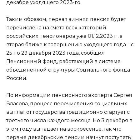
декабре уходящего 2023-го.
Таким образом, первая зимняя пенсия будет
перечислена на счета всех категорий
российских пенсионеров уже 01.12.2023 г., а
вторая ближе к завершению уходящего года – с
25 по 29 декабря 2023 года, сообщил
Пенсионный фонд, работающий в системе
объединённой структуры Социального фонда
России.
По информации пенсионного эксперта Сергея
Власова, процесс перечисления социальных
выплат от государства традиционно стартует с
третьего числа каждого месяца. Но 3 декабря в
этом году выпадает на воскресенье, так что
первые декабрьские пенсии начнут поступать