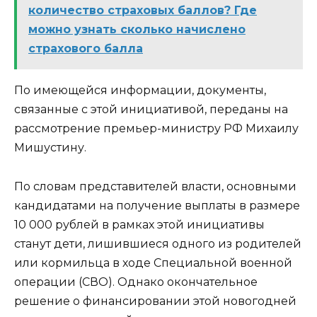
количество страховых баллов? Где
можно узнать сколько начислено
страхового балла
По имеющейся информации, документы,
связанные с этой инициативой, переданы на
рассмотрение премьер-министру РФ Михаилу
Мишустину.
По словам представителей власти, основными
кандидатами на получение выплаты в размере
10 000 рублей в рамках этой инициативы
станут дети, лишившиеся одного из родителей
или кормильца в ходе Специальной военной
операции (СВО). Однако окончательное
решение о финансировании этой новогодней