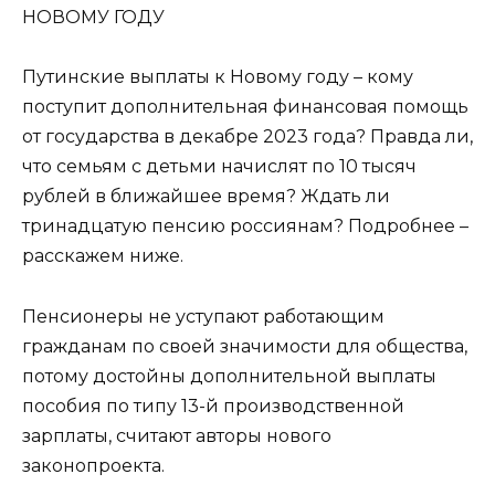
Путинские выплаты к Новому году – кому
поступит дополнительная финансовая помощь
от государства в декабре 2023 года? Правда ли,
что семьям с детьми начислят по 10 тысяч
рублей в ближайшее время? Ждать ли
тринадцатую пенсию россиянам? Подробнее –
расскажем ниже.
Пенсионеры не уступают работающим
гражданам по своей значимости для общества,
потому достойны дополнительной выплаты
пособия по типу 13-й производственной
зарплаты, считают авторы нового
законопроекта.