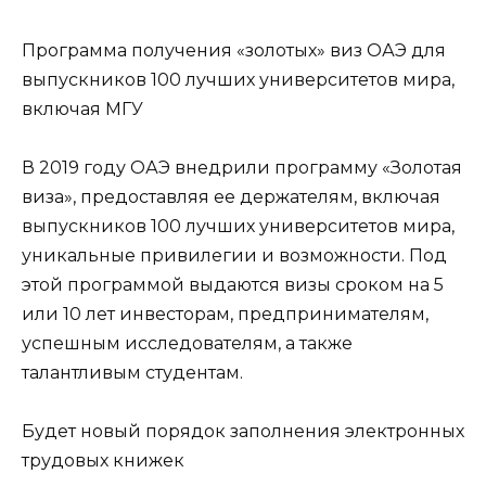
Программа получения «золотых» виз ОАЭ для
выпускников 100 лучших университетов мира,
включая МГУ
В 2019 году ОАЭ внедрили программу «Золотая
виза», предоставляя ее держателям, включая
выпускников 100 лучших университетов мира,
уникальные привилегии и возможности. Под
этой программой выдаются визы сроком на 5
или 10 лет инвесторам, предпринимателям,
успешным исследователям, а также
талантливым студентам.
Будет новый порядок заполнения электронных
трудовых книжек