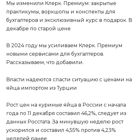
Мы изменили Клерк. Премиум: закрытые
практикумы, воркшопы и конспекты для
бухгалтеров и эксклюзивный курс в подарок. В
декабре по старой цене
В 2024 году мы усиливаем Клерк. Премиум
новыми сервисами для бухгалтеров.
Рассказываем, что добавили.
Власти надеются спасти ситуацию с ценами на
яйца импортом из Турции
Рост цен на куриные яйца в России с начала
года по 11 декабря составил 46,2%, следует из
данных Росстата. За минувшую неделю рост
ускорился и составил 4,55% против 4,23%
неделей ранее.