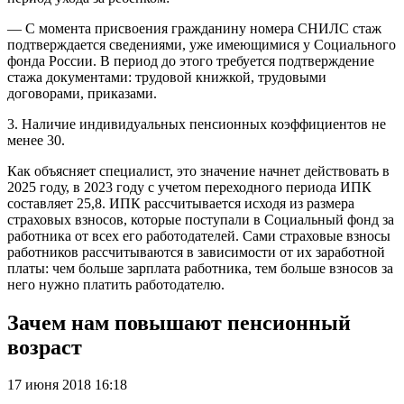
— С момента присвоения гражданину номера СНИЛС стаж
подтверждается сведениями, уже имеющимися у Социального
фонда России. В период до этого требуется подтверждение
стажа документами: трудовой книжкой, трудовыми
договорами, приказами.
3. Наличие индивидуальных пенсионных коэффициентов не
менее 30.
Как объясняет специалист, это значение начнет действовать в
2025 году, в 2023 году с учетом переходного периода ИПК
составляет 25,8. ИПК рассчитывается исходя из размера
страховых взносов, которые поступали в Социальный фонд за
работника от всех его работодателей. Сами страховые взносы
работников рассчитываются в зависимости от их заработной
платы: чем больше зарплата работника, тем больше взносов за
него нужно платить работодателю.
Зачем нам повышают пенсионный
возраст
17 июня 2018 16:18