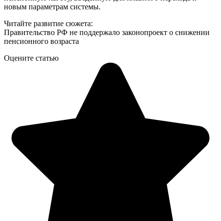
новым параметрам системы.
Читайте развитие сюжета:
Правительство РФ не поддержало законопроект о снижении
пенсионного возраста
Оцените статью