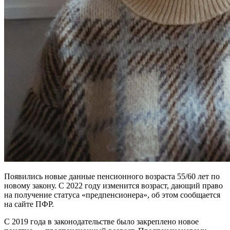
Появились новые данные пенсионного возраста 55/60 лет по
новому закону. С 2022 году изменится возраст, дающий право
на получение статуса «предпенсионера», об этом сообщается
на сайте ПФР.
С 2019 года в законодательстве было закреплено новое