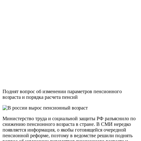
Поднят вопрос об изменении параметров пенсионного
возраста и порядка расчета пенсий
Министерство труда и социальной защиты РФ разъяснило по
снижению пенсионного возраста в стране. В СМИ нередко
появляется информация, о якобы готовящейся очередной
пенсионной реформе, поэтому в ведомстве решили поднять