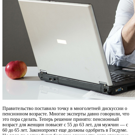
Правительство поставило точку в многолетней дискуссии о
пенсионном возрасте. Многие эксперты давно говорили, что
это пора сделать. Теперь решение принято: пенсионный
возраст для женщин повысят с 55 до 63 лет, для мужчин — с
60 до 65 лет. Законопроект еще должны одобрить в Госдуме.