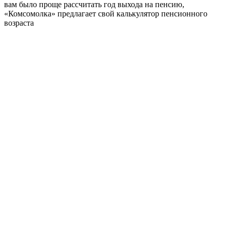
вам было проще рассчитать год выхода на пенсию,
«Комсомолка» предлагает свой калькулятор пенсионного
возраста