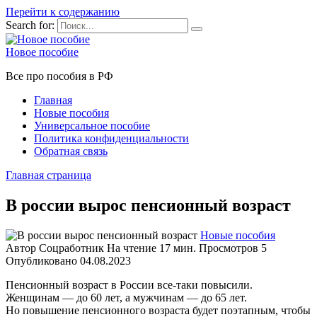
Перейти к содержанию
Search for:
Новое пособие
Все про пособия в РФ
Главная
Новые пособия
Универсальное пособие
Политика конфиденциальности
Обратная связь
Главная страница
В россии вырос пенсионный возраст
Новые пособия
Автор
Соцработник
На чтение
17 мин.
Просмотров
5
Опубликовано
04.08.2023
Пенсионный возраст в России все-таки повысили.
Женщинам — до 60 лет, а мужчинам — до 65 лет.
Но повышение пенсионного возраста будет поэтапным, чтобы