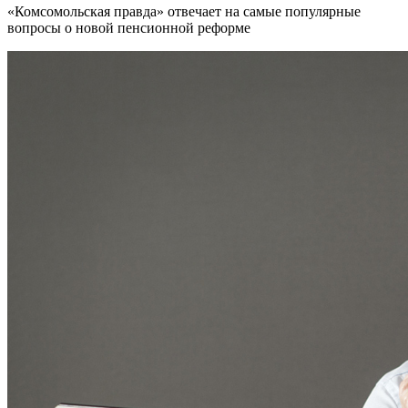
«Комсомольская правда» отвечает на самые популярные
вопросы о новой пенсионной реформе