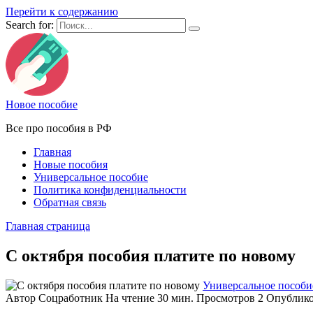
Перейти к содержанию
Search for:
Новое пособие
Все про пособия в РФ
Главная
Новые пособия
Универсальное пособие
Политика конфиденциальности
Обратная связь
Главная страница
С октября пособия платите по новому
Универсальное пособи
Автор
Соцработник
На чтение
30 мин.
Просмотров
2
Опублик