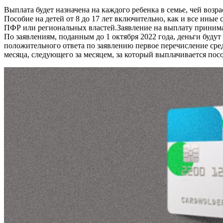
Выплата будет назначена на каждого ребенка в семье, чей возра
Пособие на детей от 8 до 17 лет включительно, как и все ины
ПФР или региональных властей.Заявление на выплату принимаю
По заявлениям, поданным до 1 октября 2022 года, деньги будут
положительного ответа по заявлению первое перечисление средс
месяца, следующего за месяцем, за который выплачивается пос