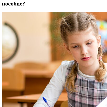
пособие?