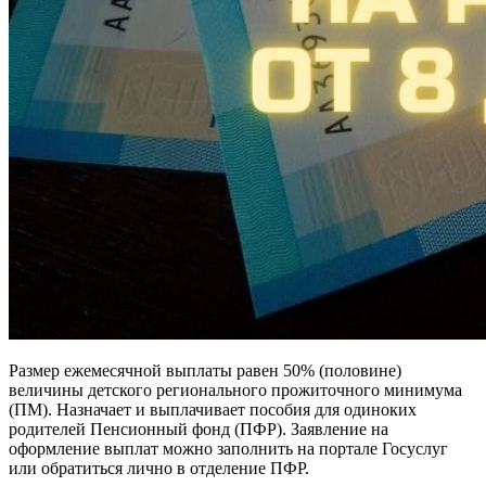
Размер ежемесячной выплаты равен 50% (половине)
величины детского регионального прожиточного минимума
(ПМ). Назначает и выплачивает пособия для одиноких
родителей Пенсионный фонд (ПФР). Заявление на
оформление выплат можно заполнить на портале Госуслуг
или обратиться лично в отделение ПФР.