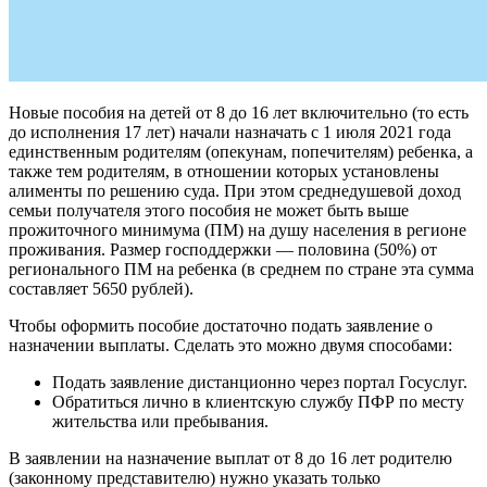
Новые пособия на детей от 8 до 16 лет включительно (то есть
до исполнения 17 лет) начали назначать с 1 июля 2021 года
единственным родителям (опекунам, попечителям) ребенка, а
также тем родителям, в отношении которых установлены
алименты по решению суда. При этом среднедушевой доход
семьи получателя этого пособия не может быть выше
прожиточного минимума (ПМ) на душу населения в регионе
проживания. Размер господдержки — половина (50%) от
регионального ПМ на ребенка (в среднем по стране эта сумма
составляет 5650 рублей).
Чтобы оформить пособие достаточно подать заявление о
назначении выплаты. Сделать это можно двумя способами:
Подать заявление дистанционно через портал Госуслуг.
Обратиться лично в клиентскую службу ПФР по месту
жительства или пребывания.
В заявлении на назначение выплат от 8 до 16 лет родителю
(законному представителю) нужно указать только