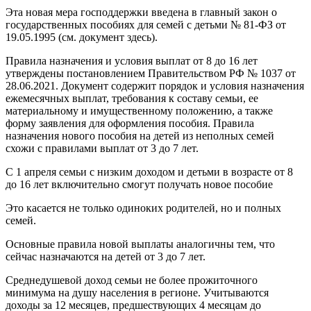
Эта новая мера господдержки введена в главный закон о
государственных пособиях для семей с детьми № 81-ФЗ от
19.05.1995 (см. документ здесь).
Правила назначения и условия выплат от 8 до 16 лет
утверждены постановлением Правительством РФ № 1037 от
28.06.2021. Документ содержит порядок и условия назначения
ежемесячных выплат, требования к составу семьи, ее
материальному и имущественному положению, а также
форму заявления для оформления пособия. Правила
назначения нового пособия на детей из неполных семей
схожи с правилами выплат от 3 до 7 лет.
С 1 апреля семьи с низким доходом и детьми в возрасте от 8
до 16 лет включительно смогут получать новое пособие
Это касается не только одиноких родителей, но и полных
семей.
Основные правила новой выплаты аналогичны тем, что
сейчас назначаются на детей от 3 до 7 лет.
Среднедушевой доход семьи не более прожиточного
минимума на душу населения в регионе. Учитываются
доходы за 12 месяцев, предшествующих 4 месяцам до