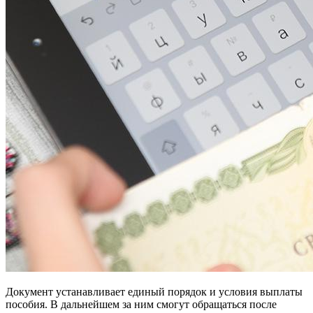
Документ устанавливает единый порядок и условия выплаты
пособия. В дальнейшем за ним смогут обращаться после