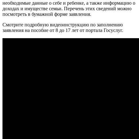
необходимые данные о себе и ребенке, а также информацию о
доходах и имуществе семьи. Перечень этих сведений можно
посмотреть в бумажной форме заявления.
Смотрите подробную видеоинструкцию по заполнению
заявления на пособие от 8 до 17 лет от портала Госуслуг.