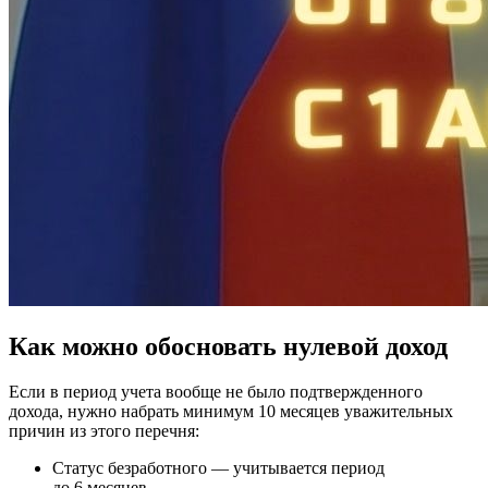
Как можно обосновать нулевой доход
Если в период учета вообще не было подтвержденного
дохода, нужно набрать минимум 10 месяцев уважительных
причин из этого перечня:
Статус безработного — учитывается период
до 6 месяцев.