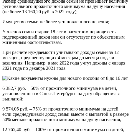
Размер среднедушевого дохода семьи не превышает величину
регионального прожиточного минимума на душу населения
(не более 13 160,20 руб. в 2022 году);
Имущество семьи не более установленного перечня;
У членов семьи старше 18 лет в расчетном периоде есть
подтвержденный доход или он отсутствует по объективным
жизненным обстоятельствам.
При расчете нуждаемости учитывают доходы семьи за 12
месяцев, предшествующих 4 месяцам до месяца подачи
заявления. Например, в мае 2022 года учтут доходы с января
2021 года по декабрь 2021 года.
6 382,7 руб. – 50% от прожиточного минимума на детей,
установленного в Санкт‑Петербурге на дату обращения за
выплатой;
9 574,05 руб. – 75% от прожиточного минимума на детей,
если среднедушевой доход семьи вместе с выплатой в размере
50% меньше прожиточного минимума на душу населения;
12 765,40 руб. – 100% от прожиточного минимума на детей,