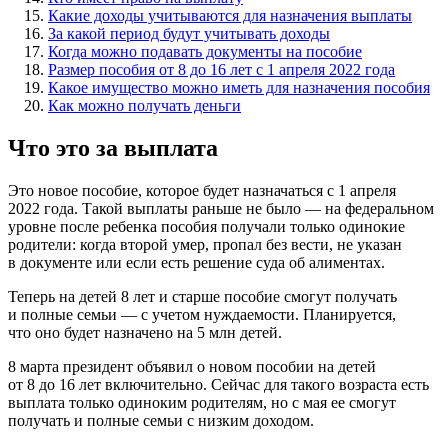
Какие доходы учитываются для назначения выплаты
За какой период будут учитывать доходы
Когда можно подавать документы на пособие
Размер пособия от 8 до 16 лет с 1 апреля 2022 года
Какое имущество можно иметь для назначения пособия
Как можно получать деньги
Что это за выплата
Это новое пособие, которое будет назначаться с 1 апреля
2022 года. Такой выплаты раньше не было — на федеральном
уровне после ребенка пособия получали только одинокие
родители: когда второй умер, пропал без вести, не указан
в документе или если есть решение суда об алиментах.
Теперь на детей 8 лет и старше пособие смогут получать
и полные семьи — с учетом нуждаемости. Планируется,
что оно будет назначено на 5 млн детей.
8 марта президент объявил о новом пособии на детей
от 8 до 16 лет включительно. Сейчас для такого возраста есть
выплата только одиноким родителям, но с мая ее смогут
получать и полные семьи с низким доходом.