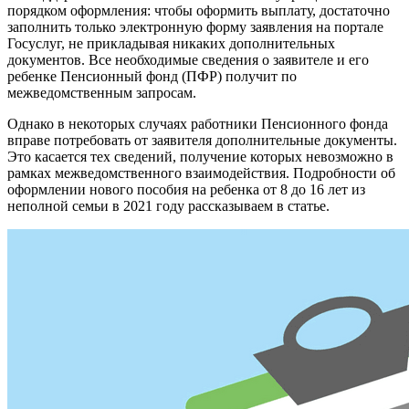
порядком оформления: чтобы оформить выплату, достаточно
заполнить только электронную форму заявления на портале
Госуслуг, не прикладывая никаких дополнительных
документов. Все необходимые сведения о заявителе и его
ребенке Пенсионный фонд (ПФР) получит по
межведомственным запросам.
Однако в некоторых случаях работники Пенсионного фонда
вправе потребовать от заявителя дополнительные документы.
Это касается тех сведений, получение которых невозможно в
рамках межведомственного взаимодействия. Подробности об
оформлении нового пособия на ребенка от 8 до 16 лет из
неполной семьи в 2021 году рассказываем в статье.