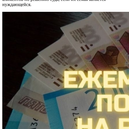
нуждающейся.