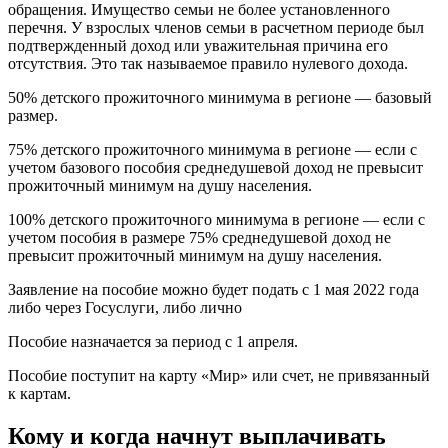
обращения. Имущество семьи не более установленного
перечня. У взрослых членов семьи в расчетном периоде был
подтвержденный доход или уважительная причина его
отсутствия. Это так называемое правило нулевого дохода.
50% детского прожиточного минимума в регионе — базовый
размер.
75% детского прожиточного минимума в регионе — если с
учетом базового пособия среднедушевой доход не превысит
прожиточный минимум на душу населения.
100% детского прожиточного минимума в регионе — если с
учетом пособия в размере 75% среднедушевой доход не
превысит прожиточный минимум на душу населения.
Заявление на пособие можно будет подать с 1 мая 2022 года
либо через Госуслуги, либо лично
Пособие назначается за период с 1 апреля.
Пособие поступит на карту «Мир» или счет, не привязанный
к картам.
Кому и когда начнут выплачивать