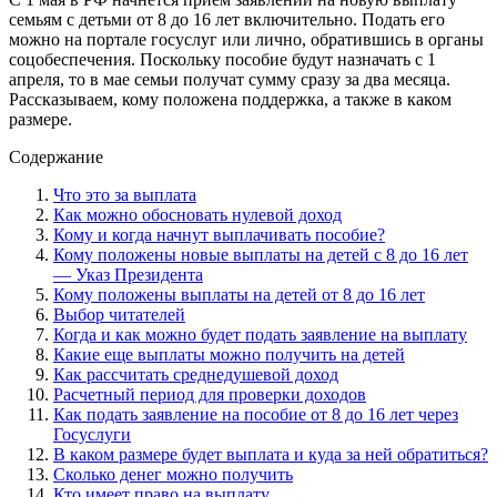
семьям с детьми от 8 до 16 лет включительно. Подать его
можно на портале госуслуг или лично, обратившись в органы
соцобеспечения. Поскольку пособие будут назначать с 1
апреля, то в мае семьи получат сумму сразу за два месяца.
Рассказываем, кому положена поддержка, а также в каком
размере.
Содержание
Что это за выплата
Как можно обосновать нулевой доход
Кому и когда начнут выплачивать пособие?
Кому положены новые выплаты на детей с 8 до 16 лет
— Указ Президента
Кому положены выплаты на детей от 8 до 16 лет
Выбор читателей
Когда и как можно будет подать заявление на выплату
Какие еще выплаты можно получить на детей
Как рассчитать среднедушевой доход
Расчетный период для проверки доходов
Как подать заявление на пособие от 8 до 16 лет через
Госуслуги
В каком размере будет выплата и куда за ней обратиться?
Сколько денег можно получить
Кто имеет право на выплату