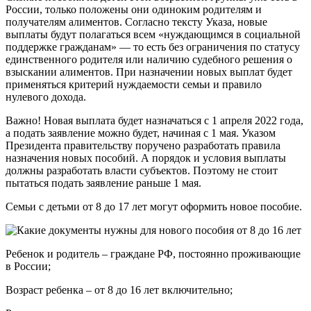
России, только положены они одиноким родителям и
получателям алиментов. Согласно тексту Указа, новые
выплаты будут полагаться всем «нуждающимся в социальной
поддержке гражданам» — то есть без ограничения по статусу
единственного родителя или наличию судебного решения о
взыскании алиментов. При назначении новых выплат будет
применяться критерий нуждаемости семьи и правило
нулевого дохода.
Важно! Новая выплата будет назначаться с 1 апреля 2022 года,
а подать заявление можно будет, начиная с 1 мая. Указом
Президента правительству поручено разработать правила
назначения новых пособий. А порядок и условия выплаты
должны разработать власти субъектов. Поэтому не стоит
пытаться подать заявление раньше 1 мая.
Cемьи с детьми от 8 до 17 лет могут оформить новое пособие.
Ребенок и родитель – граждане РФ, постоянно проживающие
в России;
Возраст ребенка – от 8 до 16 лет включительно;